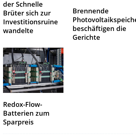
der Schnelle
Brennende
Brüter sich zur
Photovoltaikspeich
Investitionsruine
beschäftigen die
wandelte
Gerichte
Redox-Flow-
Batterien zum
Sparpreis