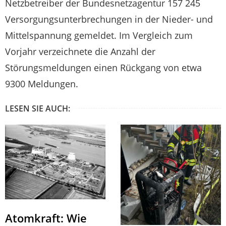
Netzbetreiber der Bundesnetzagentur 157 245
Versorgungsunterbrechungen in der Nieder- und
Mittelspannung gemeldet. Im Vergleich zum
Vorjahr verzeichnete die Anzahl der
Störungsmeldungen einen Rückgang von etwa
9300 Meldungen.
LESEN SIE AUCH:
Atomkraft: Wie