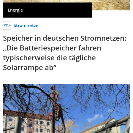
Energie
Stromnetze
Speicher in deutschen Stromnetzen:
„Die Batteriespeicher fahren
typischerweise die tägliche
Solarrampe ab“