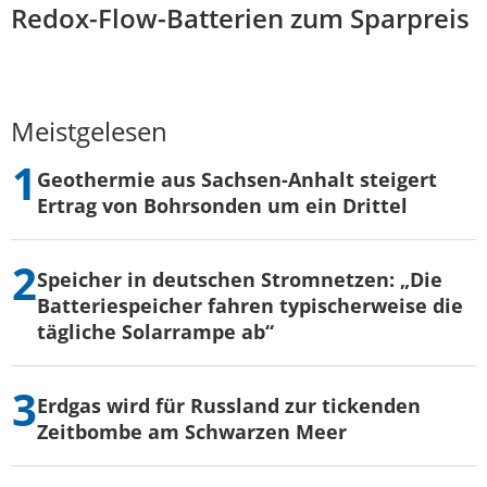
Redox-Flow-Batterien zum Sparpreis
Meistgelesen
Geothermie aus Sachsen-Anhalt steigert
Ertrag von Bohrsonden um ein Drittel
Speicher in deutschen Stromnetzen: „Die
Batteriespeicher fahren typischerweise die
tägliche Solarrampe ab“
Erdgas wird für Russland zur tickenden
Zeitbombe am Schwarzen Meer