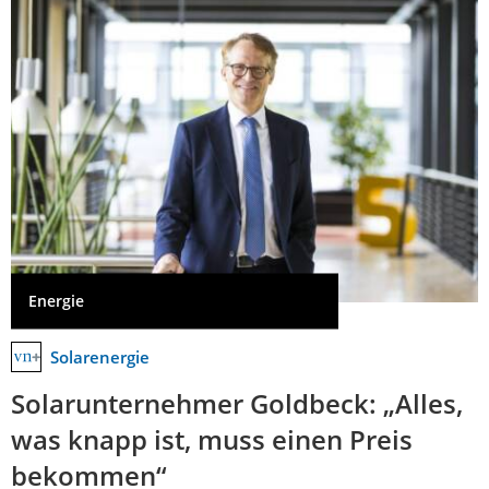
Energie
Solarenergie
Solarunternehmer Goldbeck: „Alles,
was knapp ist, muss einen Preis
bekommen“