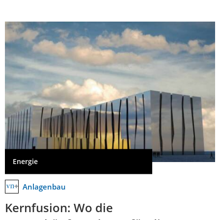
Energie
Anlagenbau
Kernfusion: Wo die