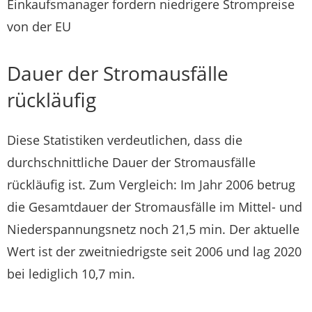
Einkaufsmanager fordern niedrigere Strompreise
von der EU
Dauer der Stromausfälle
rückläufig
Diese Statistiken verdeutlichen, dass die
durchschnittliche Dauer der Stromausfälle
rückläufig ist. Zum Vergleich: Im Jahr 2006 betrug
die Gesamtdauer der Stromausfälle im Mittel- und
Niederspannungsnetz noch 21,5 min. Der aktuelle
Wert ist der zweitniedrigste seit 2006 und lag 2020
bei lediglich 10,7 min.