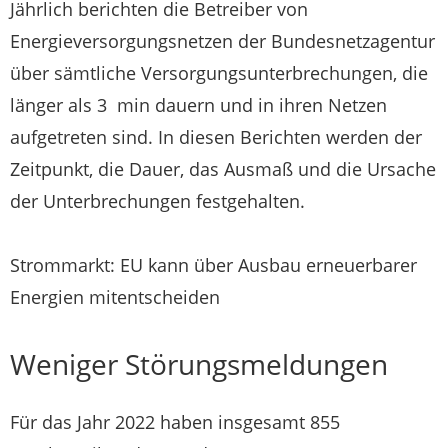
Jährlich berichten die Betreiber von
Energieversorgungsnetzen der Bundesnetzagentur
über sämtliche Versorgungsunterbrechungen, die
länger als 3 min dauern und in ihren Netzen
aufgetreten sind. In diesen Berichten werden der
Zeitpunkt, die Dauer, das Ausmaß und die Ursache
der Unterbrechungen festgehalten.
Strommarkt: EU kann über Ausbau erneuerbarer
Energien mitentscheiden
Weniger Störungsmeldungen
Für das Jahr 2022 haben insgesamt 855