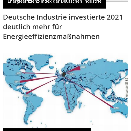
Energieeffizienz-Index der Deutschen Industrie
Deutsche Industrie investierte 2021
deutlich mehr für
Energieeffizienzmaßnahmen