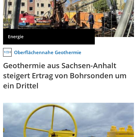
Energie
Oberflächennahe Geothermie
Geothermie aus Sachsen-Anhalt
steigert Ertrag von Bohrsonden um
ein Drittel