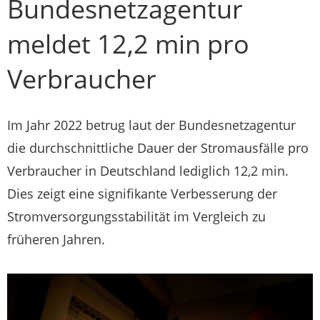
Bundesnetzagentur
meldet 12,2 min pro
Verbraucher
Im Jahr 2022 betrug laut der Bundesnetzagentur
die durchschnittliche Dauer der Stromausfälle pro
Verbraucher in Deutschland lediglich 12,2 min.
Dies zeigt eine signifikante Verbesserung der
Stromversorgungsstabilität im Vergleich zu
früheren Jahren.