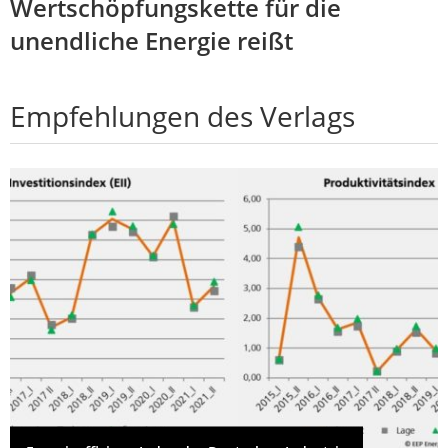
Wertschöpfungskette für die
unendliche Energie reißt
Empfehlungen des Verlags