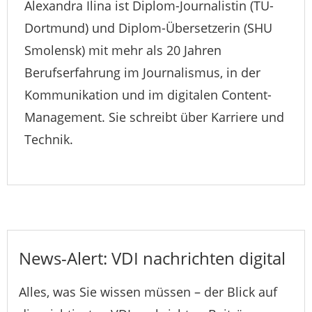
Alexandra Ilina ist Diplom-Journalistin (TU-
Dortmund) und Diplom-Übersetzerin (SHU
Smolensk) mit mehr als 20 Jahren
Berufserfahrung im Journalismus, in der
Kommunikation und im digitalen Content-
Management. Sie schreibt über Karriere und
Technik.
News-Alert: VDI nachrichten digital
Alles, was Sie wissen müssen – der Blick auf