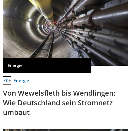
Energie
Energie
Von Wewelsfleth bis Wendlingen:
Wie Deutschland sein Stromnetz
umbaut