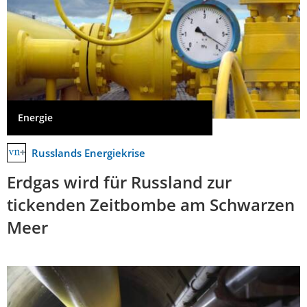
Energie
Russlands Energiekrise
Erdgas wird für Russland zur
tickenden Zeitbombe am Schwarzen
Meer