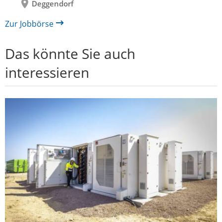
Deggendorf
Zur Jobbörse
Das könnte Sie auch
interessieren