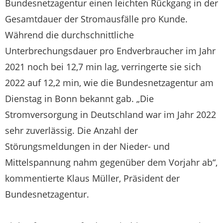
Bundesnetzagentur einen leichten Rückgang in der
Gesamtdauer der Stromausfälle pro Kunde.
Während die durchschnittliche
Unterbrechungsdauer pro Endverbraucher im Jahr
2021 noch bei 12,7 min lag, verringerte sie sich
2022 auf 12,2 min, wie die Bundesnetzagentur am
Dienstag in Bonn bekannt gab. „Die
Stromversorgung in Deutschland war im Jahr 2022
sehr zuverlässig. Die Anzahl der
Störungsmeldungen in der Nieder- und
Mittelspannung nahm gegenüber dem Vorjahr ab“,
kommentierte Klaus Müller, Präsident der
Bundesnetzagentur.