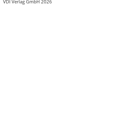
VDI Verlag GmbH 2026