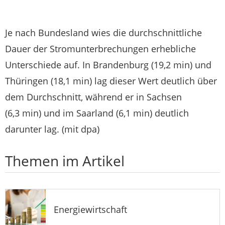
Je nach Bundesland wies die durchschnittliche
Dauer der Stromunterbrechungen erhebliche
Unterschiede auf. In Brandenburg (19,2 min) und
Thüringen (18,1 min) lag dieser Wert deutlich über
dem Durchschnitt, während er in Sachsen
(6,3 min) und im Saarland (6,1 min) deutlich
darunter lag. (mit dpa)
Themen im Artikel
Energiewirtschaft