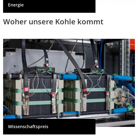
Energie
Woher unsere Kohle kommt
Wissenschaftspreis