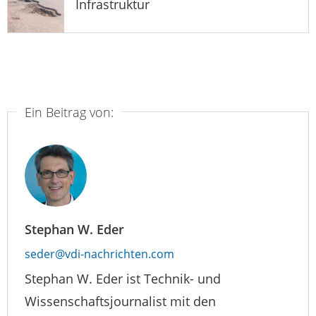
Infrastruktur
Ein Beitrag von:
Stephan W. Eder
seder@vdi-nachrichten.com
Stephan W. Eder ist Technik- und
Wissenschaftsjournalist mit den