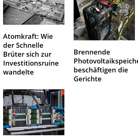
Atomkraft: Wie
der Schnelle
Brennende
Brüter sich zur
Photovoltaikspeich
Investitionsruine
beschäftigen die
wandelte
Gerichte