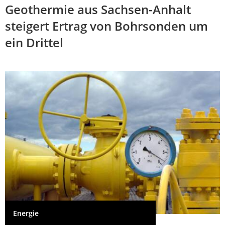
Geothermie aus Sachsen-Anhalt
steigert Ertrag von Bohrsonden um
ein Drittel
Energie