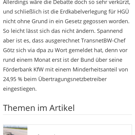
Allerdings wäre die Debatte doch so sehr verkürzt,
und schließlich ist die Erdkabelverlegung für HGÜ
nicht ohne Grund in ein Gesetz gegossen worden.
So leicht lässt sich das nicht ändern. Spannend
aber ist es, dass ausgerechnet TransnetBW-Chef
Götz sich via dpa zu Wort gemeldet hat, denn vor
rund einem Monat erst ist der Bund über seine
Förderbank KfW mit einem Minderheitsanteil von
24,95 % beim Übertragungsnetzbetreiber
eingestiegen.
Themen im Artikel