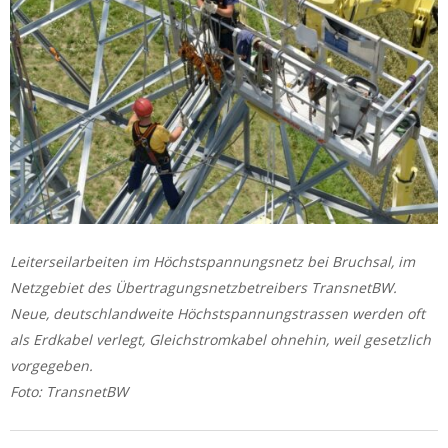
Leiterseilarbeiten im Höchstspannungsnetz bei Bruchsal, im
Netzgebiet des Übertragungsnetzbetreibers TransnetBW.
Neue, deutschlandweite Höchstspannungstrassen werden oft
als Erdkabel verlegt, Gleichstromkabel ohnehin, weil gesetzlich
vorgegeben.
Foto: TransnetBW