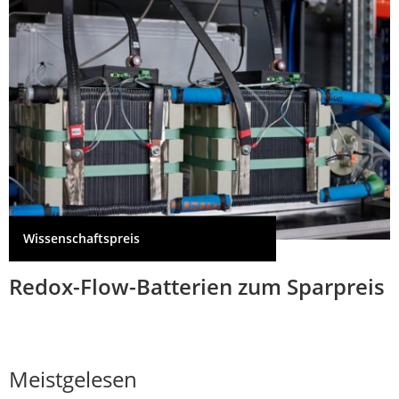
Wissenschaftspreis
Redox-Flow-Batterien zum Sparpreis
Meistgelesen