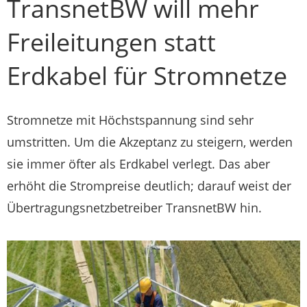
TransnetBW will mehr
Freileitungen statt
Erdkabel für Stromnetze
Stromnetze mit Höchstspannung sind sehr
umstritten. Um die Akzeptanz zu steigern, werden
sie immer öfter als Erdkabel verlegt. Das aber
erhöht die Strompreise deutlich; darauf weist der
Übertragungsnetzbetreiber TransnetBW hin.