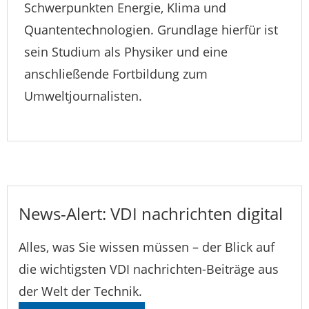
Schwerpunkten Energie, Klima und
Quantentechnologien. Grundlage hierfür ist
sein Studium als Physiker und eine
anschließende Fortbildung zum
Umweltjournalisten.
News-Alert: VDI nachrichten digital
Alles, was Sie wissen müssen – der Blick auf
die wichtigsten VDI nachrichten-Beiträge aus
der Welt der Technik.