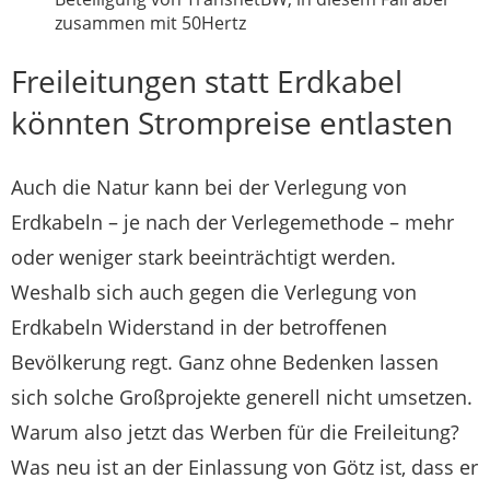
zusammen mit 50Hertz
Freileitungen statt Erdkabel
könnten Strompreise entlasten
Auch die Natur kann bei der Verlegung von
Erdkabeln – je nach der Verlegemethode – mehr
oder weniger stark beeinträchtigt werden.
Weshalb sich auch gegen die Verlegung von
Erdkabeln Widerstand in der betroffenen
Bevölkerung regt. Ganz ohne Bedenken lassen
sich solche Großprojekte generell nicht umsetzen.
Warum also jetzt das Werben für die Freileitung?
Was neu ist an der Einlassung von Götz ist, dass er