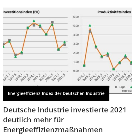
Energieeffizienz-Index der Deutschen Industrie
Deutsche Industrie investierte 2021
deutlich mehr für
Energieeffizienzmaßnahmen