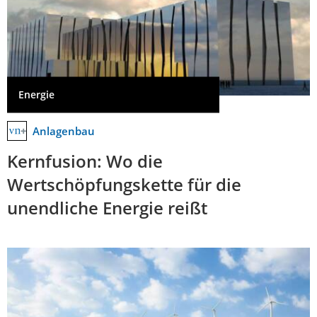
Energie
Anlagenbau
Kernfusion: Wo die
Wertschöpfungskette für die
unendliche Energie reißt