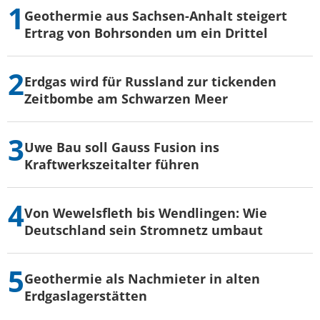
Geothermie aus Sachsen-Anhalt steigert
Ertrag von Bohrsonden um ein Drittel
Erdgas wird für Russland zur tickenden
Zeitbombe am Schwarzen Meer
Uwe Bau soll Gauss Fusion ins
Kraftwerkszeitalter führen
Von Wewelsfleth bis Wendlingen: Wie
Deutschland sein Stromnetz umbaut
Geothermie als Nachmieter in alten
Erdgaslagerstätten