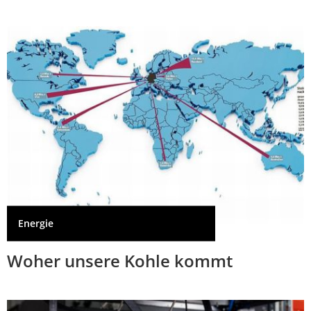
Energie
Woher unsere Kohle kommt