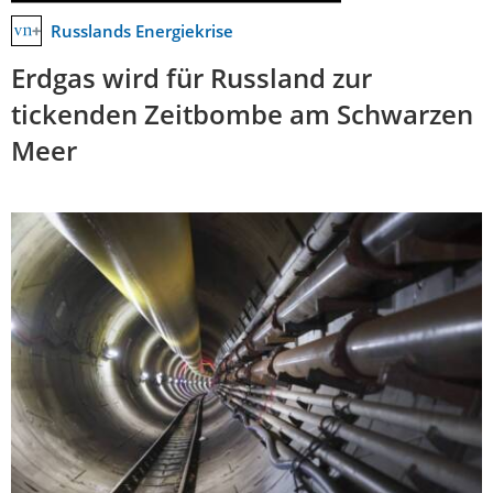
Russlands Energiekrise
Erdgas wird für Russland zur
tickenden Zeitbombe am Schwarzen
Meer