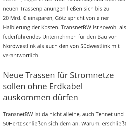
neuen Trassenplanungen ließen sich bis zu
20 Mrd. € einsparen, Götz spricht von einer
Halbierung der Kosten. TransnetBW ist sowohl als
federführendes Unternehmen für den Bau von
Nordwestlink als auch den von Südwestlink mit
verantwortlich.
Neue Trassen für Stromnetze
sollen ohne Erdkabel
auskommen dürfen
TransnetBW ist da nicht alleine, auch Tennet und
50Hertz schließen sich dem an. Warum, erschließt