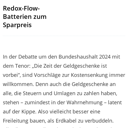
Redox-Flow-
Batterien zum
Sparpreis
In der Debatte um den Bundeshaushalt 2024 mit
dem Tenor: „Die Zeit der Geldgeschenke ist
vorbei“, sind Vorschläge zur Kostensenkung immer
willkommen. Denn auch die Geldgeschenke an
alle, die Steuern und Umlagen zu zahlen haben,
stehen – zumindest in der Wahrnehmung – latent
auf der Kippe. Also vielleicht besser eine
Freileitung bauen, als Erdkabel zu verbuddeln.