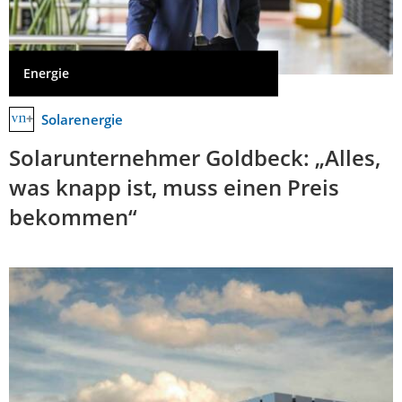
Energie
Solarenergie
Solarunternehmer Goldbeck: „Alles,
was knapp ist, muss einen Preis
bekommen“