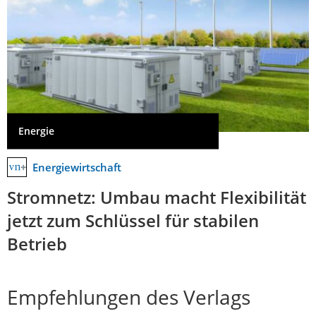
Energie
Energiewirtschaft
Stromnetz: Umbau macht Flexibilität
jetzt zum Schlüssel für stabilen
Betrieb
Empfehlungen des Verlags