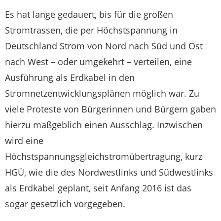
Es hat lange gedauert, bis für die großen
Stromtrassen, die per Höchstspannung in
Deutschland Strom von Nord nach Süd und Ost
nach West – oder umgekehrt – verteilen, eine
Ausführung als Erdkabel in den
Stromnetzentwicklungsplänen möglich war. Zu
viele Proteste von Bürgerinnen und Bürgern gaben
hierzu maßgeblich einen Ausschlag. Inzwischen
wird eine
Höchstspannungsgleichstromübertragung, kurz
HGÜ, wie die des Nordwestlinks und Südwestlinks
als Erdkabel geplant, seit Anfang 2016 ist das
sogar gesetzlich vorgegeben.