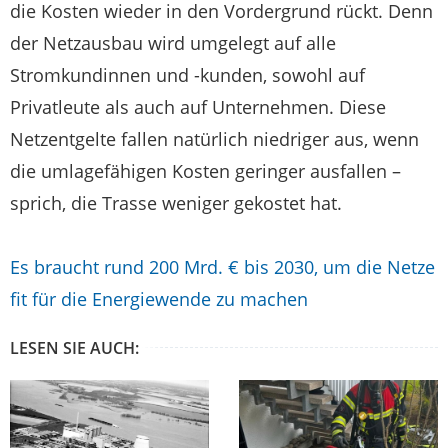
die Kosten wieder in den Vordergrund rückt. Denn
der Netzausbau wird umgelegt auf alle
Stromkundinnen und -kunden, sowohl auf
Privatleute als auch auf Unternehmen. Diese
Netzentgelte fallen natürlich niedriger aus, wenn
die umlagefähigen Kosten geringer ausfallen –
sprich, die Trasse weniger gekostet hat.
Es braucht rund 200 Mrd. € bis 2030, um die Netze
fit für die Energiewende zu machen
LESEN SIE AUCH: