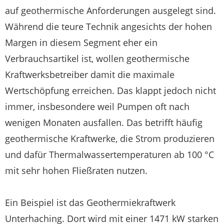
auf geothermische Anforderungen ausgelegt sind.
Während die teure Technik angesichts der hohen
Margen in diesem Segment eher ein
Verbrauchsartikel ist, wollen geothermische
Kraftwerksbetreiber damit die maximale
Wertschöpfung erreichen. Das klappt jedoch nicht
immer, insbesondere weil Pumpen oft nach
wenigen Monaten ausfallen. Das betrifft häufig
geothermische Kraftwerke, die Strom produzieren
und dafür Thermalwassertemperaturen ab 100 °C
mit sehr hohen Fließraten nutzen.
Ein Beispiel ist das Geothermiekraftwerk
Unterhaching. Dort wird mit einer 1471 kW starken