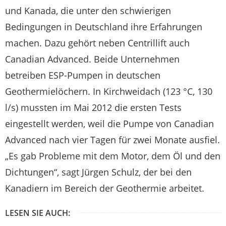
und Kanada, die unter den schwierigen
Bedingungen in Deutschland ihre Erfahrungen
machen. Dazu gehört neben Centrillift auch
Canadian Advanced. Beide Unternehmen
betreiben ESP-Pumpen in deutschen
Geothermielöchern. In Kirchweidach (123 °C, 130
l/s) mussten im Mai 2012 die ersten Tests
eingestellt werden, weil die Pumpe von Canadian
Advanced nach vier Tagen für zwei Monate ausfiel.
„Es gab Probleme mit dem Motor, dem Öl und den
Dichtungen“, sagt Jürgen Schulz, der bei den
Kanadiern im Bereich der Geothermie arbeitet.
LESEN SIE AUCH: