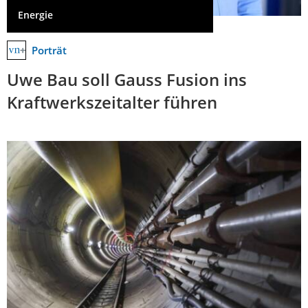
Energie
Porträt
Uwe Bau soll Gauss Fusion ins
Kraftwerkszeitalter führen