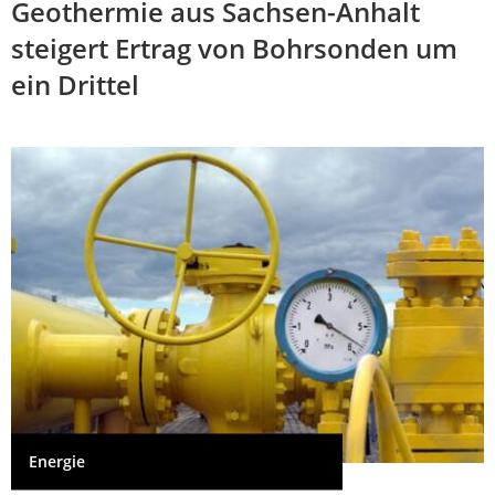
Geothermie aus Sachsen-Anhalt
steigert Ertrag von Bohrsonden um
ein Drittel
Energie