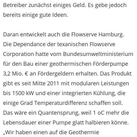
Betreiber zunächst einiges Geld. Es gebe jedoch
bereits einige gute Ideen.
Daran entwickelt auch die Flowserve Hamburg.
Die Dependance der texanischen Flowserve
Corporation hatte vom Bundesumweltministerium
für den Bau einer geothermischen Förderpumpe
3,2 Mio. € an Fördergeldern erhalten. Das Produkt
gibt es seit Mitte 2011 mit modularen Leistungen
bis 1500 kW und einer integrierten Kühlung, die
einige Grad Temperaturdifferenz schaffen soll.
Das wäre ein Quantensprung, weil 1 oC mehr die
Lebensdauer einer Pumpe glatt halbieren könne.
„Wir haben einen auf die Geothermie