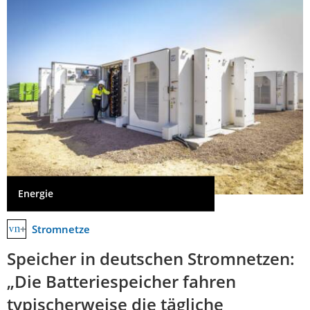
Energie
Stromnetze
Speicher in deutschen Stromnetzen:
„Die Batteriespeicher fahren
typischerweise die tägliche