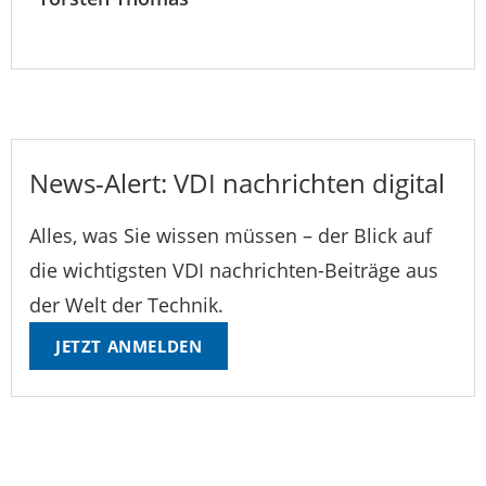
News-Alert: VDI nachrichten digital
Alles, was Sie wissen müssen – der Blick auf
die wichtigsten VDI nachrichten-Beiträge aus
der Welt der Technik.
JETZT ANMELDEN