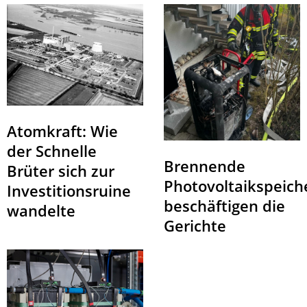
Atomkraft: Wie
der Schnelle
Brennende
Brüter sich zur
Photovoltaikspeich
Investitionsruine
beschäftigen die
wandelte
Gerichte