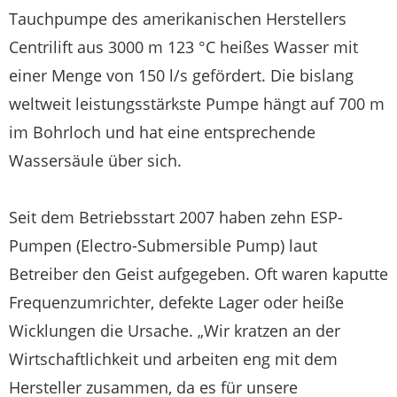
Tauchpumpe des amerikanischen Herstellers
Centrilift aus 3000 m 123 °C heißes Wasser mit
einer Menge von 150 l/s gefördert. Die bislang
weltweit leistungsstärkste Pumpe hängt auf 700 m
im Bohrloch und hat eine entsprechende
Wassersäule über sich.
Seit dem Betriebsstart 2007 haben zehn ESP-
Pumpen (Electro-Submersible Pump) laut
Betreiber den Geist aufgegeben. Oft waren kaputte
Frequenzumrichter, defekte Lager oder heiße
Wicklungen die Ursache. „Wir kratzen an der
Wirtschaftlichkeit und arbeiten eng mit dem
Hersteller zusammen, da es für unsere