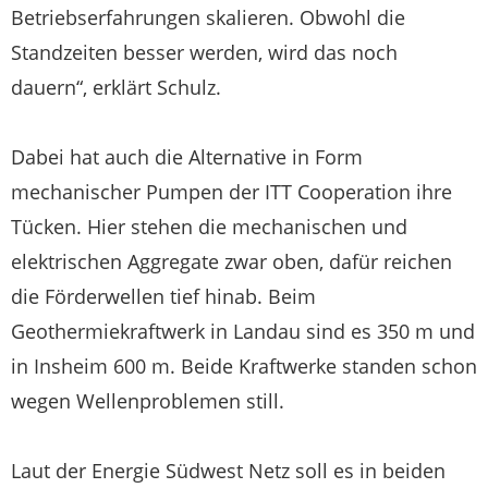
Betriebserfahrungen skalieren. Obwohl die
Standzeiten besser werden, wird das noch
dauern“, erklärt Schulz.
Dabei hat auch die Alternative in Form
mechanischer Pumpen der ITT Cooperation ihre
Tücken. Hier stehen die mechanischen und
elektrischen Aggregate zwar oben, dafür reichen
die Förderwellen tief hinab. Beim
Geothermiekraftwerk in Landau sind es 350 m und
in Insheim 600 m. Beide Kraftwerke standen schon
wegen Wellenproblemen still.
Laut der Energie Südwest Netz soll es in beiden