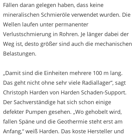
Fällen daran gelegen haben, dass keine
mineralischen Schmieröle verwendet wurden. Die
Wellen laufen unter permanenter
Verlustschmierung in Rohren. Je länger dabei der
Weg ist, desto größer sind auch die mechanischen
Belastungen.
„Damit sind die Einheiten mehrere 100 m lang.
Das geht nicht ohne sehr viele Radiallager“, sagt
Christoph Harden von Harden Schaden-Support.
Der Sachverständige hat sich schon einige
defekter Pumpen gesehen. „Wo gehobelt wird,
fallen Späne und die Geothermie steht erst am
Anfang,“ weiß Harden. Das koste Hersteller und