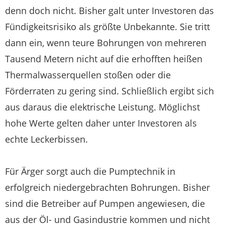
denn doch nicht. Bisher galt unter Investoren das
Fündigkeitsrisiko als größte Unbekannte. Sie tritt
dann ein, wenn teure Bohrungen von mehreren
Tausend Metern nicht auf die erhofften heißen
Thermalwasserquellen stoßen oder die
Förderraten zu gering sind. Schließlich ergibt sich
aus daraus die elektrische Leistung. Möglichst
hohe Werte gelten daher unter Investoren als
echte Leckerbissen.
Für Ärger sorgt auch die Pumptechnik in
erfolgreich niedergebrachten Bohrungen. Bisher
sind die Betreiber auf Pumpen angewiesen, die
aus der Öl- und Gasindustrie kommen und nicht