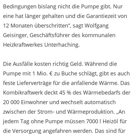
Bedingungen bislang nicht die Pumpe gibt. Nur
eine hat länger gehalten und die Garantiezeit von
12 Monaten überschritten“, sagt Wolfgang
Geisinger, Geschäftsführer des kommunalen
Heizkraftwerkes Unterhaching.
Die Ausfälle kosten richtig Geld. Während die
Pumpe mit 1 Mio. € zu Buche schlägt, gibt es auch
feste Lieferverträge für die anfallende Wärme. Das
Kombikraftwerk deckt 45 % des Wärmebedarfs der
20 000 Einwohner und wechselt automatisch
zwischen der Strom- und Wärmeproduktion. „An
jedem Tag ohne Pumpe müssen 7000 l Heizöl für
die Versorgung angefahren werden. Das sind für