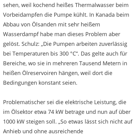
sehen, weil kochend heißes Thermalwasser beim
Vorbeidampfen die Pumpe kühlt. In Kanada beim
Abbau von Ölsanden mit sehr heißem
Wasserdampf habe man dieses Problem aber
gelöst. Schulz: „Die Pumpen arbeiten zuverlässig
bei Temperaturen bis 300 °C“. Das gelte auch für
Bereiche, wo sie in mehreren Tausend Metern in
heißen Ölreservoiren hängen, weil dort die
Bedingungen konstant seien.
Problematischer sei die elektrische Leistung, die
im Ölsektor etwa 74 kW betrage und nun auf über
1000 kW steigen soll. „So etwas lässt sich nicht auf
Anhieb und ohne ausreichende