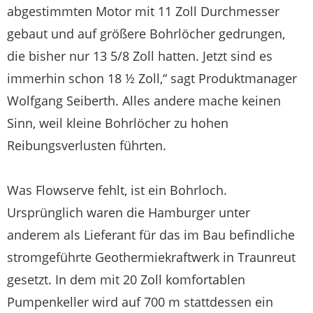
abgestimmten Motor mit 11 Zoll Durchmesser
gebaut und auf größere Bohrlöcher gedrungen,
die bisher nur 13 5/8 Zoll hatten. Jetzt sind es
immerhin schon 18 ½ Zoll,“ sagt Produktmanager
Wolfgang Seiberth. Alles andere mache keinen
Sinn, weil kleine Bohrlöcher zu hohen
Reibungsverlusten führten.
Was Flowserve fehlt, ist ein Bohrloch.
Ursprünglich waren die Hamburger unter
anderem als Lieferant für das im Bau befindliche
stromgeführte Geothermiekraftwerk in Traunreut
gesetzt. In dem mit 20 Zoll komfortablen
Pumpenkeller wird auf 700 m stattdessen ein