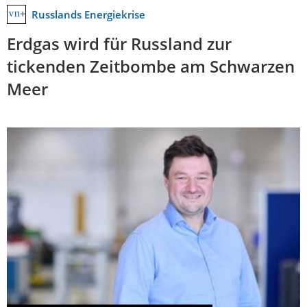
Russlands Energiekrise
Erdgas wird für Russland zur
tickenden Zeitbombe am Schwarzen
Meer