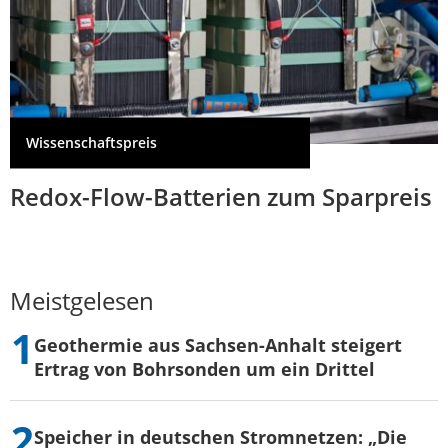
Wissenschaftspreis
Redox-Flow-Batterien zum Sparpreis
Meistgelesen
Geothermie aus Sachsen-Anhalt steigert
Ertrag von Bohrsonden um ein Drittel
Speicher in deutschen Stromnetzen: „Die