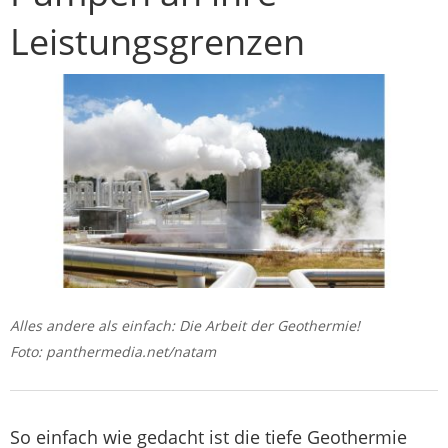
Leistungsgrenzen
Alles andere als einfach: Die Arbeit der Geothermie!
Foto: panthermedia.net/natam
So einfach wie gedacht ist die tiefe Geothermie