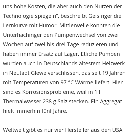
uns hohe Kosten, die aber auch den Nutzen der
Technologie spiegeln“, beschreibt Geisinger die
Lernkurve mit Humor. Mittlerweile konnten die
Unterhachinger den Pumpenwechsel von zwei
Wochen auf zwei bis drei Tage reduzieren und
haben immer Ersatz auf Lager. Etliche Pumpen
wurden auch in Deutschlands ältestem Heizwerk
in Neutadt Glewe verschlissen, das seit 19 Jahren
mit Temperaturen von 97 °C Wärme liefert. Hier
sind es Korrosionsprobleme, weil in 1 l
Thermalwasser 238 g Salz stecken. Ein Aggregat
hielt immerhin fünf Jahre.
Weltweit gibt es nur vier Hersteller aus den USA