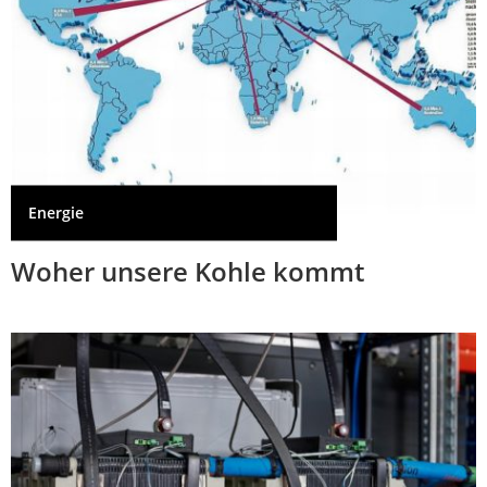
Energie
Woher unsere Kohle kommt