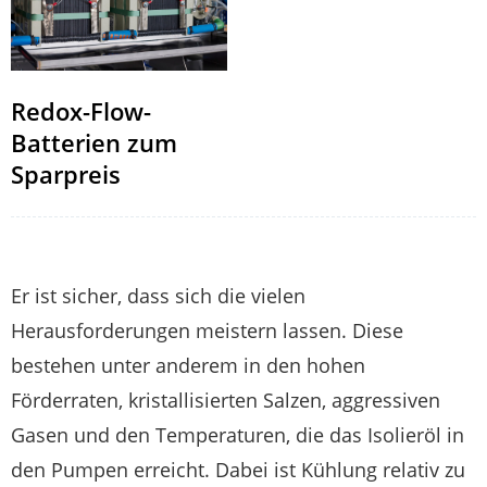
Redox-Flow-
Batterien zum
Sparpreis
Er ist sicher, dass sich die vielen
Herausforderungen meistern lassen. Diese
bestehen unter anderem in den hohen
Förderraten, kristallisierten Salzen, aggressiven
Gasen und den Temperaturen, die das Isolieröl in
den Pumpen erreicht. Dabei ist Kühlung relativ zu