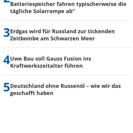
Batteriespeicher fahren typischerweise die
tägliche Solarrampe ab“
Erdgas wird für Russland zur tickenden
Zeitbombe am Schwarzen Meer
Uwe Bau soll Gauss Fusion ins
Kraftwerkszeitalter führen
Deutschland ohne Russenöl – wie wir das
geschafft haben