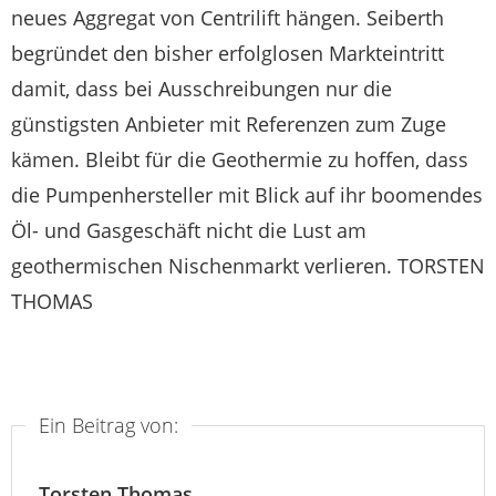
neues Aggregat von Centrilift hängen. Seiberth
begründet den bisher erfolglosen Markteintritt
damit, dass bei Ausschreibungen nur die
günstigsten Anbieter mit Referenzen zum Zuge
kämen. Bleibt für die Geothermie zu hoffen, dass
die Pumpenhersteller mit Blick auf ihr boomendes
Öl- und Gasgeschäft nicht die Lust am
geothermischen Nischenmarkt verlieren. TORSTEN
THOMAS
Ein Beitrag von:
Torsten Thomas