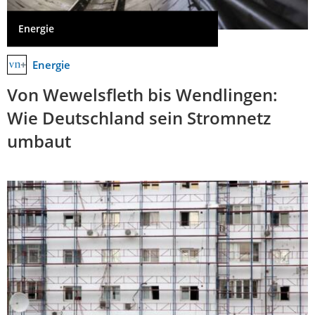
Energie
Energie
Von Wewelsfleth bis Wendlingen:
Wie Deutschland sein Stromnetz
umbaut