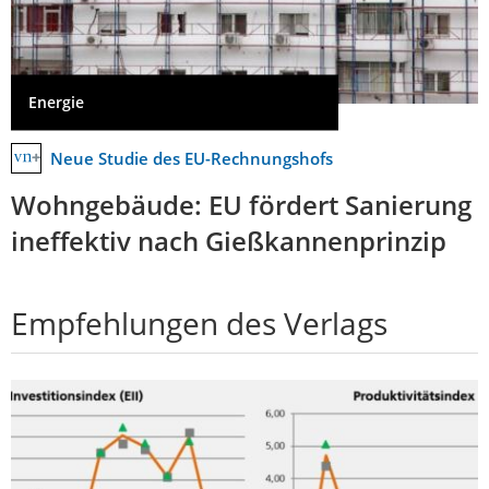
Energie
Neue Studie des EU-Rechnungshofs
Wohngebäude: EU fördert Sanierung
ineffektiv nach Gießkannenprinzip
Empfehlungen des Verlags