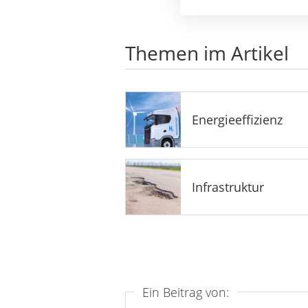
Themen im Artikel
Energieeffizienz
Infrastruktur
Ein Beitrag von: