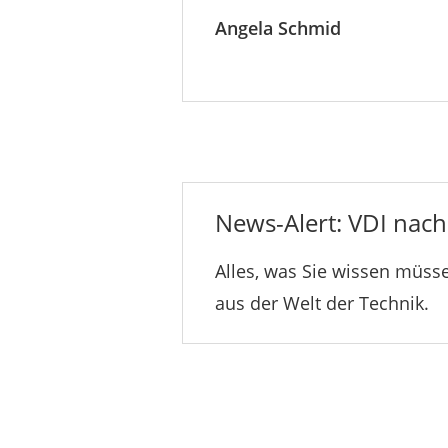
Angela Schmid
News-Alert: VDI nachr
Alles, was Sie wissen müsse
aus der Welt der Technik.