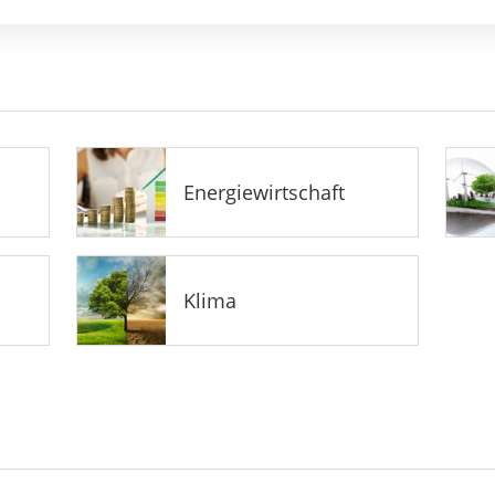
Energiewirtschaft
Klima