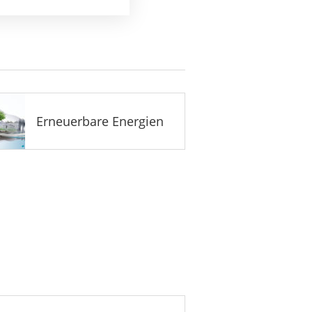
Erneuerbare Energien