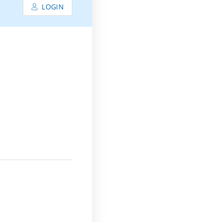
LOGIN