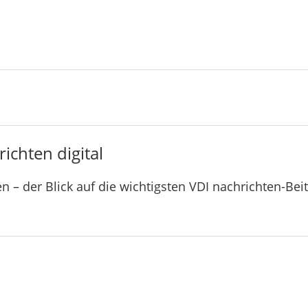
ichten digital
n – der Blick auf die wichtigsten VDI nachrichten-Bei