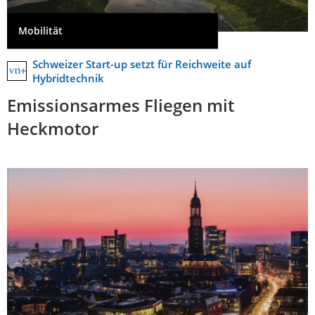
Mobilität
Schweizer Start-up setzt für Reichweite auf
Hybridtechnik
Emissionsarmes Fliegen mit
Heckmotor