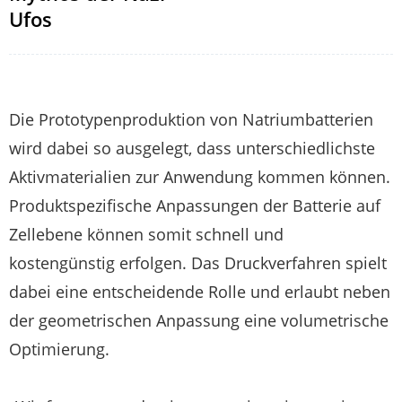
Ufos
Die Prototypenproduktion von Natriumbatterien
wird dabei so ausgelegt, dass unterschiedlichste
Aktivmaterialien zur Anwendung kommen können.
Produktspezifische Anpassungen der Batterie auf
Zellebene können somit schnell und
kostengünstig erfolgen. Das Druckverfahren spielt
dabei eine entscheidende Rolle und erlaubt neben
der geometrischen Anpassung eine volumetrische
Optimierung.