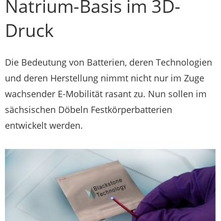
Natrium-Basis im 3D-
Druck
Die Bedeutung von Batterien, deren Technologien
und deren Herstellung nimmt nicht nur im Zuge
wachsender E-Mobilität rasant zu. Nun sollen im
sächsischen Döbeln Festkörperbatterien
entwickelt werden.