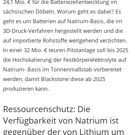
24,1 Mio. € für die Batteriezellentwicklung im
sächsischen Döbeln. Worum geht es dabei? Es
geht es um Batterien auf Natrium-Basis, die im
3D-Druck-Verfahren hergestellt werden und die
auf importierte Rohstoffe weitgehend verzichten.
In einer 32 Mio. € teuren Pilotanlage soll bis 2025
die Hochskalierung der Festkörperelektrolyte auf
Natrium- Basis im Tonnenmaßstab vorbereitet
werden, damit Blackstone diese ab 2025
produzieren kann.
Ressourcenschutz: Die
Verfügbarkeit von Natrium ist
gegenüber der von Lithium um