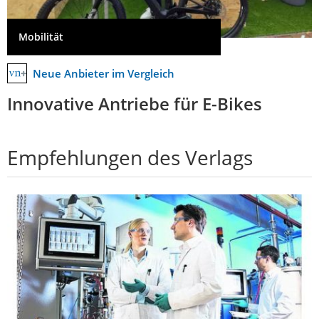
Mobilität
Neue Anbieter im Vergleich
Innovative Antriebe für E-Bikes
Empfehlungen des Verlags