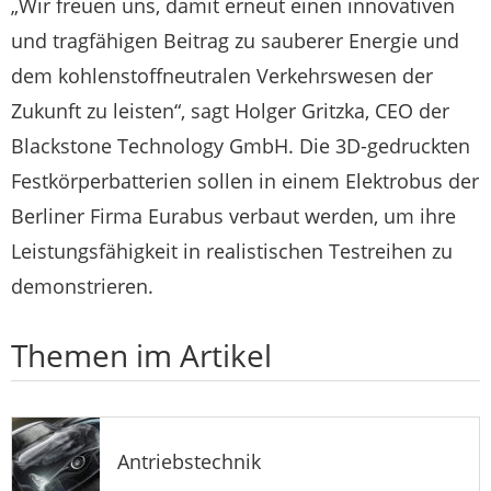
„Wir freuen uns, damit erneut einen innovativen
und tragfähigen Beitrag zu sauberer Energie und
dem kohlenstoffneutralen Verkehrswesen der
Zukunft zu leisten“, sagt Holger Gritzka, CEO der
Blackstone Technology GmbH. Die 3D-gedruckten
Festkörperbatterien sollen in einem Elektrobus der
Berliner Firma Eurabus verbaut werden, um ihre
Leistungsfähigkeit in realistischen Testreihen zu
demonstrieren.
Themen im Artikel
Antriebstechnik