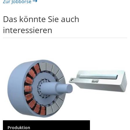
Zur Jobbörse
Das könnte Sie auch
interessieren
Produktion