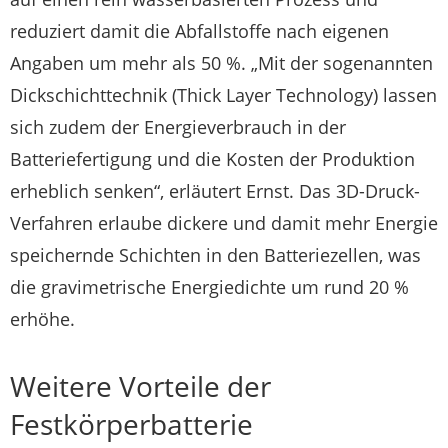
reduziert damit die Abfallstoffe nach eigenen
Angaben um mehr als 50 %. „Mit der sogenannten
Dickschichttechnik (Thick Layer Technology) lassen
sich zudem der Energieverbrauch in der
Batteriefertigung und die Kosten der Produktion
erheblich senken“, erläutert Ernst. Das 3D-Druck-
Verfahren erlaube dickere und damit mehr Energie
speichernde Schichten in den Batteriezellen, was
die gravimetrische Energiedichte um rund 20 %
erhöhe.
Weitere Vorteile der
Festkörperbatterie