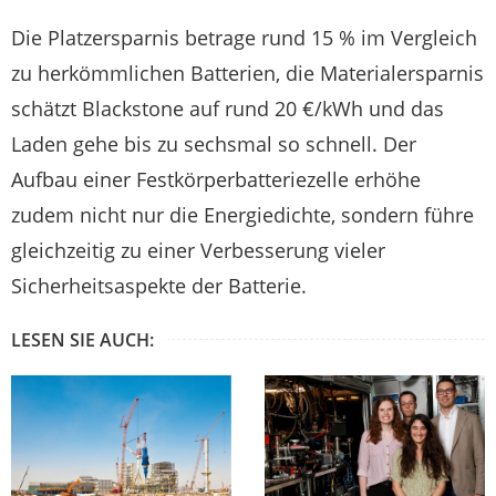
Die Platzersparnis betrage rund 15 % im Vergleich
zu herkömmlichen Batterien, die Materialersparnis
schätzt Blackstone auf rund 20 €/kWh und das
Laden gehe bis zu sechsmal so schnell. Der
Aufbau einer Festkörperbatteriezelle erhöhe
zudem nicht nur die Energiedichte, sondern führe
gleichzeitig zu einer Verbesserung vieler
Sicherheitsaspekte der Batterie.
LESEN SIE AUCH: