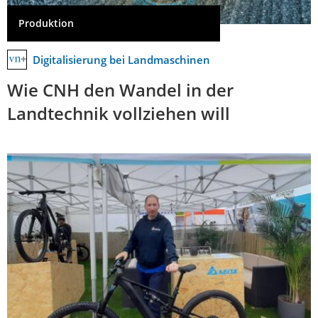
Produktion
Digitalisierung bei Landmaschinen
Wie CNH den Wandel in der
Landtechnik vollziehen will