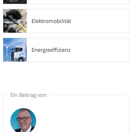
Elektromobilität
Energieeffizienz
Ein Beitrag von: