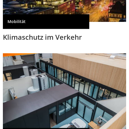
Mobilität
Klimaschutz im Verkehr