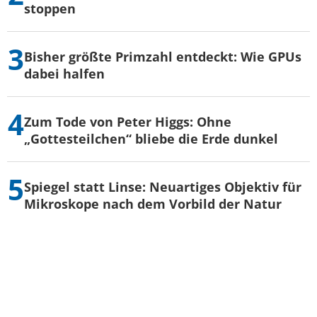
stoppen
Bisher größte Primzahl entdeckt: Wie GPUs
dabei halfen
Zum Tode von Peter Higgs: Ohne
„Gottesteilchen“ bliebe die Erde dunkel
Spiegel statt Linse: Neuartiges Objektiv für
Mikroskope nach dem Vorbild der Natur