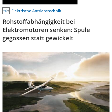
Elektrische Antriebstechnik
Rohstoffabhängigkeit bei
Elektromotoren senken: Spule
gegossen statt gewickelt