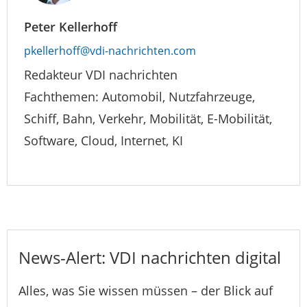
Peter Kellerhoff
pkellerhoff@vdi-nachrichten.com
Redakteur VDI nachrichten
Fachthemen: Automobil, Nutzfahrzeuge,
Schiff, Bahn, Verkehr, Mobilität, E-Mobilität,
Software, Cloud, Internet, KI
News-Alert: VDI nachrichten digital
Alles, was Sie wissen müssen – der Blick auf