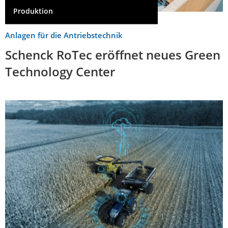
Produktion
Anlagen für die Antriebstechnik
Schenck RoTec eröffnet neues Green
Technology Center