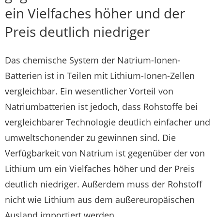
ein Vielfaches höher und der
Preis deutlich niedriger
Das chemische System der Natrium-Ionen-
Batterien ist in Teilen mit Lithium-Ionen-Zellen
vergleichbar. Ein wesentlicher Vorteil von
Natriumbatterien ist jedoch, dass Rohstoffe bei
vergleichbarer Technologie deutlich einfacher und
umweltschonender zu gewinnen sind. Die
Verfügbarkeit von Natrium ist gegenüber der von
Lithium um ein Vielfaches höher und der Preis
deutlich niedriger. Außerdem muss der Rohstoff
nicht wie Lithium aus dem außereuropäischen
Ausland importiert werden.