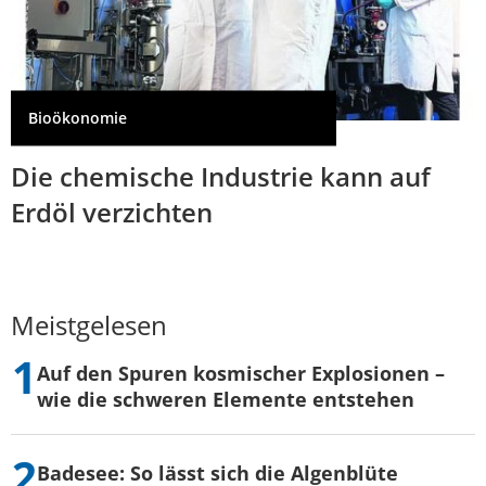
Bioökonomie
Die chemische Industrie kann auf
Erdöl verzichten
Meistgelesen
Auf den Spuren kosmischer Explosionen –
wie die schweren Elemente entstehen
Badesee: So lässt sich die Algenblüte