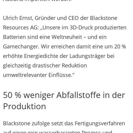
Ulrich Ernst, Gründer und CEO der Blackstone
Resources AG: „Unsere im 3D-Druck produzierten
Batterien sind eine Weltneuheit – und ein
Gamechanger. Wir erreichen damit eine um 20 %
erhöhte Energiedichte der Ladungsträger bei
gleichzeitig drastischer Reduktion
umweltrelevanter Einflüsse.“
50 % weniger Abfallstoffe in der
Produktion
Blackstone zufolge setzt das Fertigungsverfahren
auf einen rein wasserbasierten Prozess und