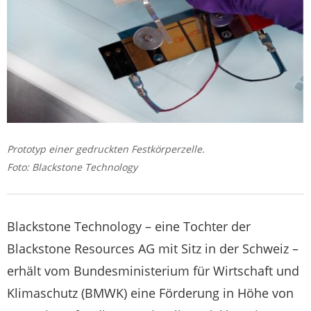
Prototyp einer gedruckten Festkörperzelle.
Foto: Blackstone Technology
Blackstone Technology – eine Tochter der
Blackstone Resources AG mit Sitz in der Schweiz –
erhält vom Bundesministerium für Wirtschaft und
Klimaschutz (BMWK) eine Förderung in Höhe von