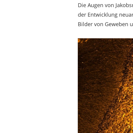
Die Augen von Jakobsm
der Entwicklung neuar
Bilder von Geweben 