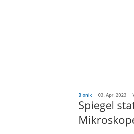
Bionik
03. Apr. 2023
Spiegel sta
Mikroskope