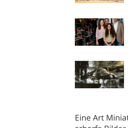
Eine Art Minia