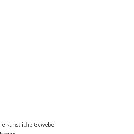
 wie künstliche Gewebe