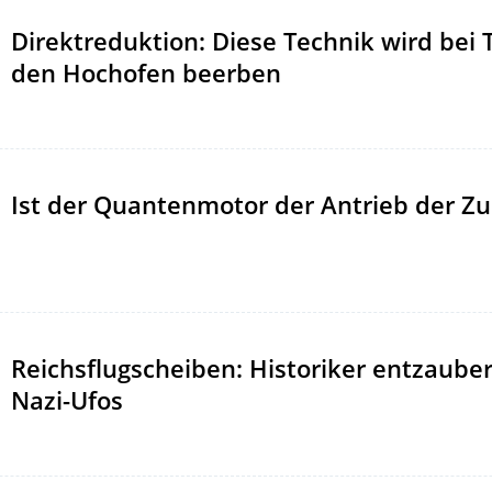
Direktreduktion: Diese Technik wird bei
den Hochofen beerben
Ist der Quantenmotor der Antrieb der Zu
Reichsflugscheiben: Historiker entzaube
Nazi-Ufos