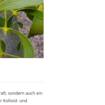
raft, sondern auch ein
r Kolloid- und