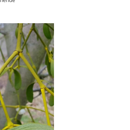
chende