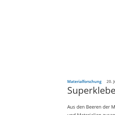
Materialforschung
20. 
Superklebe
Aus den Beeren der Mi