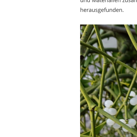
und Materialien zusa
herausgefunden.