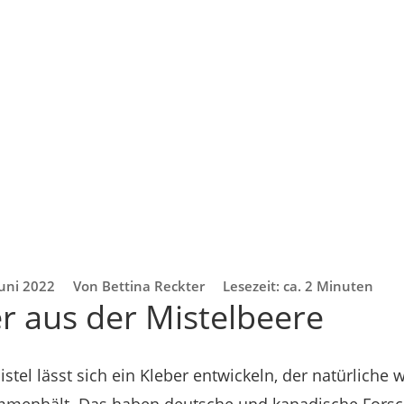
Juni 2022
Von Bettina Reckter
Lesezeit: ca. 2 Minuten
r aus der Mistelbeere
stel lässt sich ein Kleber entwickeln, der natürliche