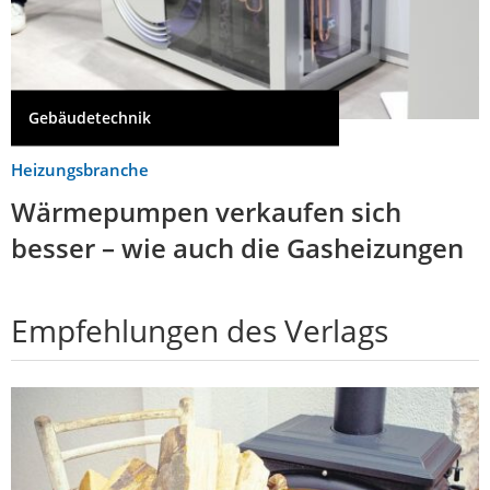
Gebäudetechnik
Heizungsbranche
Wärmepumpen verkaufen sich
besser – wie auch die Gasheizungen
Empfehlungen des Verlags