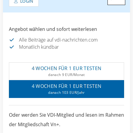
LOGIN
Angebot wählen und sofort weiterlesen
Alle Beiträge auf vdi-nachrichten.com
Monatlich kündbar
4 WOCHEN FÜR 1 EUR TESTEN
danach 9 EUR/Monat
4 WOCHEN FÜR 1 EUR TESTEN
danach 103 EUR/Jahr
Oder werden Sie VDI-Mitglied und lesen im Rahmen
der Mitgliedschaft Vn+.