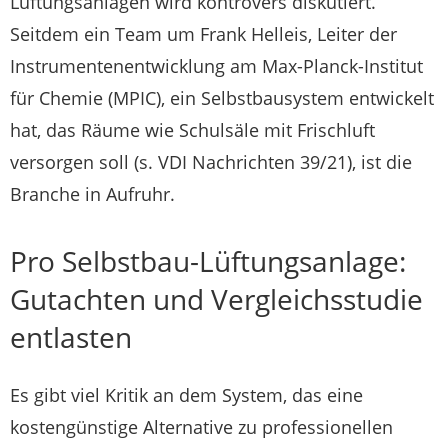
Lüftungsanlagen wird kontrovers diskutiert.
Seitdem ein Team um Frank Helleis, Leiter der
Instrumentenentwicklung am Max-Planck-Institut
für Chemie (MPIC), ein Selbstbausystem entwickelt
hat, das Räume wie Schulsäle mit Frischluft
versorgen soll (s. VDI Nachrichten 39/21), ist die
Branche in Aufruhr.
Pro Selbstbau-Lüftungsanlage:
Gutachten und Vergleichsstudie
entlasten
Es gibt viel Kritik an dem System, das eine
kostengünstige Alternative zu professionellen