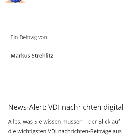
Ein Beitrag von:
Markus Strehlitz
News-Alert: VDI nachrichten digital
Alles, was Sie wissen müssen – der Blick auf
die wichtigsten VDI nachrichten-Beiträge aus