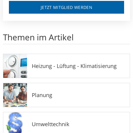
JETZT MITGLIED WERDEN
Themen im Artikel
Heizung - Lüftung - Klimatisierung
Planung
Umwelttechnik