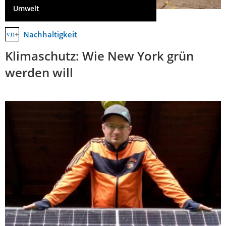
Umwelt
Nachhaltigkeit
Klimaschutz: Wie New York grün
werden will