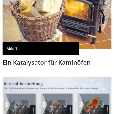
Abluft
Ein Katalysator für Kaminöfen