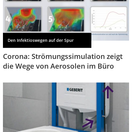
Den Infektioswegen auf der Spur
Corona: Strömungssimulation zeigt
die Wege von Aerosolen im Büro