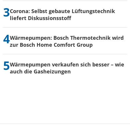
Corona: Selbst gebaute Lüftungstechnik
liefert Diskussionsstoff
Wärmepumpen: Bosch Thermotechnik wird
zur Bosch Home Comfort Group
Wärmepumpen verkaufen sich besser – wie
auch die Gasheizungen