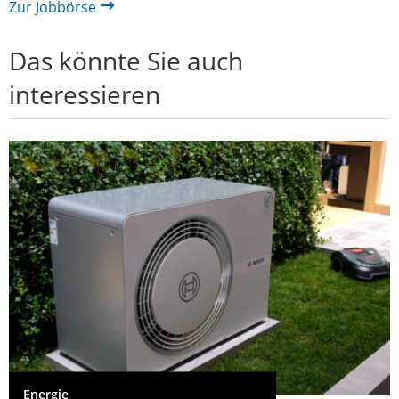
Zur Jobbörse
Das könnte Sie auch
interessieren
Energie