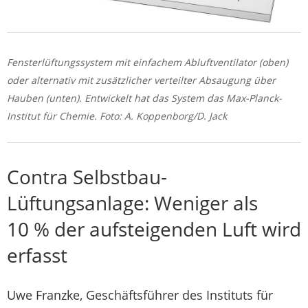
Fensterlüftungssystem mit einfachem Abluftventilator (oben)
oder alternativ mit zusätzlicher verteilter Absaugung über
Hauben (unten). Entwickelt hat das System das Max-Planck-
Institut für Chemie. Foto: A. Koppenborg/D. Jack
Contra Selbstbau-
Lüftungsanlage: Weniger als
10 % der aufsteigenden Luft wird
erfasst
Uwe Franzke, Geschäftsführer des Instituts für