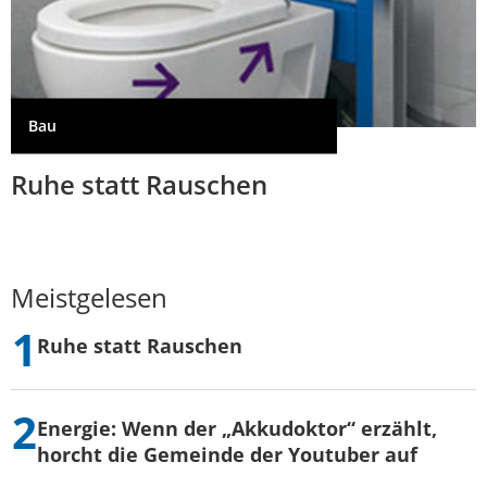
Bau
Ruhe statt Rauschen
Meistgelesen
Ruhe statt Rauschen
Energie: Wenn der „Akkudoktor“ erzählt,
horcht die Gemeinde der Youtuber auf