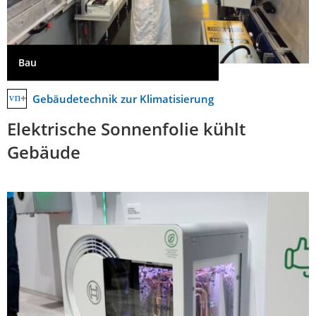
Bau
Gebäudetechnik zur Klimatisierung
Elektrische Sonnenfolie kühlt
Gebäude