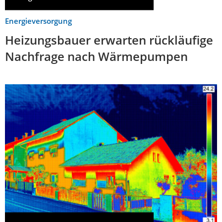
Energieversorgung
Heizungsbauer erwarten rückläufige
Nachfrage nach Wärmepumpen