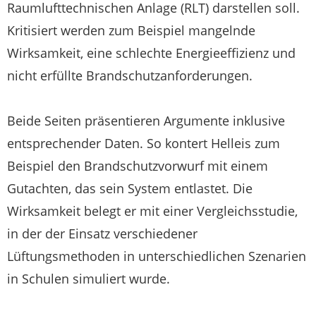
Raumlufttechnischen Anlage (RLT) darstellen soll.
Kritisiert werden zum Beispiel mangelnde
Wirksamkeit, eine schlechte Energieeffizienz und
nicht erfüllte Brandschutzanforderungen.
Beide Seiten präsentieren Argumente inklusive
entsprechender Daten. So kontert Helleis zum
Beispiel den Brandschutzvorwurf mit einem
Gutachten, das sein System entlastet. Die
Wirksamkeit belegt er mit einer Vergleichsstudie,
in der der Einsatz verschiedener
Lüftungsmethoden in unterschiedlichen Szenarien
in Schulen simuliert wurde.