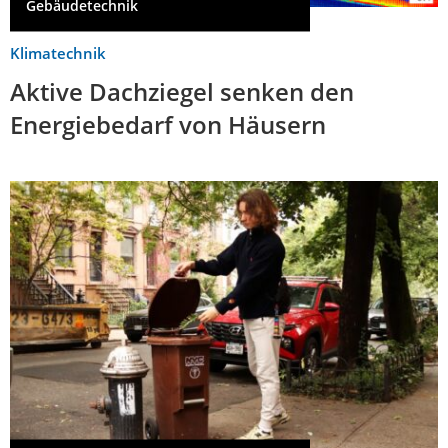
Gebäudetechnik
Klimatechnik
Aktive Dachziegel senken den
Energiebedarf von Häusern