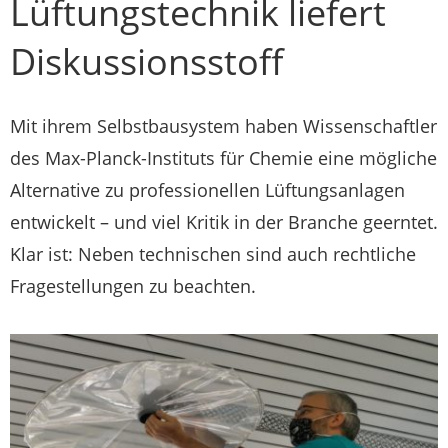
Lüftungstechnik liefert
Diskussionsstoff
Mit ihrem Selbstbausystem haben Wissenschaftler
des Max-Planck-Instituts für Chemie eine mögliche
Alternative zu professionellen Lüftungsanlagen
entwickelt – und viel Kritik in der Branche geerntet.
Klar ist: Neben technischen sind auch rechtliche
Fragestellungen zu beachten.