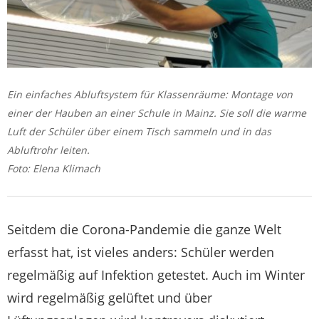
Ein einfaches Abluftsystem für Klassenräume: Montage von
einer der Hauben an einer Schule in Mainz. Sie soll die warme
Luft der Schüler über einem Tisch sammeln und in das
Abluftrohr leiten.
Foto: Elena Klimach
Seitdem die Corona-Pandemie die ganze Welt
erfasst hat, ist vieles anders: Schüler werden
regelmäßig auf Infektion getestet. Auch im Winter
wird regelmäßig gelüftet und über