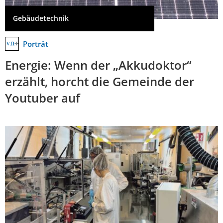
Gebäudetechnik
Porträt
Energie: Wenn der „Akkudoktor“
erzählt, horcht die Gemeinde der
Youtuber auf