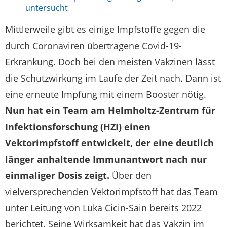
untersucht
Mittlerweile gibt es einige Impfstoffe gegen die
durch Coronaviren übertragene Covid-19-
Erkrankung. Doch bei den meisten Vakzinen lässt
die Schutzwirkung im Laufe der Zeit nach. Dann ist
eine erneute Impfung mit einem Booster nötig.
Nun hat ein Team am Helmholtz-Zentrum für
Infektionsforschung (HZI) einen
Vektorimpfstoff entwickelt, der eine deutlich
länger anhaltende Immunantwort nach nur
einmaliger Dosis zeigt.
Über den
vielversprechenden Vektorimpfstoff hat das Team
unter Leitung von Luka Cicin-Sain bereits 2022
berichtet. Seine Wirksamkeit hat das Vakzin im