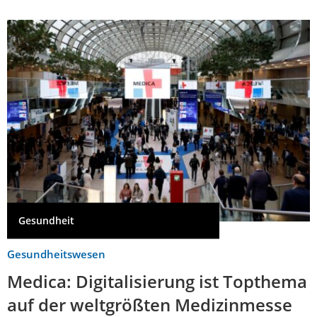
Gesundheit
Gesundheitswesen
Medica: Digitalisierung ist Topthema
auf der weltgrößten Medizinmesse