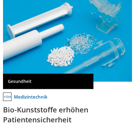
Gesundheit
Medizintechnik
Bio-Kunststoffe erhöhen
Patientensicherheit