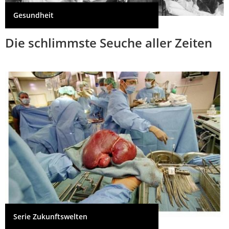
Gesundheit
Die schlimmste Seuche aller Zeiten
Serie Zukunftswelten