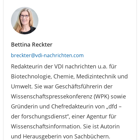
Bettina Reckter
breckter@vdi-nachrichten.com
Redakteurin der VDI nachrichten u.a. für
Biotechnologie, Chemie, Medizintechnik und
Umwelt. Sie war Geschäftsführerin der
Wissenschaftspressekonferenz (WPK) sowie
Gründerin und Chefredakteurin von „dfd –
der forschungsdienst“, einer Agentur für
Wissenschaftsinformation. Sie ist Autorin
und Herausgeberin von Sachbüchern.