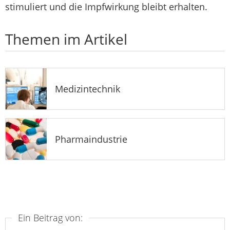
stimuliert und die Impfwirkung bleibt erhalten.
Themen im Artikel
Medizintechnik
Pharmaindustrie
Ein Beitrag von: