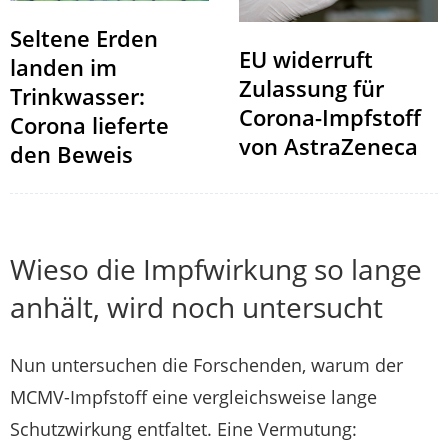
Seltene Erden
EU widerruft
landen im
Zulassung für
Trinkwasser:
Corona-Impfstoff
Corona lieferte
von AstraZeneca
den Beweis
Wieso die Impfwirkung so lange
anhält, wird noch untersucht
Nun untersuchen die Forschenden, warum der
MCMV-Impfstoff eine vergleichsweise lange
Schutzwirkung entfaltet. Eine Vermutung: