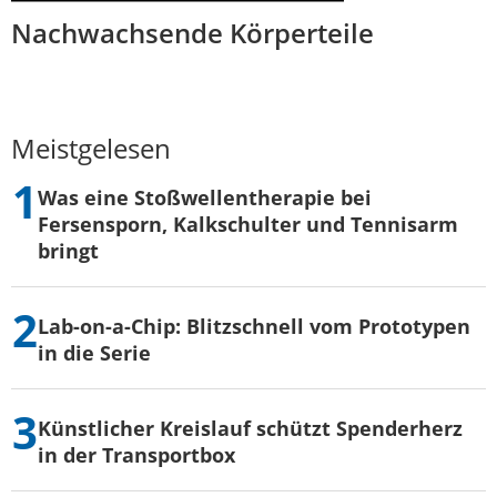
Nachwachsende Körperteile
Meistgelesen
Was eine Stoßwellentherapie bei
Fersensporn, Kalkschulter und Tennisarm
bringt
Lab-on-a-Chip: Blitzschnell vom Prototypen
in die Serie
Künstlicher Kreislauf schützt Spenderherz
in der Transportbox