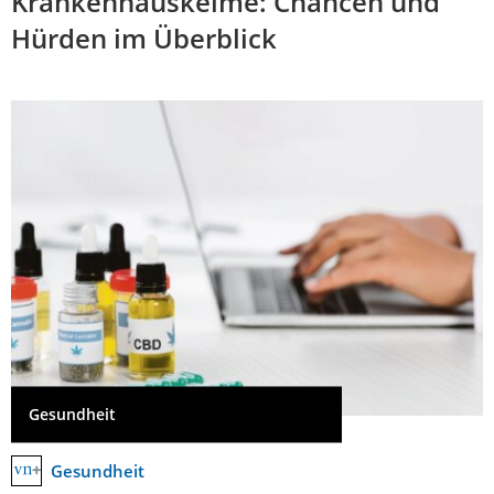
Krankenhauskeime: Chancen und
Hürden im Überblick
Gesundheit
Gesundheit