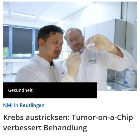
Gesundheit
NMI in Reutlingen
Krebs austricksen: Tumor-on-a-Chip
verbessert Behandlung