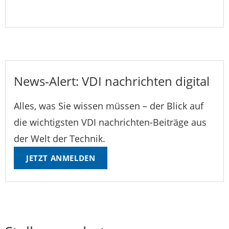
News-Alert: VDI nachrichten digital
Alles, was Sie wissen müssen – der Blick auf
die wichtigsten VDI nachrichten-Beiträge aus
der Welt der Technik.
JETZT ANMELDEN