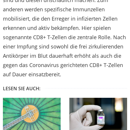
sind und diesen unschädlich machen. Zum
anderen werden spezifische Immunzellen
mobilisiert, die den Erreger in infizierten Zellen
erkennen und aktiv bekämpfen. Hier spielen
sogenannte CD8+ T-Zellen die zentrale Rolle. Nach
einer Impfung sind sowohl die frei zirkulierenden
Antikörper im Blut dauerhaft erhöht als auch die
gegen das Coronavirus gerichteten CD8+ T-Zellen
auf Dauer einsatzbereit.
LESEN SIE AUCH: