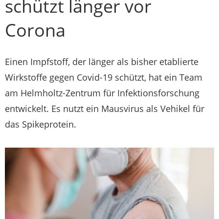
schützt länger vor
Corona
Einen Impfstoff, der länger als bisher etablierte
Wirkstoffe gegen Covid-19 schützt, hat ein Team
am Helmholtz-Zentrum für Infektionsforschung
entwickelt. Es nutzt ein Mausvirus als Vehikel für
das Spikeprotein.