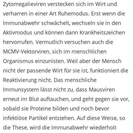
Zytomegalieviren verstecken sich im Wirt und
verharren in einer Art Ruhemodus. Erst wenn die
Immunabwehr schwächelt, wechseln sie in den
Aktivmodus und können dann Krankheitszeichen
hervorrufen. Vermutlich versuchen auch die
MCMV-Vektorviren, sich im menschlichen
Organismus einzunisten. Weil aber der Mensch
nicht der passende Wirt für sie ist, funktioniert die
Reaktivierung nicht. Das menschliche
Immunsystem lässt nicht zu, dass Mausviren
erneut im Blut auftauchen, und geht gegen sie vor,
sobald sie Proteine bilden und noch bevor
infektiöse Partikel entstehen. Auf diese Weise, so
die These, wird die Immunabwehr wiederholt