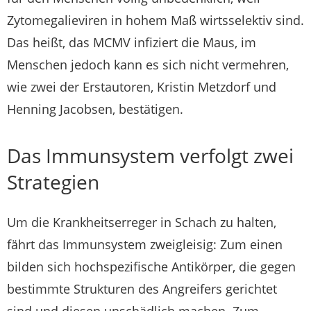
Zytomegalieviren in hohem Maß wirtsselektiv sind.
Das heißt, das MCMV infiziert die Maus, im
Menschen jedoch kann es sich nicht vermehren,
wie zwei der Erstautoren, Kristin Metzdorf und
Henning Jacobsen, bestätigen.
Das Immunsystem verfolgt zwei
Strategien
Um die Krankheitserreger in Schach zu halten,
fährt das Immunsystem zweigleisig: Zum einen
bilden sich hochspezifische Antikörper, die gegen
bestimmte Strukturen des Angreifers gerichtet