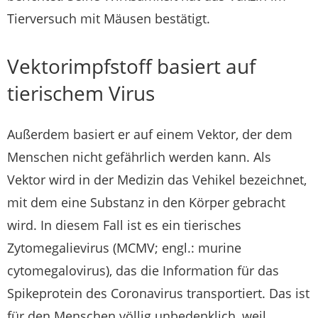
Tierversuch mit Mäusen bestätigt.
Vektorimpfstoff basiert auf
tierischem Virus
Außerdem basiert er auf einem Vektor, der dem
Menschen nicht gefährlich werden kann. Als
Vektor wird in der Medizin das Vehikel bezeichnet,
mit dem eine Substanz in den Körper gebracht
wird. In diesem Fall ist es ein tierisches
Zytomegalievirus (MCMV; engl.: murine
cytomegalovirus), das die Information für das
Spikeprotein des Coronavirus transportiert. Das ist
für den Menschen völlig unbedenklich, weil