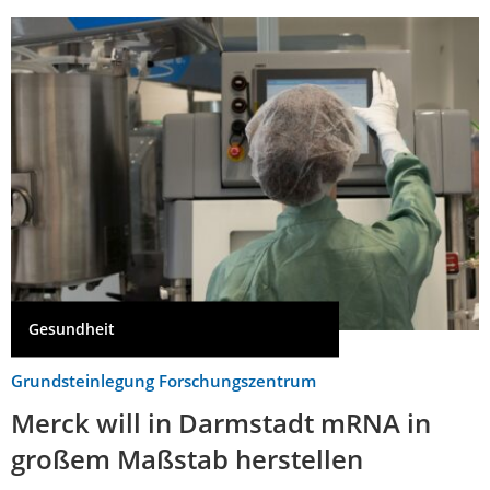
Gesundheit
Grundsteinlegung Forschungszentrum
Merck will in Darmstadt mRNA in
großem Maßstab herstellen