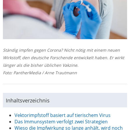
Ständig impfen gegen Corona? Nicht nötig mit einem neuen
Wirkstoff, den deutsche Forschende entwickelt haben. Er wirkt
länger als die bisher üblichen Vakzine.
Foto: PantherMedia / Arne Trautmann
Inhaltsverzeichnis
Vektorimpfstoff basiert auf tierischem Virus
Das Immunsystem verfolgt zwei Strategien
Wieso die Impfwirkung so lange anhält, wird noch