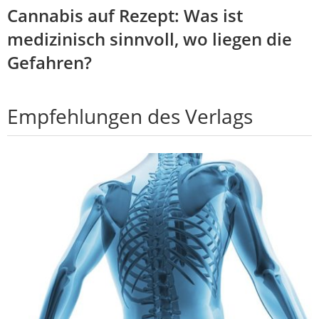
Cannabis auf Rezept: Was ist
medizinisch sinnvoll, wo liegen die
Gefahren?
Empfehlungen des Verlags