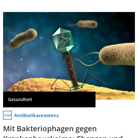
Gesundheit
Antibiotikaresistenz
Mit Bakteriophagen gegen