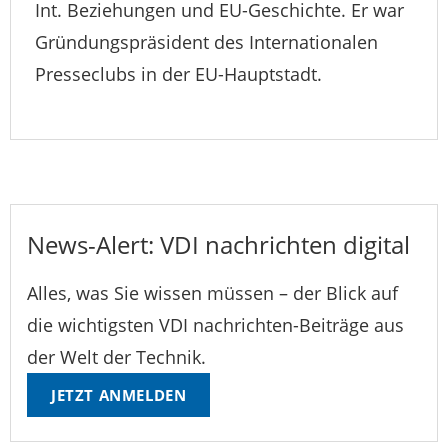
Int. Beziehungen und EU-Geschichte. Er war
Gründungspräsident des Internationalen
Presseclubs in der EU-Hauptstadt.
News-Alert: VDI nachrichten digital
Alles, was Sie wissen müssen – der Blick auf
die wichtigsten VDI nachrichten-Beiträge aus
der Welt der Technik.
JETZT ANMELDEN