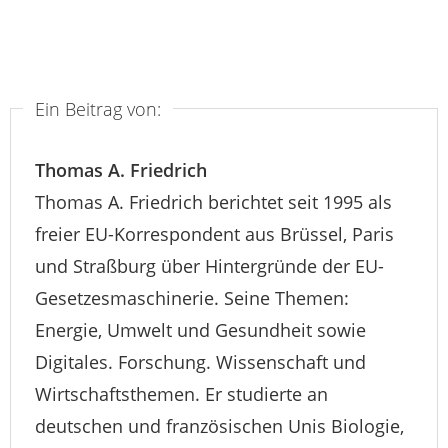
Ein Beitrag von:
Thomas A. Friedrich
Thomas A. Friedrich berichtet seit 1995 als
freier EU-Korrespondent aus Brüssel, Paris
und Straßburg über Hintergründe der EU-
Gesetzesmaschinerie. Seine Themen:
Energie, Umwelt und Gesundheit sowie
Digitales. Forschung. Wissenschaft und
Wirtschaftsthemen. Er studierte an
deutschen und französischen Unis Biologie,