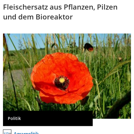
Fleischersatz aus Pflanzen, Pilzen
und dem Bioreaktor
Politik
Agrarpolitik