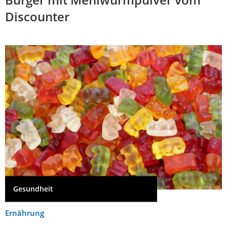
Discounter
Gesundheit
Ernährung