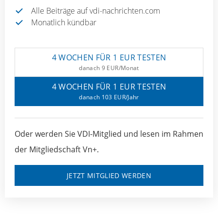
Alle Beiträge auf vdi-nachrichten.com
Monatlich kündbar
4 WOCHEN FÜR 1 EUR TESTEN
danach 9 EUR/Monat
4 WOCHEN FÜR 1 EUR TESTEN
danach 103 EUR/Jahr
Oder werden Sie VDI-Mitglied und lesen im Rahmen
der Mitgliedschaft Vn+.
JETZT MITGLIED WERDEN