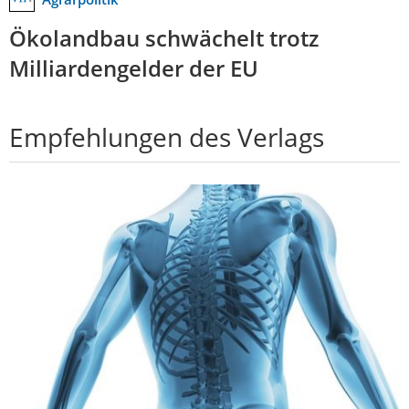
Ökolandbau schwächelt trotz
Milliardengelder der EU
Empfehlungen des Verlags