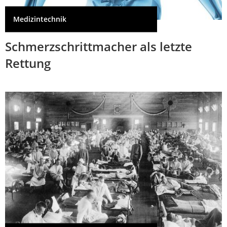
Medizintechnik
Schmerzschrittmacher als letzte
Rettung