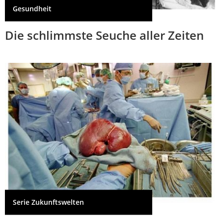
Gesundheit
Die schlimmste Seuche aller Zeiten
Serie Zukunftswelten