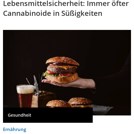
Lebensmittelsicherheit: Immer öfter
Cannabinoide in Süßigkeiten
Gesundheit
Ernährung