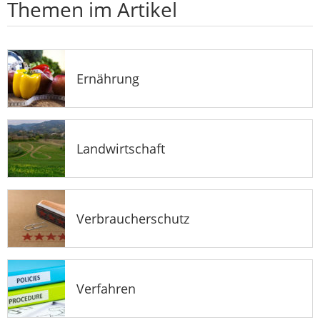
Themen im Artikel
Ernährung
Landwirtschaft
Verbraucherschutz
Verfahren