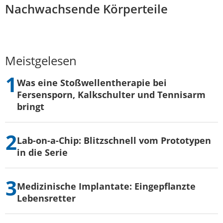
Nachwachsende Körperteile
Meistgelesen
Was eine Stoßwellentherapie bei
Fersensporn, Kalkschulter und Tennisarm
bringt
Lab-on-a-Chip: Blitzschnell vom Prototypen
in die Serie
Medizinische Implantate: Eingepflanzte
Lebensretter