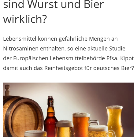
sind Wurst und Bier
wirklich?
Lebensmittel können gefährliche Mengen an
Nitrosaminen enthalten, so eine aktuelle Studie
der Europäischen Lebensmittelbehörde Efsa. Kippt
damit auch das Reinheitsgebot für deutsches Bier?