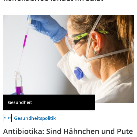
Gesundheit
Gesundheitspolitik
Antibiotika: Sind Hähnchen und Pute