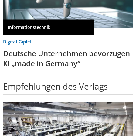
Informationstechnik
Digital-Gipfel
Deutsche Unternehmen bevorzugen
KI „made in Germany“
Empfehlungen des Verlags