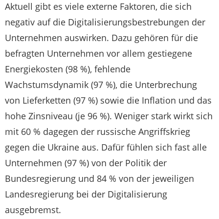
Aktuell gibt es viele externe Faktoren, die sich
negativ auf die Digitalisierungsbestrebungen der
Unternehmen auswirken. Dazu gehören für die
befragten Unternehmen vor allem gestiegene
Energiekosten (98 %), fehlende
Wachstumsdynamik (97 %), die Unterbrechung
von Lieferketten (97 %) sowie die Inflation und das
hohe Zinsniveau (je 96 %). Weniger stark wirkt sich
mit 60 % dagegen der russische Angriffskrieg
gegen die Ukraine aus. Dafür fühlen sich fast alle
Unternehmen (97 %) von der Politik der
Bundesregierung und 84 % von der jeweiligen
Landesregierung bei der Digitalisierung
ausgebremst.