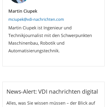
Martin Ciupek
mciupek@vdi-nachrichten.com
Martin Ciupek ist Ingenieur und
Technikjournalist mit den Schwerpunkten
Maschinenbau, Robotik und
Automatisierungstechnik.
News-Alert: VDI nachrichten digital
Alles, was Sie wissen müssen – der Blick auf