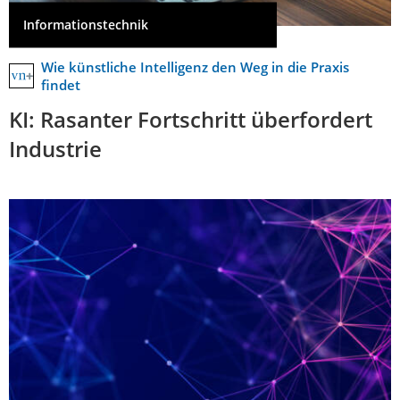
Informationstechnik
Wie künstliche Intelligenz den Weg in die Praxis
findet
KI: Rasanter Fortschritt überfordert
Industrie