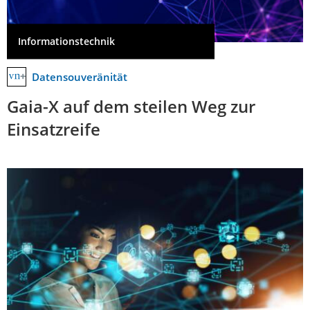
Informationstechnik
Datensouveränität
Gaia-X auf dem steilen Weg zur
Einsatzreife