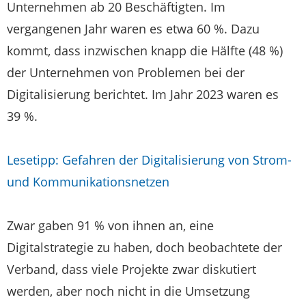
Unternehmen ab 20 Beschäftigten. Im
vergangenen Jahr waren es etwa 60 %. Dazu
kommt, dass inzwischen knapp die Hälfte (48 %)
der Unternehmen von Problemen bei der
Digitalisierung berichtet. Im Jahr 2023 waren es
39 %.
Lesetipp: Gefahren der Digitalisierung von Strom-
und Kommunikationsnetzen
Zwar gaben 91 % von ihnen an, eine
Digitalstrategie zu haben, doch beobachtete der
Verband, dass viele Projekte zwar diskutiert
werden, aber noch nicht in die Umsetzung