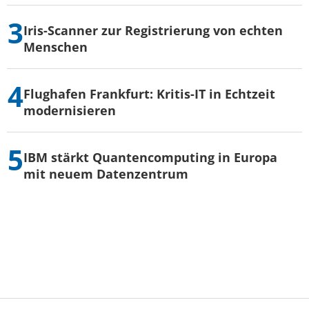
Iris-Scanner zur Registrierung von echten
Menschen
Flughafen Frankfurt: Kritis-IT in Echtzeit
modernisieren
IBM stärkt Quantencomputing in Europa
mit neuem Datenzentrum