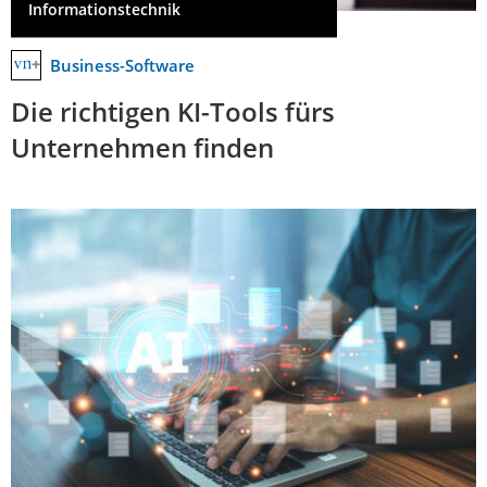
Informationstechnik
Business-Software
Die richtigen KI-Tools fürs
Unternehmen finden