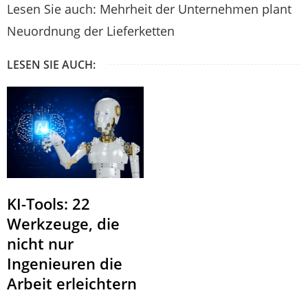
Lesen Sie auch: Mehrheit der Unternehmen plant
Neuordnung der Lieferketten
LESEN SIE AUCH:
KI-Tools: 22
Werkzeuge, die
nicht nur
Ingenieuren die
Arbeit erleichtern