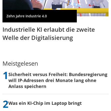
Zehn Jahre Industrie 4.0
Industrielle KI erlaubt die zweite
Welle der Digitalisierung
Meistgelesen
Sicherheit versus Freiheit: Bundesregierung
will IP-Adressen drei Monate lang ohne
Anlass speichern
Was ein KI-Chip im Laptop bringt