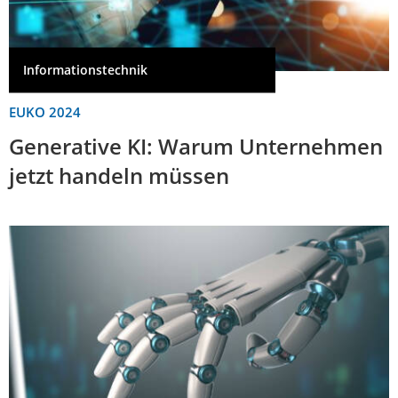
Informationstechnik
EUKO 2024
Generative KI: Warum Unternehmen
jetzt handeln müssen