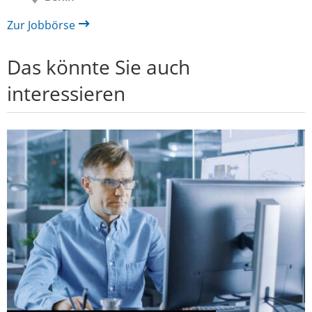
Zur Jobbörse
Das könnte Sie auch
interessieren