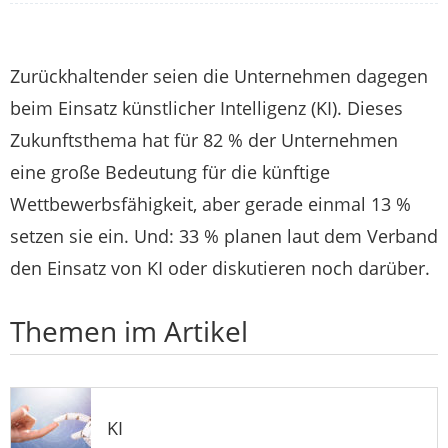
Zurückhaltender seien die Unternehmen dagegen
beim Einsatz künstlicher Intelligenz (KI). Dieses
Zukunftsthema hat für 82 % der Unternehmen
eine große Bedeutung für die künftige
Wettbewerbsfähigkeit, aber gerade einmal 13 %
setzen sie ein. Und: 33 % planen laut dem Verband
den Einsatz von KI oder diskutieren noch darüber.
Themen im Artikel
KI