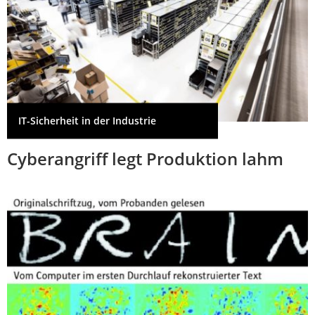
IT-Sicherheit in der Industrie
Cyberangriff legt Produktion lahm