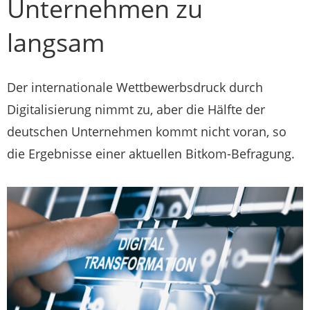
Unternehmen zu
langsam
Der internationale Wettbewerbsdruck durch
Digitalisierung nimmt zu, aber die Hälfte der
deutschen Unternehmen kommt nicht voran, so
die Ergebnisse einer aktuellen Bitkom-Befragung.