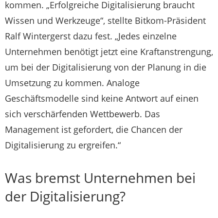
kommen. „Erfolgreiche Digitalisierung braucht
Wissen und Werkzeuge“, stellte Bitkom-Präsident
Ralf Wintergerst dazu fest. „Jedes einzelne
Unternehmen benötigt jetzt eine Kraftanstrengung,
um bei der Digitalisierung von der Planung in die
Umsetzung zu kommen. Analoge
Geschäftsmodelle sind keine Antwort auf einen
sich verschärfenden Wettbewerb. Das
Management ist gefordert, die Chancen der
Digitalisierung zu ergreifen.“
Was bremst Unternehmen bei
der Digitalisierung?