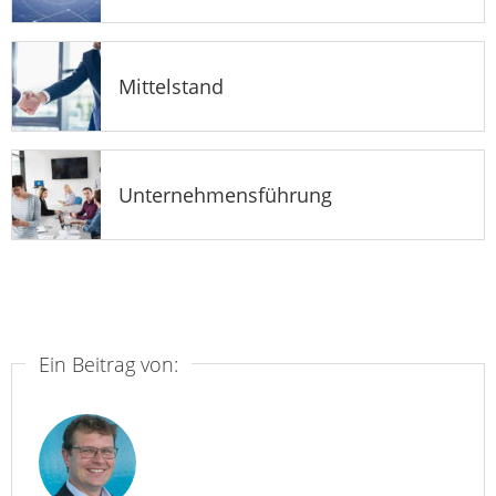
Mittelstand
Unternehmensführung
Ein Beitrag von: