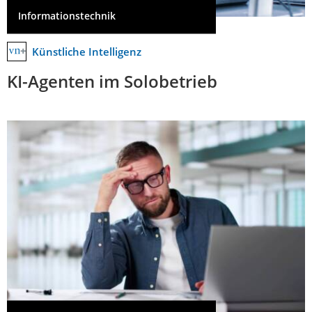
Informationstechnik
Künstliche Intelligenz
KI-Agenten im Solobetrieb