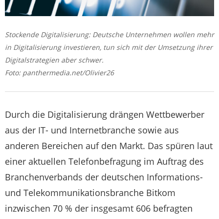
Stockende Digitalisierung: Deutsche Unternehmen wollen mehr
in Digitalisierung investieren, tun sich mit der Umsetzung ihrer
Digitalstrategien aber schwer.
Foto: panthermedia.net/Olivier26
Durch die Digitalisierung drängen Wettbewerber
aus der IT- und Internetbranche sowie aus
anderen Bereichen auf den Markt. Das spüren laut
einer aktuellen Telefonbefragung im Auftrag des
Branchenverbands der deutschen Informations-
und Telekommunikationsbranche Bitkom
inzwischen 70 % der insgesamt 606 befragten