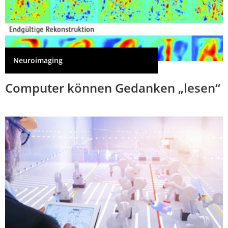
Neuroimaging
Computer können Gedanken „lesen“