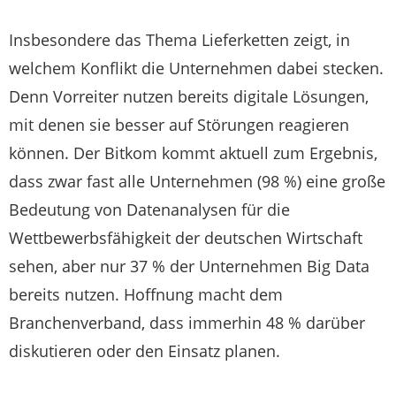
Insbesondere das Thema Lieferketten zeigt, in
welchem Konflikt die Unternehmen dabei stecken.
Denn Vorreiter nutzen bereits digitale Lösungen,
mit denen sie besser auf Störungen reagieren
können. Der Bitkom kommt aktuell zum Ergebnis,
dass zwar fast alle Unternehmen (98 %) eine große
Bedeutung von Datenanalysen für die
Wettbewerbsfähigkeit der deutschen Wirtschaft
sehen, aber nur 37 % der Unternehmen Big Data
bereits nutzen. Hoffnung macht dem
Branchenverband, dass immerhin 48 % darüber
diskutieren oder den Einsatz planen.