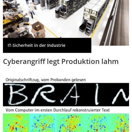
IT-Sicherheit in der Industrie
Cyberangriff legt Produktion lahm