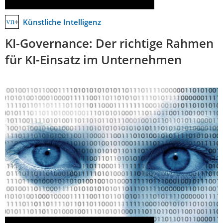
Künstliche Intelligenz
KI-Governance: Der richtige Rahmen
für KI-Einsatz im Unternehmen