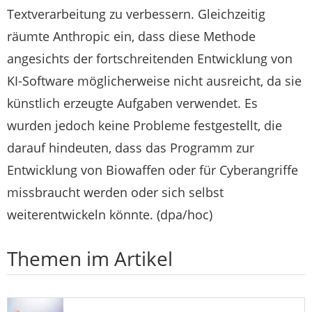
Textverarbeitung zu verbessern. Gleichzeitig
räumte Anthropic ein, dass diese Methode
angesichts der fortschreitenden Entwicklung von
KI-Software möglicherweise nicht ausreicht, da sie
künstlich erzeugte Aufgaben verwendet. Es
wurden jedoch keine Probleme festgestellt, die
darauf hindeuten, dass das Programm zur
Entwicklung von Biowaffen oder für Cyberangriffe
missbraucht werden oder sich selbst
weiterentwickeln könnte. (dpa/hoc)
Themen im Artikel