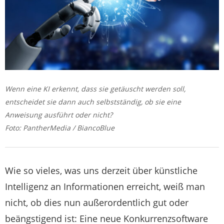
Wenn eine KI erkennt, dass sie getäuscht werden soll,
entscheidet sie dann auch selbstständig, ob sie eine
Anweisung ausführt oder nicht?
Foto: PantherMedia / BiancoBlue
Wie so vieles, was uns derzeit über künstliche
Intelligenz an Informationen erreicht, weiß man
nicht, ob dies nun außerordentlich gut oder
beängstigend ist: Eine neue Konkurrenzsoftware