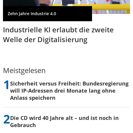
Zehn Jahre Industrie 4.0
Industrielle KI erlaubt die zweite
Welle der Digitalisierung
Meistgelesen
Sicherheit versus Freiheit: Bundesregierung
will IP-Adressen drei Monate lang ohne
Anlass speichern
Die CD wird 40 Jahre alt – und ist noch in
Gebrauch