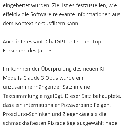
eingebettet wurden. Ziel ist es festzustellen, wie
effektiv die Software relevante Informationen aus
dem Kontext herausfiltern kann.
Auch interessant: ChatGPT unter den Top-
Forschern des Jahres
Im Rahmen der Überprüfung des neuen KI-
Modells Claude 3 Opus wurde ein
unzusammenhängender Satz in eine
Textsammlung eingefügt. Dieser Satz behauptete,
dass ein internationaler Pizzaverband Feigen,
Prosciutto-Schinken und Ziegenkäse als die
schmackhaftesten Pizzabeläge ausgewählt habe.