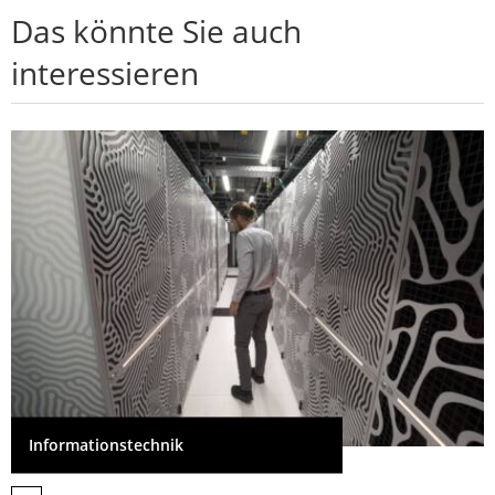
Das könnte Sie auch
interessieren
Informationstechnik