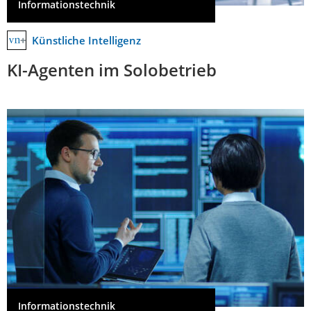
Informationstechnik
Künstliche Intelligenz
KI-Agenten im Solobetrieb
Informationstechnik