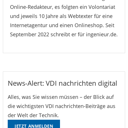
Online-Redakteur, es folgten ein Volontariat
und jeweils 10 Jahre als Webtexter für eine
Internetagentur und einen Onlineshop. Seit
September 2022 schreibt er für ingenieur.de.
News-Alert: VDI nachrichten digital
Alles, was Sie wissen müssen – der Blick auf
die wichtigsten VDI nachrichten-Beiträge aus
der Welt der Technik.
JETZT ANMELDEN