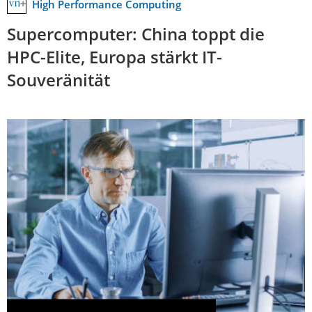
High Performance Computing
Supercomputer: China toppt die
HPC-Elite, Europa stärkt IT-
Souveränität