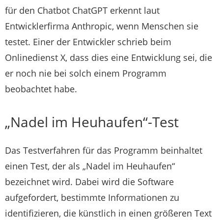
für den Chatbot ChatGPT erkennt laut
Entwicklerfirma Anthropic, wenn Menschen sie
testet. Einer der Entwickler schrieb beim
Onlinedienst X, dass dies eine Entwicklung sei, die
er noch nie bei solch einem Programm
beobachtet habe.
„Nadel im Heuhaufen“-Test
Das Testverfahren für das Programm beinhaltet
einen Test, der als „Nadel im Heuhaufen“
bezeichnet wird. Dabei wird die Software
aufgefordert, bestimmte Informationen zu
identifizieren, die künstlich in einen größeren Text