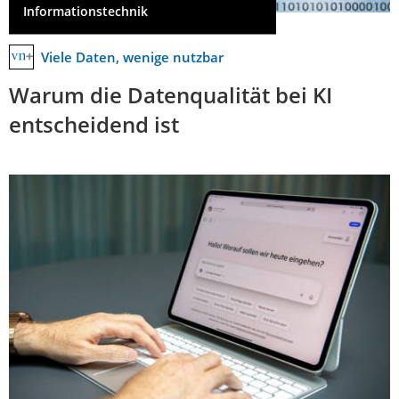
Informationstechnik
Viele Daten, wenige nutzbar
Warum die Datenqualität bei KI
entscheidend ist