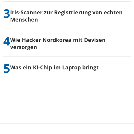
Iris-Scanner zur Registrierung von echten
Menschen
Wie Hacker Nordkorea mit Devisen
versorgen
Was ein KI-Chip im Laptop bringt