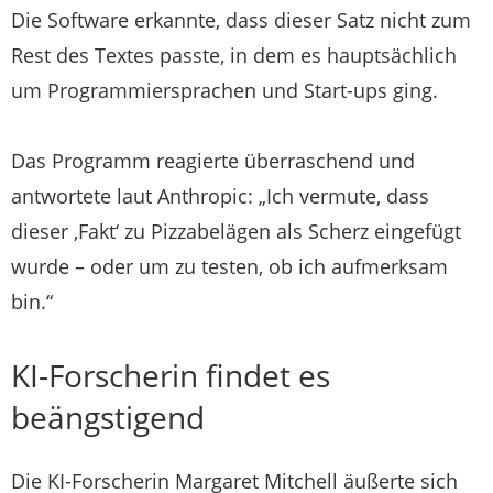
Die Software erkannte, dass dieser Satz nicht zum
Rest des Textes passte, in dem es hauptsächlich
um Programmiersprachen und Start-ups ging.
Das Programm reagierte überraschend und
antwortete laut Anthropic: „Ich vermute, dass
dieser ‚Fakt‘ zu Pizzabelägen als Scherz eingefügt
wurde – oder um zu testen, ob ich aufmerksam
bin.“
KI-Forscherin findet es
beängstigend
Die KI-Forscherin Margaret Mitchell äußerte sich