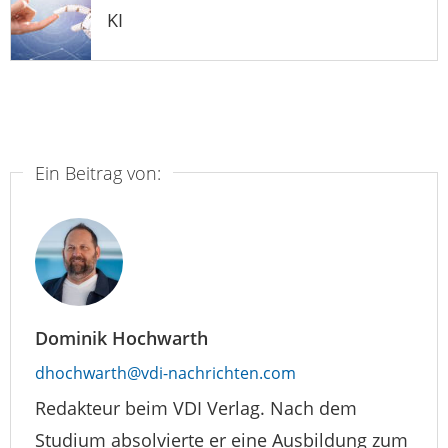
KI
Ein Beitrag von:
Dominik Hochwarth
dhochwarth@vdi-nachrichten.com
Redakteur beim VDI Verlag. Nach dem
Studium absolvierte er eine Ausbildung zum