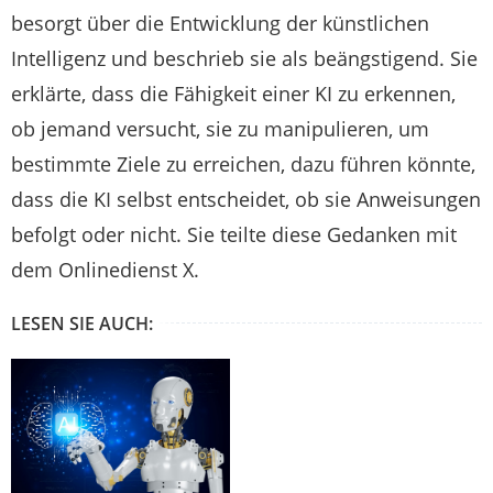
besorgt über die Entwicklung der künstlichen
Intelligenz und beschrieb sie als beängstigend. Sie
erklärte, dass die Fähigkeit einer KI zu erkennen,
ob jemand versucht, sie zu manipulieren, um
bestimmte Ziele zu erreichen, dazu führen könnte,
dass die KI selbst entscheidet, ob sie Anweisungen
befolgt oder nicht. Sie teilte diese Gedanken mit
dem Onlinedienst X.
LESEN SIE AUCH: