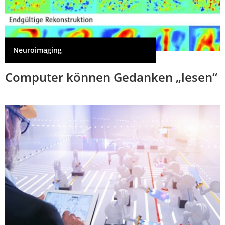
Neuroimaging
Computer können Gedanken „lesen“