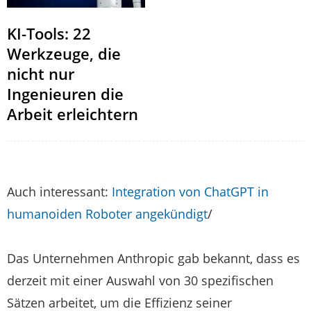
KI-Tools: 22
Werkzeuge, die
nicht nur
Ingenieuren die
Arbeit erleichtern
Auch interessant:
Integration von ChatGPT in
humanoiden Roboter angekündigt
/
Das Unternehmen Anthropic gab bekannt, dass es
derzeit mit einer Auswahl von 30 spezifischen
Sätzen arbeitet, um die Effizienz seiner