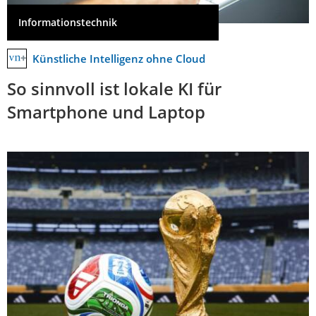
Informationstechnik
Künstliche Intelligenz ohne Cloud
So sinnvoll ist lokale KI für
Smartphone und Laptop