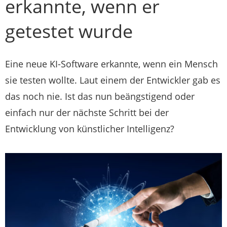
erkannte, wenn er
getestet wurde
Eine neue KI-Software erkannte, wenn ein Mensch
sie testen wollte. Laut einem der Entwickler gab es
das noch nie. Ist das nun beängstigend oder
einfach nur der nächste Schritt bei der
Entwicklung von künstlicher Intelligenz?