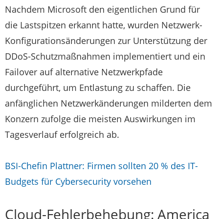
Nachdem Microsoft den eigentlichen Grund für
die Lastspitzen erkannt hatte, wurden Netzwerk-
Konfigurationsänderungen zur Unterstützung der
DDoS-Schutzmaßnahmen implementiert und ein
Failover auf alternative Netzwerkpfade
durchgeführt, um Entlastung zu schaffen. Die
anfänglichen Netzwerkänderungen milderten dem
Konzern zufolge die meisten Auswirkungen im
Tagesverlauf erfolgreich ab.
BSI-Chefin Plattner: Firmen sollten 20 % des IT-
Budgets für Cybersecurity vorsehen
Cloud-Fehlerbehebung: America