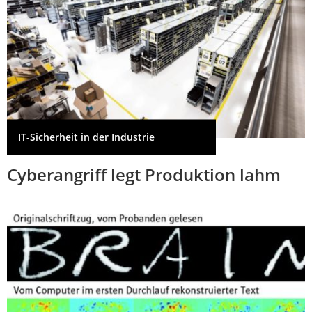
IT-Sicherheit in der Industrie
Cyberangriff legt Produktion lahm