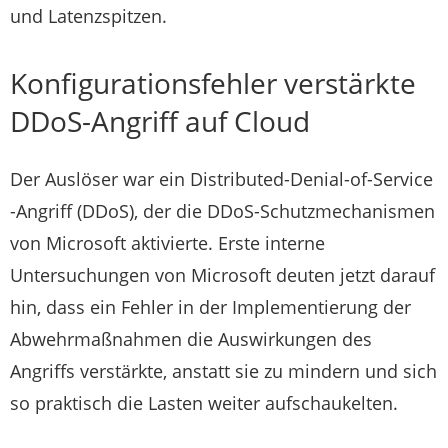
und Latenzspitzen.
Konfigurationsfehler verstärkte
DDoS-Angriff auf Cloud
Der Auslöser war ein Distributed-Denial-of-Service
-Angriff (DDoS), der die DDoS-Schutzmechanismen
von Microsoft aktivierte. Erste interne
Untersuchungen von Microsoft deuten jetzt darauf
hin, dass ein Fehler in der Implementierung der
Abwehrmaßnahmen die Auswirkungen des
Angriffs verstärkte, anstatt sie zu mindern und sich
so praktisch die Lasten weiter aufschaukelten.