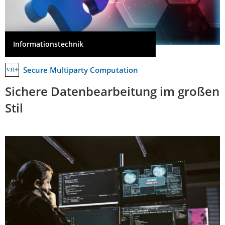
Informationstechnik
Secure Multiparty Computation
Sichere Datenbearbeitung im großen
Stil