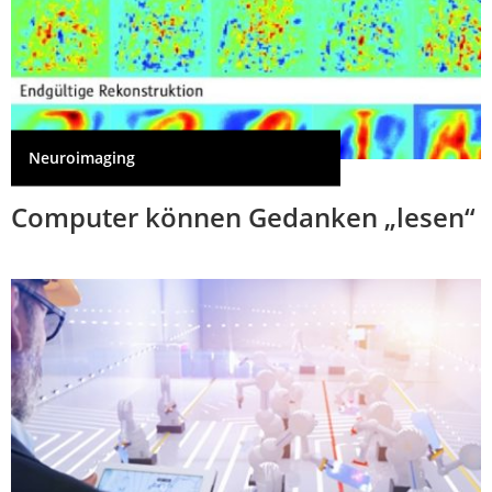
Neuroimaging
Computer können Gedanken „lesen“