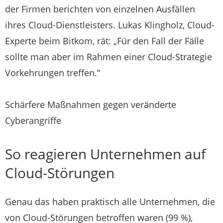
der Firmen berichten von einzelnen Ausfällen
ihres Cloud-Dienstleisters. Lukas Klingholz, Cloud-
Experte beim Bitkom, rät: „Für den Fall der Fälle
sollte man aber im Rahmen einer Cloud-Strategie
Vorkehrungen treffen.“
Schärfere Maßnahmen gegen veränderte
Cyberangriffe
So reagieren Unternehmen auf
Cloud-Störungen
Genau das haben praktisch alle Unternehmen, die
von Cloud-Störungen betroffen waren (99 %),