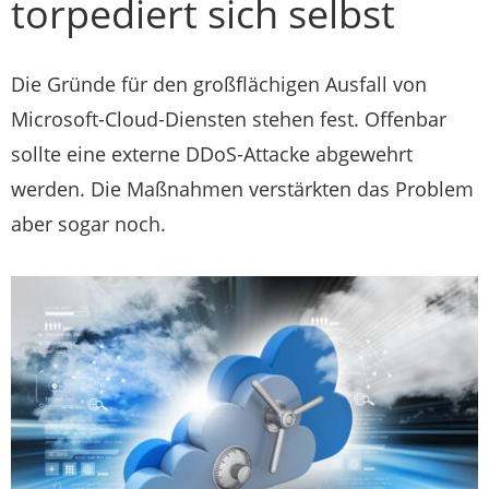
torpediert sich selbst
Die Gründe für den großflächigen Ausfall von
Microsoft-Cloud-Diensten stehen fest. Offenbar
sollte eine externe DDoS-Attacke abgewehrt
werden. Die Maßnahmen verstärkten das Problem
aber sogar noch.