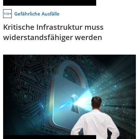
Gefährliche Ausfälle
Kritische Infrastruktur muss
widerstandsfähiger werden