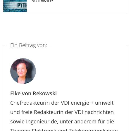
Software
Ein Beitrag von:
Elke von Rekowski
Chefredakteurin der VDI energie + umwelt
und freie Redakteurin der VDI nachrichten
sowie Ingenieur.de, unter anderem für die
Themen Elektronik und Telekommunikation.