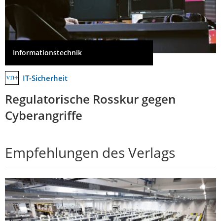
Informationstechnik
IT-Sicherheit
Regulatorische Rosskur gegen
Cyberangriffe
Empfehlungen des Verlags