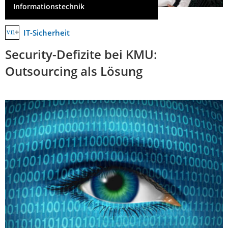
Informationstechnik
IT-Sicherheit
Security-Defizite bei KMU:
Outsourcing als Lösung