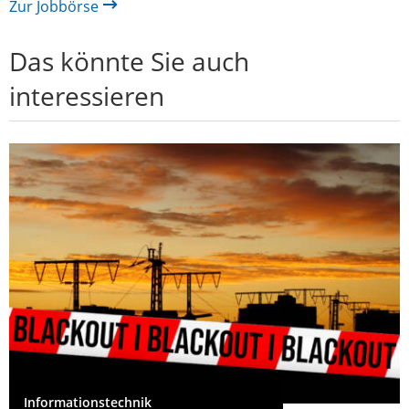
Zur Jobbörse
Das könnte Sie auch
interessieren
Informationstechnik