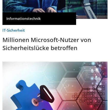
Informationstechnik
IT-Sicherheit
Millionen Microsoft-Nutzer von
Sicherheitslücke betroffen