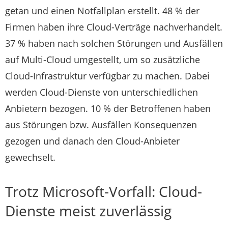
getan und einen Notfallplan erstellt. 48 % der
Firmen haben ihre Cloud-Verträge nachverhandelt.
37 % haben nach solchen Störungen und Ausfällen
auf Multi-Cloud umgestellt, um so zusätzliche
Cloud-Infrastruktur verfügbar zu machen. Dabei
werden Cloud-Dienste von unterschiedlichen
Anbietern bezogen. 10 % der Betroffenen haben
aus Störungen bzw. Ausfällen Konsequenzen
gezogen und danach den Cloud-Anbieter
gewechselt.
Trotz Microsoft-Vorfall: Cloud-
Dienste meist zuverlässig