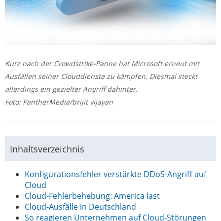
Kurz nach der Crowdstrike-Panne hat Microsoft erneut mit
Ausfällen seiner Clouddienste zu kämpfen. Diesmal steckt
allerdings ein gezielter Angriff dahinter.
Foto: PantherMedia/brijit vijayan
Inhaltsverzeichnis
Konfigurationsfehler verstärkte DDoS-Angriff auf
Cloud
Cloud-Fehlerbehebung: America last
Cloud-Ausfälle in Deutschland
So reagieren Unternehmen auf Cloud-Störungen