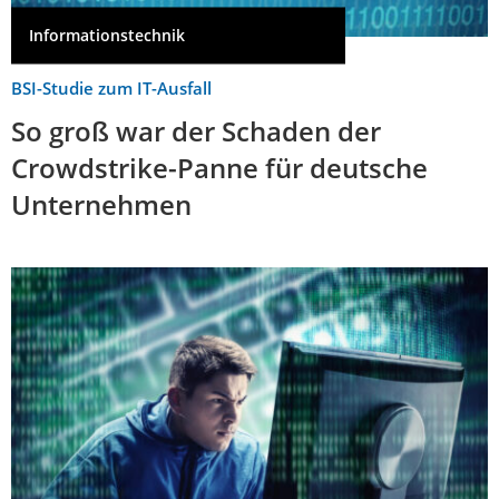
Informationstechnik
BSI-Studie zum IT-Ausfall
So groß war der Schaden der
Crowdstrike-Panne für deutsche
Unternehmen