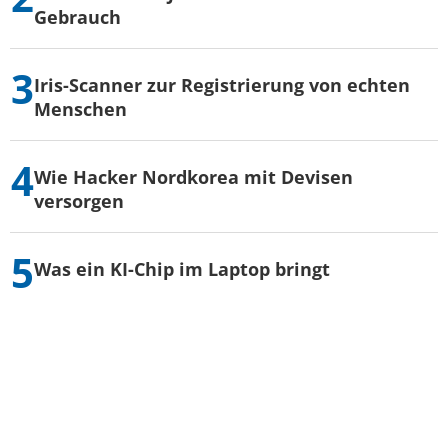
Gebrauch
Iris-Scanner zur Registrierung von echten
Menschen
Wie Hacker Nordkorea mit Devisen
versorgen
Was ein KI-Chip im Laptop bringt