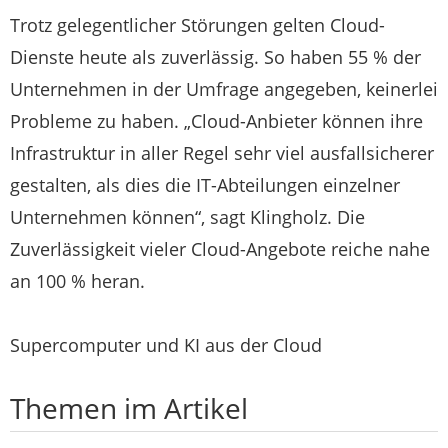
Trotz gelegentlicher Störungen gelten Cloud-
Dienste heute als zuverlässig. So haben 55 % der
Unternehmen in der Umfrage angegeben, keinerlei
Probleme zu haben. „Cloud-Anbieter können ihre
Infrastruktur in aller Regel sehr viel ausfallsicherer
gestalten, als dies die IT-Abteilungen einzelner
Unternehmen können“, sagt Klingholz. Die
Zuverlässigkeit vieler Cloud-Angebote reiche nahe
an 100 % heran.
Supercomputer und KI aus der Cloud
Themen im Artikel