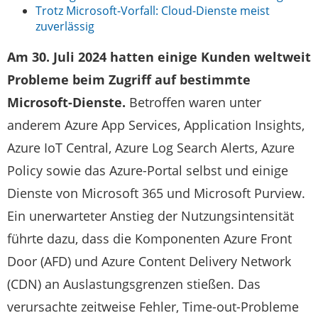
Trotz Microsoft-Vorfall: Cloud-Dienste meist
zuverlässig
Am 30. Juli 2024 hatten einige Kunden weltweit
Probleme beim Zugriff auf bestimmte
Microsoft-Dienste.
Betroffen waren unter
anderem Azure App Services, Application Insights,
Azure IoT Central, Azure Log Search Alerts, Azure
Policy sowie das Azure-Portal selbst und einige
Dienste von Microsoft 365 und Microsoft Purview.
Ein unerwarteter Anstieg der Nutzungsintensität
führte dazu, dass die Komponenten Azure Front
Door (AFD) und Azure Content Delivery Network
(CDN) an Auslastungsgrenzen stießen. Das
verursachte zeitweise Fehler, Time-out-Probleme