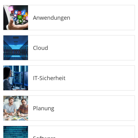
Anwendungen
Cloud
IT-Sicherheit
Planung