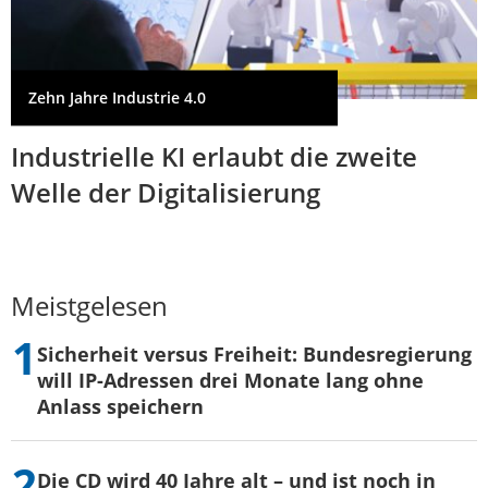
Zehn Jahre Industrie 4.0
Industrielle KI erlaubt die zweite
Welle der Digitalisierung
Meistgelesen
Sicherheit versus Freiheit: Bundesregierung
will IP-Adressen drei Monate lang ohne
Anlass speichern
Die CD wird 40 Jahre alt – und ist noch in