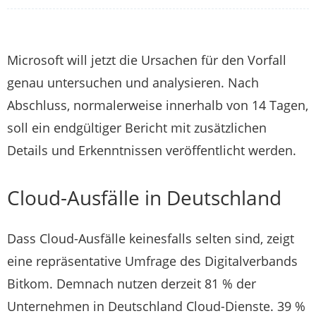
Microsoft will jetzt die Ursachen für den Vorfall
genau untersuchen und analysieren. Nach
Abschluss, normalerweise innerhalb von 14 Tagen,
soll ein endgültiger Bericht mit zusätzlichen
Details und Erkenntnissen veröffentlicht werden.
Cloud-Ausfälle in Deutschland
Dass Cloud-Ausfälle keinesfalls selten sind, zeigt
eine repräsentative Umfrage des Digitalverbands
Bitkom. Demnach nutzen derzeit 81 % der
Unternehmen in Deutschland Cloud-Dienste. 39 %