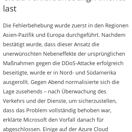
last
Die Fehlerbehebung wurde zuerst in den Regionen
Asien-Pazifik und Europa durchgeführt. Nachdem
bestätigt wurde, dass dieser Ansatz die
unerwünschten Nebeneffekte der ursprünglichen
Maßnahmen gegen die DDoS-Attacke erfolgreich
beseitigte, wurde er in Nord- und Südamerika
ausgerollt. Gegen Abend normalisierte sich die
Lage zusehends – nach Überwachung des
Verkehrs und der Dienste, um sicherzustellen,
dass das Problem vollständig behoben war,
erklärte Microsoft den Vorfall danach für
abgeschlossen. Einige auf der Azure Cloud