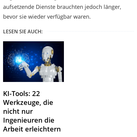
aufsetzende Dienste brauchten jedoch länger,
bevor sie wieder verfügbar waren.
LESEN SIE AUCH:
KI-Tools: 22
Werkzeuge, die
nicht nur
Ingenieuren die
Arbeit erleichtern