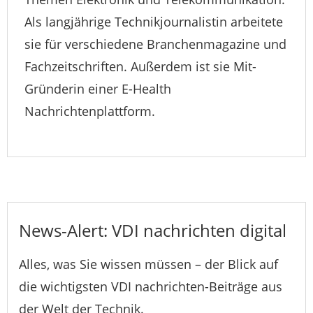
Als langjährige Technikjournalistin arbeitete
sie für verschiedene Branchenmagazine und
Fachzeitschriften. Außerdem ist sie Mit-
Gründerin einer E-Health
Nachrichtenplattform.
News-Alert: VDI nachrichten digital
Alles, was Sie wissen müssen – der Blick auf
die wichtigsten VDI nachrichten-Beiträge aus
der Welt der Technik.