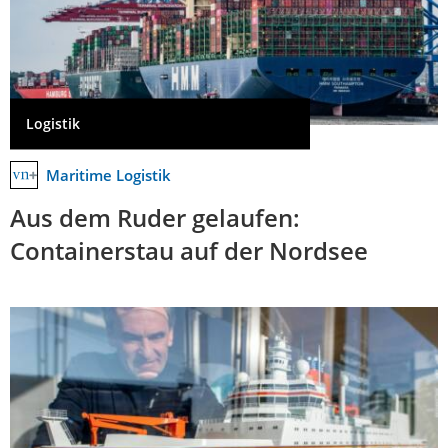
Logistik
Maritime Logistik
Aus dem Ruder gelaufen:
Containerstau auf der Nordsee