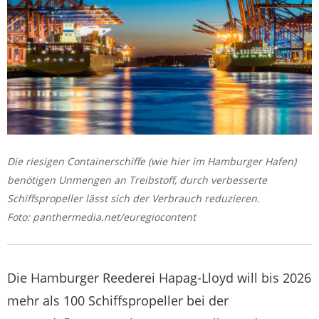
Die riesigen Containerschiffe (wie hier im Hamburger Hafen)
benötigen Unmengen an Treibstoff, durch verbesserte
Schiffspropeller lässt sich der Verbrauch reduzieren.
Foto: panthermedia.net/euregiocontent
Die Hamburger Reederei Hapag-Lloyd will bis 2026
mehr als 100 Schiffspropeller bei der