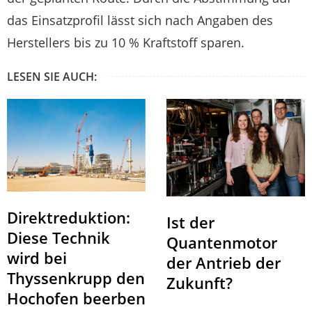
das Einsatzprofil lässt sich nach Angaben des
Herstellers bis zu 10 % Kraftstoff sparen.
LESEN SIE AUCH:
Direktreduktion:
Ist der
Diese Technik
Quantenmotor
wird bei
der Antrieb der
Thyssenkrupp den
Zukunft?
Hochofen beerben