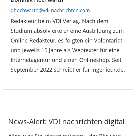
dhochwarth@vdi-nachrichten.com
Redakteur beim VDI Verlag. Nach dem
Studium absolvierte er eine Ausbildung zum
Online-Redakteur, es folgten ein Volontariat
und jeweils 10 Jahre als Webtexter für eine
Internetagentur und einen Onlineshop. Seit
September 2022 schreibt er für ingenieur.de.
News-Alert: VDI nachrichten digital
Alles, was Sie wissen müssen – der Blick auf