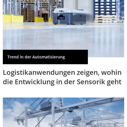
Trend in der Automatisierung
Logistikanwendungen zeigen, wohin
die Entwicklung in der Sensorik geht