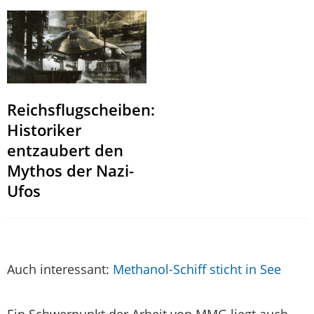
Reichsflugscheiben:
Historiker
entzaubert den
Mythos der Nazi-
Ufos
Auch interessant:
Methanol-Schiff sticht in See