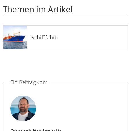
Themen im Artikel
Schifffahrt
Ein Beitrag von:
Dominik Hochwarth