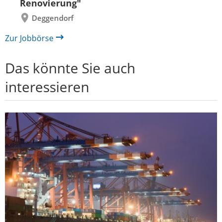
Renovierung"
Deggendorf
Zur Jobbörse
Das könnte Sie auch
interessieren