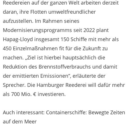
Reedereien auf der ganzen Welt arbeiten derzeit
daran, ihre Flotten umweltfreundlicher
aufzustellen. Im Rahmen seines
Modernisierungsprogramms seit 2022 plant
Hapag-Lloyd insgesamt 150 Schiffe mit mehr als
450 Einzelmaßnahmen fit für die Zukunft zu
machen. „Ziel ist hierbei hauptsächlich die
Reduktion des Brennstoffverbrauchs und damit
der emittierten Emissionen“, erläuterte der
Sprecher. Die Hamburger Reederei will dafür mehr
als 700 Mio. € investieren.
Auch interessant: Containerschiffe: Bewegte Zeiten
auf dem Meer