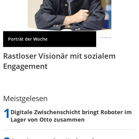
Porträt der Woche
Rastloser Visionär mit sozialem
Engagement
Meistgelesen
Digitale Zwischenschicht bringt Roboter im
Lager von Otto zusammen