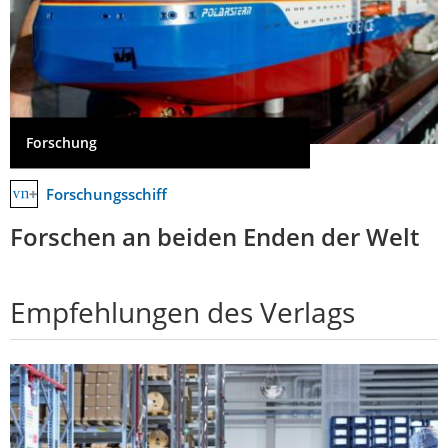
Forschung
Forschungsschiff
Forschen an beiden Enden der Welt
Empfehlungen des Verlags