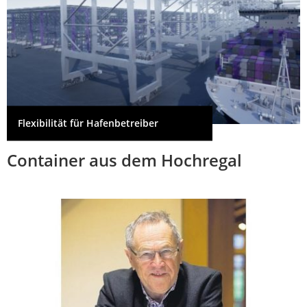
Flexibilität für Hafenbetreiber
Container aus dem Hochregal