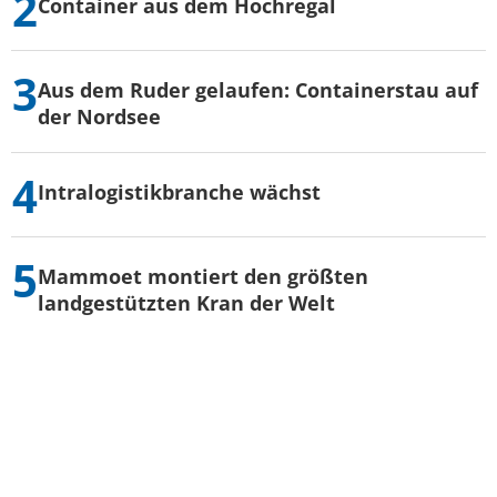
Container aus dem Hochregal
Aus dem Ruder gelaufen: Containerstau auf
der Nordsee
Intralogistikbranche wächst
Mammoet montiert den größten
landgestützten Kran der Welt