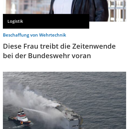
Logistik
Beschaffung von Wehrtechnik
Diese Frau treibt die Zeitenwende
bei der Bundeswehr voran