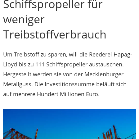
Schiffspropeller für
weniger
Treibstoffverbrauch
Um Treibstoff zu sparen, will die Reederei Hapag-
Lloyd bis zu 111 Schiffspropeller austauschen.
Hergestellt werden sie von der Mecklenburger
Metallguss. Die Investitionssumme beläuft sich
auf mehrere Hundert Millionen Euro.