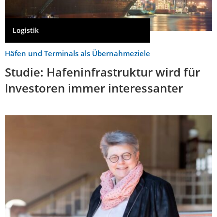
Logistik
Häfen und Terminals als Übernahmeziele
Studie: Hafeninfrastruktur wird für
Investoren immer interessanter