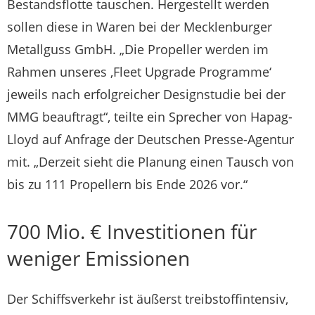
Bestandsflotte tauschen. Hergestellt werden
sollen diese in Waren bei der Mecklenburger
Metallguss GmbH. „Die Propeller werden im
Rahmen unseres ‚Fleet Upgrade Programme‘
jeweils nach erfolgreicher Designstudie bei der
MMG beauftragt“, teilte ein Sprecher von Hapag-
Lloyd auf Anfrage der Deutschen Presse-Agentur
mit. „Derzeit sieht die Planung einen Tausch von
bis zu 111 Propellern bis Ende 2026 vor.“
700 Mio. € Investitionen für
weniger Emissionen
Der Schiffsverkehr ist äußerst treibstoffintensiv,