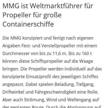
MMG ist Weltmarktführer für
Propeller für große
Containerschiffe
Die MMG konzipiert und fertigt nach eigenen
Angaben Fest- und Verstellpropeller mit einem
Durchmesser von bis zu 11,6 m. Bis zu 160 t
können diese Schiffspropeller auf die Waage
bringen. Die Propeller werden individuell auf das
konzipierte Einsatzprofil des jeweiligen Schiffes
angepasst. Dabei spielen Beladung, Tiefgang,
Driftwinkel und Fahrgeschwindigkeit eine Rolle.
Aber auch Strömung, Wind und Wellengang auf
der geplanten Route. Durch die Abstimmung auf