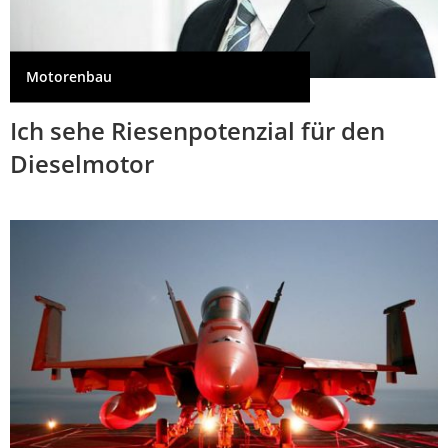
Motorenbau
Ich sehe Riesenpotenzial für den
Dieselmotor