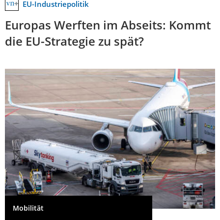
EU-Industriepolitik
Europas Werften im Abseits: Kommt
die EU-Strategie zu spät?
Mobilität