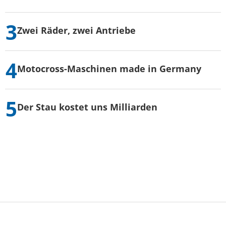
Zwei Räder, zwei Antriebe
Motocross-Maschinen made in Germany
Der Stau kostet uns Milliarden