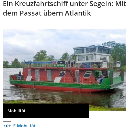
Ein Kreuzfahrtschiff unter Segeln: Mit
dem Passat übern Atlantik
Mobilität
E-Mobilität