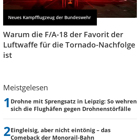
Neues Kampfflugzeug der Bundeswehr
Warum die F/A-18 der Favorit der
Luftwaffe für die Tornado-Nachfolge
ist
Meistgelesen
Drohne mit Sprengsatz in Leipzig: So wehren
sich die Flughäfen gegen Drohnenstörfälle
Eingleisig, aber nicht eintönig – das
Comeback der Monorail-Bahn