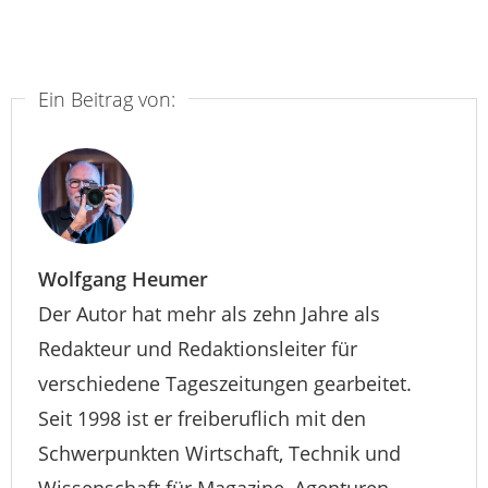
Ein Beitrag von:
Wolfgang Heumer
Der Autor hat mehr als zehn Jahre als
Redakteur und Redaktionsleiter für
verschiedene Tageszeitungen gearbeitet.
Seit 1998 ist er freiberuflich mit den
Schwerpunkten Wirtschaft, Technik und