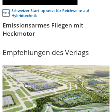
Schweizer Start-up setzt für Reichweite auf
Hybridtechnik
Emissionsarmes Fliegen mit
Heckmotor
Empfehlungen des Verlags