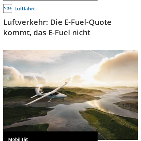
Luftfahrt
Luftverkehr: Die E-Fuel-Quote
kommt, das E-Fuel nicht
Mobilität