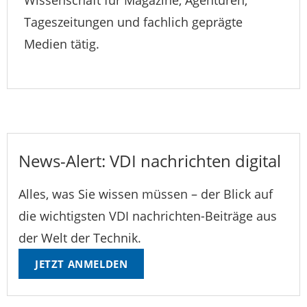
Wissenschaft für Magazine, Agenturen,
Tageszeitungen und fachlich geprägte
Medien tätig.
News-Alert: VDI nachrichten digital
Alles, was Sie wissen müssen – der Blick auf
die wichtigsten VDI nachrichten-Beiträge aus
der Welt der Technik.
JETZT ANMELDEN