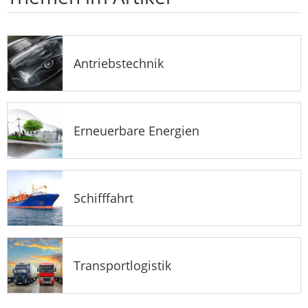
Antriebstechnik
Erneuerbare Energien
Schifffahrt
Transportlogistik