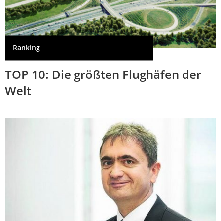
Ranking
TOP 10: Die größten Flughäfen der
Welt