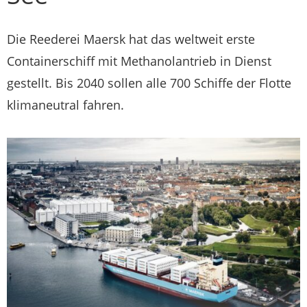
Die Reederei Maersk hat das weltweit erste
Containerschiff mit Methanolantrieb in Dienst
gestellt. Bis 2040 sollen alle 700 Schiffe der Flotte
klimaneutral fahren.