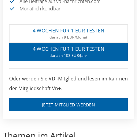
Alle Beiträge auf vdi-nachrichten.com
Monatlich kündbar
4 WOCHEN FÜR 1 EUR TESTEN
danach 9 EUR/Monat
4 WOCHEN FÜR 1 EUR TESTEN
danach 103 EUR/Jahr
Oder werden Sie VDI-Mitglied und lesen im Rahmen
der Mitgliedschaft Vn+.
JETZT MITGLIED WERDEN
Themen im Artikel