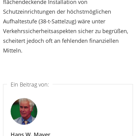
flächendeckende Installation von
Schutzeinrichtungen der höchstmöglichen
Aufhaltestufe (38-t-Sattelzug) wäre unter
Verkehrssicherheitsaspekten sicher zu begrüßen,
scheitert jedoch oft an fehlenden finanziellen
Mitteln.
Ein Beitrag von:
Hans W. Mayer