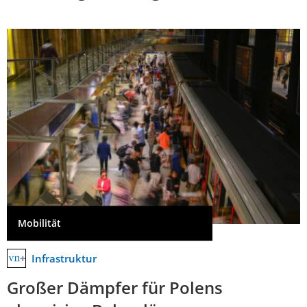
Mobilität
Infrastruktur
Großer Dämpfer für Polens