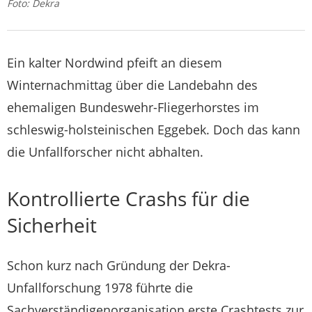
Foto: Dekra
Ein kalter Nordwind pfeift an diesem
Winternachmittag über die Landebahn des
ehemaligen Bundeswehr-Fliegerhorstes im
schleswig-holsteinischen Eggebek. Doch das kann
die Unfallforscher nicht abhalten.
Kontrollierte Crashs für die
Sicherheit
Schon kurz nach Gründung der Dekra-
Unfallforschung 1978 führte die
Sachverständigenorganisation erste Crashtests zur