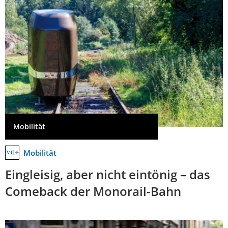
Mobilität
Mobilität
Eingleisig, aber nicht eintönig – das
Comeback der Monorail-Bahn