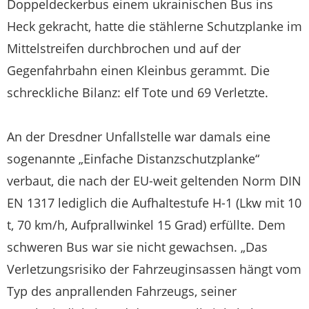
Doppeldeckerbus einem ukrainischen Bus ins
Heck gekracht, hatte die stählerne Schutzplanke im
Mittelstreifen durchbrochen und auf der
Gegenfahrbahn einen Kleinbus gerammt. Die
schreckliche Bilanz: elf Tote und 69 Verletzte.
An der Dresdner Unfallstelle war damals eine
sogenannte „Einfache Distanzschutzplanke“
verbaut, die nach der EU-weit geltenden Norm DIN
EN 1317 lediglich die Aufhaltestufe H-1 (Lkw mit 10
t, 70 km/h, Aufprallwinkel 15 Grad) erfüllte. Dem
schweren Bus war sie nicht gewachsen. „Das
Verletzungsrisiko der Fahrzeuginsassen hängt vom
Typ des anprallenden Fahrzeugs, seiner