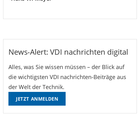
News-Alert: VDI nachrichten digital
Alles, was Sie wissen müssen – der Blick auf
die wichtigsten VDI nachrichten-Beiträge aus
der Welt der Technik.
JETZT ANMELDEN