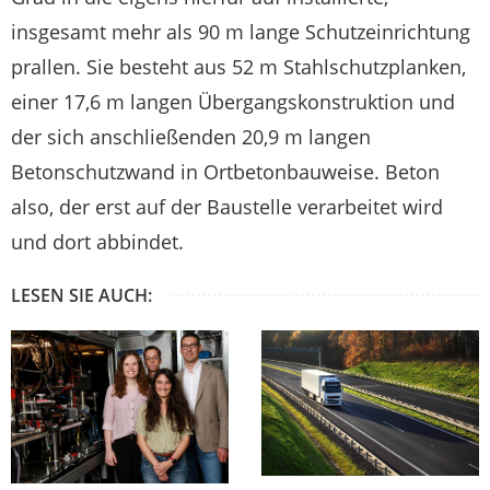
insgesamt mehr als 90 m lange Schutzeinrichtung
prallen. Sie besteht aus 52 m Stahlschutzplanken,
einer 17,6 m langen Übergangskonstruktion und
der sich anschließenden 20,9 m langen
Betonschutzwand in Ortbetonbauweise. Beton
also, der erst auf der Baustelle verarbeitet wird
und dort abbindet.
LESEN SIE AUCH: