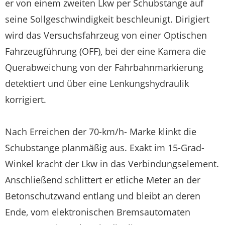
er von einem zweiten Lkw per Schubstange auf
seine Sollgeschwindigkeit beschleunigt. Dirigiert
wird das Versuchsfahrzeug von einer Optischen
Fahrzeugführung (OFF), bei der eine Kamera die
Querabweichung von der Fahrbahnmarkierung
detektiert und über eine Lenkungshydraulik
korrigiert.
Nach Erreichen der 70-km/h- Marke klinkt die
Schubstange planmäßig aus. Exakt im 15-Grad-
Winkel kracht der Lkw in das Verbindungselement.
Anschließend schlittert er etliche Meter an der
Betonschutzwand entlang und bleibt an deren
Ende, vom elektronischen Bremsautomaten