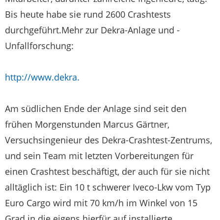
Bis heute habe sie rund 2600 Crashtests
durchgeführt.Mehr zur Dekra-Anlage und -
Unfallforschung:
http://www.dekra.
Am südlichen Ende der Anlage sind seit den
frühen Morgenstunden Marcus Gärtner,
Versuchsingenieur des Dekra-Crashtest-Zentrums,
und sein Team mit letzten Vorbereitungen für
einen Crashtest beschäftigt, der auch für sie nicht
alltäglich ist: Ein 10 t schwerer Iveco-Lkw vom Typ
Euro Cargo wird mit 70 km/h im Winkel von 15
Grad in die eigens hierfür auf installierte,