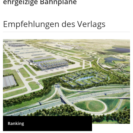
ehrgeizige Bahnpläne
Empfehlungen des Verlags
Ranking