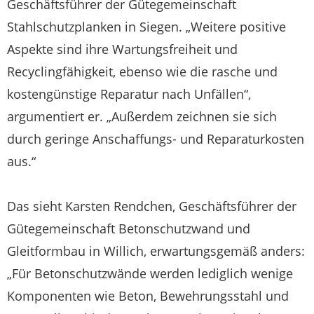
Geschäftsführer der Gütegemeinschaft
Stahlschutzplanken in Siegen. „Weitere positive
Aspekte sind ihre Wartungsfreiheit und
Recyclingfähigkeit, ebenso wie die rasche und
kostengünstige Reparatur nach Unfällen“,
argumentiert er. „Außerdem zeichnen sie sich
durch geringe Anschaffungs- und Reparaturkosten
aus.“
Das sieht Karsten Rendchen, Geschäftsführer der
Gütegemeinschaft Betonschutzwand und
Gleitformbau in Willich, erwartungsgemäß anders:
„Für Betonschutzwände werden lediglich wenige
Komponenten wie Beton, Bewehrungsstahl und