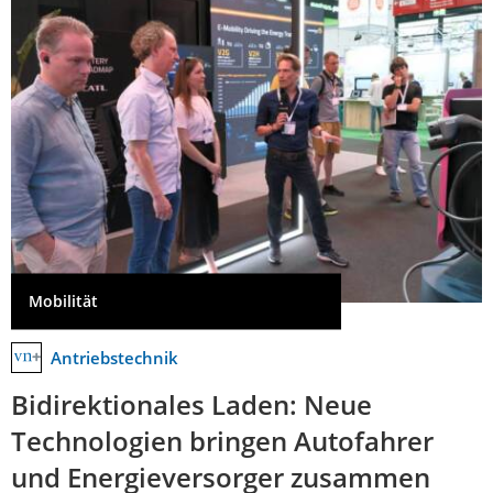
Mobilität
Antriebstechnik
Bidirektionales Laden: Neue
Technologien bringen Autofahrer
und Energieversorger zusammen