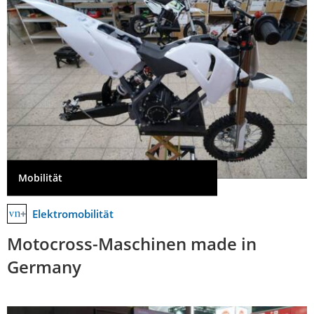
Mobilität
Elektromobilität
Motocross-Maschinen made in
Germany