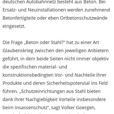
deutschen Autobahnnetz besteht aus Beton. Bei
Ersatz- und Neuinstallationen werden zunehmend
Betonfertigteile oder eben Ortbetonschutzwände
eingesetzt.
Die Frage „Beton oder Stahl?“ hat zu einer Art
Glaubenskrieg zwischen den jeweiligen Anbietern
geführt, in dem beide Seiten nicht immer objektiv
die spezifischen material- und
konstruktionsbedingten Vor- und Nachteile ihrer
Produkte und deren Sicherheitspotenzial ins Feld
führen. „Schutzeinrichtungen aus Stahl bieten
dank ihrer Nachgiebigkeit Vorteile insbesondere
beim Insassenschutz“, sagt Volker Goergen,