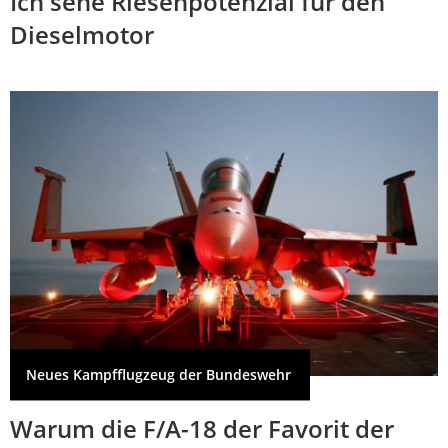
Ich sehe Riesenpotenzial für den
Dieselmotor
Neues Kampfflugzeug der Bundeswehr
Warum die F/A-18 der Favorit der