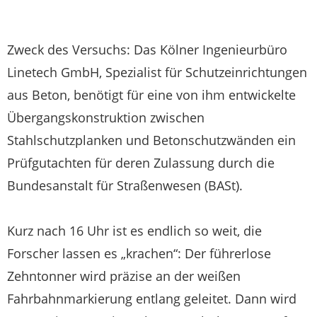
Zweck des Versuchs: Das Kölner Ingenieurbüro
Linetech GmbH, Spezialist für Schutzeinrichtungen
aus Beton, benötigt für eine von ihm entwickelte
Übergangskonstruktion zwischen
Stahlschutzplanken und Betonschutzwänden ein
Prüfgutachten für deren Zulassung durch die
Bundesanstalt für Straßenwesen (BASt).
Kurz nach 16 Uhr ist es endlich so weit, die
Forscher lassen es „krachen“: Der führerlose
Zehntonner wird präzise an der weißen
Fahrbahnmarkierung entlang geleitet. Dann wird