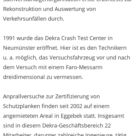
Rekonstruktion und Auswertung von
Verkehrsunfällen durch.
1991 wurde das Dekra Crash Test Center in
Neumünster eröffnet. Hier ist es den Technikern
u. a. möglich, das Versuchsfahrzeug vor und nach
dem Versuch mit einem Faro-Messarm
dreidimensional zu vermessen.
Anprallversuche zur Zertifizierung von
Schutzplanken finden seit 2002 auf einem
angemieteten Areal in Eggebek statt. Insgesamt
sind in diesem Dekra-Geschäftsbereich 22
Mitarbeiter, darunter zahlreiche Ingenieure, tätig.