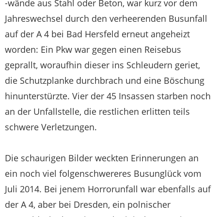
-wände aus Stahl oder Beton, war kurz vor dem
Jahreswechsel durch den verheerenden Busunfall
auf der A 4 bei Bad Hersfeld erneut angeheizt
worden: Ein Pkw war gegen einen Reisebus
geprallt, woraufhin dieser ins Schleudern geriet,
die Schutzplanke durchbrach und eine Böschung
hinunterstürzte. Vier der 45 Insassen starben noch
an der Unfallstelle, die restlichen erlitten teils
schwere Verletzungen.
Die schaurigen Bilder weckten Erinnerungen an
ein noch viel folgenschwereres Busunglück vom
Juli 2014. Bei jenem Horrorunfall war ebenfalls auf
der A 4, aber bei Dresden, ein polnischer