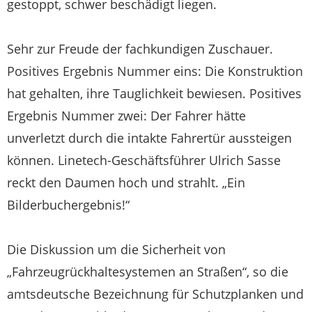
gestoppt, schwer beschädigt liegen.
Sehr zur Freude der fachkundigen Zuschauer.
Positives Ergebnis Nummer eins: Die Konstruktion
hat gehalten, ihre Tauglichkeit bewiesen. Positives
Ergebnis Nummer zwei: Der Fahrer hätte
unverletzt durch die intakte Fahrertür aussteigen
können. Linetech-Geschäftsführer Ulrich Sasse
reckt den Daumen hoch und strahlt. „Ein
Bilderbuchergebnis!“
Die Diskussion um die Sicherheit von
„Fahrzeugrückhaltesystemen an Straßen“, so die
amtsdeutsche Bezeichnung für Schutzplanken und