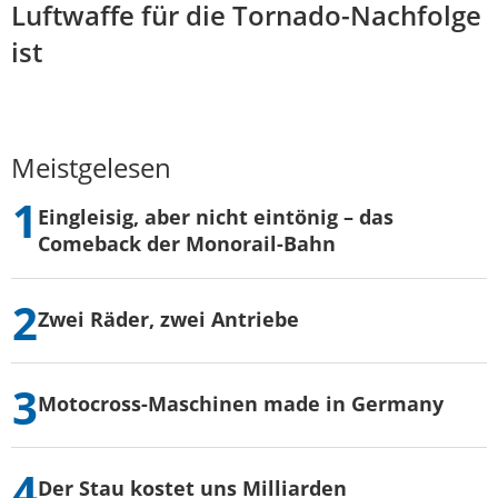
Luftwaffe für die Tornado-Nachfolge
ist
Meistgelesen
Eingleisig, aber nicht eintönig – das
Comeback der Monorail-Bahn
Zwei Räder, zwei Antriebe
Motocross-Maschinen made in Germany
Der Stau kostet uns Milliarden