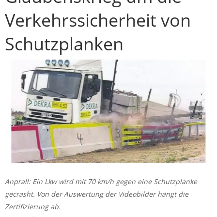
Verkehrssicherheit von
Schutzplanken
Anprall: Ein Lkw wird mit 70 km/h gegen eine Schutzplanke
gecrasht. Von der Auswertung der Videobilder hängt die
Zertifizierung ab.