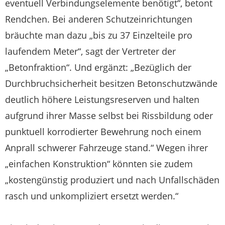
eventuell Verbindungselemente benötigt“, betont
Rendchen. Bei anderen Schutzeinrichtungen
bräuchte man dazu „bis zu 37 Einzelteile pro
laufendem Meter“, sagt der Vertreter der
„Betonfraktion“. Und ergänzt: „Bezüglich der
Durchbruchsicherheit besitzen Betonschutzwände
deutlich höhere Leistungsreserven und halten
aufgrund ihrer Masse selbst bei Rissbildung oder
punktuell korrodierter Bewehrung noch einem
Anprall schwerer Fahrzeuge stand.“ Wegen ihrer
„einfachen Konstruktion“ könnten sie zudem
„kostengünstig produziert und nach Unfallschäden
rasch und unkompliziert ersetzt werden.“