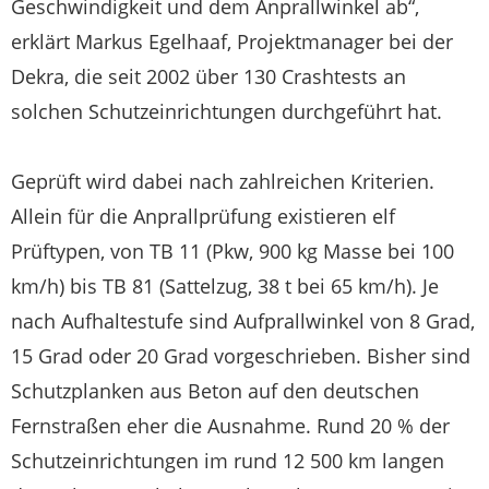
Geschwindigkeit und dem Anprallwinkel ab“,
erklärt Markus Egelhaaf, Projektmanager bei der
Dekra, die seit 2002 über 130 Crashtests an
solchen Schutzeinrichtungen durchgeführt hat.
Geprüft wird dabei nach zahlreichen Kriterien.
Allein für die Anprallprüfung existieren elf
Prüftypen, von TB 11 (Pkw, 900 kg Masse bei 100
km/h) bis TB 81 (Sattelzug, 38 t bei 65 km/h). Je
nach Aufhaltestufe sind Aufprallwinkel von 8 Grad,
15 Grad oder 20 Grad vorgeschrieben. Bisher sind
Schutzplanken aus Beton auf den deutschen
Fernstraßen eher die Ausnahme. Rund 20 % der
Schutzeinrichtungen im rund 12 500 km langen