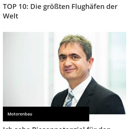
TOP 10: Die größten Flughäfen der
Welt
Motorenbau