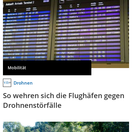
Mobilität
Drohnen
So wehren sich die Flughäfen gegen
Drohnenstörfälle