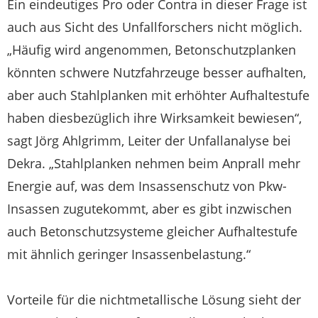
Ein eindeutiges Pro oder Contra in dieser Frage ist
auch aus Sicht des Unfallforschers nicht möglich.
„Häufig wird angenommen, Betonschutzplanken
könnten schwere Nutzfahrzeuge besser aufhalten,
aber auch Stahlplanken mit erhöhter Aufhaltestufe
haben diesbezüglich ihre Wirksamkeit bewiesen“,
sagt Jörg Ahlgrimm, Leiter der Unfallanalyse bei
Dekra. „Stahlplanken nehmen beim Anprall mehr
Energie auf, was dem Insassenschutz von Pkw-
Insassen zugutekommt, aber es gibt inzwischen
auch Betonschutzsysteme gleicher Aufhaltestufe
mit ähnlich geringer Insassenbelastung.“
Vorteile für die nichtmetallische Lösung sieht der