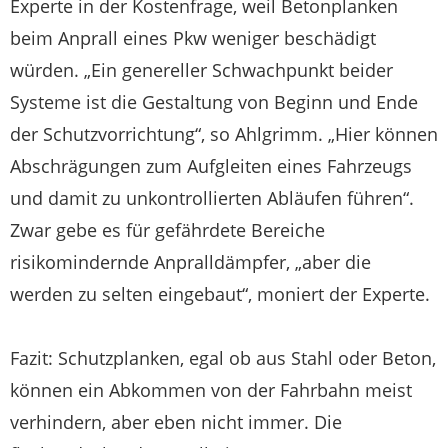
Experte in der Kostenfrage, weil Betonplanken
beim Anprall eines Pkw weniger beschädigt
würden. „Ein genereller Schwachpunkt beider
Systeme ist die Gestaltung von Beginn und Ende
der Schutzvorrichtung“, so Ahlgrimm. „Hier können
Abschrägungen zum Aufgleiten eines Fahrzeugs
und damit zu unkontrollierten Abläufen führen“.
Zwar gebe es für gefährdete Bereiche
risikomindernde Anpralldämpfer, „aber die
werden zu selten eingebaut“, moniert der Experte.
Fazit: Schutzplanken, egal ob aus Stahl oder Beton,
können ein Abkommen von der Fahrbahn meist
verhindern, aber eben nicht immer. Die