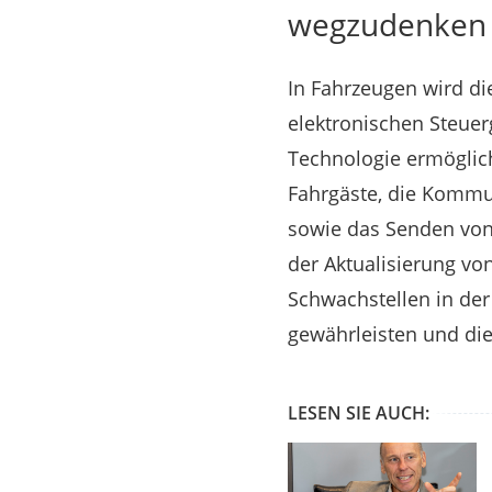
wegzudenken
In Fahrzeugen wird di
elektronischen Steuer
Technologie ermöglic
Fahrgäste, die Kommu
sowie das Senden von 
der Aktualisierung vo
Schwachstellen in der
gewährleisten und die
LESEN SIE AUCH: