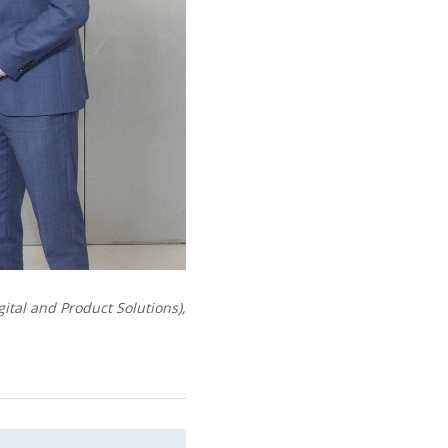
gital and Product Solutions),