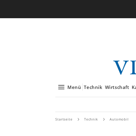
Menü
Technik
Wirtschaft
K
Startseite
Technik
Automobil