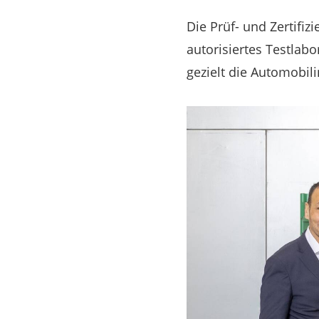
Die Prüf- und Zertifiz
autorisiertes Testlabo
gezielt die Automobili