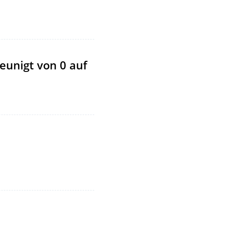
eunigt von 0 auf