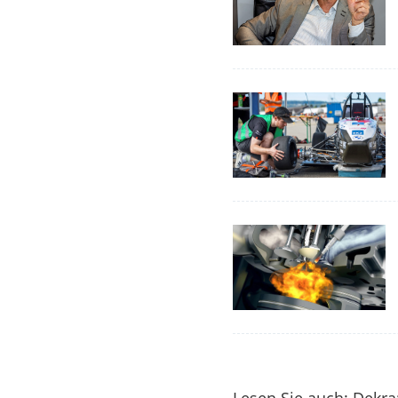
Lesen Sie auch: Dekra: