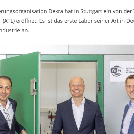
ierungsorganisation Dekra hat in Stuttgart ein von der 
r (ATL) eröffnet. Es ist das erste Labor seiner Art in 
ndustrie an.