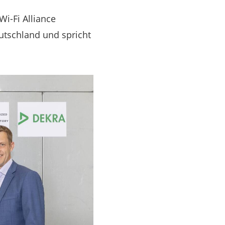
Wi-Fi Alliance
Deutschland und spricht