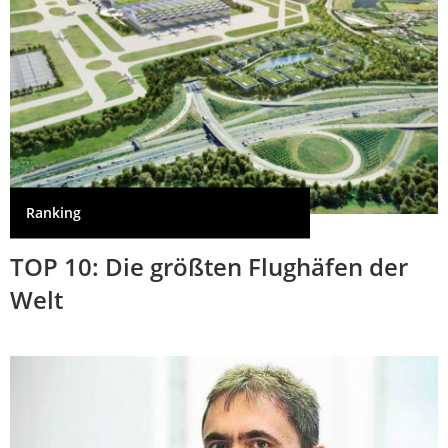
Ranking
TOP 10: Die größten Flughäfen der
Welt