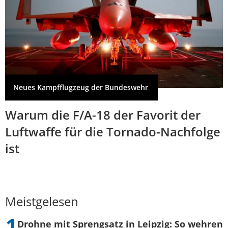
Neues Kampfflugzeug der Bundeswehr
Warum die F/A-18 der Favorit der
Luftwaffe für die Tornado-Nachfolge
ist
Meistgelesen
Drohne mit Sprengsatz in Leipzig: So wehren