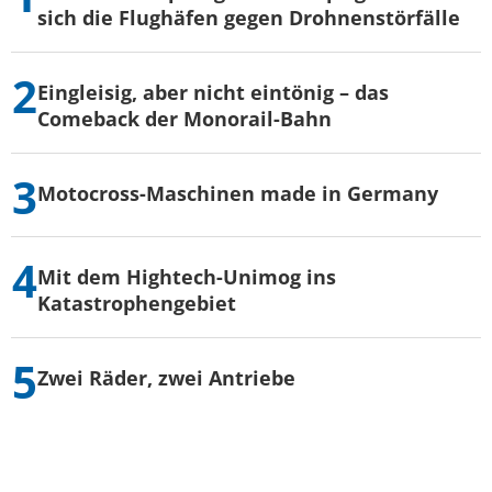
sich die Flughäfen gegen Drohnenstörfälle
Eingleisig, aber nicht eintönig – das
Comeback der Monorail-Bahn
Motocross-Maschinen made in Germany
Mit dem Hightech-Unimog ins
Katastrophengebiet
Zwei Räder, zwei Antriebe