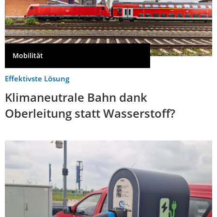
Mobilität
Effektivste Lösung
Klimaneutrale Bahn dank
Oberleitung statt Wasserstoff?