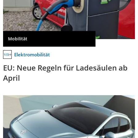
Mobilität
Elektromobilität
EU: Neue Regeln für Ladesäulen ab
April