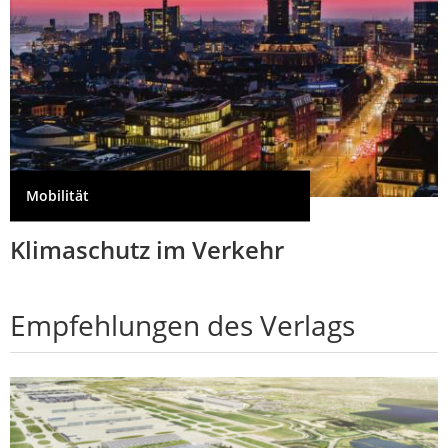
Mobilität
Klimaschutz im Verkehr
Empfehlungen des Verlags