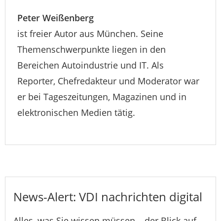
Peter Weißenberg
ist freier Autor aus München. Seine
Themenschwerpunkte liegen in den
Bereichen Autoindustrie und IT. Als
Reporter, Chefredakteur und Moderator war
er bei Tageszeitungen, Magazinen und in
elektronischen Medien tätig.
News-Alert: VDI nachrichten digital
Alles, was Sie wissen müssen – der Blick auf