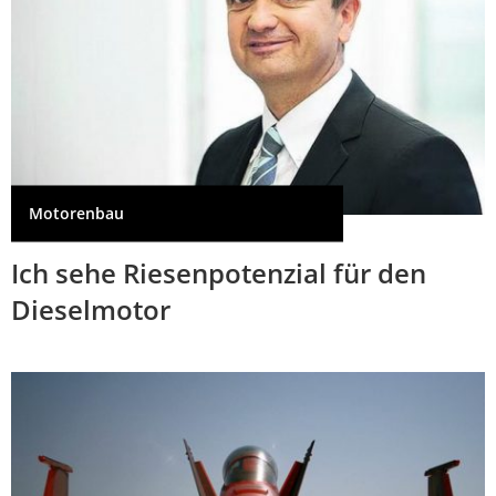
Motorenbau
Ich sehe Riesenpotenzial für den
Dieselmotor