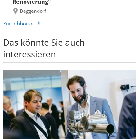
Renovierung"
Deggendorf
Zur Jobbörse
Das könnte Sie auch
interessieren