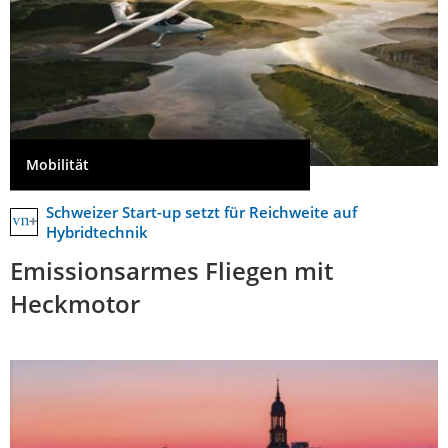
Mobilität
Schweizer Start-up setzt für Reichweite auf
Hybridtechnik
Emissionsarmes Fliegen mit
Heckmotor