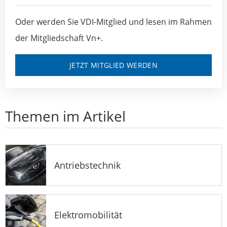
Oder werden Sie VDI-Mitglied und lesen im Rahmen
der Mitgliedschaft Vn+.
JETZT MITGLIED WERDEN
Themen im Artikel
Antriebstechnik
Elektromobilität