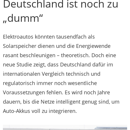
Deutschland ist noch zu
„dumm“
Elektroautos könnten tausendfach als
Solarspeicher dienen und die Energiewende
rasant beschleunigen – theoretisch. Doch eine
neue Studie zeigt, dass Deutschland dafür im
internationalen Vergleich technisch und
regulatorisch immer noch wesentliche
Voraussetzungen fehlen. Es wird noch Jahre
dauern, bis die Netze intelligent genug sind, um
Auto-Akkus voll zu integrieren.