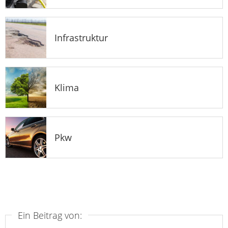
Infrastruktur
Klima
Pkw
Ein Beitrag von: