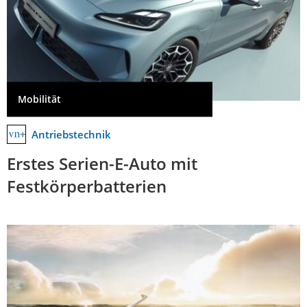
Mobilität
Antriebstechnik
Erstes Serien-E-Auto mit
Festkörperbatterien