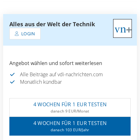
Alles aus der Welt der Technik
LOGIN
Angebot wählen und sofort weiterlesen
Alle Beiträge auf vdi-nachrichten.com
Monatlich kündbar
4 WOCHEN FÜR 1 EUR TESTEN
danach 9 EUR/Monat
4 WOCHEN FÜR 1 EUR TESTEN
danach 103 EUR/Jahr