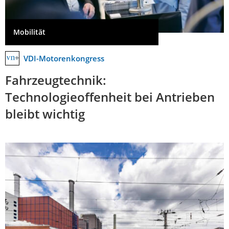
Mobilität
VDI-Motorenkongress
Fahrzeugtechnik:
Technologieoffenheit bei Antrieben
bleibt wichtig