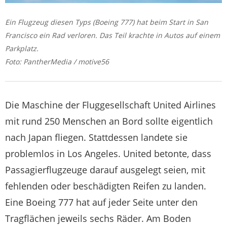
Ein Flugzeug diesen Typs (Boeing 777) hat beim Start in San
Francisco ein Rad verloren. Das Teil krachte in Autos auf einem
Parkplatz.
Foto: PantherMedia / motive56
Die Maschine der Fluggesellschaft United Airlines
mit rund 250 Menschen an Bord sollte eigentlich
nach Japan fliegen. Stattdessen landete sie
problemlos in Los Angeles. United betonte, dass
Passagierflugzeuge darauf ausgelegt seien, mit
fehlenden oder beschädigten Reifen zu landen.
Eine Boeing 777 hat auf jeder Seite unter den
Tragflächen jeweils sechs Räder. Am Boden