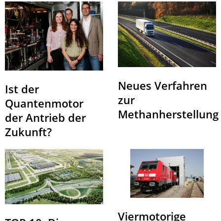
Neues Verfahren
Ist der
zur
Quantenmotor
Methanherstellung
der Antrieb der
Zukunft?
Viermotorige