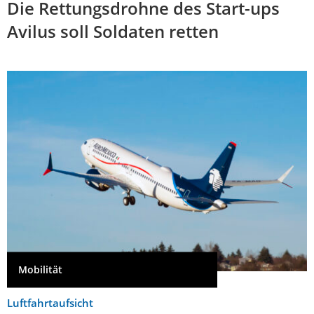
Die Rettungsdrohne des Start-ups
Avilus soll Soldaten retten
Mobilität
Luftfahrtaufsicht