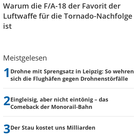
Warum die F/A-18 der Favorit der
Luftwaffe für die Tornado-Nachfolge
ist
Meistgelesen
Drohne mit Sprengsatz in Leipzig: So wehren
sich die Flughäfen gegen Drohnenstörfälle
Eingleisig, aber nicht eintönig – das
Comeback der Monorail-Bahn
Der Stau kostet uns Milliarden