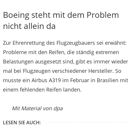
Boeing steht mit dem Problem
nicht allein da
Zur Ehrenrettung des Flugzeugbauers sei erwähnt:
Probleme mit den Reifen, die ständig extremen
Belastungen ausgesetzt sind, gibt es immer wieder
mal bei Flugzeugen verschiedener Hersteller. So
musste ein Airbus A319 im Februar in Brasilien mit
einem fehlenden Reifen landen.
Mit Material von dpa
LESEN SIE AUCH: