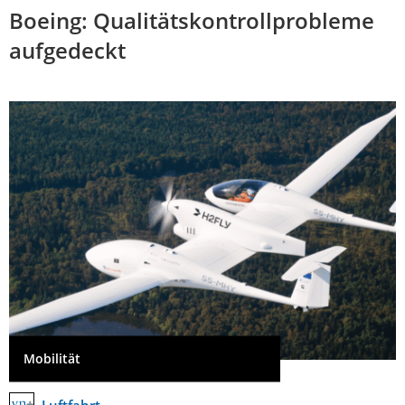
Boeing: Qualitätskontrollprobleme
aufgedeckt
Mobilität
Luftfahrt