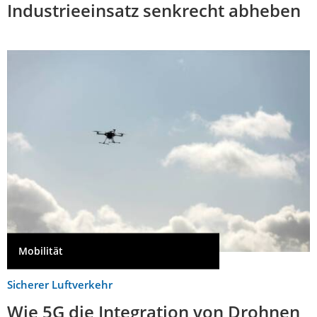
Industrieeinsatz senkrecht abheben
Mobilität
Sicherer Luftverkehr
Wie 5G die Integration von Drohnen