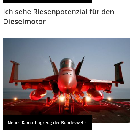
Ich sehe Riesenpotenzial für den
Dieselmotor
Neues Kampfflugzeug der Bundeswehr