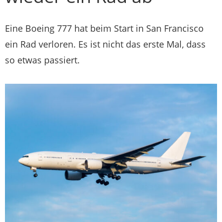
Eine Boeing 777 hat beim Start in San Francisco
ein Rad verloren. Es ist nicht das erste Mal, dass
so etwas passiert.