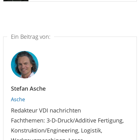
Ein Beitrag von:
Stefan Asche
Asche
Redakteur VDI nachrichten
Fachthemen: 3-D-Druck/Additive Fertigung,
Konstruktion/Engineering, Logistik,