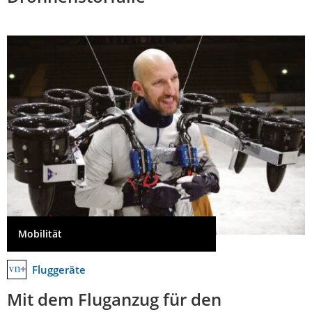
Mobilität
Fluggeräte
Mit dem Fluganzug für den