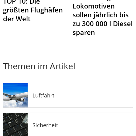
TOP 10: Die
Lokomotiven
größten Flughäfen
sollen jährlich bis
der Welt
zu 300 000 l Diesel
sparen
Themen im Artikel
Luftfahrt
Sicherheit