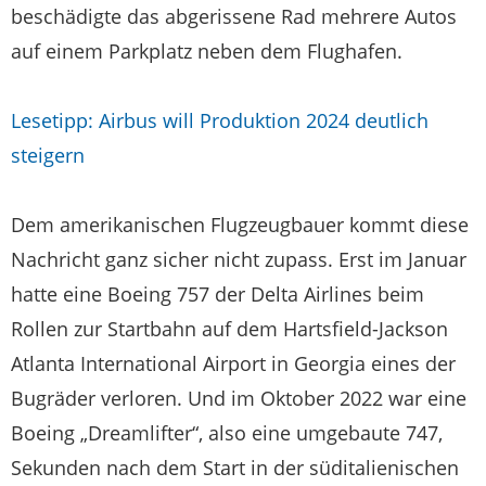
beschädigte das abgerissene Rad mehrere Autos
auf einem Parkplatz neben dem Flughafen.
Lesetipp: Airbus will Produktion 2024 deutlich
steigern
Dem amerikanischen Flugzeugbauer kommt diese
Nachricht ganz sicher nicht zupass. Erst im Januar
hatte eine Boeing 757 der Delta Airlines beim
Rollen zur Startbahn auf dem Hartsfield-Jackson
Atlanta International Airport in Georgia eines der
Bugräder verloren. Und im Oktober 2022 war eine
Boeing „Dreamlifter“, also eine umgebaute 747,
Sekunden nach dem Start in der süditalienischen