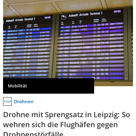
Mobilität
Drohnen
Drohne mit Sprengsatz in Leipzig: So
wehren sich die Flughäfen gegen
Drohnenstörfälle