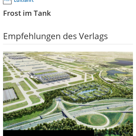
Frost im Tank
Empfehlungen des Verlags