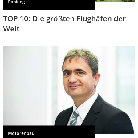
Ranking
TOP 10: Die größten Flughäfen der
Welt
Motorenbau