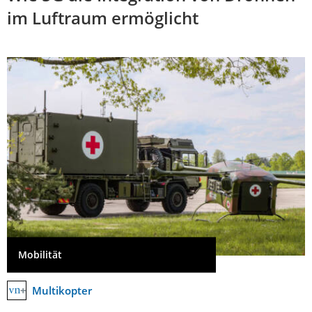
im Luftraum ermöglicht
Mobilität
Multikopter