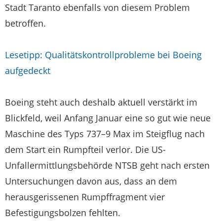
Stadt Taranto ebenfalls von diesem Problem
betroffen.
Lesetipp: Qualitätskontrollprobleme bei Boeing
aufgedeckt
Boeing steht auch deshalb aktuell verstärkt im
Blickfeld, weil Anfang Januar eine so gut wie neue
Maschine des Typs 737–9 Max im Steigflug nach
dem Start ein Rumpfteil verlor. Die US-
Unfallermittlungsbehörde NTSB geht nach ersten
Untersuchungen davon aus, dass an dem
herausgerissenen Rumpffragment vier
Befestigungsbolzen fehlten.