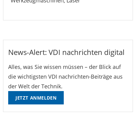
Werkzeugmaschinen, Laser
News-Alert: VDI nachrichten digital
Alles, was Sie wissen müssen – der Blick auf
die wichtigsten VDI nachrichten-Beiträge aus
der Welt der Technik.
JETZT ANMELDEN