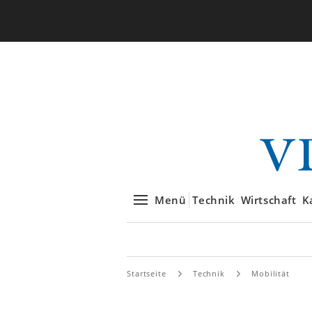
Menü
Technik
Wirtschaft
K
Startseite
Technik
Mobilität