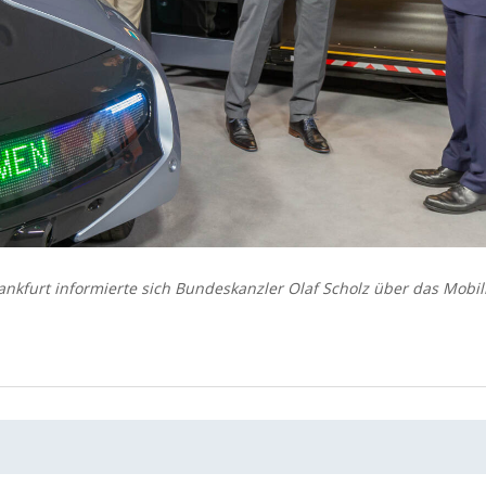
rankfurt informierte sich Bundeskanzler Olaf Scholz über das Mobil