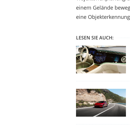
einem Gelände bewege
eine Objekterkennung 
LESEN SIE AUCH: