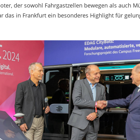
boter, der sowohl Fahrgastzellen bewegen als auch M
 das in Frankfurt ein besonderes Highlight für gelun