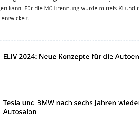
n kann. Für die Mülltrennung wurde mittels KI und
entwickelt.
ELIV 2024: Neue Konzepte für die Autoe
Tesla und BMW nach sechs Jahren wieder
Autosalon