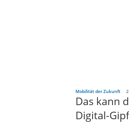
Mobilität der Zukunft
2
Das kann d
Digital-Gipf