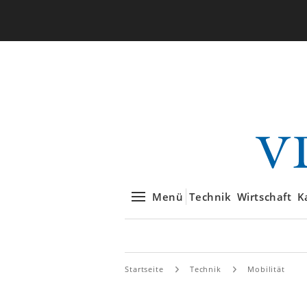
Menü
Technik
Wirtschaft
K
Startseite
Technik
Mobilität