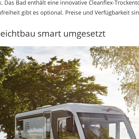
 Das Bad enthält eine innovative Cleanflex-Trockentoi
eiheit gibt es optional. Preise und Verfügbarkeit s
eichtbau smart umgesetzt