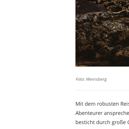
Foto: Weinsberg
Mit dem robusten Rei
Abenteurer ansprechen
besticht durch große 