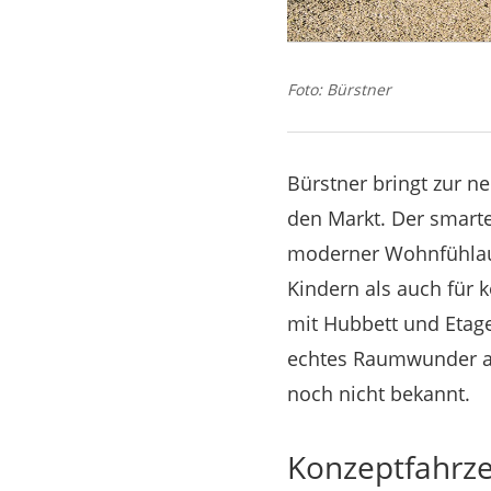
Foto: Bürstner
Bürstner bringt zur 
den Markt. Der smarte
moderner Wohnfühlauss
Kindern als auch für
mit Hubbett und Etage
echtes Raumwunder auf
noch nicht bekannt.
Konzeptfahrze