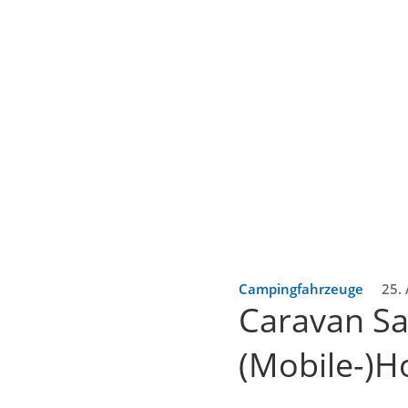
Campingfahrzeuge
25.
Caravan Sa
(Mobile-)