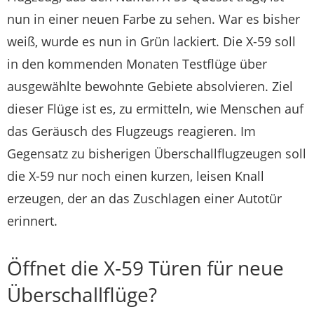
nun in einer neuen Farbe zu sehen. War es bisher
weiß, wurde es nun in Grün lackiert. Die X-59 soll
in den kommenden Monaten Testflüge über
ausgewählte bewohnte Gebiete absolvieren. Ziel
dieser Flüge ist es, zu ermitteln, wie Menschen auf
das Geräusch des Flugzeugs reagieren. Im
Gegensatz zu bisherigen Überschallflugzeugen soll
die X-59 nur noch einen kurzen, leisen Knall
erzeugen, der an das Zuschlagen einer Autotür
erinnert.
Öffnet die X-59 Türen für neue
Überschallflüge?