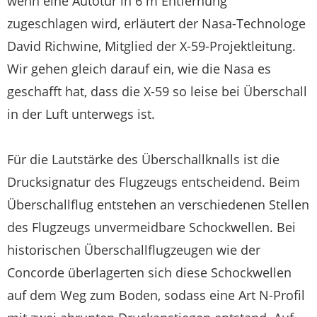
wenn eine Autotür in 6 m Entfernung
zugeschlagen wird, erläutert der Nasa-Technologe
David Richwine, Mitglied der X-59-Projektleitung.
Wir gehen gleich darauf ein, wie die Nasa es
geschafft hat, dass die X-59 so leise bei Überschall
in der Luft unterwegs ist.
Für die Lautstärke des Überschallknalls ist die
Drucksignatur des Flugzeugs entscheidend. Beim
Überschallflug entstehen an verschiedenen Stellen
des Flugzeugs unvermeidbare Schockwellen. Bei
historischen Überschallflugzeugen wie der
Concorde überlagerten sich diese Schockwellen
auf dem Weg zum Boden, sodass eine Art N-Profil