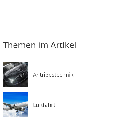
Themen im Artikel
Antriebstechnik
Luftfahrt