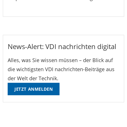
News-Alert: VDI nachrichten digital
Alles, was Sie wissen müssen – der Blick auf
die wichtigsten VDI nachrichten-Beiträge aus
der Welt der Technik.
JETZT ANMELDEN