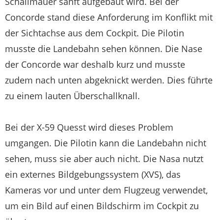
Schallmauer sanft aufgebaut wird. Bei der
Concorde stand diese Anforderung im Konflikt mit
der Sichtachse aus dem Cockpit. Die Pilotin
musste die Landebahn sehen können. Die Nase
der Concorde war deshalb kurz und musste
zudem nach unten abgeknickt werden. Dies führte
zu einem lauten Überschallknall.
Bei der X-59 Quesst wird dieses Problem
umgangen. Die Pilotin kann die Landebahn nicht
sehen, muss sie aber auch nicht. Die Nasa nutzt
ein externes Bildgebungssystem (XVS), das
Kameras vor und unter dem Flugzeug verwendet,
um ein Bild auf einen Bildschirm im Cockpit zu