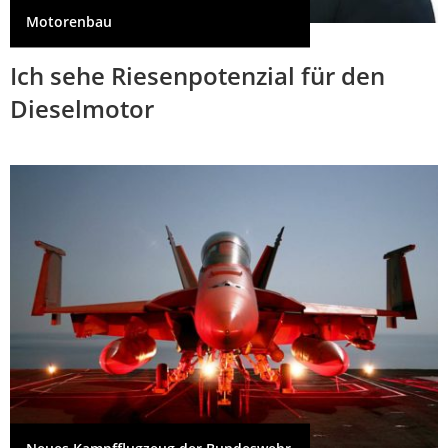
Motorenbau
Ich sehe Riesenpotenzial für den
Dieselmotor