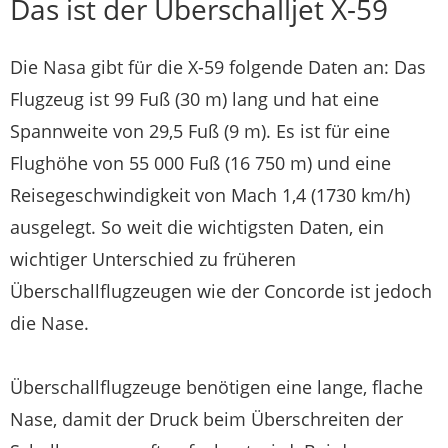
Das ist der Überschalljet X-59
Die Nasa gibt für die X-59 folgende Daten an: Das
Flugzeug ist 99 Fuß (30 m) lang und hat eine
Spannweite von 29,5 Fuß (9 m). Es ist für eine
Flughöhe von 55 000 Fuß (16 750 m) und eine
Reisegeschwindigkeit von Mach 1,4 (1730 km/h)
ausgelegt. So weit die wichtigsten Daten, ein
wichtiger Unterschied zu früheren
Überschallflugzeugen wie der Concorde ist jedoch
die Nase.
Überschallflugzeuge benötigen eine lange, flache
Nase, damit der Druck beim Überschreiten der