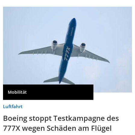
Mobilität
Luftfahrt
Boeing stoppt Testkampagne des
777X wegen Schäden am Flügel