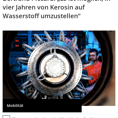
vier Jahren von Kerosin auf
Wasserstoff umzustellen“
Mobilität