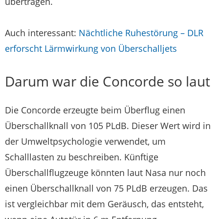
übertragen.
Auch interessant:
Nächtliche Ruhestörung – DLR
erforscht Lärmwirkung von Überschalljets
Darum war die Concorde so laut
Die Concorde erzeugte beim Überflug einen
Überschallknall von 105 PLdB. Dieser Wert wird in
der Umweltpsychologie verwendet, um
Schalllasten zu beschreiben. Künftige
Überschallflugzeuge könnten laut Nasa nur noch
einen Überschallknall von 75 PLdB erzeugen. Das
ist vergleichbar mit dem Geräusch, das entsteht,