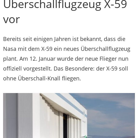
Überschallflugzeug X-59
vor
Bereits seit einigen Jahren ist bekannt, dass die
Nasa mit dem X-59 ein neues Überschallflugzeug
plant. Am 12. Januar wurde der neue Flieger nun
offiziell vorgestellt. Das Besondere: der X-59 soll
ohne Überschall-Knall fliegen.