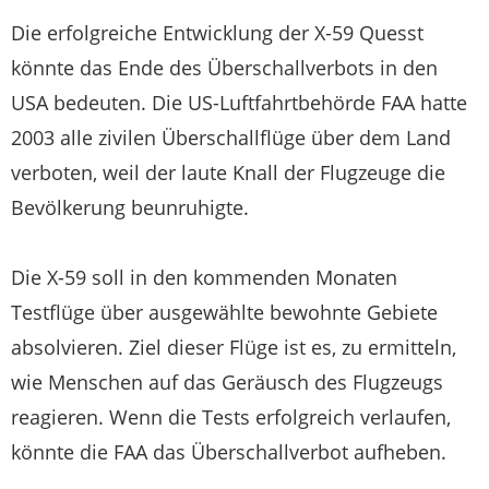
Die erfolgreiche Entwicklung der X-59 Quesst
könnte das Ende des Überschallverbots in den
USA bedeuten. Die US-Luftfahrtbehörde FAA hatte
2003 alle zivilen Überschallflüge über dem Land
verboten, weil der laute Knall der Flugzeuge die
Bevölkerung beunruhigte.
Die X-59 soll in den kommenden Monaten
Testflüge über ausgewählte bewohnte Gebiete
absolvieren. Ziel dieser Flüge ist es, zu ermitteln,
wie Menschen auf das Geräusch des Flugzeugs
reagieren. Wenn die Tests erfolgreich verlaufen,
könnte die FAA das Überschallverbot aufheben.