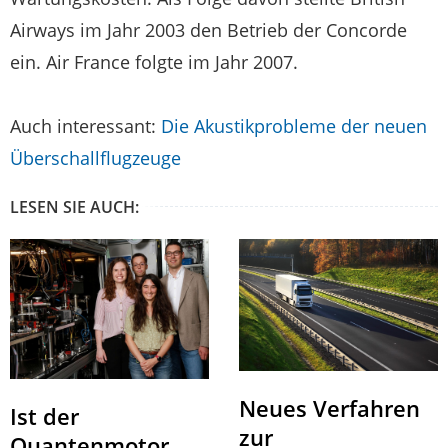
Airways im Jahr 2003 den Betrieb der Concorde
ein. Air France folgte im Jahr 2007.
Auch interessant:
Die Akustikprobleme der neuen
Überschallflugzeuge
LESEN SIE AUCH:
Neues Verfahren
Ist der
zur
Quantenmotor