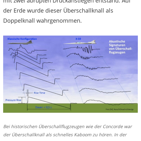
mit zwei abrupten Druckanstiegen entstand. Auf
der Erde wurde dieser Überschallknall als
Doppelknall wahrgenommen.
Bei historischen Überschallflugzeugen wie der Concorde war
der Überschallknall als schnelles Kaboom zu hören. In der