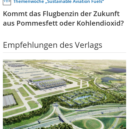
Themenwoche „Sustainable Aviation Fuels“
Kommt das Flugbenzin der Zukunft
aus Pommesfett oder Kohlendioxid?
Empfehlungen des Verlags