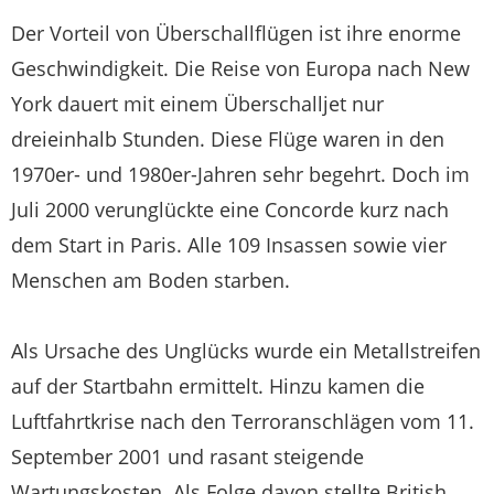
Der Vorteil von Überschallflügen ist ihre enorme
Geschwindigkeit. Die Reise von Europa nach New
York dauert mit einem Überschalljet nur
dreieinhalb Stunden. Diese Flüge waren in den
1970er- und 1980er-Jahren sehr begehrt. Doch im
Juli 2000 verunglückte eine Concorde kurz nach
dem Start in Paris. Alle 109 Insassen sowie vier
Menschen am Boden starben.
Als Ursache des Unglücks wurde ein Metallstreifen
auf der Startbahn ermittelt. Hinzu kamen die
Luftfahrtkrise nach den Terroranschlägen vom 11.
September 2001 und rasant steigende
Wartungskosten. Als Folge davon stellte British