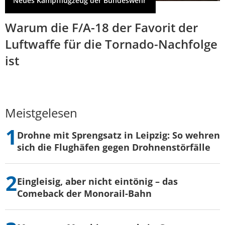
Neues Kampfflugzeug der Bundeswehr
Warum die F/A-18 der Favorit der
Luftwaffe für die Tornado-Nachfolge
ist
Meistgelesen
Drohne mit Sprengsatz in Leipzig: So wehren
sich die Flughäfen gegen Drohnenstörfälle
Eingleisig, aber nicht eintönig – das
Comeback der Monorail-Bahn