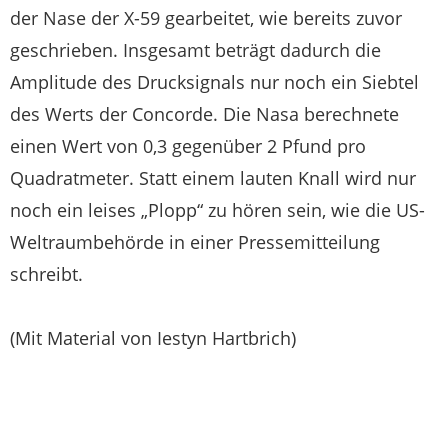
der Nase der X-59 gearbeitet, wie bereits zuvor
geschrieben. Insgesamt beträgt dadurch die
Amplitude des Drucksignals nur noch ein Siebtel
des Werts der Concorde. Die Nasa berechnete
einen Wert von 0,3 gegenüber 2 Pfund pro
Quadratmeter. Statt einem lauten Knall wird nur
noch ein leises „Plopp“ zu hören sein, wie die US-
Weltraumbehörde in einer Pressemitteilung
schreibt.
(Mit Material von Iestyn Hartbrich)