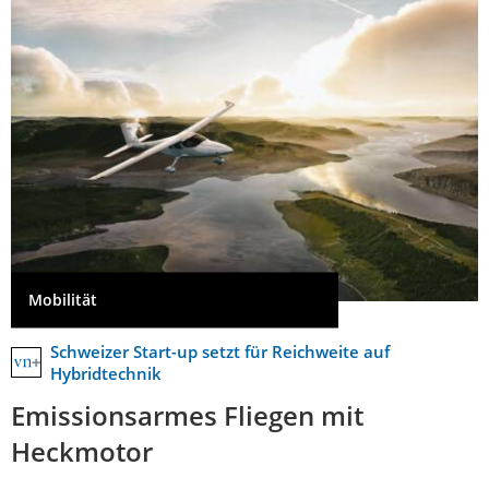
Mobilität
Schweizer Start-up setzt für Reichweite auf
Hybridtechnik
Emissionsarmes Fliegen mit
Heckmotor