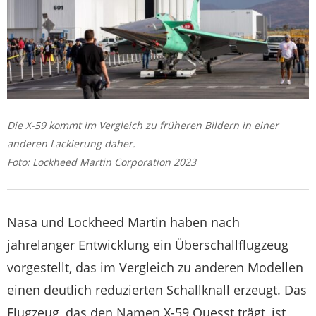
Die X-59 kommt im Vergleich zu früheren Bildern in einer
anderen Lackierung daher.
Foto: Lockheed Martin Corporation 2023
Nasa und Lockheed Martin haben nach
jahrelanger Entwicklung ein Überschallflugzeug
vorgestellt, das im Vergleich zu anderen Modellen
einen deutlich reduzierten Schallknall erzeugt. Das
Flugzeug, das den Namen X-59 Quesst trägt, ist