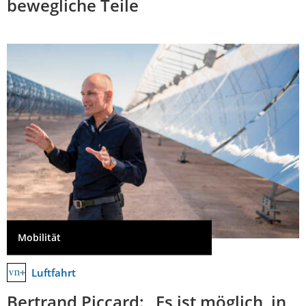
bewegliche Teile
Mobilität
Luftfahrt
Bertrand Piccard: „Es ist möglich, in