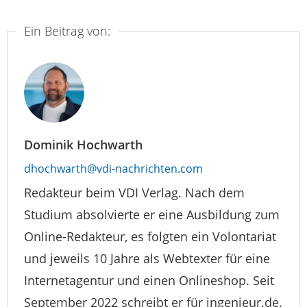
Ein Beitrag von:
Dominik Hochwarth
dhochwarth@vdi-nachrichten.com
Redakteur beim VDI Verlag. Nach dem
Studium absolvierte er eine Ausbildung zum
Online-Redakteur, es folgten ein Volontariat
und jeweils 10 Jahre als Webtexter für eine
Internetagentur und einen Onlineshop. Seit
September 2022 schreibt er für ingenieur.de.