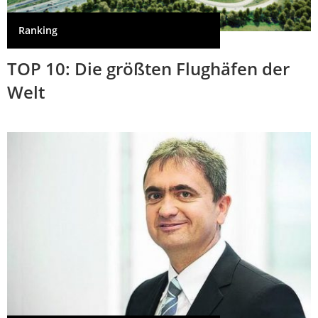
Ranking
TOP 10: Die größten Flughäfen der
Welt