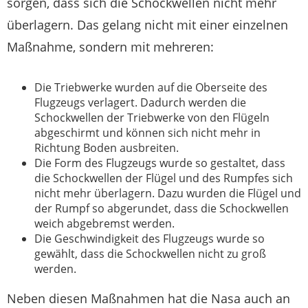
sorgen, dass sich die Schockwellen nicht mehr
überlagern. Das gelang nicht mit einer einzelnen
Maßnahme, sondern mit mehreren:
Die Triebwerke wurden auf die Oberseite des
Flugzeugs verlagert. Dadurch werden die
Schockwellen der Triebwerke von den Flügeln
abgeschirmt und können sich nicht mehr in
Richtung Boden ausbreiten.
Die Form des Flugzeugs wurde so gestaltet, dass
die Schockwellen der Flügel und des Rumpfes sich
nicht mehr überlagern. Dazu wurden die Flügel und
der Rumpf so abgerundet, dass die Schockwellen
weich abgebremst werden.
Die Geschwindigkeit des Flugzeugs wurde so
gewählt, dass die Schockwellen nicht zu groß
werden.
Neben diesen Maßnahmen hat die Nasa auch an