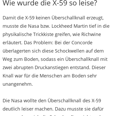
Wie wurde die X-59 so leise?
Damit die X-59 keinen Überschallknall erzeugt,
musste die Nasa bzw. Lockheed Martin tief in die
physikalische Trickkiste greifen, wie Richwine
erläutert. Das Problem: Bei der Concorde
überlagerten sich diese Schockwellen auf dem
Weg zum Boden, sodass ein Überschallknall mit
zwei abrupten Druckanstiegen entstand. Dieser
Knall war für die Menschen am Boden sehr
unangenehm.
Die Nasa wollte den Überschallknall des X-59
deutlich leiser machen. Dazu musste sie dafür