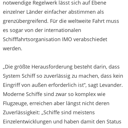
notwendige Regelwerk lässt sich auf Ebene
einzelner Länder einfacher abstimmen als
grenzübergreifend. Für die weltweite Fahrt muss
es sogar von der internationalen
Schifffahrtsorganisation IMO verabschiedet
werden.
„Die größte Herausforderung besteht darin, dass
System Schiff so zuverlässig zu machen, dass kein
Eingriff von außen erforderlich ist“, sagt Levander.
Moderne Schiffe sind zwar so komplex wie
Flugzeuge, erreichen aber längst nicht deren
Zuverlässigkeit: „Schiffe sind meistens
Einzelentwicklungen und haben damit den Status