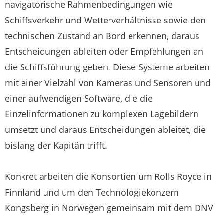
navigatorische Rahmenbedingungen wie
Schiffsverkehr und Wetterverhältnisse sowie den
technischen Zustand an Bord erkennen, daraus
Entscheidungen ableiten oder Empfehlungen an
die Schiffsführung geben. Diese Systeme arbeiten
mit einer Vielzahl von Kameras und Sensoren und
einer aufwendigen Software, die die
Einzelinformationen zu komplexen Lagebildern
umsetzt und daraus Entscheidungen ableitet, die
bislang der Kapitän trifft.
Konkret arbeiten die Konsortien um Rolls Royce in
Finnland und um den Technologiekonzern
Kongsberg in Norwegen gemeinsam mit dem DNV