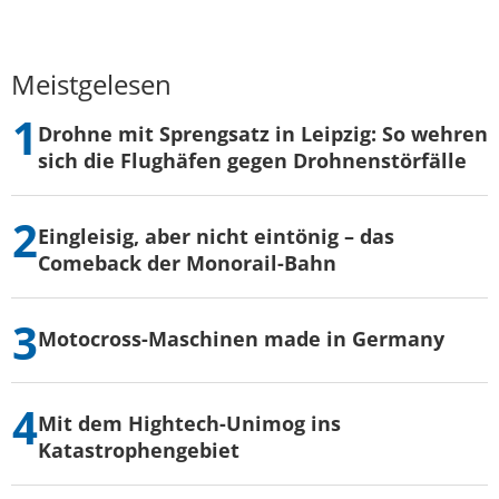
Meistgelesen
Drohne mit Sprengsatz in Leipzig: So wehren
sich die Flughäfen gegen Drohnenstörfälle
Eingleisig, aber nicht eintönig – das
Comeback der Monorail-Bahn
Motocross-Maschinen made in Germany
Mit dem Hightech-Unimog ins
Katastrophengebiet