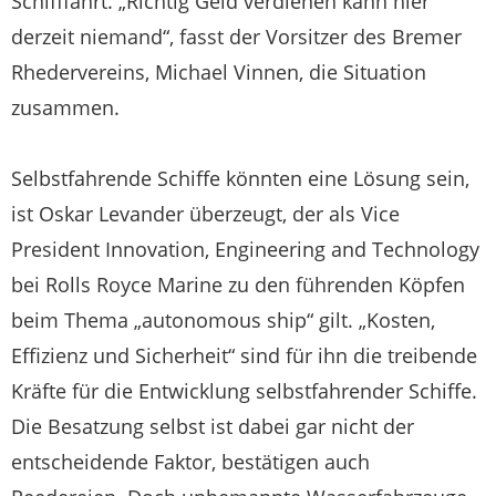
Schifffahrt. „Richtig Geld verdienen kann hier
derzeit niemand“, fasst der Vorsitzer des Bremer
Rhedervereins, Michael Vinnen, die Situation
zusammen.
Selbstfahrende Schiffe könnten eine Lösung sein,
ist Oskar Levander überzeugt, der als Vice
President Innovation, Engineering and Technology
bei Rolls Royce Marine zu den führenden Köpfen
beim Thema „autonomous ship“ gilt. „Kosten,
Effizienz und Sicherheit“ sind für ihn die treibende
Kräfte für die Entwicklung selbstfahrender Schiffe.
Die Besatzung selbst ist dabei gar nicht der
entscheidende Faktor, bestätigen auch