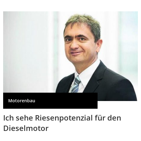
Motorenbau
Ich sehe Riesenpotenzial für den
Dieselmotor