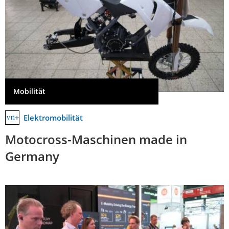
Mobilität
Elektromobilität
Motocross-Maschinen made in
Germany