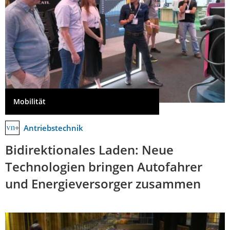
Mobilität
Antriebstechnik
Bidirektionales Laden: Neue
Technologien bringen Autofahrer
und Energieversorger zusammen