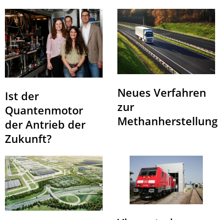
Neues Verfahren
Ist der
zur
Quantenmotor
Methanherstellung
der Antrieb der
Zukunft?