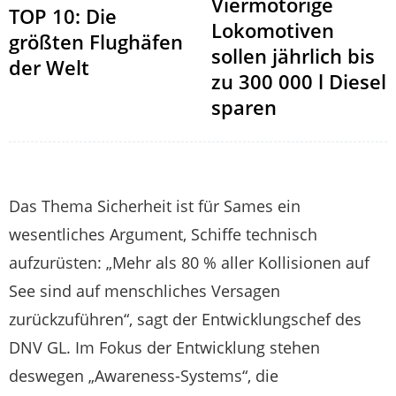
Viermotorige
TOP 10: Die
Lokomotiven
größten Flughäfen
sollen jährlich bis
der Welt
zu 300 000 l Diesel
sparen
Das Thema Sicherheit ist für Sames ein
wesentliches Argument, Schiffe technisch
aufzurüsten: „Mehr als 80 % aller Kollisionen auf
See sind auf menschliches Versagen
zurückzuführen“, sagt der Entwicklungschef des
DNV GL. Im Fokus der Entwicklung stehen
deswegen „Awareness-Systems“, die