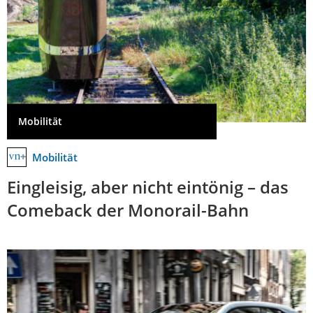
Mobilität
Mobilität
Eingleisig, aber nicht eintönig – das
Comeback der Monorail-Bahn