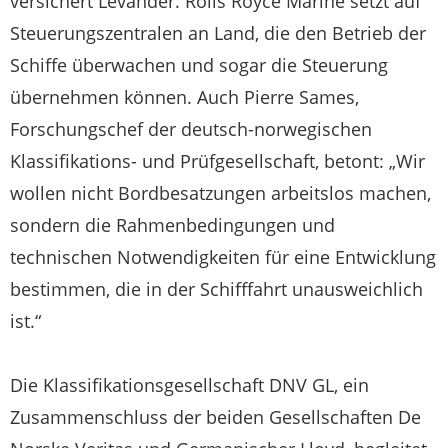
versichert Levander. Rolls Royce Marine setzt auf
Steuerungszentralen an Land, die den Betrieb der
Schiffe überwachen und sogar die Steuerung
übernehmen können. Auch Pierre Sames,
Forschungschef der deutsch-norwegischen
Klassifikations- und Prüfgesellschaft, betont: „Wir
wollen nicht Bordbesatzungen arbeitslos machen,
sondern die Rahmenbedingungen und
technischen Notwendigkeiten für eine Entwicklung
bestimmen, die in der Schifffahrt unausweichlich
ist.“
Die Klassifikationsgesellschaft DNV GL, ein
Zusammenschluss der beiden Gesellschaften De