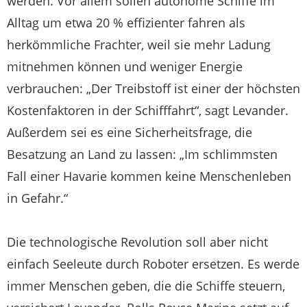
werden. Vor allem sollen autonome Schiffe im
Alltag um etwa 20 % effizienter fahren als
herkömmliche Frachter, weil sie mehr Ladung
mitnehmen können und weniger Energie
verbrauchen: „Der Treibstoff ist einer der höchsten
Kostenfaktoren in der Schifffahrt“, sagt Levander.
Außerdem sei es eine Sicherheitsfrage, die
Besatzung an Land zu lassen: „Im schlimmsten
Fall einer Havarie kommen keine Menschenleben
in Gefahr.“
Die technologische Revolution soll aber nicht
einfach Seeleute durch Roboter ersetzen. Es werde
immer Menschen geben, die die Schiffe steuern,