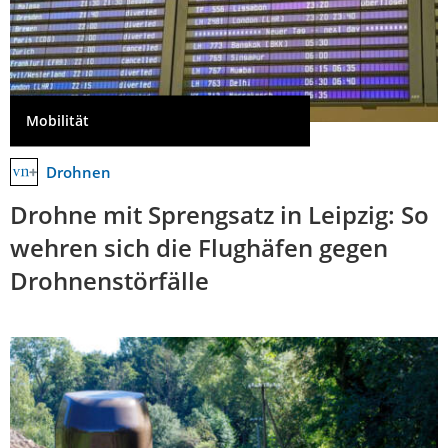
Mobilität
Drohnen
Drohne mit Sprengsatz in Leipzig: So
wehren sich die Flughäfen gegen
Drohnenstörfälle