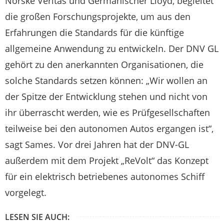
Norske Veritas und Germanischer Lloyd, begleitet
die großen Forschungsprojekte, um aus den
Erfahrungen die Standards für die künftige
allgemeine Anwendung zu entwickeln. Der DNV GL
gehört zu den anerkannten Organisationen, die
solche Standards setzen können: „Wir wollen an
der Spitze der Entwicklung stehen und nicht von
ihr überrascht werden, wie es Prüfgesellschaften
teilweise bei den autonomen Autos ergangen ist“,
sagt Sames. Vor drei Jahren hat der DNV-GL
außerdem mit dem Projekt „ReVolt“ das Konzept
für ein elektrisch betriebenes autonomes Schiff
vorgelegt.
LESEN SIE AUCH: