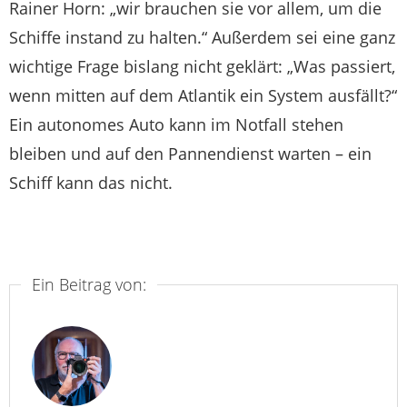
Rainer Horn: „wir brauchen sie vor allem, um die
Schiffe instand zu halten.“ Außerdem sei eine ganz
wichtige Frage bislang nicht geklärt: „Was passiert,
wenn mitten auf dem Atlantik ein System ausfällt?“
Ein autonomes Auto kann im Notfall stehen
bleiben und auf den Pannendienst warten – ein
Schiff kann das nicht.
Ein Beitrag von: