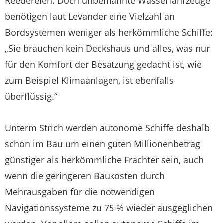
Reedereien. Doch unbemannte Wasserfahrzeuge
benötigen laut Levander eine Vielzahl an
Bordsystemen weniger als herkömmliche Schiffe:
„Sie brauchen kein Deckshaus und alles, was nur
für den Komfort der Besatzung gedacht ist, wie
zum Beispiel Klimaanlagen, ist ebenfalls
überflüssig.“
Unterm Strich werden autonome Schiffe deshalb
schon im Bau um einen guten Millionenbetrag
günstiger als herkömmliche Frachter sein, auch
wenn die geringeren Baukosten durch
Mehrausgaben für die notwendigen
Navigationssysteme zu 75 % wieder ausgeglichen