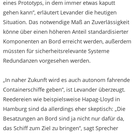
eines Prototyps, in dem immer etwas kaputt
gehen kann“, erläutert Levander die heutigen
Situation. Das notwendige Maß an Zuverlässigkeit
könne über einen höheren Anteil standardisierter
Komponenten an Bord erreicht werden, außerdem
müssten für sicherheitsrelevante Systeme
Redundanzen vorgesehen werden.
„In naher Zukunft wird es auch autonom fahrende
Containerschiffe geben“, ist Levander überzeugt.
Reedereien wie beispielsweise Hapag-Lloyd in
Hamburg sind da allerdings eher skeptisch: „Die
Besatzungen an Bord sind ja nicht nur dafür da,
das Schiff zum Ziel zu bringen“, sagt Sprecher