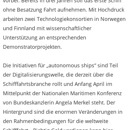
vorbei. Bereits in drei Jahren soll das erste Schiff
ohne Besatzung Fahrt aufnehmen. Mit Hochdruck
arbeiten zwei Technologiekonsortien in Norwegen
und Finnland mit wissenschaftlicher
Unterstützung an entsprechenden
Demonstratorprojekten.
Die Initiativen für „autonomous ships“ sind Teil
der Digitalisierungswelle, die derzeit über die
Schifffahrtsbranche rollt und Anfang April im
Mittelpunkt der Nationalen Maritimen Konferenz
von Bundeskanzlerin Angela Merkel steht. Der
Hintergrund sind die enormen Veränderungen in
den Rahmenbedingungen für die weltweite