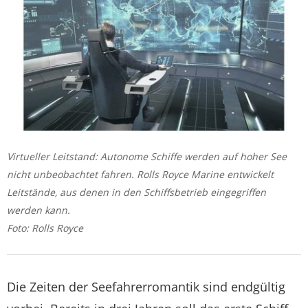
Virtueller Leitstand: Autonome Schiffe werden auf hoher See
nicht unbeobachtet fahren. Rolls Royce Marine entwickelt
Leitstände, aus denen in den Schiffsbetrieb eingegriffen
werden kann.
Foto: Rolls Royce
Die Zeiten der Seefahrerromantik sind endgültig