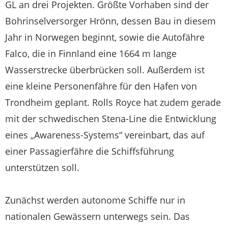
GL an drei Projekten. Größte Vorhaben sind der
Bohrinselversorger Hrönn, dessen Bau in diesem
Jahr in Norwegen beginnt, sowie die Autofähre
Falco, die in Finnland eine 1664 m lange
Wasserstrecke überbrücken soll. Außerdem ist
eine kleine Personenfähre für den Hafen von
Trondheim geplant. Rolls Royce hat zudem gerade
mit der schwedischen Stena-Line die Entwicklung
eines „Awareness-Systems“ vereinbart, das auf
einer Passagierfähre die Schiffsführung
unterstützen soll.
Zunächst werden autonome Schiffe nur in
nationalen Gewässern unterwegs sein. Das