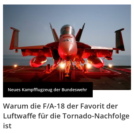
Neues Kampfflugzeug der Bundeswehr
Warum die F/A-18 der Favorit der
Luftwaffe für die Tornado-Nachfolge
ist