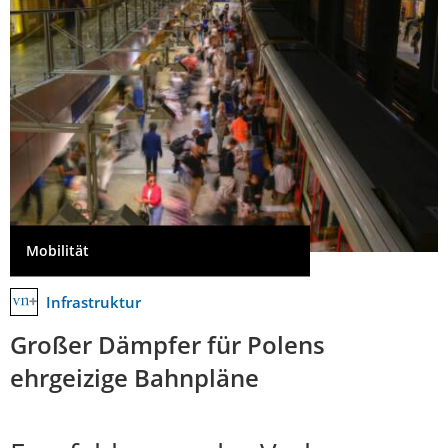
Mobilität
Infrastruktur
Großer Dämpfer für Polens
ehrgeizige Bahnpläne