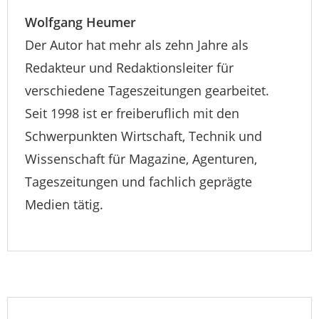
Wolfgang Heumer
Der Autor hat mehr als zehn Jahre als
Redakteur und Redaktionsleiter für
verschiedene Tageszeitungen gearbeitet.
Seit 1998 ist er freiberuflich mit den
Schwerpunkten Wirtschaft, Technik und
Wissenschaft für Magazine, Agenturen,
Tageszeitungen und fachlich geprägte
Medien tätig.