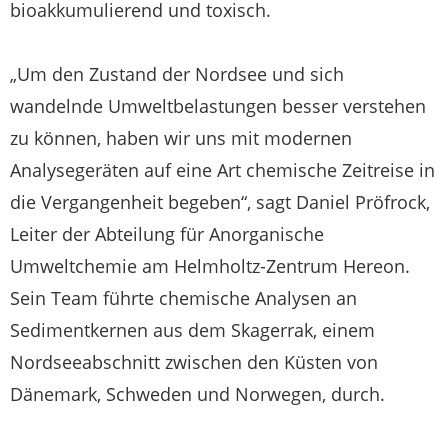
bioakkumulierend und toxisch.
„Um den Zustand der Nordsee und sich
wandelnde Umweltbelastungen besser verstehen
zu können, haben wir uns mit modernen
Analysegeräten auf eine Art chemische Zeitreise in
die Vergangenheit begeben“, sagt Daniel Pröfrock,
Leiter der Abteilung für Anorganische
Umweltchemie am Helmholtz-Zentrum Hereon.
Sein Team führte chemische Analysen an
Sedimentkernen aus dem Skagerrak, einem
Nordseeabschnitt zwischen den Küsten von
Dänemark, Schweden und Norwegen, durch.