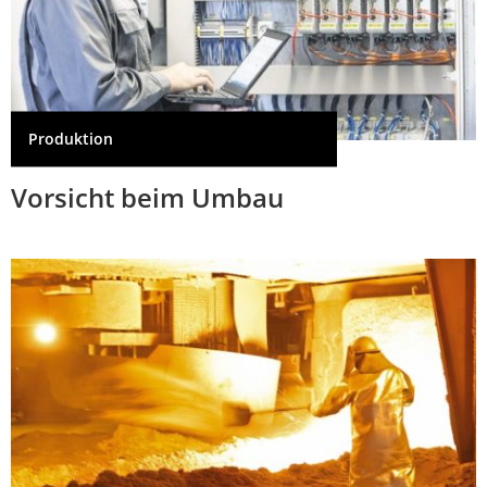
Produktion
Vorsicht beim Umbau