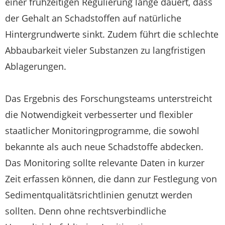
einer frühzeitigen Regulierung lange dauert, dass
der Gehalt an Schadstoffen auf natürliche
Hintergrundwerte sinkt. Zudem führt die schlechte
Abbaubarkeit vieler Substanzen zu langfristigen
Ablagerungen.
Das Ergebnis des Forschungsteams unterstreicht
die Notwendigkeit verbesserter und flexibler
staatlicher Monitoringprogramme, die sowohl
bekannte als auch neue Schadstoffe abdecken.
Das Monitoring sollte relevante Daten in kurzer
Zeit erfassen können, die dann zur Festlegung von
Sedimentqualitätsrichtlinien genutzt werden
sollten. Denn ohne rechtsverbindliche