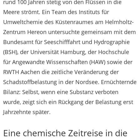
rund 100 Jahren stetig von den Flüssen in die
Meere strömt. Ein Team des Instituts für
Umweltchemie des Küstenraumes am Helmholtz-
Zentrum Hereon untersuchte gemeinsam mit dem
Bundesamt für Seeschifffahrt und Hydrographie
(BSH), der Universität Hamburg, der Hochschule
für Angewandte Wissenschaften (HAW) sowie der
RWTH Aachen die zeitliche Veränderung der
Schadstoffbelastung in der Nordsee. Ernüchternde
Bilanz: Selbst, wenn eine Substanz verboten
wurde, zeigt sich ein Rückgang der Belastung erst
Jahrzehnte später.
Eine chemische Zeitreise in die