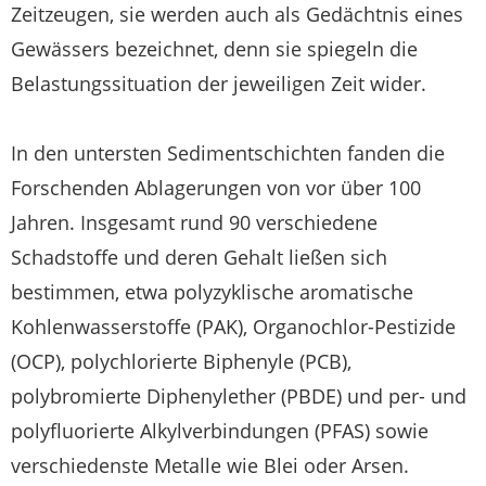
Zeitzeugen, sie werden auch als Gedächtnis eines
Gewässers bezeichnet, denn sie spiegeln die
Belastungssituation der jeweiligen Zeit wider.
In den untersten Sedimentschichten fanden die
Forschenden Ablagerungen von vor über 100
Jahren. Insgesamt rund 90 verschiedene
Schadstoffe und deren Gehalt ließen sich
bestimmen, etwa polyzyklische aromatische
Kohlenwasserstoffe (PAK), Organochlor-Pestizide
(OCP), polychlorierte Biphenyle (PCB),
polybromierte Diphenylether (PBDE) und per- und
polyfluorierte Alkylverbindungen (PFAS) sowie
verschiedenste Metalle wie Blei oder Arsen.