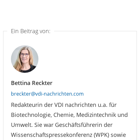
Ein Beitrag von:
Bettina Reckter
breckter@vdi-nachrichten.com
Redakteurin der VDI nachrichten u.a. für
Biotechnologie, Chemie, Medizintechnik und
Umwelt. Sie war Geschäftsführerin der
Wissenschaftspressekonferenz (WPK) sowie