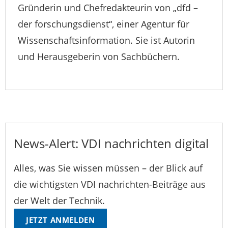
Gründerin und Chefredakteurin von „dfd –
der forschungsdienst“, einer Agentur für
Wissenschaftsinformation. Sie ist Autorin
und Herausgeberin von Sachbüchern.
News-Alert: VDI nachrichten digital
Alles, was Sie wissen müssen – der Blick auf
die wichtigsten VDI nachrichten-Beiträge aus
der Welt der Technik.
JETZT ANMELDEN