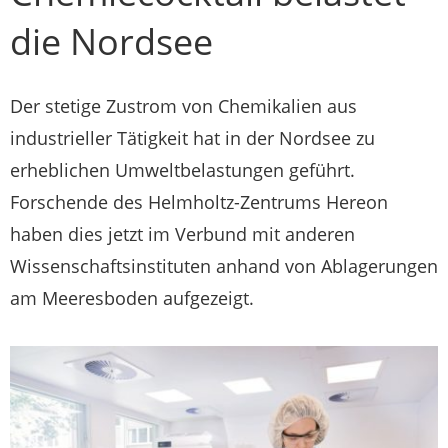
die Nordsee
Der stetige Zustrom von Chemikalien aus
industrieller Tätigkeit hat in der Nordsee zu
erheblichen Umweltbelastungen geführt.
Forschende des Helmholtz-Zentrums Hereon
haben dies jetzt im Verbund mit anderen
Wissenschaftsinstituten anhand von Ablagerungen
am Meeresboden aufgezeigt.