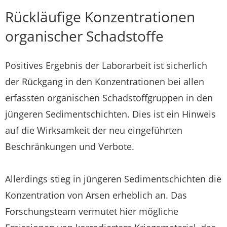
Rückläufige Konzentrationen
organischer Schadstoffe
Positives Ergebnis der Laborarbeit ist sicherlich
der Rückgang in den Konzentrationen bei allen
erfassten organischen Schadstoffgruppen in den
jüngeren Sedimentschichten. Dies ist ein Hinweis
auf die Wirksamkeit der neu eingeführten
Beschränkungen und Verbote.
Allerdings stieg in jüngeren Sedimentschichten die
Konzentration von Arsen erheblich an. Das
Forschungsteam vermutet hier mögliche