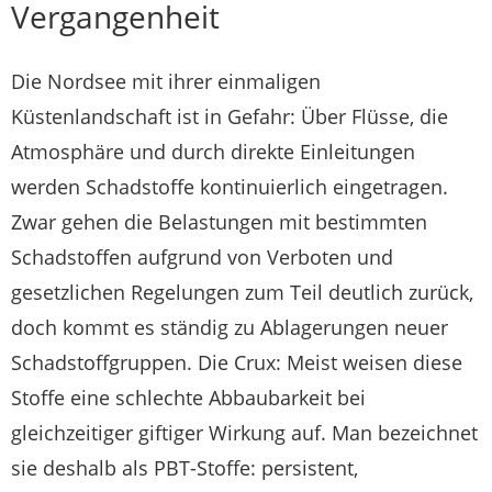
Vergangenheit
Die Nordsee mit ihrer einmaligen
Küstenlandschaft ist in Gefahr: Über Flüsse, die
Atmosphäre und durch direkte Einleitungen
werden Schadstoffe kontinuierlich eingetragen.
Zwar gehen die Belastungen mit bestimmten
Schadstoffen aufgrund von Verboten und
gesetzlichen Regelungen zum Teil deutlich zurück,
doch kommt es ständig zu Ablagerungen neuer
Schadstoffgruppen. Die Crux: Meist weisen diese
Stoffe eine schlechte Abbaubarkeit bei
gleichzeitiger giftiger Wirkung auf. Man bezeichnet
sie deshalb als PBT-Stoffe: persistent,