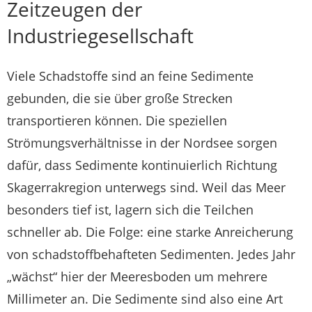
Zeitzeugen der
Industriegesellschaft
Viele Schadstoffe sind an feine Sedimente
gebunden, die sie über große Strecken
transportieren können. Die speziellen
Strömungsverhältnisse in der Nordsee sorgen
dafür, dass Sedimente kontinuierlich Richtung
Skagerrakregion unterwegs sind. Weil das Meer
besonders tief ist, lagern sich die Teilchen
schneller ab. Die Folge: eine starke Anreicherung
von schadstoffbehafteten Sedimenten. Jedes Jahr
„wächst“ hier der Meeresboden um mehrere
Millimeter an. Die Sedimente sind also eine Art