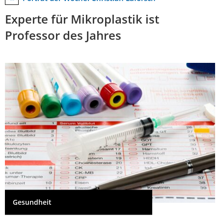
Experte für Mikroplastik ist
Professor des Jahres
Gesundheit