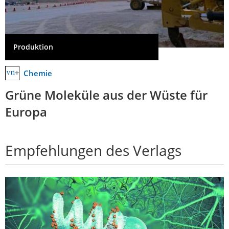
Produktion
Chemie
Grüne Moleküle aus der Wüste für
Europa
Empfehlungen des Verlags