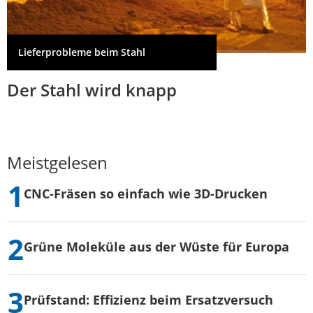
Lieferprobleme beim Stahl
Der Stahl wird knapp
Meistgelesen
CNC-Fräsen so einfach wie 3D-Drucken
Grüne Moleküle aus der Wüste für Europa
Prüfstand: Effizienz beim Ersatzversuch