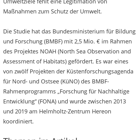
Umweltziele fehlt eine Legitimation von
Maßnahmen zum Schutz der Umwelt.
Die Studie hat das Bundesministerium für Bildung
und Forschung (BMBF) mit 2,5 Mio. € im Rahmen
des Projektes NOAH (North Sea Observation and
Assessment of Habitats) gefördert. Es war eines
von zwölf Projekten der Küstenforschungsagenda
für Nord- und Ostsee (KüNO) des BMBF-
Rahmenprogramms „Forschung für Nachhaltige
Entwicklung“ (FONA) und wurde zwischen 2013
und 2019 am Helmholtz-Zentrum Hereon
koordiniert.