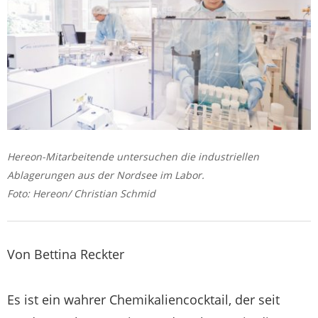
Hereon-Mitarbeitende untersuchen die industriellen
Ablagerungen aus der Nordsee im Labor.
Foto: Hereon/ Christian Schmid
Von Bettina Reckter
Es ist ein wahrer Chemikaliencocktail, der seit