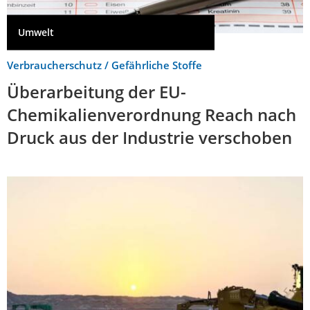
Umwelt
Verbraucherschutz / Gefährliche Stoffe
Überarbeitung der EU-
Chemikalienverordnung Reach nach
Druck aus der Industrie verschoben