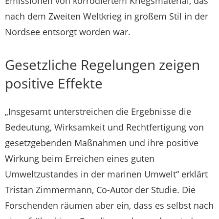
Emissionen von korrodiertem Kriegsmaterial, das
nach dem Zweiten Weltkrieg in großem Stil in der
Nordsee entsorgt worden war.
Gesetzliche Regelungen zeigen
positive Effekte
„Insgesamt unterstreichen die Ergebnisse die
Bedeutung, Wirksamkeit und Rechtfertigung von
gesetzgebenden Maßnahmen und ihre positive
Wirkung beim Erreichen eines guten
Umweltzustandes in der marinen Umwelt“ erklärt
Tristan Zimmermann, Co-Autor der Studie. Die
Forschenden räumen aber ein, dass es selbst nach