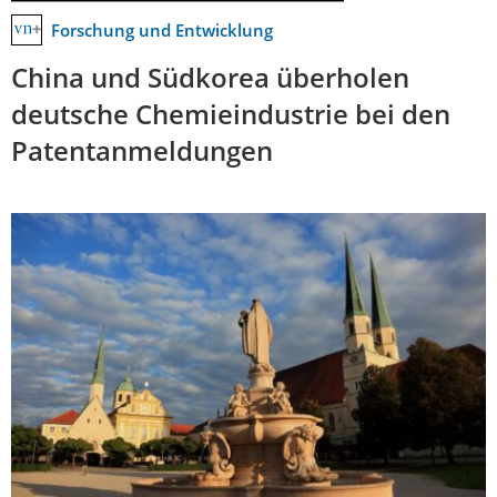
Forschung und Entwicklung
China und Südkorea überholen
deutsche Chemieindustrie bei den
Patentanmeldungen