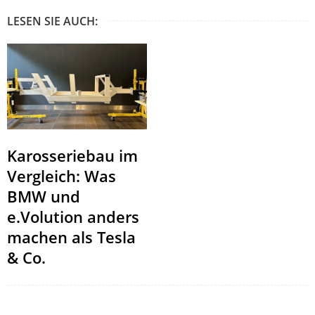
LESEN SIE AUCH:
Karosseriebau im
Vergleich: Was
BMW und
e.Volution anders
machen als Tesla
& Co.