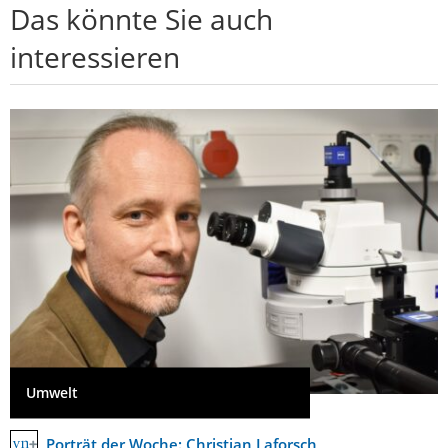
Das könnte Sie auch
interessieren
Umwelt
Porträt der Woche: Christian Laforsch