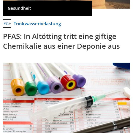
Gesundheit
Trinkwasserbelastung
PFAS: In Altötting tritt eine giftige
Chemikalie aus einer Deponie aus