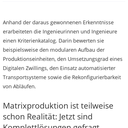
Anhand der daraus gewonnenen Erkenntnisse
erarbeiteten die Ingenieurinnen und Ingenieure
einen Kriterienkatalog. Darin bewerten sie
beispielsweise den modularen Aufbau der
Produktionseinheiten, den Umsetzungsgrad eines
Digitalen Zwillings, den Einsatz automatisierter
Transportsysteme sowie die Rekonfigurierbarkeit
von Abläufen.
Matrixproduktion ist teilweise
schon Realität: Jetzt sind
Komplettlösungen gefragt