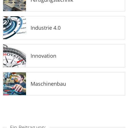
Industrie 4.0
Innovation
Maschinenbau
Ein Beitrag von: