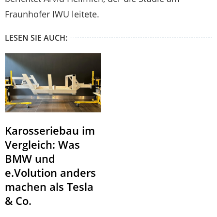
Fraunhofer IWU leitete.
LESEN SIE AUCH:
Karosseriebau im
Vergleich: Was
BMW und
e.Volution anders
machen als Tesla
& Co.