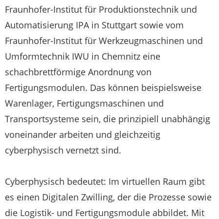
Fraunhofer-Institut für Produktionstechnik und
Automatisierung IPA in Stuttgart sowie vom
Fraunhofer-Institut für Werkzeugmaschinen und
Umformtechnik IWU in Chemnitz eine
schachbrettförmige Anordnung von
Fertigungsmodulen. Das können beispielsweise
Warenlager, Fertigungsmaschinen und
Transportsysteme sein, die prinzipiell unabhängig
voneinander arbeiten und gleichzeitig
cyberphysisch vernetzt sind.
Cyberphysisch bedeutet: Im virtuellen Raum gibt
es einen Digitalen Zwilling, der die Prozesse sowie
die Logistik- und Fertigungsmodule abbildet. Mit