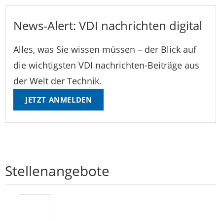
News-Alert: VDI nachrichten digital
Alles, was Sie wissen müssen – der Blick auf
die wichtigsten VDI nachrichten-Beiträge aus
der Welt der Technik.
JETZT ANMELDEN
Stellenangebote