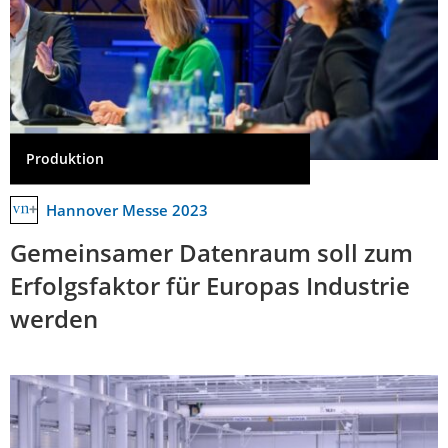
Produktion
Hannover Messe 2023
Gemeinsamer Datenraum soll zum
Erfolgsfaktor für Europas Industrie
werden