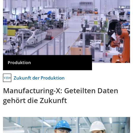
Produktion
Zukunft der Produktion
Manufacturing-X: Geteilten Daten
gehört die Zukunft