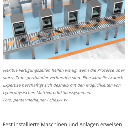
Flexible Fertigungszellen helfen wenig, wenn die Prozesse über
starre Transportbänder verbunden sind. Eine aktuelle Acatech-
Expertise beschäftigt sich deshalb mit den Möglichkeiten von
cyberphysischen Matrixproduktionssystemen.
Foto: pantermedia.net / chesky_w
Fest installierte Maschinen und Anlagen erweisen