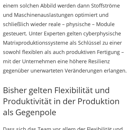
einem solchen Abbild werden dann Stoffströme
und Maschinenauslastungen optimiert und
schließlich wieder reale – physische – Module
gesteuert. Unter Experten gelten cyberphysische
Matrixproduktionssysteme als Schlüssel zu einer
sowohl flexiblen als auch produktiven Fertigung –
mit der Unternehmen eine höhere Resilienz
gegenüber unerwarteten Veränderungen erlangen.
Bisher gelten Flexibilität und
Produktivität in der Produktion
als Gegenpole
Dass sich das Team vor allem der Flexibilität und