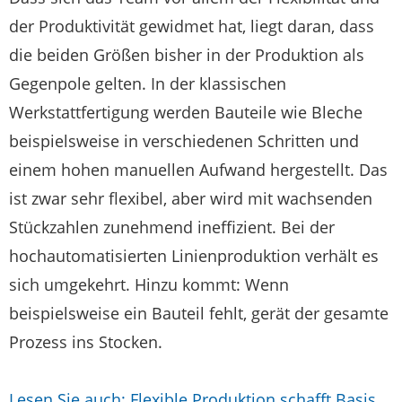
der Produktivität gewidmet hat, liegt daran, dass
die beiden Größen bisher in der Produktion als
Gegenpole gelten. In der klassischen
Werkstattfertigung werden Bauteile wie Bleche
beispielsweise in verschiedenen Schritten und
einem hohen manuellen Aufwand hergestellt. Das
ist zwar sehr flexibel, aber wird mit wachsenden
Stückzahlen zunehmend ineffizient. Bei der
hochautomatisierten Linienproduktion verhält es
sich umgekehrt. Hinzu kommt: Wenn
beispielsweise ein Bauteil fehlt, gerät der gesamte
Prozess ins Stocken.
Lesen Sie auch: Flexible Produktion schafft Basis