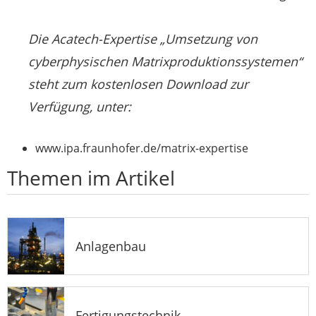
Die Acatech-Expertise „Umsetzung von
cyberphysischen Matrixproduktionssystemen“
steht zum kostenlosen Download zur
Verfügung, unter:
www.ipa.fraunhofer.de/matrix-expertise
Themen im Artikel
Anlagenbau
Fertigungstechnik