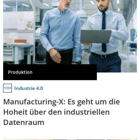
Produktion
Industrie 4.0
Manufacturing-X: Es geht um die
Hoheit über den industriellen
Datenraum