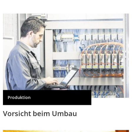
Produktion
Vorsicht beim Umbau