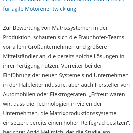
für agile Motorenentwicklung
Zur Bewertung von Matrixsystemen in der
Produktion, schauten sich die Fraunhofer-Teams
vor allem Großunternehmen und größere
Mittelständler an, die bereits solche Lösungen in
ihrer Fertigung nutzen. Vorreiter bei der
Einführung der neuen Systeme sind Unternehmen
in der Halbleiterindustrie, aber auch Hersteller von
Automobilen oder Elektrogeräten. „Erfreut waren
wir, dass die Technologien in vielen der
Unternehmen, die Matrixproduktionssysteme
einsetzen, bereits einen hohen Reifegrad besitzen“,
berichtet Arvid Hellmich, der die Studie am