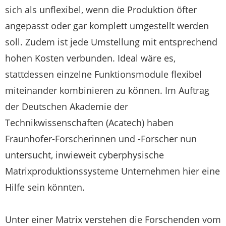
sich als unflexibel, wenn die Produktion öfter
angepasst oder gar komplett umgestellt werden
soll. Zudem ist jede Umstellung mit entsprechend
hohen Kosten verbunden. Ideal wäre es,
stattdessen einzelne Funktionsmodule flexibel
miteinander kombinieren zu können. Im Auftrag
der Deutschen Akademie der
Technikwissenschaften (Acatech) haben
Fraunhofer-Forscherinnen und -Forscher nun
untersucht, inwieweit cyberphysische
Matrixproduktionssysteme Unternehmen hier eine
Hilfe sein könnten.
Unter einer Matrix verstehen die Forschenden vom