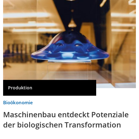
Produktion
Bioökonomie
Maschinenbau entdeckt Potenziale
der biologischen Transformation