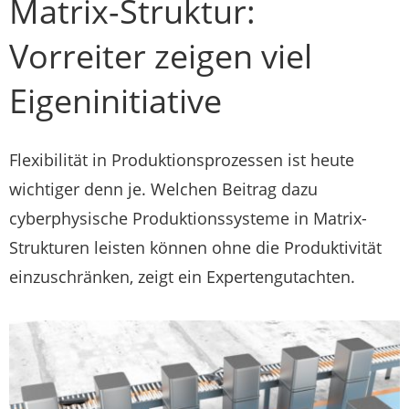
Matrix-Struktur:
Vorreiter zeigen viel
Eigeninitiative
Flexibilität in Produktionsprozessen ist heute
wichtiger denn je. Welchen Beitrag dazu
cyberphysische Produktionssysteme in Matrix-
Strukturen leisten können ohne die Produktivität
einzuschränken, zeigt ein Expertengutachten.