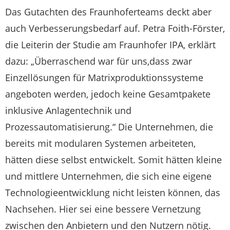
Das Gutachten des Fraunhoferteams deckt aber
auch Verbesserungsbedarf auf. Petra Foith-Förster,
die Leiterin der Studie am Fraunhofer IPA, erklärt
dazu: „Überraschend war für uns,dass zwar
Einzellösungen für Matrixproduktionssysteme
angeboten werden, jedoch keine Gesamtpakete
inklusive Anlagentechnik und
Prozessautomatisierung.“ Die Unternehmen, die
bereits mit modularen Systemen arbeiteten,
hätten diese selbst entwickelt. Somit hätten kleine
und mittlere Unternehmen, die sich eine eigene
Technologieentwicklung nicht leisten können, das
Nachsehen. Hier sei eine bessere Vernetzung
zwischen den Anbietern und den Nutzern nötig.