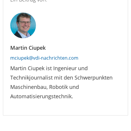
Martin Ciupek
mciupek@vdi-nachrichten.com
Martin Ciupek ist Ingenieur und
Technikjournalist mit den Schwerpunkten
Maschinenbau, Robotik und
Automatisierungstechnik.