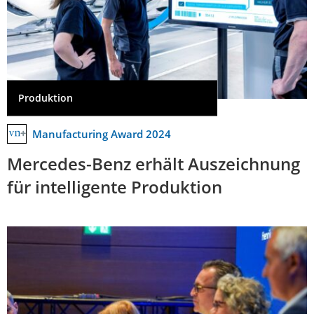
Produktion
Manufacturing Award 2024
Mercedes-Benz erhält Auszeichnung
für intelligente Produktion