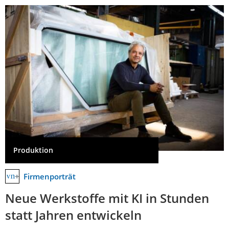
Produktion
Firmenporträt
Neue Werkstoffe mit KI in Stunden
statt Jahren entwickeln