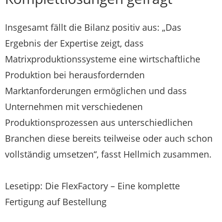
Insgesamt fällt die Bilanz positiv aus: „Das
Ergebnis der Expertise zeigt, dass
Matrixproduktionssysteme eine wirtschaftliche
Produktion bei herausfordernden
Marktanforderungen ermöglichen und dass
Unternehmen mit verschiedenen
Produktionsprozessen aus unterschiedlichen
Branchen diese bereits teilweise oder auch schon
vollständig umsetzen“, fasst Hellmich zusammen.
Lesetipp: Die FlexFactory – Eine komplette
Fertigung auf Bestellung