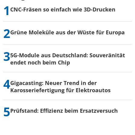
CNC-Fräsen so einfach wie 3D-Drucken
Grüne Moleküle aus der Wüste für Europa
5G-Module aus Deutschland: Souveränität
endet noch beim Chip
Gigacasting: Neuer Trend in der
Karosseriefertigung für Elektroautos
Prüfstand: Effizienz beim Ersatzversuch