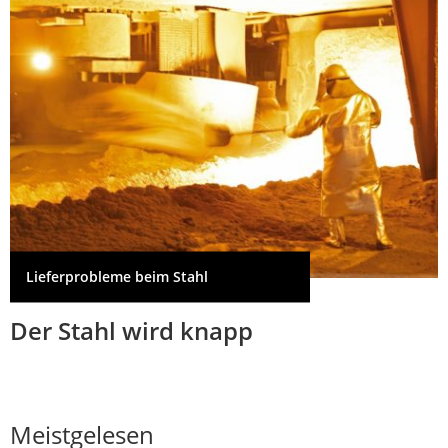
Lieferprobleme beim Stahl
Der Stahl wird knapp
Meistgelesen