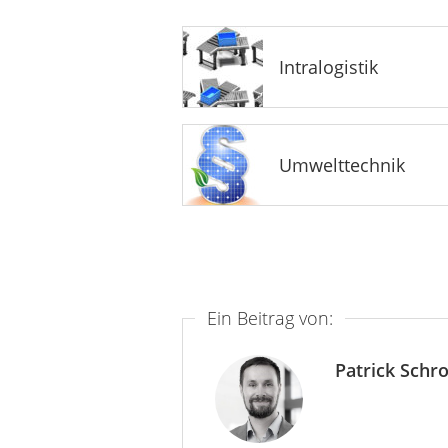
Intralogistik
Umwelttechnik
Ein Beitrag von:
Patrick Schr