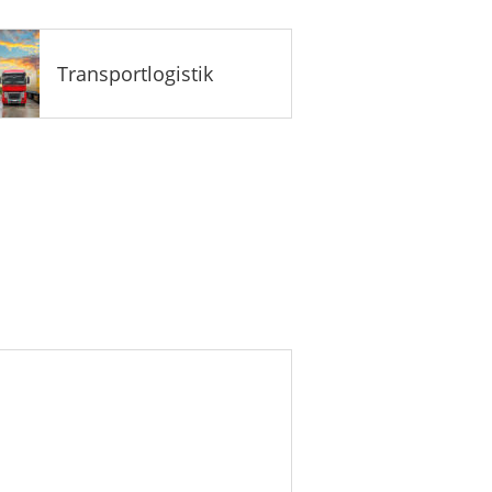
Transportlogistik