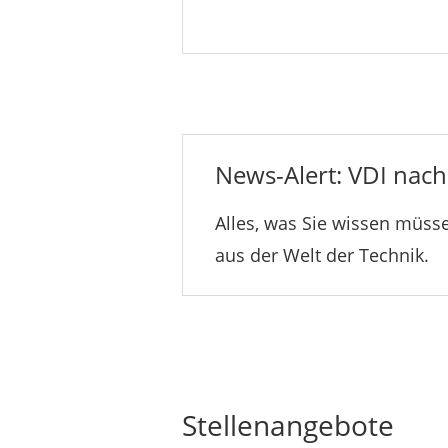
News-Alert: VDI nachr
Alles, was Sie wissen müsse
aus der Welt der Technik.
Stellenangebote