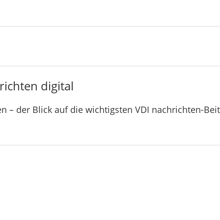
ichten digital
n – der Blick auf die wichtigsten VDI nachrichten-Bei