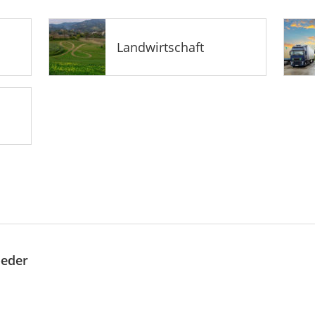
Landwirtschaft
oeder