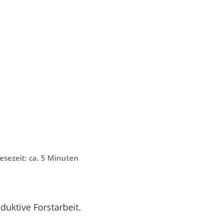
esezeit: ca. 5 Minuten
duktive Forstarbeit.