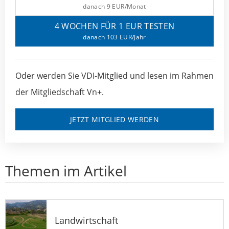
danach 9 EUR/Monat
4 WOCHEN FÜR 1 EUR TESTEN
danach 103 EUR/Jahr
Oder werden Sie VDI-Mitglied und lesen im Rahmen
der Mitgliedschaft Vn+.
JETZT MITGLIED WERDEN
Themen im Artikel
Landwirtschaft