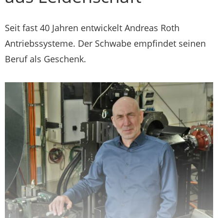
Seit fast 40 Jahren entwickelt Andreas Roth
Antriebssysteme. Der Schwabe empfindet seinen
Beruf als Geschenk.