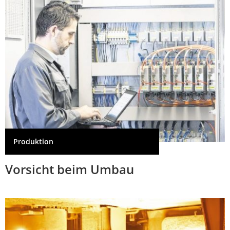
Produktion
Vorsicht beim Umbau