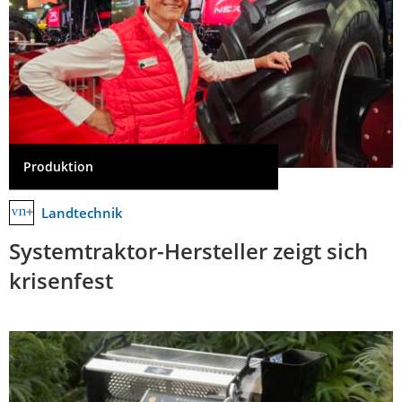
Produktion
Landtechnik
Systemtraktor-Hersteller zeigt sich
krisenfest