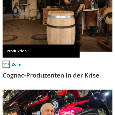
Produktion
Zölle
Cognac-Produzenten in der Krise