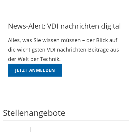
News-Alert: VDI nachrichten digital
Alles, was Sie wissen müssen – der Blick auf
die wichtigsten VDI nachrichten-Beiträge aus
der Welt der Technik.
JETZT ANMELDEN
Stellenangebote