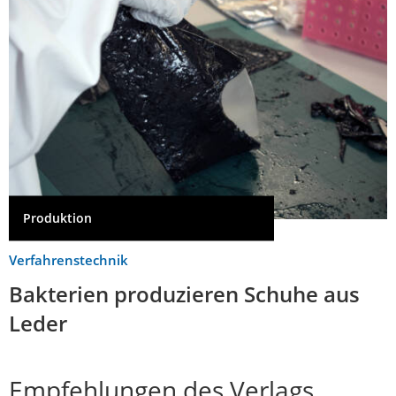
Produktion
Verfahrenstechnik
Bakterien produzieren Schuhe aus
Leder
Empfehlungen des Verlags