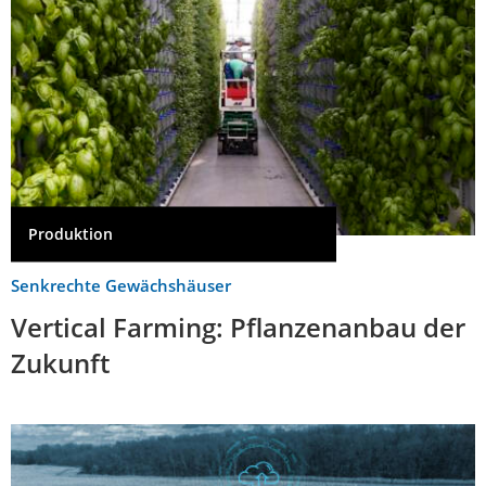
Produktion
Senkrechte Gewächshäuser
Vertical Farming: Pflanzenanbau der
Zukunft