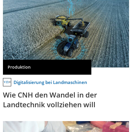
Produktion
Digitalisierung bei Landmaschinen
Wie CNH den Wandel in der
Landtechnik vollziehen will