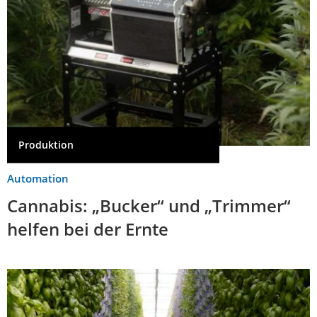
Produktion
Automation
Cannabis: „Bucker“ und „Trimmer“
helfen bei der Ernte