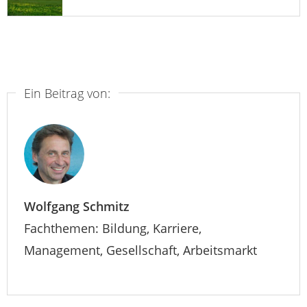
Ein Beitrag von:
Wolfgang Schmitz
Fachthemen: Bildung, Karriere,
Management, Gesellschaft, Arbeitsmarkt