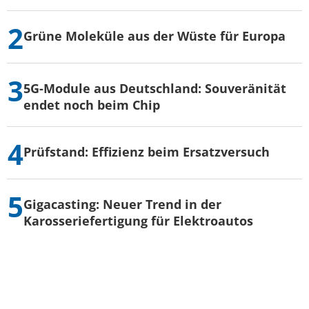
Grüne Moleküle aus der Wüste für Europa
5G-Module aus Deutschland: Souveränität
endet noch beim Chip
Prüfstand: Effizienz beim Ersatzversuch
Gigacasting: Neuer Trend in der
Karosseriefertigung für Elektroautos