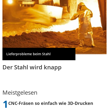
Lieferprobleme beim Stahl
Der Stahl wird knapp
Meistgelesen
CNC-Fräsen so einfach wie 3D-Drucken