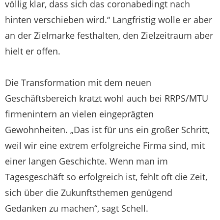
völlig klar, dass sich das coronabedingt nach
hinten verschieben wird.“ Langfristig wolle er aber
an der Zielmarke festhalten, den Zielzeitraum aber
hielt er offen.
Die Transformation mit dem neuen
Geschäftsbereich kratzt wohl auch bei RRPS/MTU
firmenintern an vielen eingeprägten
Gewohnheiten. „Das ist für uns ein großer Schritt,
weil wir eine extrem erfolgreiche Firma sind, mit
einer langen Geschichte. Wenn man im
Tagesgeschäft so erfolgreich ist, fehlt oft die Zeit,
sich über die Zukunftsthemen genügend
Gedanken zu machen“, sagt Schell.