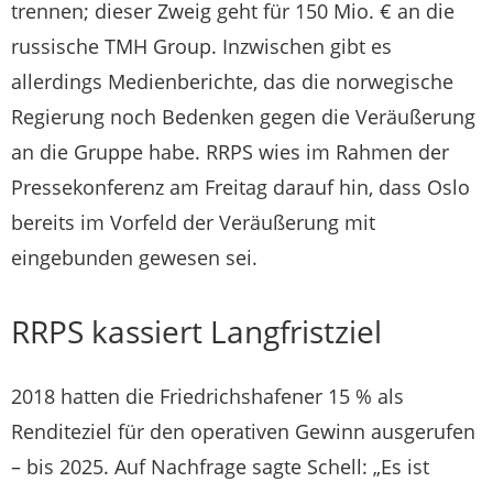
trennen; dieser Zweig geht für 150 Mio. € an die
russische TMH Group. Inzwischen gibt es
allerdings Medienberichte, das die norwegische
Regierung noch Bedenken gegen die Veräußerung
an die Gruppe habe. RRPS wies im Rahmen der
Pressekonferenz am Freitag darauf hin, dass Oslo
bereits im Vorfeld der Veräußerung mit
eingebunden gewesen sei.
RRPS kassiert Langfristziel
2018 hatten die Friedrichshafener 15 % als
Renditeziel für den operativen Gewinn ausgerufen
– bis 2025. Auf Nachfrage sagte Schell: „Es ist