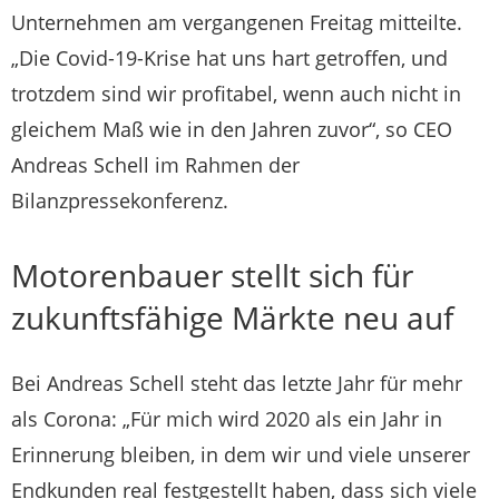
Unternehmen am vergangenen Freitag mitteilte.
„Die Covid-19-Krise hat uns hart getroffen, und
trotzdem sind wir profitabel, wenn auch nicht in
gleichem Maß wie in den Jahren zuvor“, so CEO
Andreas Schell im Rahmen der
Bilanzpressekonferenz.
Motorenbauer stellt sich für
zukunftsfähige Märkte neu auf
Bei Andreas Schell steht das letzte Jahr für mehr
als Corona: „Für mich wird 2020 als ein Jahr in
Erinnerung bleiben, in dem wir und viele unserer
Endkunden real festgestellt haben, dass sich viele