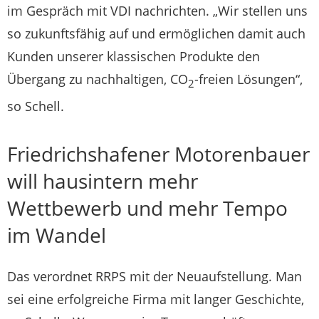
im Gespräch mit VDI nachrichten. „Wir stellen uns
so zukunftsfähig auf und ermöglichen damit auch
Kunden unserer klassischen Produkte den
Übergang zu nachhaltigen, CO
-freien Lösungen“,
2
so Schell.
Friedrichshafener Motorenbauer
will hausintern mehr
Wettbewerb und mehr Tempo
im Wandel
Das verordnet RRPS mit der Neuaufstellung. Man
sei eine erfolgreiche Firma mit langer Geschichte,