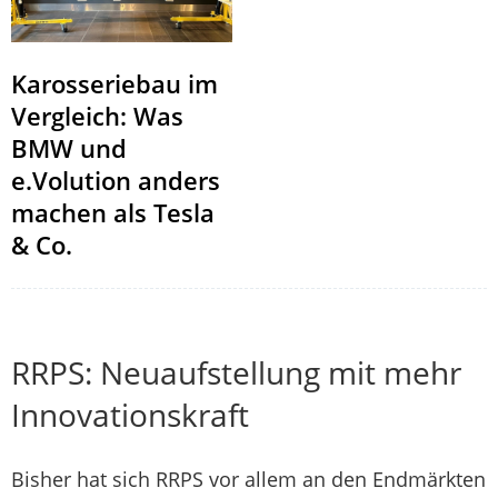
Karosseriebau im
Vergleich: Was
BMW und
e.Volution anders
machen als Tesla
& Co.
RRPS: Neuaufstellung mit mehr
Innovationskraft
Bisher hat sich RRPS vor allem an den Endmärkten