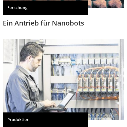
Forschung
Ein Antrieb für Nanobots
Produktion