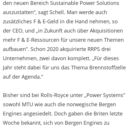
den neuen Bereich Sustainable Power Solutions
auszustatten“, sagt Schell. Man werde auch
zusätzliches F & E-Geld in die Hand nehmen, so
der CEO, und „in Zukunft auch über Akquisitionen
mehr F & E-Ressourcen für unsere neuen Themen
aufbauen“. Schon 2020 akquirierte RRPS drei
Unternehmen, zwei davon komplett. „Für dieses
Jahr steht dabei für uns das Thema Brennstoffzelle
auf der Agenda.“
Bisher sind bei Rolls-Royce unter „Power Systems“
sowohl MTU wie auch die norwegische Bergen
Engines angesiedelt. Doch gaben die Briten letzte
Woche bekannt, sich von Bergen Engines zu