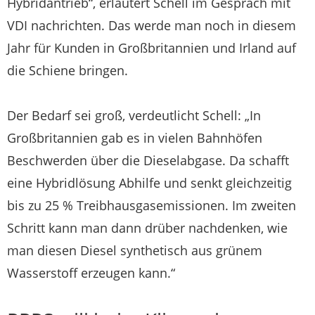
Hybridantrieb“, erläutert Schell im Gespräch mit
VDI nachrichten. Das werde man noch in diesem
Jahr für Kunden in Großbritannien und Irland auf
die Schiene bringen.
Der Bedarf sei groß, verdeutlicht Schell: „In
Großbritannien gab es in vielen Bahnhöfen
Beschwerden über die Dieselabgase. Da schafft
eine Hybridlösung Abhilfe und senkt gleichzeitig
bis zu 25 % Treibhausgasemissionen. Im zweiten
Schritt kann man dann drüber nachdenken, wie
man diesen Diesel synthetisch aus grünem
Wasserstoff erzeugen kann.“