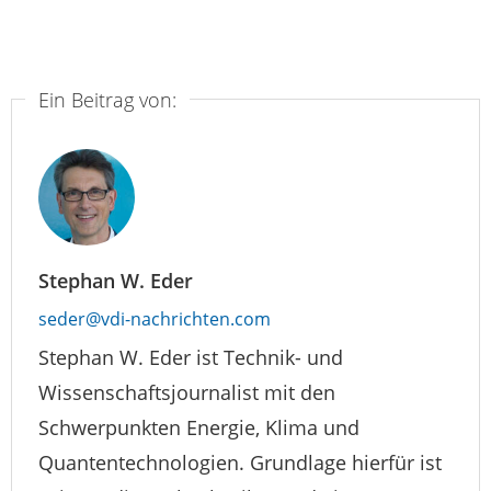
Ein Beitrag von:
Stephan W. Eder
seder@vdi-nachrichten.com
Stephan W. Eder ist Technik- und
Wissenschaftsjournalist mit den
Schwerpunkten Energie, Klima und
Quantentechnologien. Grundlage hierfür ist