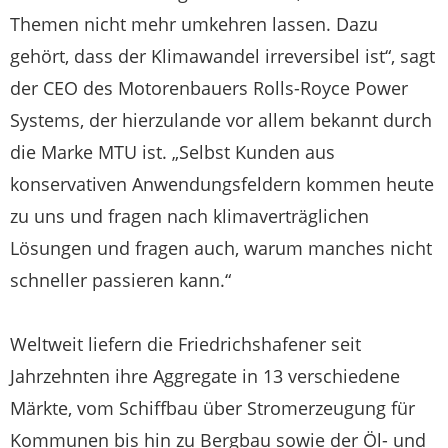
Themen nicht mehr umkehren lassen. Dazu
gehört, dass der Klimawandel irreversibel ist“, sagt
der CEO des Motorenbauers Rolls-Royce Power
Systems, der hierzulande vor allem bekannt durch
die Marke MTU ist. „Selbst Kunden aus
konservativen Anwendungsfeldern kommen heute
zu uns und fragen nach klimaverträglichen
Lösungen und fragen auch, warum manches nicht
schneller passieren kann.“
Weltweit liefern die Friedrichshafener seit
Jahrzehnten ihre Aggregate in 13 verschiedene
Märkte, vom Schiffbau über Stromerzeugung für
Kommunen bis hin zu Bergbau sowie der Öl- und