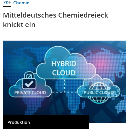
Chemie
Mitteldeutsches Chemiedreieck
knickt ein
Produktion