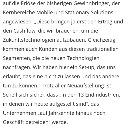
auf die Erlöse der bisherigen Gewinnbringer, der
Kernbereiche Mobile und Stationary Solutions
angewiesen: „Diese bringen ja erst den Ertrag und
den Cashflow, die wir brauchen, um die
Zukunftstechnologien aufzubauen. Gleichzeitig
kommen auch Kunden aus diesen traditionellen
Segmenten, die die neuen Technologien
nachfragen. Wir haben hier ein Set-up, das uns
erlaubt, das eine nicht zu lassen und das andere
tun zu können.“ Trotz aller Neuaufstellung ist
Schell sich sicher, dass „in den 13 Endindustrien,
in denen wir heute aufgestellt sind“, das
Unternehmen „auf Jahrzehnte hinaus noch
Geschäft betreiben“ werde.