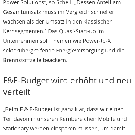
Power Solutions“, so Schell. „Dessen Anteil am
Gesamtumsatz muss im Vergleich schneller
wachsen als der Umsatz in den klassischen
Kernsegmenten.“ Das Quasi-Start-up im
Unternehmen soll Themen wie Power-to-X,
sektorübergreifende Energieversorgung und die
Brennstoffzelle beackern.
F&E-Budget wird erhöht und neu
verteilt
„Beim F & E-Budget ist ganz klar, dass wir einen
Teil davon in unseren Kernbereichen Mobile und
Stationary werden einsparen müssen, um damit