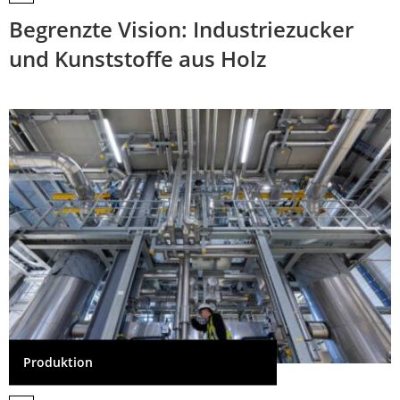
Begrenzte Vision: Industriezucker
und Kunststoffe aus Holz
Produktion