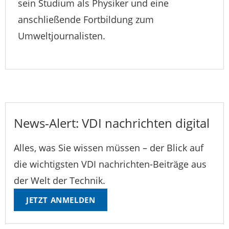
sein Studium als Physiker und eine
anschließende Fortbildung zum
Umweltjournalisten.
News-Alert: VDI nachrichten digital
Alles, was Sie wissen müssen – der Blick auf
die wichtigsten VDI nachrichten-Beiträge aus
der Welt der Technik.
JETZT ANMELDEN