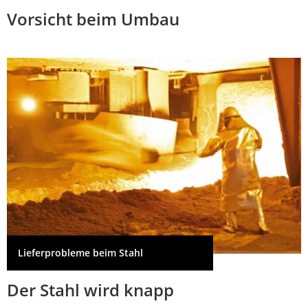
Vorsicht beim Umbau
Lieferprobleme beim Stahl
Der Stahl wird knapp