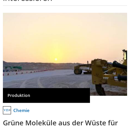
Produktion
Chemie
Grüne Moleküle aus der Wüste für