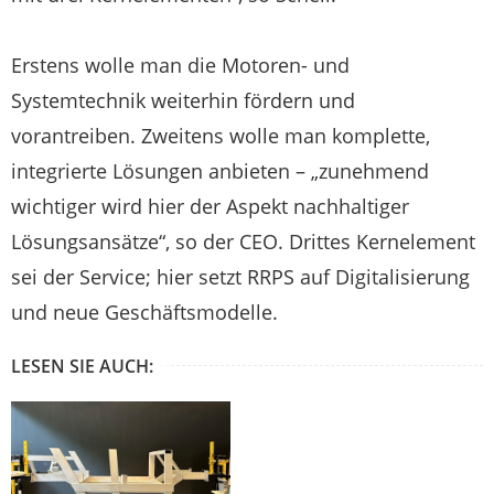
Erstens wolle man die Motoren- und
Systemtechnik weiterhin fördern und
vorantreiben. Zweitens wolle man komplette,
integrierte Lösungen anbieten – „zunehmend
wichtiger wird hier der Aspekt nachhaltiger
Lösungsansätze“, so der CEO. Drittes Kernelement
sei der Service; hier setzt RRPS auf Digitalisierung
und neue Geschäftsmodelle.
LESEN SIE AUCH: