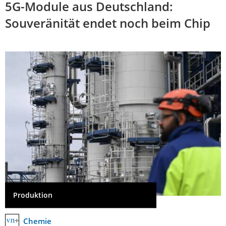
5G-Module aus Deutschland:
Souveränität endet noch beim Chip
Produktion
Chemie