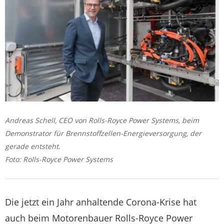
Andreas Schell, CEO von Rolls-Royce Power Systems, beim
Demonstrator für Brennstoffzellen-Energieversorgung, der
gerade entsteht.
Foto: Rolls-Royce Power Systems
Die jetzt ein Jahr anhaltende Corona-Krise hat
auch beim Motorenbauer Rolls-Royce Power