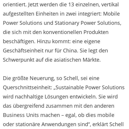
orientiert. Jetzt werden die 13 einzelnen, vertikal
aufgestellten Einheiten in zwei integriert: Mobile
Power Solutions und Stationary Power Solutions,
die sich mit den konventionellen Produkten
beschäftigen. Hinzu kommt: eine eigene
Geschäftseinheit nur für China. Sie legt den
Schwerpunkt auf die asiatischen Märkte.
Die größte Neuerung, so Schell, sei eine
Querschnittseinheit: „Sustainable Power Solutions
wird nachhaltige Lösungen entwickeln. Sie wird
das übergreifend zusammen mit den anderen
Business Units machen – egal, ob dies mobile
oder stationäre Anwendungen sind“, erklärt Schell