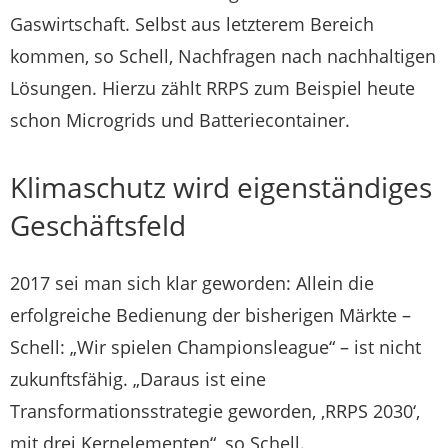
Gaswirtschaft. Selbst aus letzterem Bereich
kommen, so Schell, Nachfragen nach nachhaltigen
Lösungen. Hierzu zählt RRPS zum Beispiel heute
schon Microgrids und Batteriecontainer.
Klimaschutz wird eigenständiges
Geschäftsfeld
2017 sei man sich klar geworden: Allein die
erfolgreiche Bedienung der bisherigen Märkte –
Schell: „Wir spielen Championsleague“ – ist nicht
zukunftsfähig. „Daraus ist eine
Transformationsstrategie geworden, ,RRPS 2030‘,
mit drei Kernelementen“, so Schell.