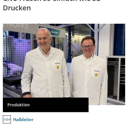
Drucken
Produktion
Halbleiter