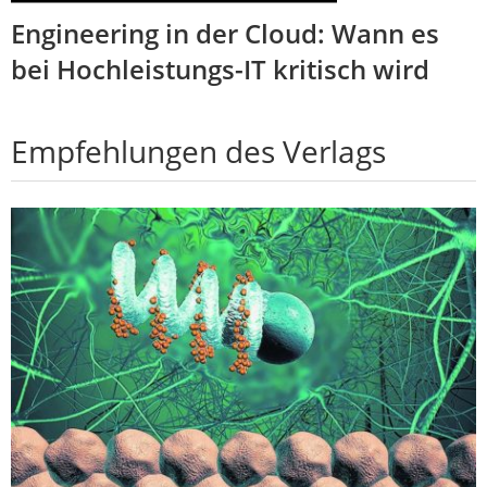
Engineering in der Cloud: Wann es
bei Hochleistungs-IT kritisch wird
Empfehlungen des Verlags