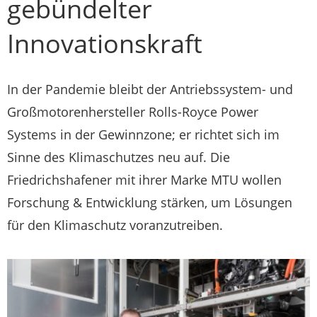
gebündelter
Innovationskraft
In der Pandemie bleibt der Antriebssystem- und
Großmotorenhersteller Rolls-Royce Power
Systems in der Gewinnzone; er richtet sich im
Sinne des Klimaschutzes neu auf. Die
Friedrichshafener mit ihrer Marke MTU wollen
Forschung & Entwicklung stärken, um Lösungen
für den Klimaschutz voranzutreiben.