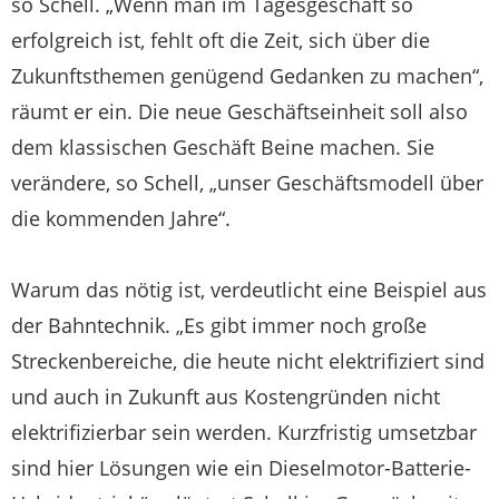
so Schell. „Wenn man im Tagesgeschäft so
erfolgreich ist, fehlt oft die Zeit, sich über die
Zukunftsthemen genügend Gedanken zu machen“,
räumt er ein. Die neue Geschäftseinheit soll also
dem klassischen Geschäft Beine machen. Sie
verändere, so Schell, „unser Geschäftsmodell über
die kommenden Jahre“.
Warum das nötig ist, verdeutlicht eine Beispiel aus
der Bahntechnik. „Es gibt immer noch große
Streckenbereiche, die heute nicht elektrifiziert sind
und auch in Zukunft aus Kostengründen nicht
elektrifizierbar sein werden. Kurzfristig umsetzbar
sind hier Lösungen wie ein Dieselmotor-Batterie-