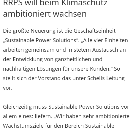
RRPS will beim Klimaschutz
ambitioniert wachsen
Die größte Neuerung ist die Geschäftseinheit
„Sustainable Power Solutions“. „Alle vier Einheiten
arbeiten gemeinsam und in stetem Austausch an
der Entwicklung von ganzheitlichen und
nachhaltigen Lösungen für unsere Kunden.“ So
stellt sich der Vorstand das unter Schells Leitung
vor.
Gleichzeitig muss Sustainable Power Solutions vor
allem eines: liefern. „Wir haben sehr ambitionierte
Wachstumsziele für den Bereich Sustainable