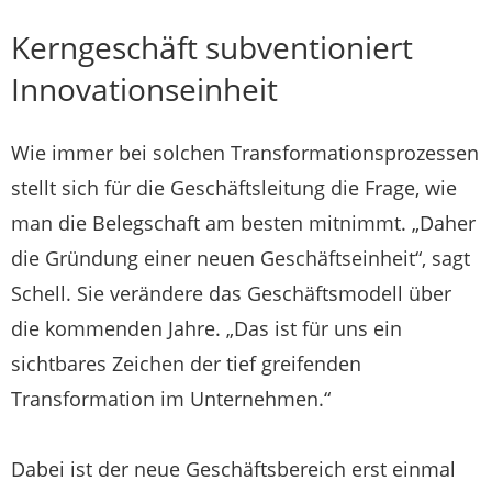
Kerngeschäft subventioniert
Innovationseinheit
Wie immer bei solchen Transformationsprozessen
stellt sich für die Geschäftsleitung die Frage, wie
man die Belegschaft am besten mitnimmt. „Daher
die Gründung einer neuen Geschäftseinheit“, sagt
Schell. Sie verändere das Geschäftsmodell über
die kommenden Jahre. „Das ist für uns ein
sichtbares Zeichen der tief greifenden
Transformation im Unternehmen.“
Dabei ist der neue Geschäftsbereich erst einmal