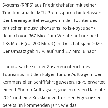
Systems (RRPS) aus Friedrichshafen mit seiner
Traditionsmarke MTU Bremsspuren hinterlassen.
Der bereinigte Betriebsgewinn der Tochter des
britischen Industriekonzerns Rolls-Royce sank
deutlich von 367 Mio. £ im Vorjahr auf nur noch
178 Mio. £ (ca. 200 Mio. €) im Geschäftsjahr 2020.
Der Umsatz gab 17 % auf rund 2,7 Mrd. £ nach.
Hauptursache sei der Zusammenbruch des
Tourismus mit den Folgen für die Aufträge in der
kommerziellen Schifffahrt gewesen. RRPS erwartet
einen höheren Auftragseingang im ersten Halbjahr
2021 und eine Rückkehr zu früheren Ergebnissen
bereits im kommenden Jahr, wie das