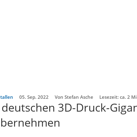
tallen
05. Sep. 2022
Von Stefan Asche
Lesezeit: ca. 2 
 deutschen 3D-Druck-Giga
 übernehmen