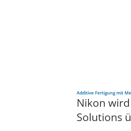
Additive Fertigung mit Me
Nikon wird
Solutions