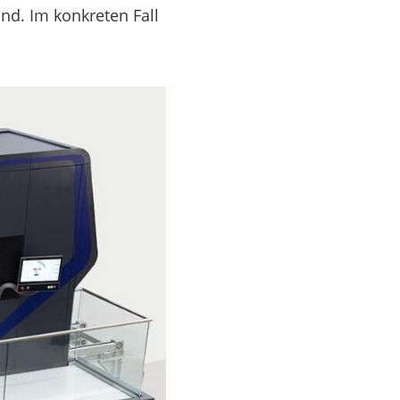
nd. Im konkreten Fall