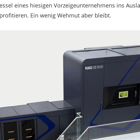
sessel eines hiesigen Vorzeigeunternehmens ins Ausla
rofitieren. Ein wenig Wehmut aber bleibt.