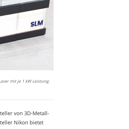
aser mit je 1 kW Leistung.
eller von 3D-Metall-
eller Nikon bietet