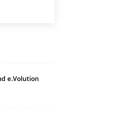
d e.Volution