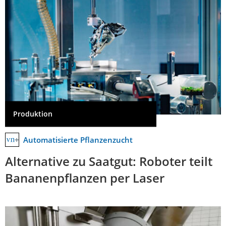
Produktion
Automatisierte Pflanzenzucht
Alternative zu Saatgut: Roboter teilt
Bananenpflanzen per Laser