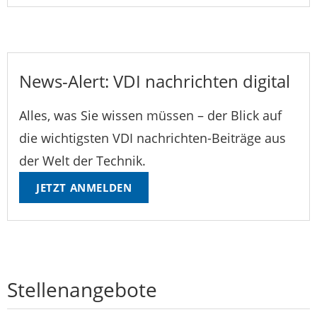
News-Alert: VDI nachrichten digital
Alles, was Sie wissen müssen – der Blick auf
die wichtigsten VDI nachrichten-Beiträge aus
der Welt der Technik.
JETZT ANMELDEN
Stellenangebote