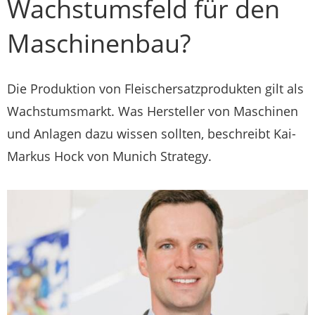
Wachstumsfeld für den
Maschinenbau?
Die Produktion von Fleischersatzprodukten gilt als
Wachstumsmarkt. Was Hersteller von Maschinen
und Anlagen dazu wissen sollten, beschreibt Kai-
Markus Hock von Munich Strategy.