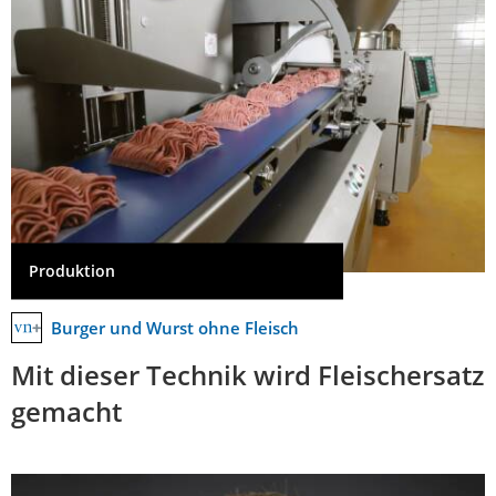
Produktion
Burger und Wurst ohne Fleisch
Mit dieser Technik wird Fleischersatz
gemacht