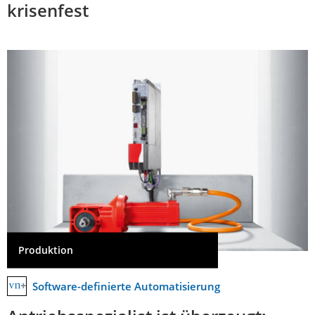
krisenfest
Produktion
Software-definierte Automatisierung