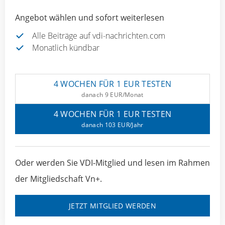
Angebot wählen und sofort weiterlesen
Alle Beiträge auf vdi-nachrichten.com
Monatlich kündbar
4 WOCHEN FÜR 1 EUR TESTEN
danach 9 EUR/Monat
4 WOCHEN FÜR 1 EUR TESTEN
danach 103 EUR/Jahr
Oder werden Sie VDI-Mitglied und lesen im Rahmen
der Mitgliedschaft Vn+.
JETZT MITGLIED WERDEN