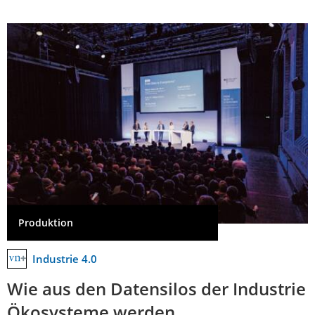
Produktion
Industrie 4.0
Wie aus den Datensilos der Industrie
Ökosysteme werden