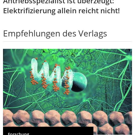
Antriebsspezialist ist überzeugt:
Elektrifizierung allein reicht nicht!
Empfehlungen des Verlags
Forschung