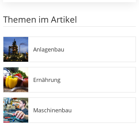
Themen im Artikel
Anlagenbau
Ernährung
Maschinenbau