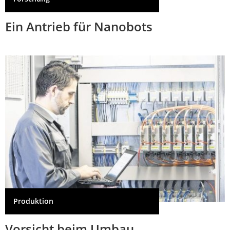
Ein Antrieb für Nanobots
Produktion
Vorsicht beim Umbau