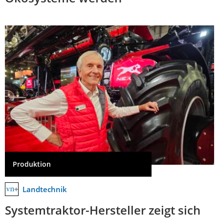
Produktion
Landtechnik
Systemtraktor-Hersteller zeigt sich