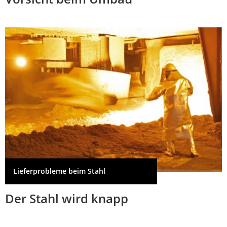
Lieferprobleme beim Stahl
Der Stahl wird knapp