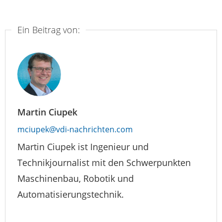
Ein Beitrag von:
Martin Ciupek
mciupek@vdi-nachrichten.com
Martin Ciupek ist Ingenieur und
Technikjournalist mit den Schwerpunkten
Maschinenbau, Robotik und
Automatisierungstechnik.