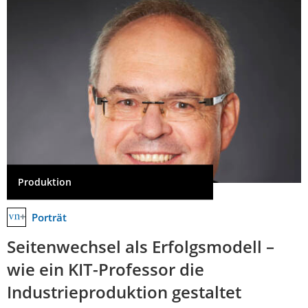
Produktion
Porträt
Seitenwechsel als Erfolgsmodell –
wie ein KIT-Professor die
Industrieproduktion gestaltet