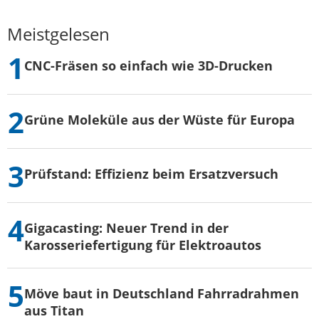
Meistgelesen
CNC-Fräsen so einfach wie 3D-Drucken
Grüne Moleküle aus der Wüste für Europa
Prüfstand: Effizienz beim Ersatzversuch
Gigacasting: Neuer Trend in der
Karosseriefertigung für Elektroautos
Möve baut in Deutschland Fahrradrahmen
aus Titan