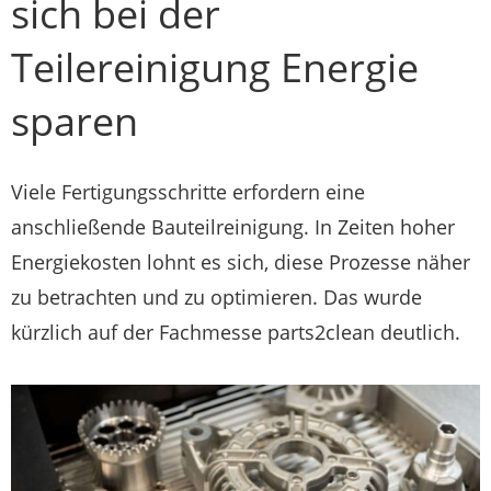
sich bei der
Teilereinigung Energie
sparen
Viele Fertigungsschritte erfordern eine
anschließende Bauteilreinigung. In Zeiten hoher
Energiekosten lohnt es sich, diese Prozesse näher
zu betrachten und zu optimieren. Das wurde
kürzlich auf der Fachmesse parts2clean deutlich.