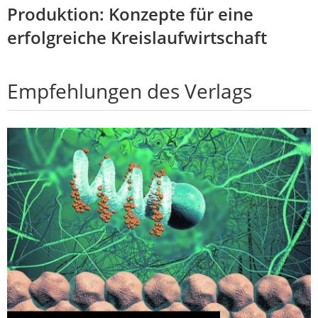
Produktion: Konzepte für eine
erfolgreiche Kreislaufwirtschaft
Empfehlungen des Verlags