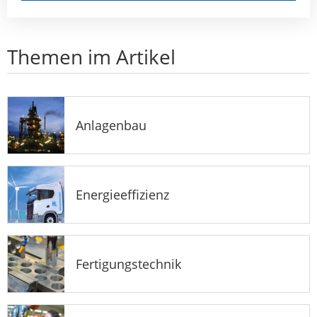
Themen im Artikel
Anlagenbau
Energieeffizienz
Fertigungstechnik