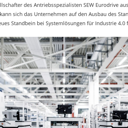
llschafter des Antriebsspezialisten SEW Eurodrive au
 kann sich das Unternehmen auf den Ausbau des Sta
ues Standbein bei Systemlösungen für Industrie 4.0 