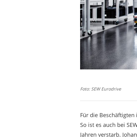
Foto: SEW Eurodrive
Für die Beschäftigten 
So ist es auch bei SE
Jahren verstarb. Joha