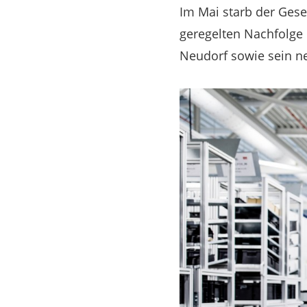
Im Mai starb der Gese
geregelten Nachfolge
Neudorf sowie sein ne