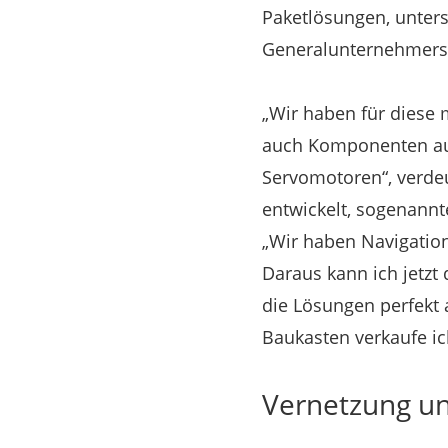
Paketlösungen, unter
Generalunternehmers
„Wir haben für diese
auch Komponenten aus
Servomotoren“, verde
entwickelt, sogenannt
„Wir haben Navigation
Daraus kann ich jetzt
die Lösungen perfekt
Baukasten verkaufe ic
Vernetzung un