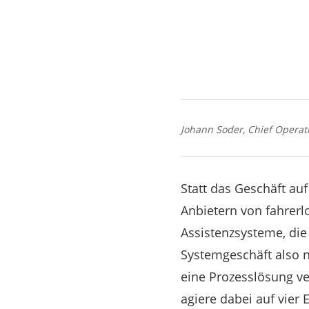
Johann Soder, Chief Operat
Statt das Geschäft au
Anbietern von fahrerl
Assistenzsysteme, die
Systemgeschäft also n
eine Prozesslösung ve
agiere dabei auf vier