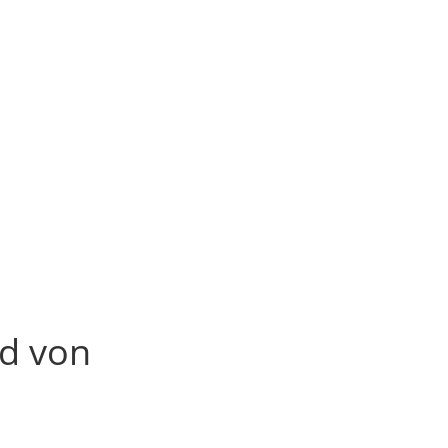
od von