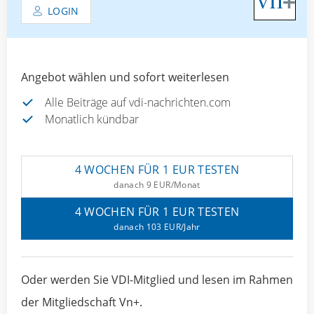
LOGIN
Angebot wählen und sofort weiterlesen
Alle Beiträge auf vdi-nachrichten.com
Monatlich kündbar
4 WOCHEN FÜR 1 EUR TESTEN
danach 9 EUR/Monat
4 WOCHEN FÜR 1 EUR TESTEN
danach 103 EUR/Jahr
Oder werden Sie VDI-Mitglied und lesen im Rahmen
der Mitgliedschaft Vn+.