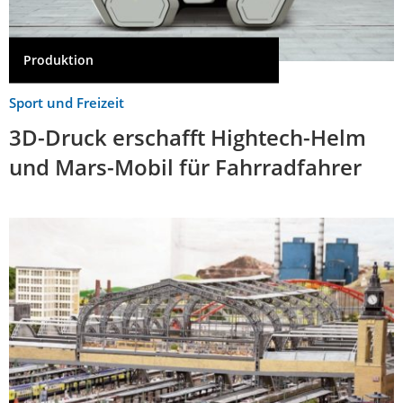
Produktion
Sport und Freizeit
3D-Druck erschafft Hightech-Helm
und Mars-Mobil für Fahrradfahrer