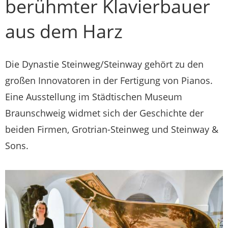
berühmter Klavierbauer
aus dem Harz
Die Dynastie Steinweg/Steinway gehört zu den
großen Innovatoren in der Fertigung von Pianos.
Eine Ausstellung im Städtischen Museum
Braunschweig widmet sich der Geschichte der
beiden Firmen, Grotrian-Steinweg und Steinway &
Sons.