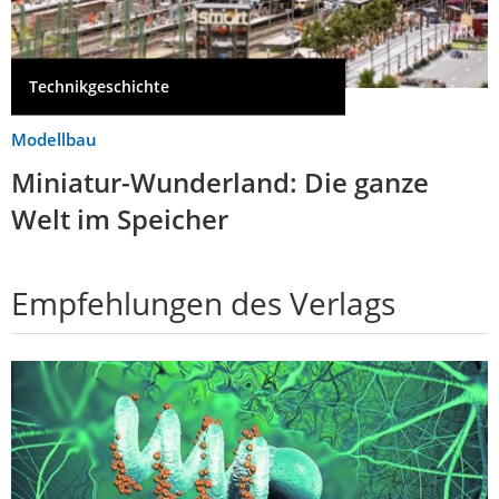
Technikgeschichte
Modellbau
Miniatur-Wunderland: Die ganze
Welt im Speicher
Empfehlungen des Verlags