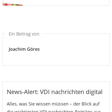
Ein Beitrag von:
Joachim Göres
News-Alert: VDI nachrichten digital
Alles, was Sie wissen müssen – der Blick auf
die wichtigsten VDI nachrichten-Beiträge aus