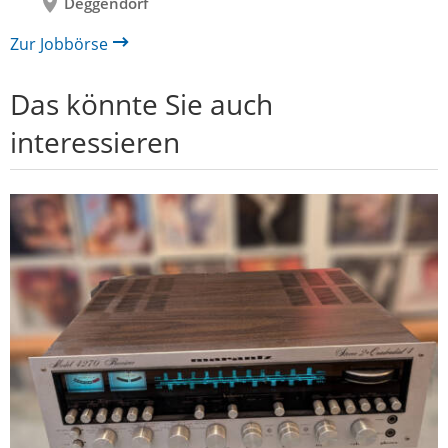
Deggendorf
Zur Jobbörse
Das könnte Sie auch
interessieren