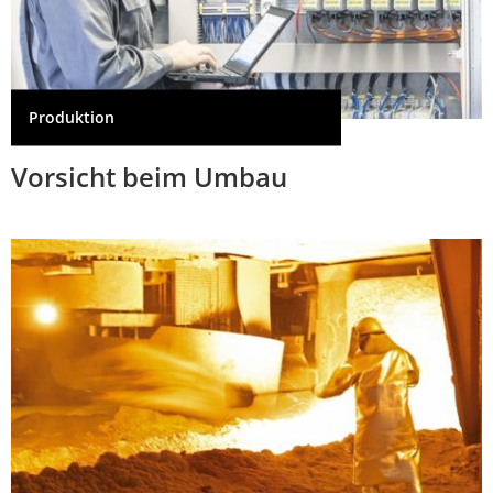
Produktion
Vorsicht beim Umbau