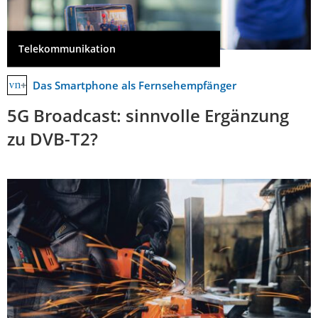
Telekommunikation
Das Smartphone als Fernsehempfänger
5G Broadcast: sinnvolle Ergänzung
zu DVB-T2?