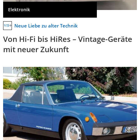
Elektronik
Neue Liebe zu alter Technik
Von Hi-Fi bis HiRes – Vintage-Geräte
mit neuer Zukunft