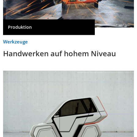
Produktion
Werkzeuge
Handwerken auf hohem Niveau