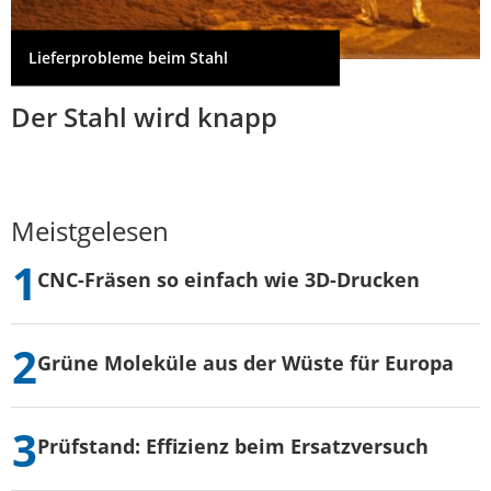
Lieferprobleme beim Stahl
Der Stahl wird knapp
Meistgelesen
CNC-Fräsen so einfach wie 3D-Drucken
Grüne Moleküle aus der Wüste für Europa
Prüfstand: Effizienz beim Ersatzversuch