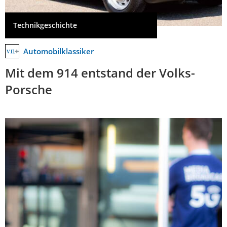
Technikgeschichte
Automobilklassiker
Mit dem 914 entstand der Volks-
Porsche