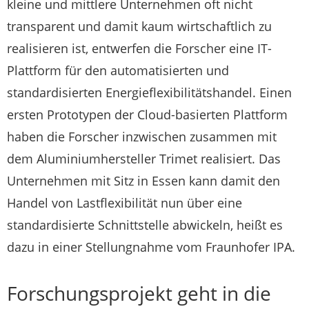
kleine und mittlere Unternehmen oft nicht
transparent und damit kaum wirtschaftlich zu
realisieren ist, entwerfen die Forscher eine IT-
Plattform für den automatisierten und
standardisierten Energieflexibilitätshandel. Einen
ersten Prototypen der Cloud-basierten Plattform
haben die Forscher inzwischen zusammen mit
dem Aluminiumhersteller Trimet realisiert. Das
Unternehmen mit Sitz in Essen kann damit den
Handel von Lastflexibilität nun über eine
standardisierte Schnittstelle abwickeln, heißt es
dazu in einer Stellungnahme vom Fraunhofer IPA.
Forschungsprojekt geht in die