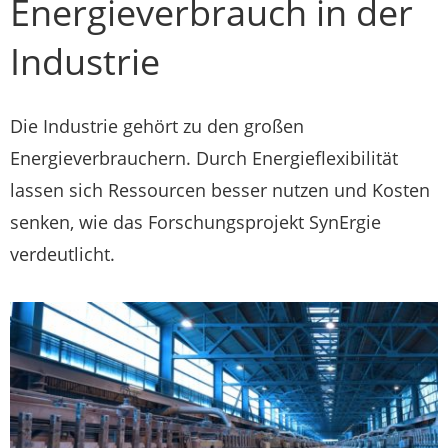
Energieverbrauch in der
Industrie
Die Industrie gehört zu den großen
Energieverbrauchern. Durch Energieflexibilität
lassen sich Ressourcen besser nutzen und Kosten
senken, wie das Forschungsprojekt SynErgie
verdeutlicht.