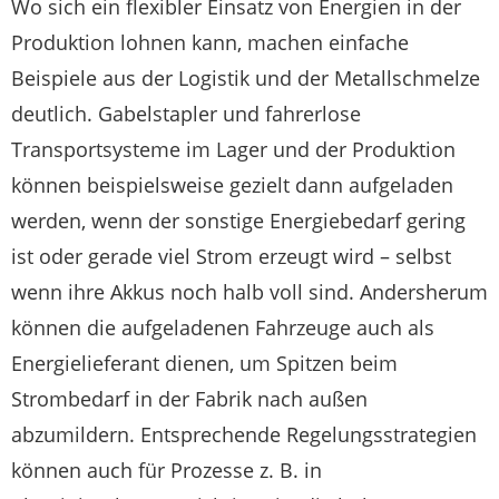
Wo sich ein flexibler Einsatz von Energien in der
Produktion lohnen kann, machen einfache
Beispiele aus der Logistik und der Metallschmelze
deutlich. Gabelstapler und fahrerlose
Transportsysteme im Lager und der Produktion
können beispielsweise gezielt dann aufgeladen
werden, wenn der sonstige Energiebedarf gering
ist oder gerade viel Strom erzeugt wird – selbst
wenn ihre Akkus noch halb voll sind. Andersherum
können die aufgeladenen Fahrzeuge auch als
Energielieferant dienen, um Spitzen beim
Strombedarf in der Fabrik nach außen
abzumildern. Entsprechende Regelungsstrategien
können auch für Prozesse z. B. in