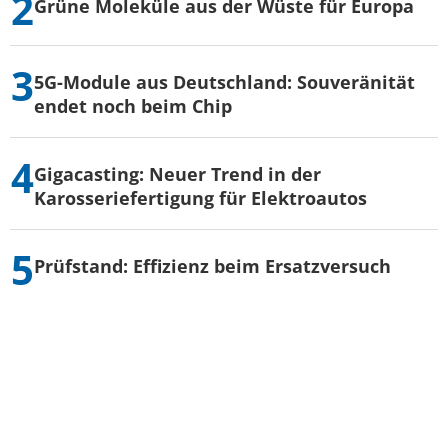
Grüne Moleküle aus der Wüste für Europa
5G-Module aus Deutschland: Souveränität
endet noch beim Chip
Gigacasting: Neuer Trend in der
Karosseriefertigung für Elektroautos
Prüfstand: Effizienz beim Ersatzversuch