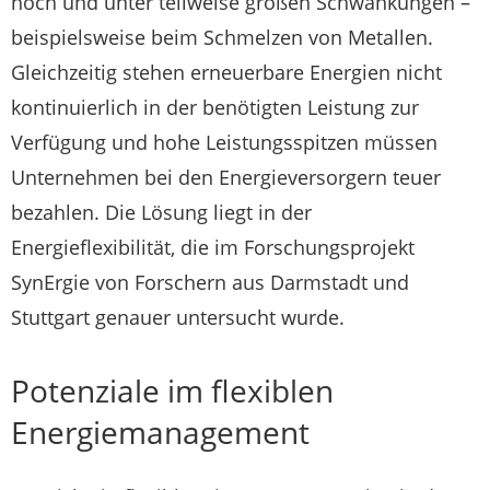
hoch und unter teilweise großen Schwankungen –
beispielsweise beim Schmelzen von Metallen.
Gleichzeitig stehen erneuerbare Energien nicht
kontinuierlich in der benötigten Leistung zur
Verfügung und hohe Leistungsspitzen müssen
Unternehmen bei den Energieversorgern teuer
bezahlen. Die Lösung liegt in der
Energieflexibilität, die im Forschungsprojekt
SynErgie von Forschern aus Darmstadt und
Stuttgart genauer untersucht wurde.
Potenziale im flexiblen
Energiemanagement