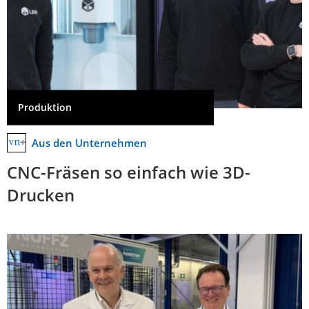
Produktion
Aus den Unternehmen
CNC-Fräsen so einfach wie 3D-
Drucken