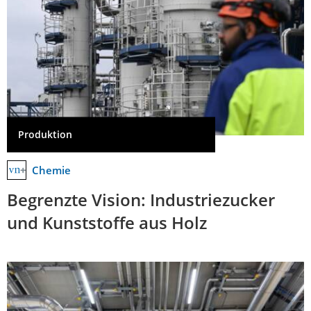
Produktion
Chemie
Begrenzte Vision: Industriezucker
und Kunststoffe aus Holz