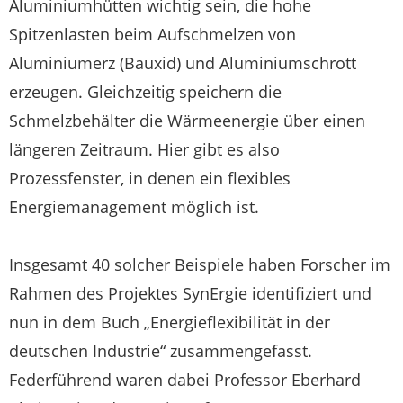
Aluminiumhütten wichtig sein, die hohe
Spitzenlasten beim Aufschmelzen von
Aluminiumerz (Bauxid) und Aluminiumschrott
erzeugen. Gleichzeitig speichern die
Schmelzbehälter die Wärmeenergie über einen
längeren Zeitraum. Hier gibt es also
Prozessfenster, in denen ein flexibles
Energiemanagement möglich ist.
Insgesamt 40 solcher Beispiele haben Forscher im
Rahmen des Projektes SynErgie identifiziert und
nun in dem Buch „Energieflexibilität in der
deutschen Industrie“ zusammengefasst.
Federführend waren dabei Professor Eberhard