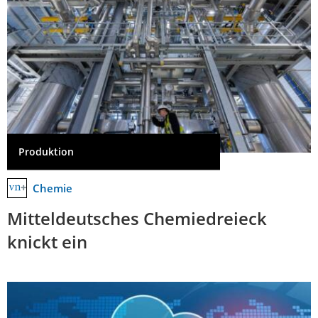
Produktion
Chemie
Mitteldeutsches Chemiedreieck
knickt ein