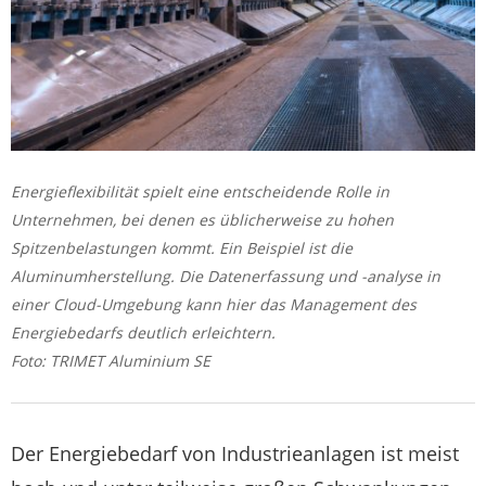
Energieflexibilität spielt eine entscheidende Rolle in
Unternehmen, bei denen es üblicherweise zu hohen
Spitzenbelastungen kommt. Ein Beispiel ist die
Aluminumherstellung. Die Datenerfassung und -analyse in
einer Cloud-Umgebung kann hier das Management des
Energiebedarfs deutlich erleichtern.
Foto: TRIMET Aluminium SE
Der Energiebedarf von Industrieanlagen ist meist