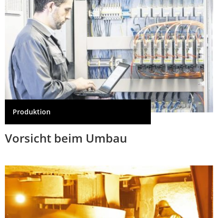
Produktion
Vorsicht beim Umbau