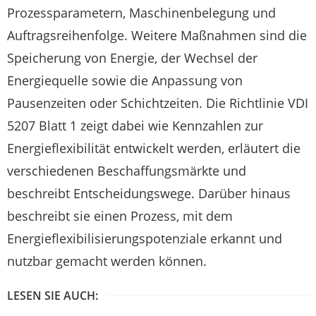
Prozessparametern, Maschinenbelegung und
Auftragsreihenfolge. Weitere Maßnahmen sind die
Speicherung von Energie, der Wechsel der
Energiequelle sowie die Anpassung von
Pausenzeiten oder Schichtzeiten. Die Richtlinie VDI
5207 Blatt 1 zeigt dabei wie Kennzahlen zur
Energieflexibilität entwickelt werden, erläutert die
verschiedenen Beschaffungsmärkte und
beschreibt Entscheidungswege. Darüber hinaus
beschreibt sie einen Prozess, mit dem
Energieflexibilisierungspotenziale erkannt und
nutzbar gemacht werden können.
LESEN SIE AUCH: