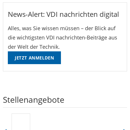
News-Alert: VDI nachrichten digital
Alles, was Sie wissen müssen – der Blick auf
die wichtigsten VDI nachrichten-Beiträge aus
der Welt der Technik.
JETZT ANMELDEN
Stellenangebote