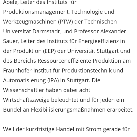
Abele, Leiter des Instituts für
Produktionsmanagement, Technologie und
Werkzeugmaschinen (PTW) der Technischen
Universität Darmstadt, und Professor Alexander
Sauer, Leiter des Instituts für Energieeffizienz in
der Produktion (EEP) der Universität Stuttgart und
des Bereichs Ressourceneffiziente Produktion am
Fraunhofer-Institut für Produktionstechnik und
Automatisierung (IPA) in Stuttgart. Die
Wissenschaftler haben dabei acht
Wirtschaftszweige beleuchtet und für jeden ein
Bündel an Flexibilisierungsmaßnahmen erarbeitet.
Weil der kurzfristige Handel mit Strom gerade für