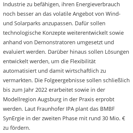
Industrie zu befähigen, ihren Energieverbrauch
noch besser an das volatile Angebot von Wind-
und Solarparks anzupassen. Dafür sollen
technologische Konzepte weiterentwickelt sowie
anhand von Demonstratoren umgesetzt und
evaluiert werden. Darüber hinaus sollen Lösungen
entwickelt werden, um die Flexibilität
automatisiert und damit wirtschaftlich zu
vermarkten. Die Folgeergebnisse sollen schließlich
bis zum Jahr 2022 erarbeitet sowie in der
Modellregion Augsburg in der Praxis erprobt
werden. Laut Fraunhofer IPA plant das BMBF
SynErgie in der zweiten Phase mit rund 30 Mio. €
zu fördern.