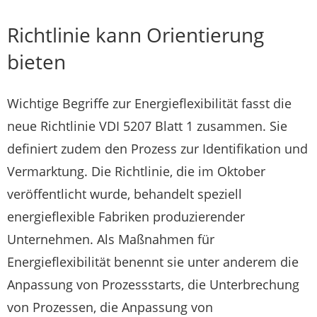
Richtlinie kann Orientierung
bieten
Wichtige Begriffe zur Energieflexibilität fasst die
neue Richtlinie VDI 5207 Blatt 1 zusammen. Sie
definiert zudem den Prozess zur Identifikation und
Vermarktung. Die Richtlinie, die im Oktober
veröffentlicht wurde, behandelt speziell
energieflexible Fabriken produzierender
Unternehmen. Als Maßnahmen für
Energieflexibilität benennt sie unter anderem die
Anpassung von Prozessstarts, die Unterbrechung
von Prozessen, die Anpassung von