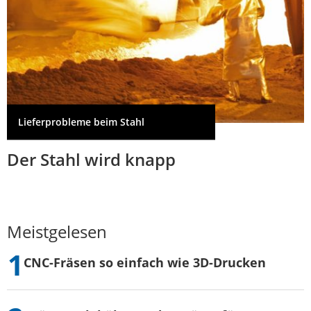
Lieferprobleme beim Stahl
Der Stahl wird knapp
Meistgelesen
CNC-Fräsen so einfach wie 3D-Drucken