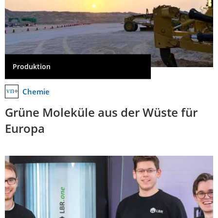
Produktion
Chemie
Grüne Moleküle aus der Wüste für
Europa