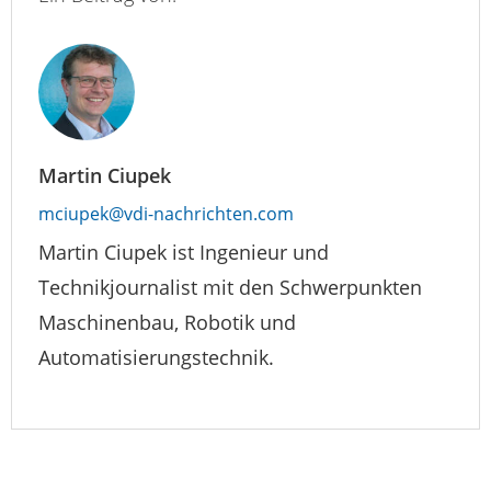
Martin Ciupek
mciupek@vdi-nachrichten.com
Martin Ciupek ist Ingenieur und
Technikjournalist mit den Schwerpunkten
Maschinenbau, Robotik und
Automatisierungstechnik.