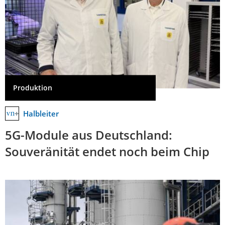
Produktion
Halbleiter
5G-Module aus Deutschland:
Souveränität endet noch beim Chip