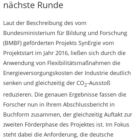
nächste Runde
Laut der Beschreibung des vom
Bundesministerium für Bildung und Forschung
(BMBF) geförderten Projekts SynErgie vom
Projektstart im Jahr 2016, ließen sich durch die
Anwendung von Flexibilitätsmaßnahmen die
Energieversorgungskosten der Industrie deutlich
senken und gleichzeitig der CO
-Ausstoß
2
reduzieren. Die genauen Ergebnisse fassen die
Forscher nun in Ihrem Abschlussbericht in
Buchform zusammen, der gleichzeitig Auftakt zur
zweiten Förderphase des Projektes ist. Im Fokus
steht dabei die Anforderung, die deutsche