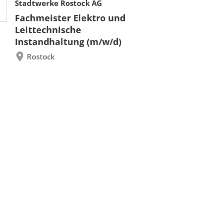
Stadtwerke Rostock AG
Fachmeister Elektro und
Leittechnische
Instandhaltung (m/w/d)
Rostock