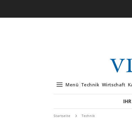
Menü
Technik
Wirtschaft
K
IHR
Startseite
Technik