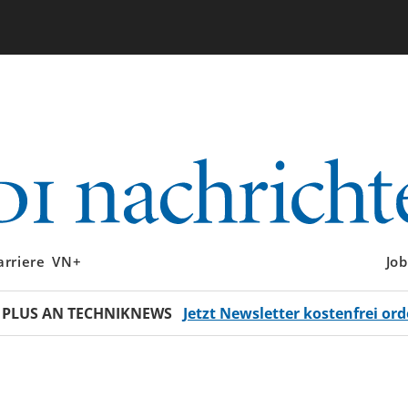
arriere
VN+
Job
 PLUS AN TECHNIKNEWS
Jetzt Newsletter kostenfrei ord