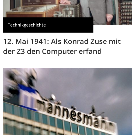
Technikgeschichte
12. Mai 1941: Als Konrad Zuse mit
der Z3 den Computer erfand