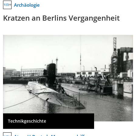
Archäologie
Kratzen an Berlins Vergangenheit
Technikgeschichte