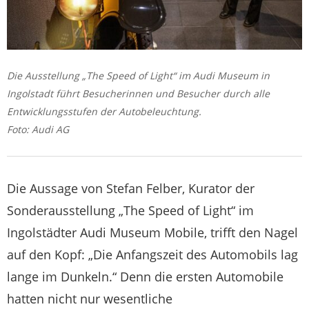
Die Ausstellung „The Speed of Light“ im Audi Museum in
Ingolstadt führt Besucherinnen und Besucher durch alle
Entwicklungsstufen der Autobeleuchtung.
Foto: Audi AG
Die Aussage von Stefan Felber, Kurator der
Sonderausstellung „The Speed of Light“ im
Ingolstädter Audi Museum Mobile, trifft den Nagel
auf den Kopf: „Die Anfangszeit des Automobils lag
lange im Dunkeln.“ Denn die ersten Automobile
hatten nicht nur wesentliche