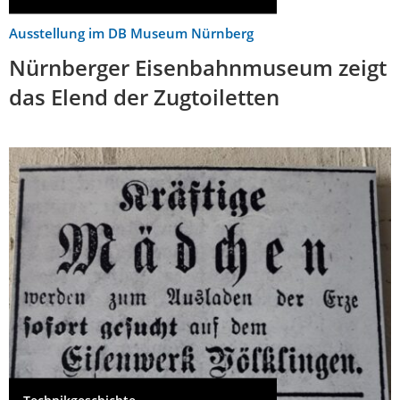
Ausstellung im DB Museum Nürnberg
Nürnberger Eisenbahnmuseum zeigt
das Elend der Zugtoiletten