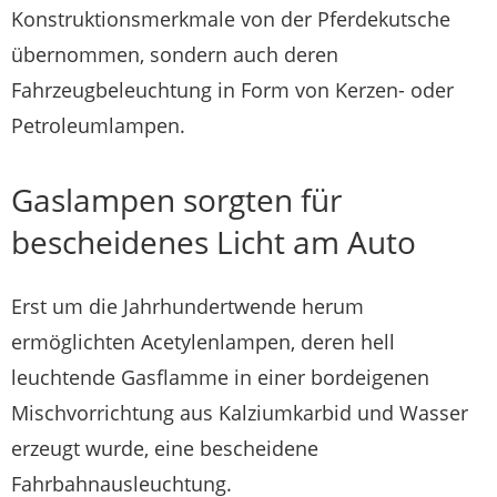
Konstruktionsmerkmale von der Pferdekutsche
übernommen, sondern auch deren
Fahrzeugbeleuchtung in Form von Kerzen- oder
Petroleumlampen.
Gaslampen sorgten für
bescheidenes Licht am Auto
Erst um die Jahrhundertwende herum
ermöglichten Acetylenlampen,
deren hell
leuchtende Gasflamme in einer bordeigenen
Mischvorrichtung aus Kalziumkarbid und Wasser
erzeugt wurde, eine bescheidene
Fahrbahnausleuchtung.