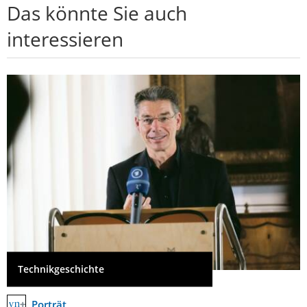
Das könnte Sie auch
interessieren
Technikgeschichte
Porträt