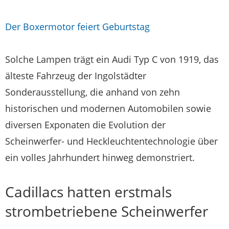
Der Boxermotor feiert Geburtstag
Solche Lampen trägt ein Audi Typ C von 1919, das
älteste Fahrzeug der Ingolstädter
Sonderausstellung, die anhand von zehn
historischen und modernen Automobilen sowie
diversen Exponaten die Evolution der
Scheinwerfer- und Heckleuchtentechnologie über
ein volles Jahrhundert hinweg demonstriert.
Cadillacs hatten erstmals
strombetriebene Scheinwerfer