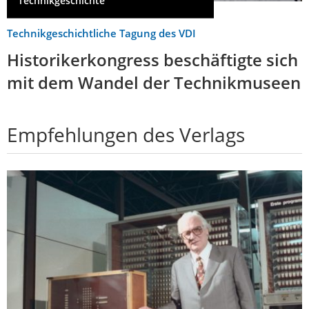
Technikgeschichte
Technikgeschichtliche Tagung des VDI
Historikerkongress beschäftigte sich
mit dem Wandel der Technikmuseen
Empfehlungen des Verlags