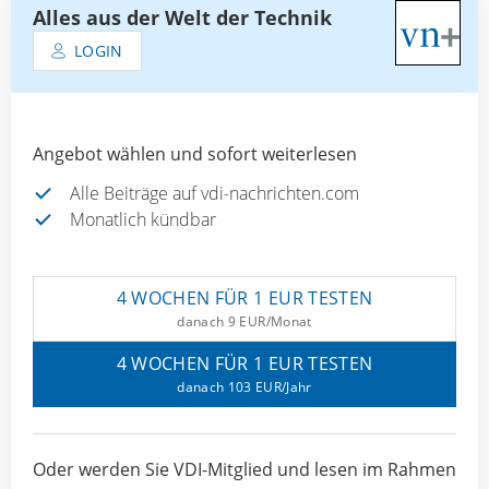
Alles aus der Welt der Technik
LOGIN
Angebot wählen und sofort weiterlesen
Alle Beiträge auf vdi-nachrichten.com
Monatlich kündbar
4 WOCHEN FÜR 1 EUR TESTEN
danach 9 EUR/Monat
4 WOCHEN FÜR 1 EUR TESTEN
danach 103 EUR/Jahr
Oder werden Sie VDI-Mitglied und lesen im Rahmen