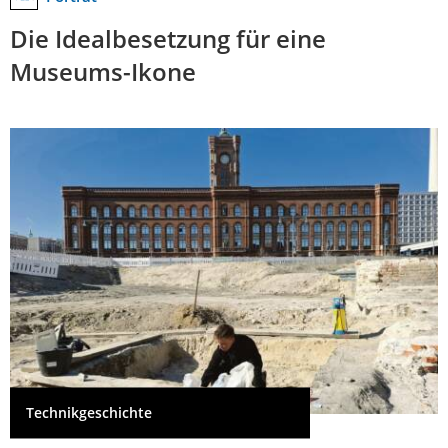
Die Idealbesetzung für eine
Museums-Ikone
Technikgeschichte