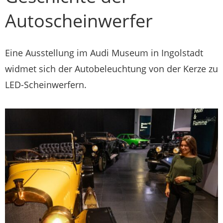
Autoscheinwerfer
Eine Ausstellung im Audi Museum in Ingolstadt
widmet sich der Autobeleuchtung von der Kerze zu
LED-Scheinwerfern.