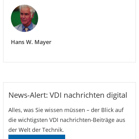
Hans W. Mayer
News-Alert: VDI nachrichten digital
Alles, was Sie wissen müssen – der Blick auf
die wichtigsten VDI nachrichten-Beiträge aus
der Welt der Technik.