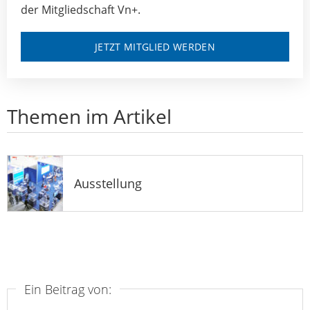
der Mitgliedschaft Vn+.
JETZT MITGLIED WERDEN
Themen im Artikel
Ausstellung
Ein Beitrag von: