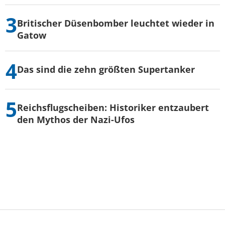
Britischer Düsenbomber leuchtet wieder in
Gatow
Das sind die zehn größten Supertanker
Reichsflugscheiben: Historiker entzaubert
den Mythos der Nazi-Ufos