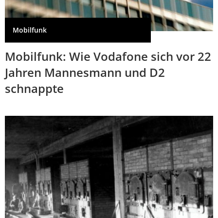
Mobilfunk
Mobilfunk: Wie Vodafone sich vor 22
Jahren Mannesmann und D2
schnappte