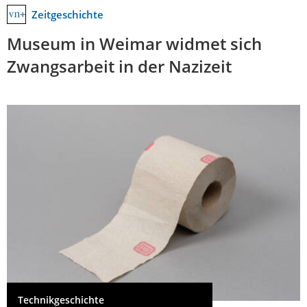
Zeitgeschichte
Museum in Weimar widmet sich
Zwangsarbeit in der Nazizeit
Technikgeschichte