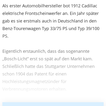
Als erster Automobilhersteller bot 1912 Cadillac
elektrische Frontscheinwerfer an. Ein Jahr später
gab es sie erstmals auch in Deutschland in den
Benz-Tourenwagen Typ 33/75 PS und Typ 39/100
PS.
Eigentlich erstaunlich, dass das sogenannte
„Bosch-Licht“ erst so spät auf den Markt kam.
Schließlich hatte das Stuttgarter Unternehmen
schon 1904 das Patent für einen
Hochleistungsmagnetzünder für
Verbrennungsmotoren erhalten.