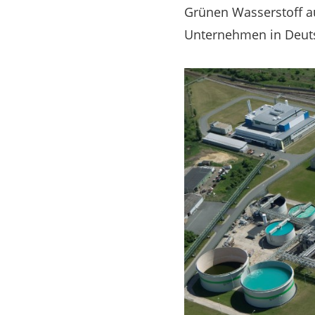
Grünen Wasserstoff au
Unternehmen in Deuts