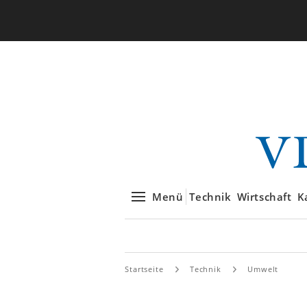
Menü
Technik
Wirtschaft
K
Startseite
Technik
Umwelt