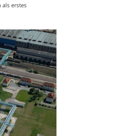
 als erstes