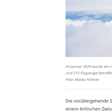
Im Januar 2024 wurde ein r
und 215 Flugzeuge betroffe
Foto: Alaska Airlines
Die vorübergehende S
einem kritischen Zwisc