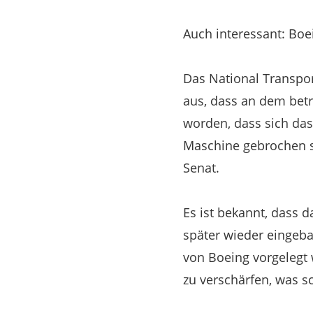
Auch interessant: Boe
Das National Transpo
aus, dass an dem betr
worden, dass sich das
Maschine gebrochen s
Senat.
Es ist bekannt, dass
später wieder eingeb
von Boeing vorgelegt 
zu verschärfen, was s