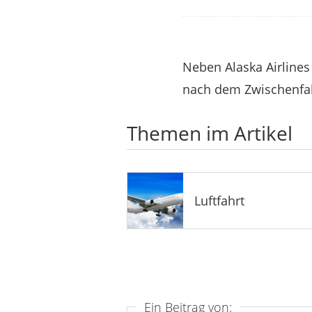
Neben Alaska Airlines
nach dem Zwischenfall
Themen im Artikel
Luftfahrt
Ein Beitrag von: