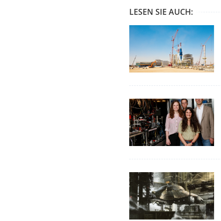
LESEN SIE AUCH: