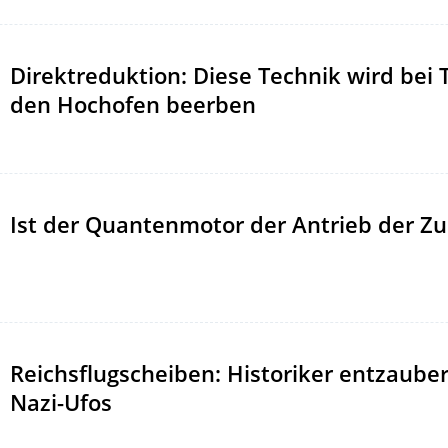
Direktreduktion: Diese Technik wird bei
den Hochofen beerben
Ist der Quantenmotor der Antrieb der Zu
Reichsflugscheiben: Historiker entzaube
Nazi-Ufos