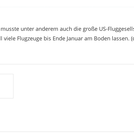
 musste unter anderem auch die große US-Fluggesells
 viele Flugzeuge bis Ende Januar am Boden lassen. (