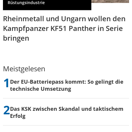
Rüstungsindustrie
Rheinmetall und Ungarn wollen den
Kampfpanzer KF51 Panther in Serie
bringen
Meistgelesen
Der EU-Batteriepass kommt: So gelingt die
technische Umsetzung
Das KSK zwischen Skandal und taktischem
Erfolg