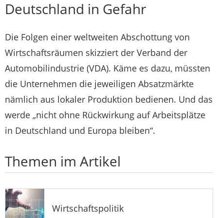
Deutschland in Gefahr
Die Folgen einer weltweiten Abschottung von
Wirtschaftsräumen skizziert der Verband der
Automobilindustrie (VDA). Käme es dazu, müssten
die Unternehmen die jeweiligen Absatzmärkte
nämlich aus lokaler Produktion bedienen. Und das
werde „nicht ohne Rückwirkung auf Arbeitsplätze
in Deutschland und Europa bleiben“.
Themen im Artikel
Wirtschaftspolitik