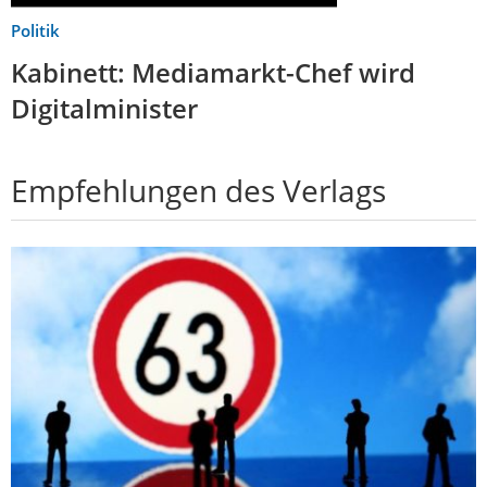
Politik
Kabinett: Mediamarkt-Chef wird
Digitalminister
Empfehlungen des Verlags