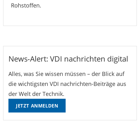
Rohstoffen.
News-Alert: VDI nachrichten digital
Alles, was Sie wissen müssen – der Blick auf
die wichtigsten VDI nachrichten-Beiträge aus
der Welt der Technik.
JETZT ANMELDEN