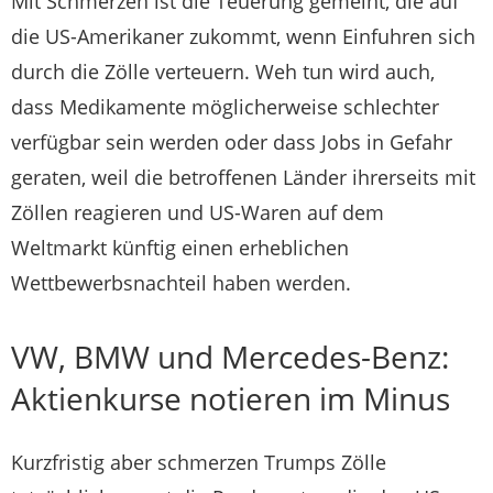
Mit Schmerzen ist die Teuerung gemeint, die auf
die US-Amerikaner zukommt, wenn Einfuhren sich
durch die Zölle verteuern. Weh tun wird auch,
dass Medikamente möglicherweise schlechter
verfügbar sein werden oder dass Jobs in Gefahr
geraten, weil die betroffenen Länder ihrerseits mit
Zöllen reagieren und US-Waren auf dem
Weltmarkt künftig einen erheblichen
Wettbewerbsnachteil haben werden.
VW, BMW und Mercedes-Benz:
Aktienkurse notieren im Minus
Kurzfristig aber schmerzen Trumps Zölle