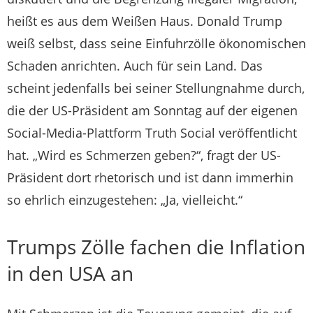
heißt es aus dem Weißen Haus. Donald Trump
weiß selbst, dass seine Einfuhrzölle ökonomischen
Schaden anrichten. Auch für sein Land. Das
scheint jedenfalls bei seiner Stellungnahme durch,
die der US-Präsident am Sonntag auf der eigenen
Social-Media-Plattform Truth Social veröffentlicht
hat. „Wird es Schmerzen geben?“, fragt der US-
Präsident dort rhetorisch und ist dann immerhin
so ehrlich einzugestehen: „Ja, vielleicht.“
Trumps Zölle fachen die Inflation
in den USA an