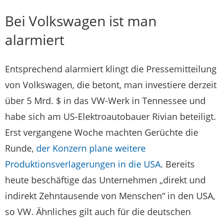
Bei Volkswagen ist man
alarmiert
Entsprechend alarmiert klingt die Pressemitteilung
von Volkswagen, die betont, man investiere derzeit
über 5 Mrd. $ in das VW-Werk in Tennessee und
habe sich am US-Elektroautobauer Rivian beteiligt.
Erst vergangene Woche machten Gerüchte die
Runde,
der Konzern plane weitere
Produktionsverlagerungen in die USA
. Bereits
heute beschäftige das Unternehmen „direkt und
indirekt Zehntausende von Menschen“ in den USA,
so VW. Ähnliches gilt auch für die deutschen