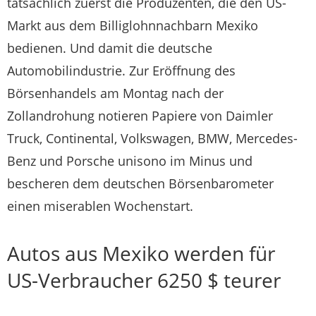
tatsächlich zuerst die Produzenten, die den US-
Markt aus dem Billiglohnnachbarn Mexiko
bedienen. Und damit die deutsche
Automobilindustrie. Zur Eröffnung des
Börsenhandels am Montag nach der
Zollandrohung notieren Papiere von Daimler
Truck, Continental, Volkswagen, BMW, Mercedes-
Benz und Porsche unisono im Minus und
bescheren dem deutschen Börsenbarometer
einen miserablen Wochenstart.
Autos aus Mexiko werden für
US-Verbraucher 6250 $ teurer