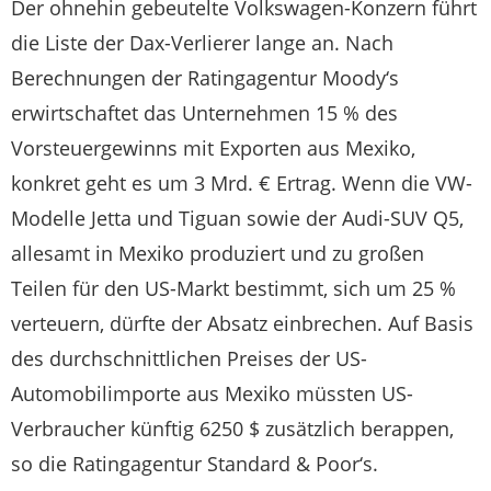
Der ohnehin gebeutelte Volkswagen-Konzern führt
die Liste der Dax-Verlierer lange an. Nach
Berechnungen der Ratingagentur Moody‘s
erwirtschaftet das Unternehmen 15 % des
Vorsteuergewinns mit Exporten aus Mexiko,
konkret geht es um 3 Mrd. € Ertrag. Wenn die VW-
Modelle Jetta und Tiguan sowie der Audi-SUV Q5,
allesamt in Mexiko produziert und zu großen
Teilen für den US-Markt bestimmt, sich um 25 %
verteuern, dürfte der Absatz einbrechen. Auf Basis
des durchschnittlichen Preises der US-
Automobilimporte aus Mexiko müssten US-
Verbraucher künftig 6250 $ zusätzlich berappen,
so die Ratingagentur Standard & Poor‘s.