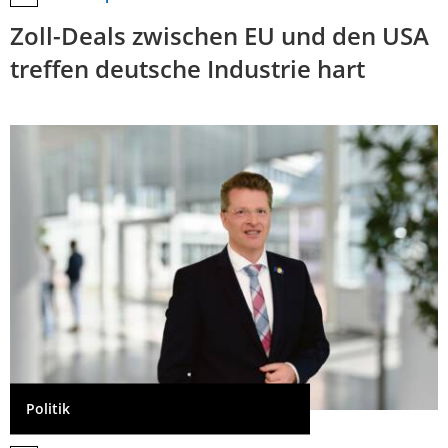
Zoll-Deals zwischen EU und den USA
treffen deutsche Industrie hart
Politik