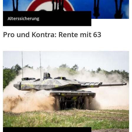
Alterssicherung
Pro und Kontra: Rente mit 63