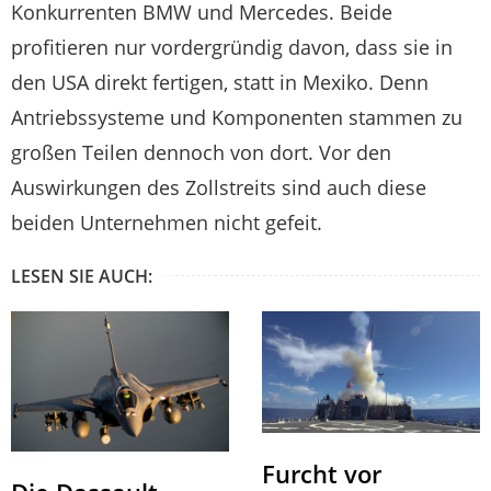
Konkurrenten BMW und Mercedes. Beide
profitieren nur vordergründig davon, dass sie in
den USA direkt fertigen, statt in Mexiko. Denn
Antriebssysteme und Komponenten stammen zu
großen Teilen dennoch von dort. Vor den
Auswirkungen des Zollstreits sind auch diese
beiden Unternehmen nicht gefeit.
LESEN SIE AUCH:
Furcht vor