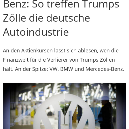
Benz: So treffen Trumps
Zölle die deutsche
Autoindustrie
An den Aktienkursen lässt sich ablesen, wen die
Finanzwelt für die Verlierer von Trumps Zöllen
hält. An der Spitze: VW, BMW und Mercedes-Benz.