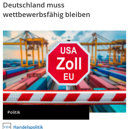
Deutschland muss
wettbewerbsfähig bleiben
Politik
Handelspolitik