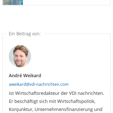
Ein Beitrag von:
André Weikard
aweikard@vdi-nachrichten.com
ist Wirtschaftsredakteur der VDI nachrichten.
Er beschäftigt sich mit Wirtschaftspolitik,
Konjunktur, Unternehmensfinanzierung und