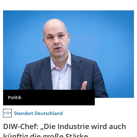
Politik
Standort Deutschland
DIW-Chef: „Die Industrie wird auch
künftig die große Stärke