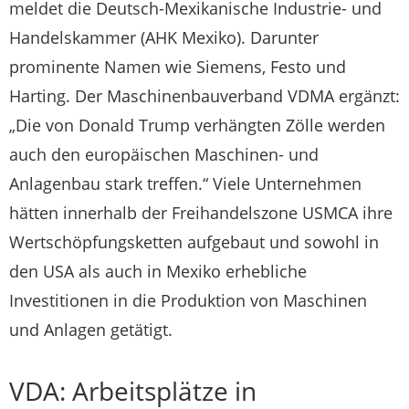
meldet die Deutsch-Mexikanische Industrie- und
Handelskammer (AHK Mexiko). Darunter
prominente Namen wie Siemens, Festo und
Harting. Der Maschinenbauverband VDMA ergänzt:
„Die von Donald Trump verhängten Zölle werden
auch den europäischen Maschinen- und
Anlagenbau stark treffen.“ Viele Unternehmen
hätten innerhalb der Freihandelszone USMCA ihre
Wertschöpfungsketten aufgebaut und sowohl in
den USA als auch in Mexiko erhebliche
Investitionen in die Produktion von Maschinen
und Anlagen getätigt.
VDA: Arbeitsplätze in