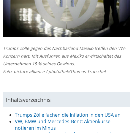
Trumps Zölle gegen das Nachbarland Mexiko treffen den VW-
Konzern hart. Mit Ausfuhren aus Mexiko erwirtschaftet das
Unternehmen 15 % seines Gewinns.
Foto: picture alliance / photothek/Thomas Trutschel
Inhaltsverzeichnis
Trumps Zölle fachen die Inflation in den USA an
VW, BMW und Mercedes-Benz: Aktienkurse
notieren im Minus