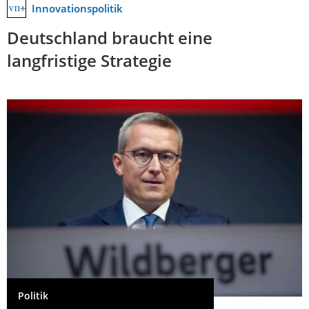
Innovationspolitik
Deutschland braucht eine
langfristige Strategie
Politik