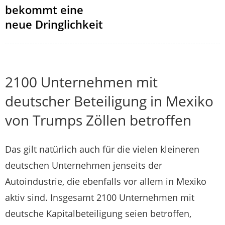
bekommt eine
neue Dringlichkeit
2100 Unternehmen mit
deutscher Beteiligung in Mexiko
von Trumps Zöllen betroffen
Das gilt natürlich auch für die vielen kleineren
deutschen Unternehmen jenseits der
Autoindustrie, die ebenfalls vor allem in Mexiko
aktiv sind. Insgesamt 2100 Unternehmen mit
deutsche Kapitalbeteiligung seien betroffen,