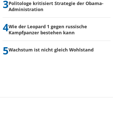
Politologe kritisiert Strategie der Obama-
Administration
Wie der Leopard 1 gegen russische
Kampfpanzer bestehen kann
Wachstum ist nicht gleich Wohlstand