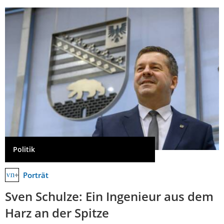
Politik
Porträt
Sven Schulze: Ein Ingenieur aus dem
Harz an der Spitze