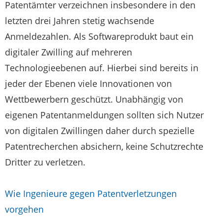
Patentämter verzeichnen insbesondere in den
letzten drei Jahren stetig wachsende
Anmeldezahlen. Als Softwareprodukt baut ein
digitaler Zwilling auf mehreren
Technologieebenen auf. Hierbei sind bereits in
jeder der Ebenen viele Innovationen von
Wettbewerbern geschützt. Unabhängig von
eigenen Patentanmeldungen sollten sich Nutzer
von digitalen Zwillingen daher durch spezielle
Patentrecherchen absichern, keine Schutzrechte
Dritter zu verletzen.
Wie Ingenieure gegen Patentverletzungen
vorgehen