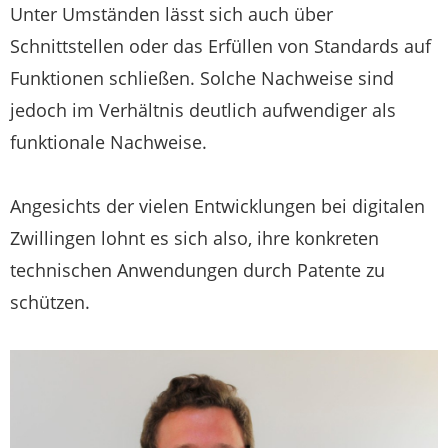
Unter Umständen lässt sich auch über
Schnittstellen oder das Erfüllen von Standards auf
Funktionen schließen. Solche Nachweise sind
jedoch im Verhältnis deutlich aufwendiger als
funktionale Nachweise.
Angesichts der vielen Entwicklungen bei digitalen
Zwillingen lohnt es sich also, ihre konkreten
technischen Anwendungen durch Patente zu
schützen.