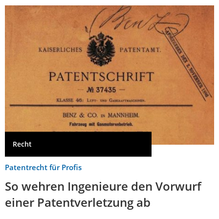
Recht
Patentrecht für Profis
So wehren Ingenieure den Vorwurf
einer Patentverletzung ab