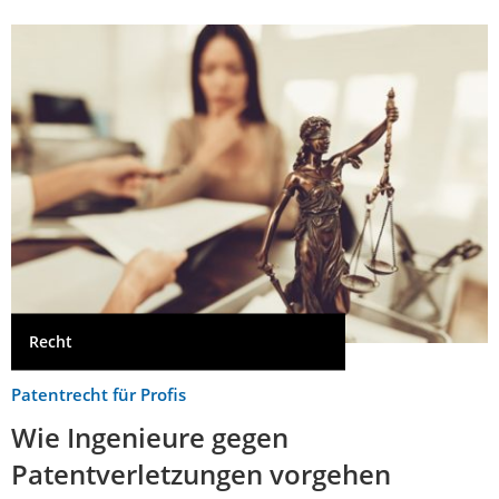
Recht
Patentrecht für Profis
Wie Ingenieure gegen
Patentverletzungen vorgehen