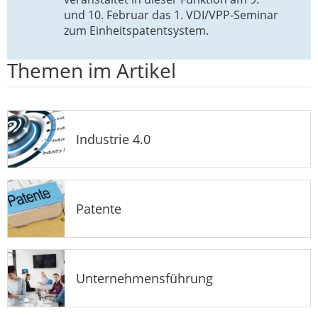
und 10. Februar das 1. VDI/VPP-Seminar
zum Einheitspatentsystem.
Themen im Artikel
Industrie 4.0
Patente
Unternehmensführung