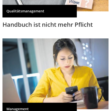
Qualitätsmanagement
Handbuch ist nicht mehr Pflicht
Management