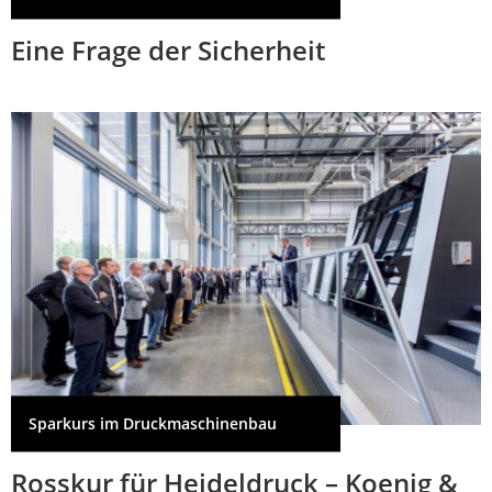
Eine Frage der Sicherheit
Sparkurs im Druckmaschinenbau
Rosskur für Heideldruck – Koenig &