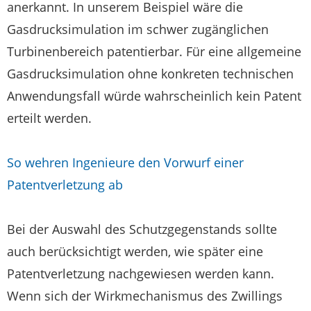
anerkannt. In unserem Beispiel wäre die
Gasdrucksimulation im schwer zugänglichen
Turbinenbereich patentierbar. Für eine allgemeine
Gasdrucksimulation ohne konkreten technischen
Anwendungsfall würde wahrscheinlich kein Patent
erteilt werden.
So wehren Ingenieure den Vorwurf einer
Patentverletzung ab
Bei der Auswahl des Schutzgegenstands sollte
auch berücksichtigt werden, wie später eine
Patentverletzung nachgewiesen werden kann.
Wenn sich der Wirkmechanismus des Zwillings