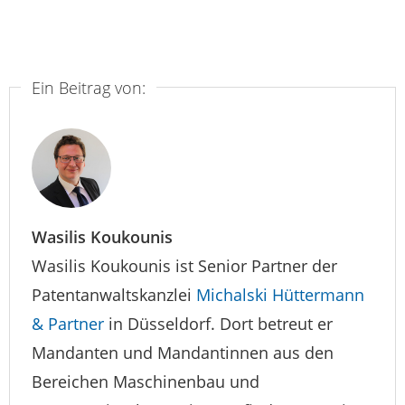
Ein Beitrag von:
Wasilis Koukounis
Wasilis Koukounis ist Senior Partner der
Patentanwaltskanzlei
Michalski Hüttermann
& Partner
in Düsseldorf. Dort betreut er
Mandanten und Mandantinnen aus den
Bereichen Maschinenbau und