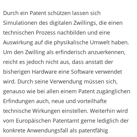
Durch ein Patent schützen lassen sich
Simulationen des digitalen Zwillings, die einen
technischen Prozess nachbilden und eine
Auswirkung auf die physikalische Umwelt haben.
Um den Zwilling als erfinderisch anzuerkennen,
reicht es jedoch nicht aus, dass anstatt der
bisherigen Hardware eine Software verwendet
wird. Durch seine Verwendung müssen sich,
genauso wie bei allen einem Patent zugänglichen
Erfindungen auch, neue und vorteilhafte
technische Wirkungen einstellen. Weiterhin wird
vom Europäischen Patentamt gerne lediglich der
konkrete Anwendungsfall als patentfähig