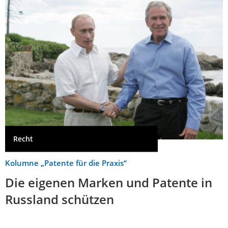
Recht
Kolumne „Patente für die Praxis“
Die eigenen Marken und Patente in
Russland schützen