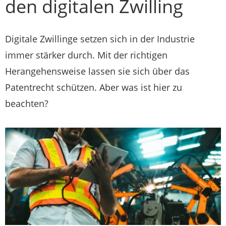
den digitalen Zwilling
Digitale Zwillinge setzen sich in der Industrie
immer stärker durch. Mit der richtigen
Herangehensweise lassen sie sich über das
Patentrecht schützen. Aber was ist hier zu
beachten?