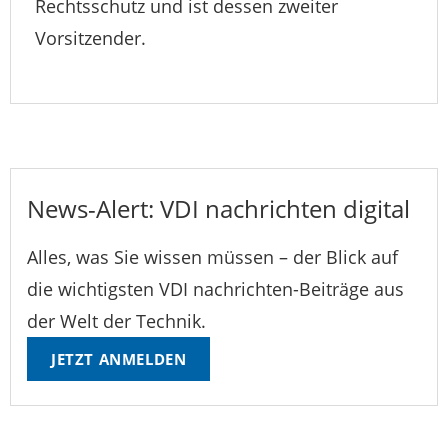
Rechtsschutz und ist dessen zweiter
Vorsitzender.
News-Alert: VDI nachrichten digital
Alles, was Sie wissen müssen – der Blick auf
die wichtigsten VDI nachrichten-Beiträge aus
der Welt der Technik.
JETZT ANMELDEN