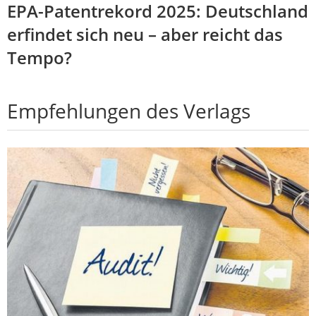
EPA-Patentrekord 2025: Deutschland
erfindet sich neu – aber reicht das
Tempo?
Empfehlungen des Verlags