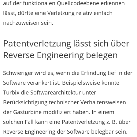
auf der funktionalen Quellcodeebene erkennen
lässt, dürfte eine Verletzung relativ einfach
nachzuweisen sein.
Patentverletzung lässt sich über
Reverse Engineering belegen
Schwieriger wird es, wenn die Erfindung tief in der
Software verankert ist. Beispielsweise könnte
Turbix die Softwarearchitektur unter
Berücksichtigung technischer Verhaltensweisen
der Gasturbine modifiziert haben. In einem
solchen Fall kann eine Patentverletzung z. B. über
Reverse Engineering der Software belegbar sein.