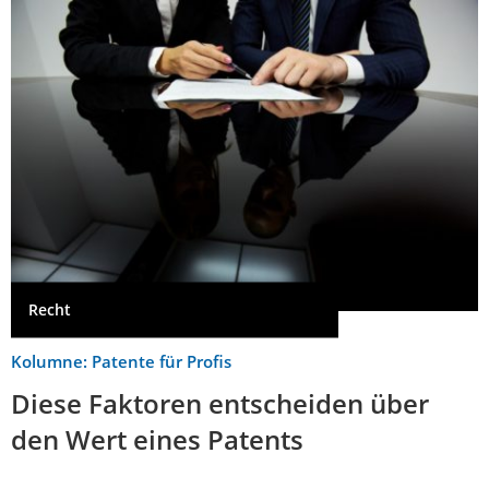
Recht
Kolumne: Patente für Profis
Diese Faktoren entscheiden über
den Wert eines Patents