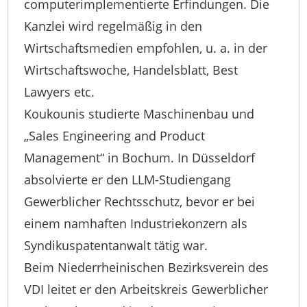
computerimplementierte Erfindungen. Die
Kanzlei wird regelmäßig in den
Wirtschaftsmedien empfohlen, u. a. in der
Wirtschaftswoche, Handelsblatt, Best
Lawyers etc.
Koukounis studierte Maschinenbau und
„Sales Engineering and Product
Management“ in Bochum. In Düsseldorf
absolvierte er den LLM-Studiengang
Gewerblicher Rechtsschutz, bevor er bei
einem namhaften Industriekonzern als
Syndikuspatentanwalt tätig war.
Beim Niederrheinischen Bezirksverein des
VDI leitet er den Arbeitskreis Gewerblicher