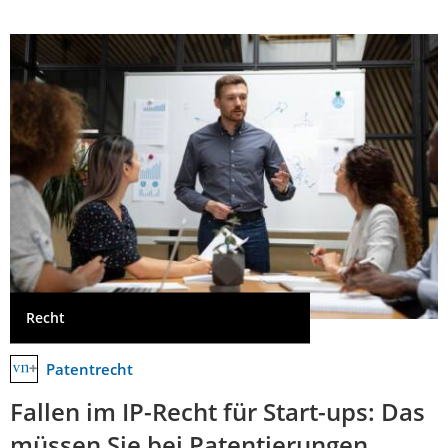
Recht
Patentrecht
Fallen im IP-Recht für Start-ups: Das
müssen Sie bei Patentierungen