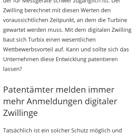
der für Messgeräte schwer zugänglich ist. Der
Zwilling berechnet mit diesen Werten den
voraussichtlichen Zeitpunkt, an dem die Turbine
gewartet werden muss. Mit dem digitalen Zwilling
baut sich Turbix einen wesentlichen
Wettbewerbsvorteil auf. Kann und sollte sich das
Unternehmen diese Entwicklung patentieren
lassen?
Patentämter melden immer
mehr Anmeldungen digitaler
Zwillinge
Tatsächlich ist ein solcher Schutz möglich und