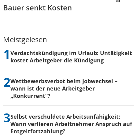
Bauer senkt Kosten
Meistgelesen
Verdachtskündigung im Urlaub: Untätigkeit
kostet Arbeitgeber die Kündigung
Wettbewerbsverbot beim Jobwechsel –
wann ist der neue Arbeitgeber
„Konkurrent“?
Selbst verschuldete Arbeitsunfähigkeit:
Wann verlieren Arbeitnehmer Anspruch auf
Entgeltfortzahlung?