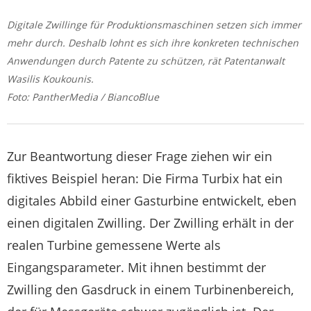
Digitale Zwillinge für Produktionsmaschinen setzen sich immer
mehr durch. Deshalb lohnt es sich ihre konkreten technischen
Anwendungen durch Patente zu schützen, rät Patentanwalt
Wasilis Koukounis.
Foto: PantherMedia / BiancoBlue
Zur Beantwortung dieser Frage ziehen wir ein
fiktives Beispiel heran: Die Firma Turbix hat ein
digitales Abbild einer Gasturbine entwickelt, eben
einen digitalen Zwilling. Der Zwilling erhält in der
realen Turbine gemessene Werte als
Eingangsparameter. Mit ihnen bestimmt der
Zwilling den Gasdruck in einem Turbinenbereich,