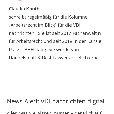
Claudia Knuth
schreibt regelmäßig für die Kolumne
„Arbeitsrecht im Blick“ für die VDI
nachrichten. Sie ist seit 2017 Fachanwältin
für Arbeitsrecht und seit 2018 in der Kanzlei
LUTZ | ABEL tätig. Sie wurde von
Handelsblatt & Best Lawyers kürzlich erne…
News-Alert: VDI nachrichten digital
Alles, was Sie wissen müssen – der Blick auf