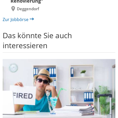
Renovierung"
Deggendorf
Zur Jobbörse
Das könnte Sie auch
interessieren