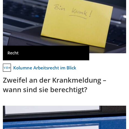
Recht
Kolumne Arbeitsrecht im Blick
Zweifel an der Krankmeldung –
wann sind sie berechtigt?