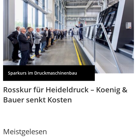
Sparkurs im Druckmaschinenbau
Rosskur für Heideldruck – Koenig &
Bauer senkt Kosten
Meistgelesen