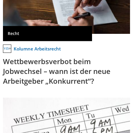
Recht
Kolumne Arbeitsrecht
Wettbewerbsverbot beim
Jobwechsel – wann ist der neue
Arbeitgeber „Konkurrent“?