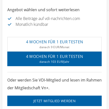
Angebot wählen und sofort weiterlesen
Alle Beiträge auf vdi-nachrichten.com
Monatlich kündbar
4 WOCHEN FÜR 1 EUR TESTEN
danach 9 EUR/Monat
4 WOCHEN FÜR 1 EUR TESTEN
danach 103 EUR/Jahr
Oder werden Sie VDI-Mitglied und lesen im Rahmen
der Mitgliedschaft Vn+.
JETZT MITGLIED WERDEN