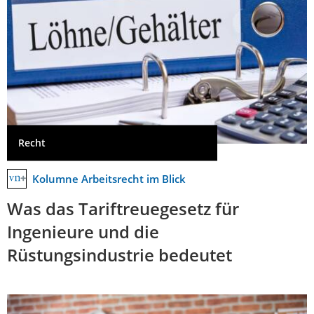
Recht
Kolumne Arbeitsrecht im Blick
Was das Tariftreuegesetz für
Ingenieure und die
Rüstungsindustrie bedeutet