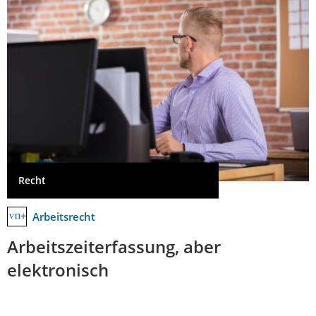
Recht
Arbeitsrecht
Arbeitszeiterfassung, aber
elektronisch