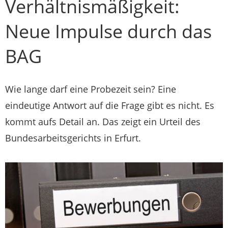
Verhältnismäßigkeit:
Neue Impulse durch das
BAG
Wie lange darf eine Probezeit sein? Eine
eindeutige Antwort auf die Frage gibt es nicht. Es
kommt aufs Detail an. Das zeigt ein Urteil des
Bundesarbeitsgerichts in Erfurt.