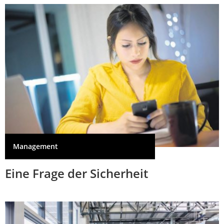
Management
Eine Frage der Sicherheit