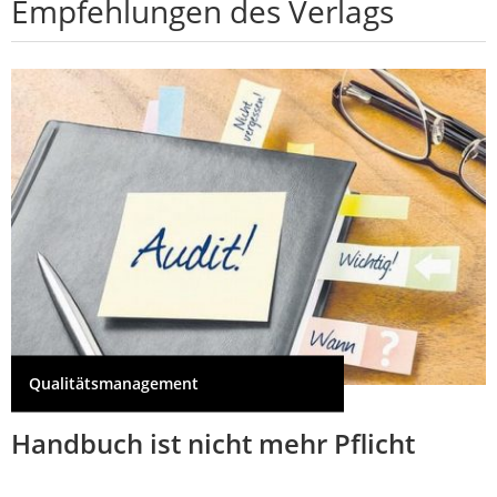
Empfehlungen des Verlags
Qualitätsmanagement
Handbuch ist nicht mehr Pflicht