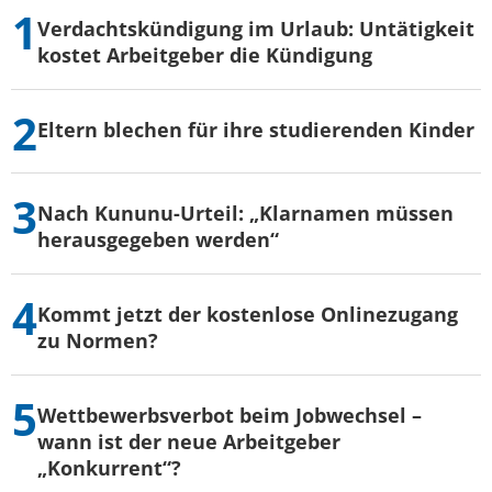
Verdachtskündigung im Urlaub: Untätigkeit
kostet Arbeitgeber die Kündigung
Eltern blechen für ihre studierenden Kinder
Nach Kununu-Urteil: „Klarnamen müssen
herausgegeben werden“
Kommt jetzt der kostenlose Onlinezugang
zu Normen?
Wettbewerbsverbot beim Jobwechsel –
wann ist der neue Arbeitgeber
„Konkurrent“?