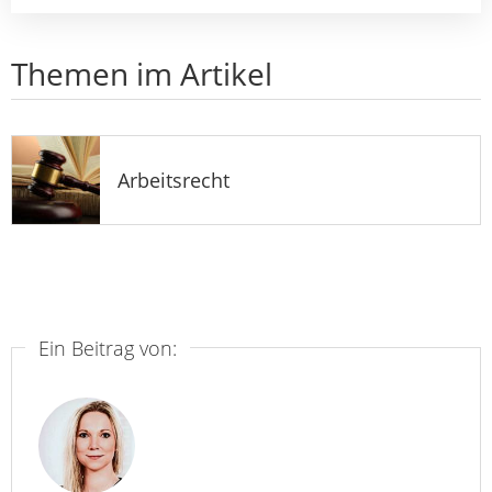
Themen im Artikel
Arbeitsrecht
Ein Beitrag von: