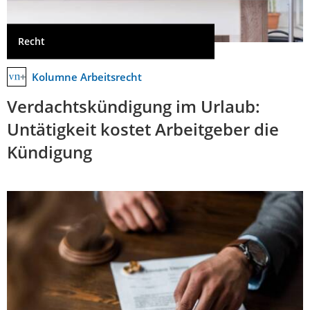
Recht
Kolumne Arbeitsrecht
Verdachtskündigung im Urlaub:
Untätigkeit kostet Arbeitgeber die
Kündigung