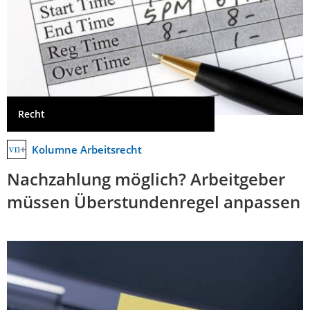
Recht
Kolumne Arbeitsrecht
Nachzahlung möglich? Arbeitgeber
müssen Überstundenregel anpassen