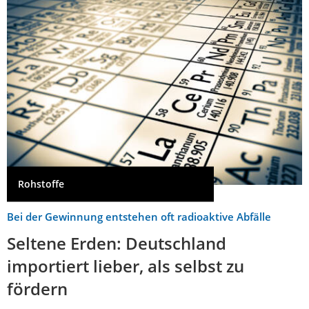
Rohstoffe
Bei der Gewinnung entstehen oft radioaktive Abfälle
Seltene Erden: Deutschland
importiert lieber, als selbst zu
fördern