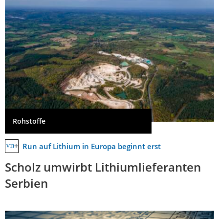
Rohstoffe
Run auf Lithium in Europa beginnt erst
Scholz umwirbt Lithiumlieferanten
Serbien