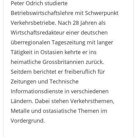
Peter Odrich studierte
Betriebswirtschaftslehre mit Schwerpunkt
Verkehrsbetriebe. Nach 28 Jahren als
Wirtschaftsredakteur einer deutschen
überregionalen Tageszeitung mit langer
Tätigkeit in Ostasien kehrte er ins
heimatliche Grossbritannien zurück.
Seitdem berichtet er freiberuflich für
Zeitungen und Technische
Informationsdienste in verschiedenen
Ländern. Dabei stehen Verkehrsthemen,
Metalle und ostasiatische Themen im
Vordergrund.