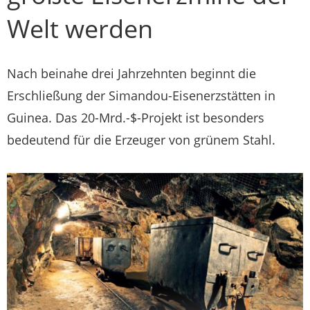
Welt werden
Nach beinahe drei Jahrzehnten beginnt die
Erschließung der Simandou-Eisenerzstätten in
Guinea. Das 20-Mrd.-$-Projekt ist besonders
bedeutend für die Erzeuger von grünem Stahl.