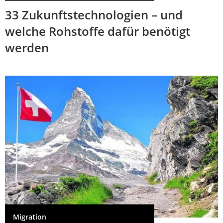
33 Zukunftstechnologien – und
welche Rohstoffe dafür benötigt
werden
Migration