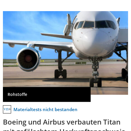
Rohstoffe
Materialtests nicht bestanden
Boeing und Airbus verbauten Titan