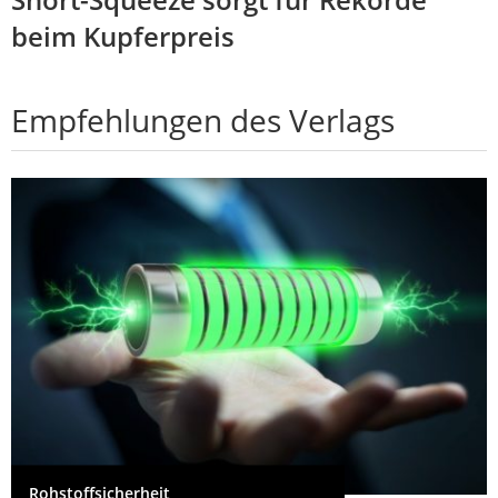
beim Kupferpreis
Empfehlungen des Verlags
Rohstoffsicherheit