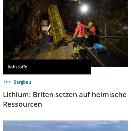
Rohstoffe
Bergbau
Lithium: Briten setzen auf heimische
Ressourcen