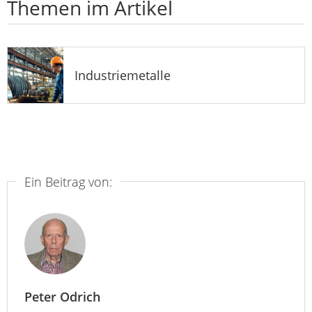
Themen im Artikel
Industriemetalle
Ein Beitrag von:
Peter Odrich