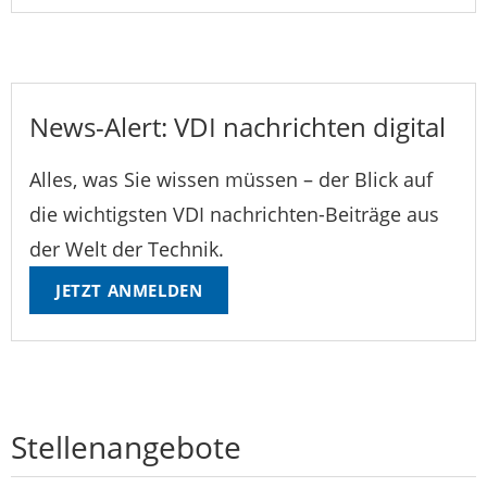
News-Alert: VDI nachrichten digital
Alles, was Sie wissen müssen – der Blick auf
die wichtigsten VDI nachrichten-Beiträge aus
der Welt der Technik.
JETZT ANMELDEN
Stellenangebote