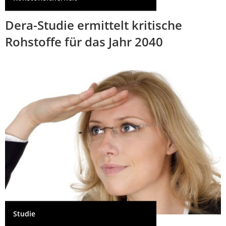
Dera-Studie ermittelt kritische
Rohstoffe für das Jahr 2040
Studie