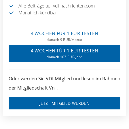
Alle Beiträge auf vdi-nachrichten.com
Monatlich kündbar
4 WOCHEN FÜR 1 EUR TESTEN
danach 9 EUR/Monat
4 WOCHEN FÜR 1 EUR TESTEN
danach 103 EUR/Jahr
Oder werden Sie VDI-Mitglied und lesen im Rahmen
der Mitgliedschaft Vn+.
JETZT MITGLIED WERDEN