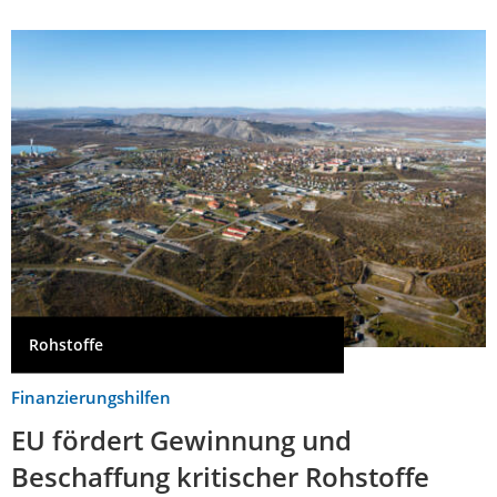
Rohstoffe
Finanzierungshilfen
EU fördert Gewinnung und
Beschaffung kritischer Rohstoffe