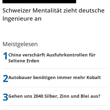
Schweizer Mentalität zieht deutsche
Ingenieure an
Meistgelesen
China verschärft Ausfuhrkontrollen für
Seltene Erden
Autobauer benötigen immer mehr Kobalt
Gehen uns 2040 Silber, Zinn und Blei aus?