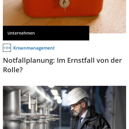
Unternehmen
Krisenmanagement
Notfallplanung: Im Ernstfall von der
Rolle?