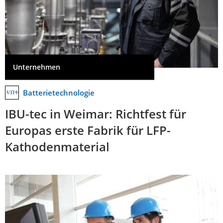
Unternehmen
Batterietechnologie
IBU-tec in Weimar: Richtfest für
Europas erste Fabrik für LFP-
Kathodenmaterial