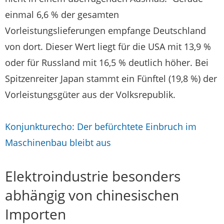
einmal 6,6 % der gesamten
Vorleistungslieferungen empfange Deutschland
von dort. Dieser Wert liegt für die USA mit 13,9 %
oder für Russland mit 16,5 % deutlich höher. Bei
Spitzenreiter Japan stammt ein Fünftel (19,8 %) der
Vorleistungsgüter aus der Volksrepublik.
Konjunkturecho: Der befürchtete Einbruch im
Maschinenbau bleibt aus
Elektroindustrie besonders
abhängig von chinesischen
Importen