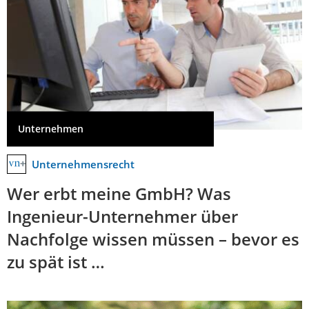
Unternehmen
Unternehmensrecht
Wer erbt meine GmbH? Was
Ingenieur-Unternehmer über
Nachfolge wissen müssen – bevor es
zu spät ist …