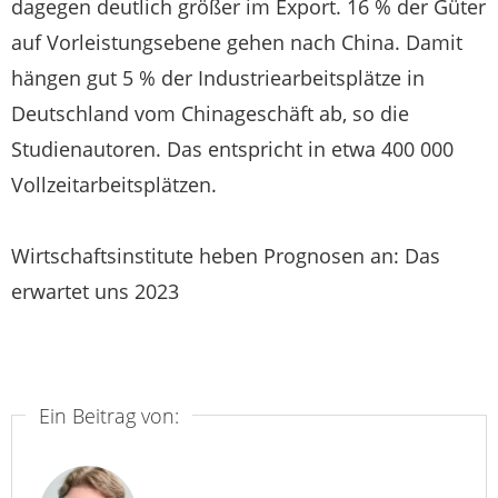
dagegen deutlich größer im Export. 16 % der Güter
auf Vorleistungsebene gehen nach China. Damit
hängen gut 5 % der Industriearbeitsplätze in
Deutschland vom Chinageschäft ab, so die
Studienautoren. Das entspricht in etwa 400 000
Vollzeitarbeitsplätzen.
Wirtschaftsinstitute heben Prognosen an: Das
erwartet uns 2023
Ein Beitrag von: