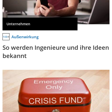
Unternehmen
Außenwirkung
So werden Ingenieure und ihre Ideen
bekannt