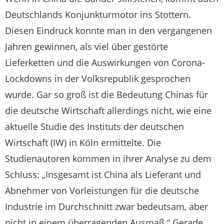
Deutschlands Konjunkturmotor ins Stottern.
Diesen Eindruck konnte man in den vergangenen
Jahren gewinnen, als viel über gestörte
Lieferketten und die Auswirkungen von Corona-
Lockdowns in der Volksrepublik gesprochen
wurde. Gar so groß ist die Bedeutung Chinas für
die deutsche Wirtschaft allerdings nicht, wie eine
aktuelle Studie des Instituts der deutschen
Wirtschaft (IW) in Köln ermittelte. Die
Studienautoren kommen in ihrer Analyse zu dem
Schluss: „Insgesamt ist China als Lieferant und
Abnehmer von Vorleistungen für die deutsche
Industrie im Durchschnitt zwar bedeutsam, aber
nicht in einem überragenden Ausmaß.“ Gerade