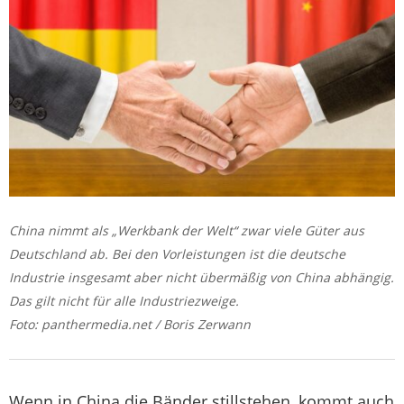
China nimmt als „Werkbank der Welt“ zwar viele Güter aus
Deutschland ab. Bei den Vorleistungen ist die deutsche
Industrie insgesamt aber nicht übermäßig von China abhängig.
Das gilt nicht für alle Industriezweige.
Foto: panthermedia.net / Boris Zerwann
Wenn in China die Bänder stillstehen, kommt auch