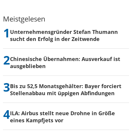
Meistgelesen
Unternehmensgründer Stefan Thumann
sucht den Erfolg in der Zeitwende
Chinesische Übernahmen: Ausverkauf ist
ausgeblieben
Bis zu 52,5 Monatsgehälter: Bayer forciert
Stellenabbau mit üppigen Abfindungen
ILA: Airbus stellt neue Drohne in Größe
eines Kampfjets vor