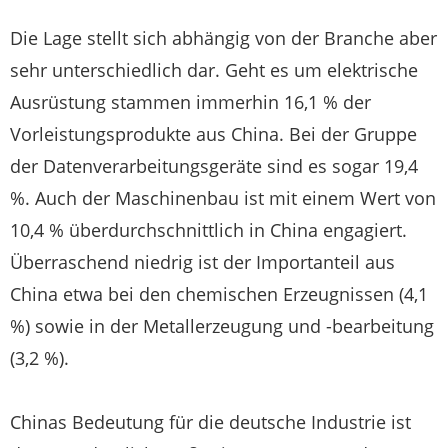
Die Lage stellt sich abhängig von der Branche aber
sehr unterschiedlich dar. Geht es um elektrische
Ausrüstung stammen immerhin 16,1 % der
Vorleistungsprodukte aus China. Bei der Gruppe
der Datenverarbeitungsgeräte sind es sogar 19,4
%. Auch der Maschinenbau ist mit einem Wert von
10,4 % überdurchschnittlich in China engagiert.
Überraschend niedrig ist der Importanteil aus
China etwa bei den chemischen Erzeugnissen (4,1
%) sowie in der Metallerzeugung und -bearbeitung
(3,2 %).
Chinas Bedeutung für die deutsche Industrie ist