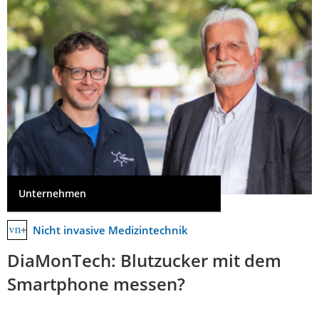
Unternehmen
Nicht invasive Medizintechnik
DiaMonTech: Blutzucker mit dem
Smartphone messen?