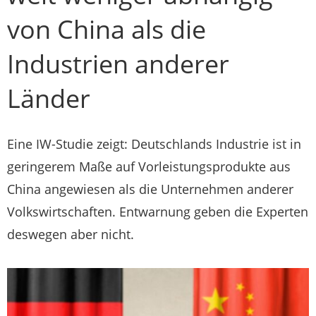
von China als die
Industrien anderer
Länder
Eine IW-Studie zeigt: Deutschlands Industrie ist in
geringerem Maße auf Vorleistungsprodukte aus
China angewiesen als die Unternehmen anderer
Volkswirtschaften. Entwarnung geben die Experten
deswegen aber nicht.