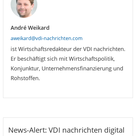
André Weikard
aweikard@vdi-nachrichten.com
ist Wirtschaftsredakteur der VDI nachrichten.
Er beschäftigt sich mit Wirtschaftspolitik,
Konjunktur, Unternehmensfinanzierung und
Rohstoffen.
News-Alert: VDI nachrichten digital