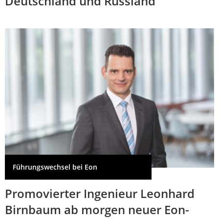
Deutschland und Russland
Führungswechsel bei Eon
Promovierter Ingenieur Leonhard
Birnbaum ab morgen neuer Eon-