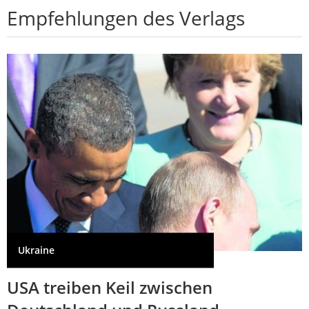
Empfehlungen des Verlags
Ukraine
USA treiben Keil zwischen