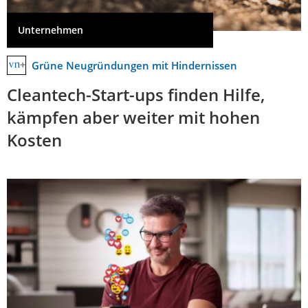
Unternehmen
Grüne Neugründungen mit Hindernissen
Cleantech-Start-ups finden Hilfe,
kämpfen aber weiter mit hohen
Kosten