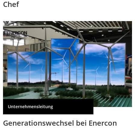
Chef
Unternehmensleitung
Generationswechsel bei Enercon