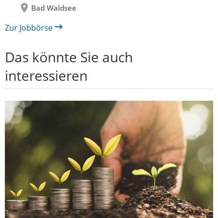
Bad Waldsee
Zur Jobbörse
Das könnte Sie auch
interessieren