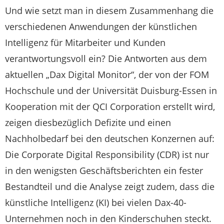
Und wie setzt man in diesem Zusammenhang die
verschiedenen Anwendungen der künstlichen
Intelligenz für Mitarbeiter und Kunden
verantwortungsvoll ein? Die Antworten aus dem
aktuellen „Dax Digital Monitor“, der von der FOM
Hochschule und der Universität Duisburg-Essen in
Kooperation mit der QCI Corporation erstellt wird,
zeigen diesbezüglich Defizite und einen
Nachholbedarf bei den deutschen Konzernen auf:
Die Corporate Digital Responsibility (CDR) ist nur
in den wenigsten Geschäftsberichten ein fester
Bestandteil und die Analyse zeigt zudem, dass die
künstliche Intelligenz (KI) bei vielen Dax-40-
Unternehmen noch in den Kinderschuhen steckt.