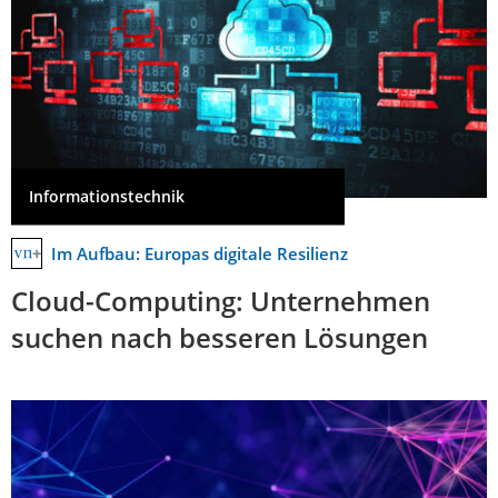
Informationstechnik
Im Aufbau: Europas digitale Resilienz
Cloud-Computing: Unternehmen
suchen nach besseren Lösungen