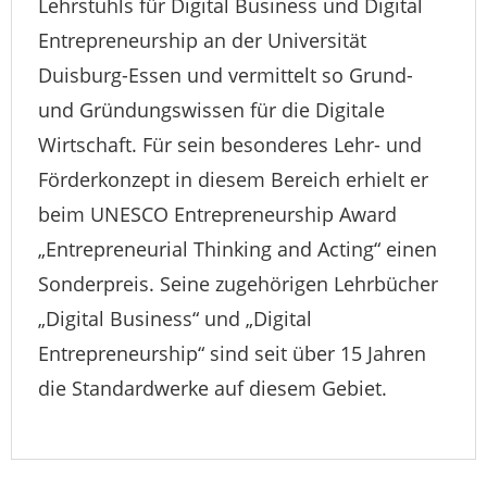
Lehrstuhls für Digital Business und Digital
Entrepreneurship an der Universität
Duisburg-Essen und vermittelt so Grund-
und Gründungswissen für die Digitale
Wirtschaft. Für sein besonderes Lehr- und
Förderkonzept in diesem Bereich erhielt er
beim UNESCO Entrepreneurship Award
„Entrepreneurial Thinking and Acting“ einen
Sonderpreis. Seine zugehörigen Lehrbücher
„Digital Business“ und „Digital
Entrepreneurship“ sind seit über 15 Jahren
die Standardwerke auf diesem Gebiet.