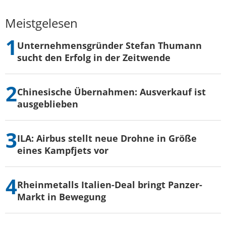
Meistgelesen
Unternehmensgründer Stefan Thumann
sucht den Erfolg in der Zeitwende
Chinesische Übernahmen: Ausverkauf ist
ausgeblieben
ILA: Airbus stellt neue Drohne in Größe
eines Kampfjets vor
Rheinmetalls Italien-Deal bringt Panzer-
Markt in Bewegung