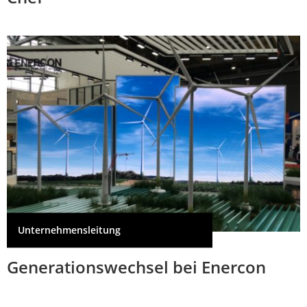
Unternehmensleitung
Generationswechsel bei Enercon