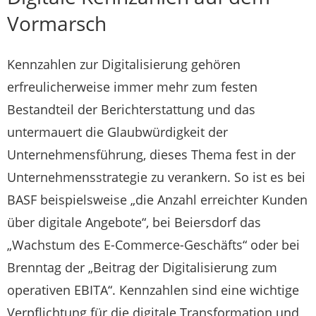
Vormarsch
Kennzahlen zur Digitalisierung gehören
erfreulicherweise immer mehr zum festen
Bestandteil der Berichterstattung und das
untermauert die Glaubwürdigkeit der
Unternehmensführung, dieses Thema fest in der
Unternehmensstrategie zu verankern. So ist es bei
BASF beispielsweise „die Anzahl erreichter Kunden
über digitale Angebote“, bei Beiersdorf das
„Wachstum des E-Commerce-Geschäfts“ oder bei
Brenntag der „Beitrag der Digitalisierung zum
operativen EBITA“. Kennzahlen sind eine wichtige
Verpflichtung für die digitale Transformation und