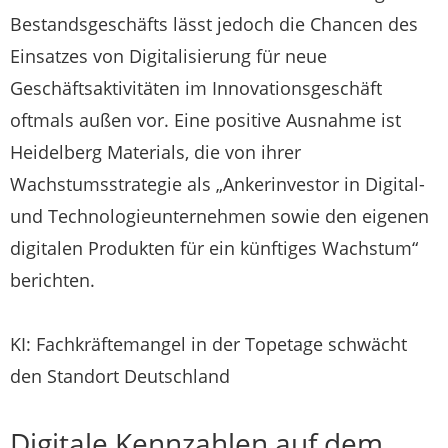
Bestandsgeschäfts lässt jedoch die Chancen des
Einsatzes von Digitalisierung für neue
Geschäftsaktivitäten im Innovationsgeschäft
oftmals außen vor. Eine positive Ausnahme ist
Heidelberg Materials, die von ihrer
Wachstumsstrategie als „Ankerinvestor in Digital-
und Technologieunternehmen sowie den eigenen
digitalen Produkten für ein künftiges Wachstum“
berichten.
KI: Fachkräftemangel in der Topetage schwächt
den Standort Deutschland
Digitale Kennzahlen auf dem