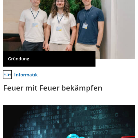
Gründung
Informatik
Feuer mit Feuer bekämpfen