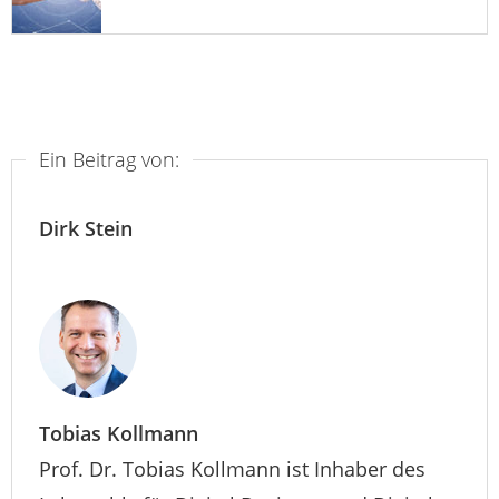
Ein Beitrag von:
Dirk Stein
Tobias Kollmann
Prof. Dr. Tobias Kollmann ist Inhaber des