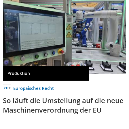
Produktion
Europäisches Recht
So läuft die Umstellung auf die neue
Maschinenverordnung der EU