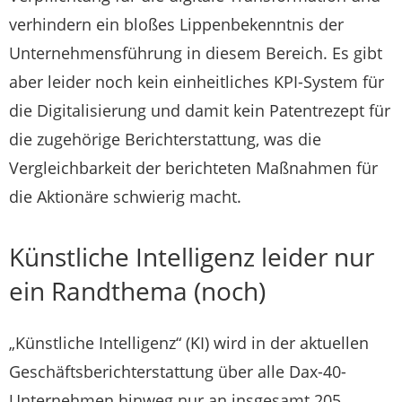
verhindern ein bloßes Lippenbekenntnis der
Unternehmensführung in diesem Bereich. Es gibt
aber leider noch kein einheitliches KPI-System für
die Digitalisierung und damit kein Patentrezept für
die zugehörige Berichterstattung, was die
Vergleichbarkeit der berichteten Maßnahmen für
die Aktionäre schwierig macht.
Künstliche Intelligenz leider nur
ein Randthema (noch)
„Künstliche Intelligenz“ (KI) wird in der aktuellen
Geschäftsberichterstattung über alle Dax-40-
Unternehmen hinweg nur an insgesamt 205