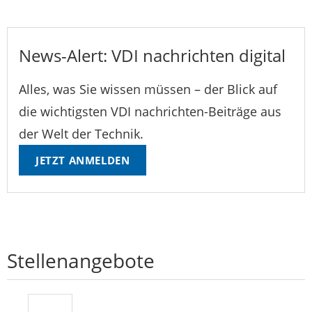
News-Alert: VDI nachrichten digital
Alles, was Sie wissen müssen – der Blick auf
die wichtigsten VDI nachrichten-Beiträge aus
der Welt der Technik.
JETZT ANMELDEN
Stellenangebote