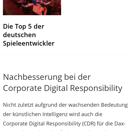
Die Top 5 der
deutschen
Spieleentwickler
Nachbesserung bei der
Corporate Digital Responsibility
Nicht zuletzt aufgrund der wachsenden Bedeutung
der künstlichen Intelligenz wird auch die
Corporate Digital Responsibility (CDR) für die Dax-