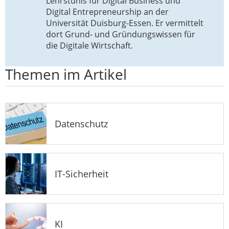
Lehrstuhls für Digital Business und
Digital Entrepreneurship an der
Universität Duisburg-Essen. Er vermittelt
dort Grund- und Gründungswissen für
die Digitale Wirtschaft.
Themen im Artikel
Datenschutz
IT-Sicherheit
KI