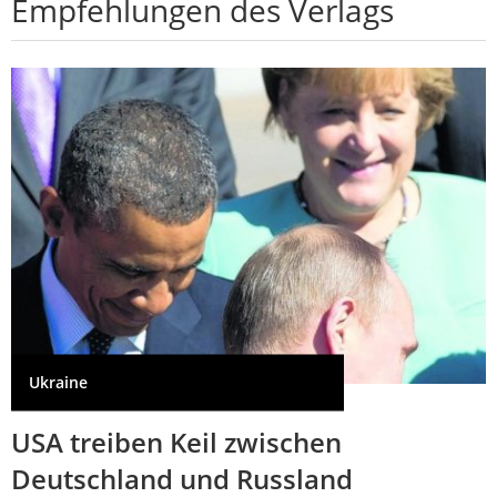
Empfehlungen des Verlags
Ukraine
USA treiben Keil zwischen
Deutschland und Russland