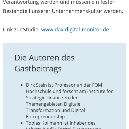
Verantwortung werden und müssen ein fester
Bestandteil unserer Unternehmenskultur werden.
Link zur Studie:
www.dax-digital-monitor.de
Die Autoren des
Gastbeitrags
Dirk Stein ist Professor an der FOM
Hochschule und forscht am Institute for
Strategic Finance zu den
Themengebieten Digitale
Transformation und Digital
Entrepreneurship.
Tobias Kollmann ist Inhaber des