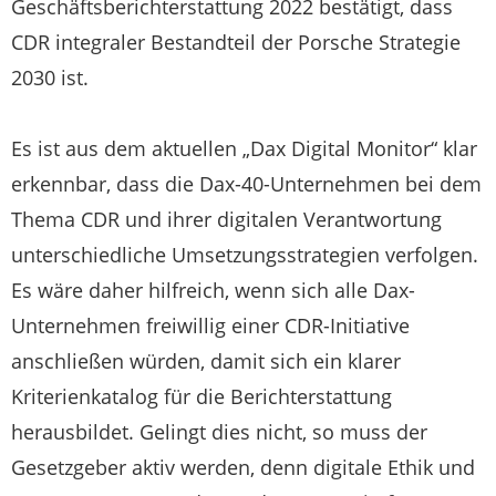
Geschäftsberichterstattung 2022 bestätigt, dass
CDR integraler Bestandteil der Porsche Strategie
2030 ist.
Es ist aus dem aktuellen „Dax Digital Monitor“ klar
erkennbar, dass die Dax-40-Unternehmen bei dem
Thema CDR und ihrer digitalen Verantwortung
unterschiedliche Umsetzungsstrategien verfolgen.
Es wäre daher hilfreich, wenn sich alle Dax-
Unternehmen freiwillig einer CDR-Initiative
anschließen würden, damit sich ein klarer
Kriterienkatalog für die Berichterstattung
herausbildet. Gelingt dies nicht, so muss der
Gesetzgeber aktiv werden, denn digitale Ethik und