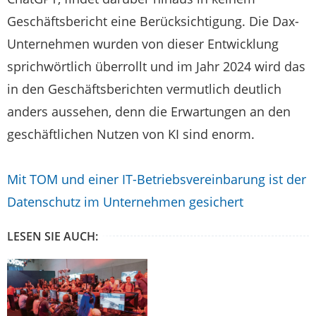
Geschäftsbericht eine Berücksichtigung. Die Dax-
Unternehmen wurden von dieser Entwicklung
sprichwörtlich überrollt und im Jahr 2024 wird das
in den Geschäftsberichten vermutlich deutlich
anders aussehen, denn die Erwartungen an den
geschäftlichen Nutzen von KI sind enorm.
Mit TOM und einer IT-Betriebsvereinbarung ist der
Datenschutz im Unternehmen gesichert
LESEN SIE AUCH: