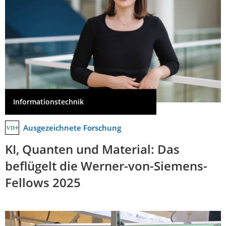
Informationstechnik
Ausgezeichnete Forschung
KI, Quanten und Material: Das
beflügelt die Werner-von-Siemens-
Fellows 2025