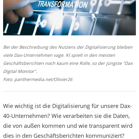
Bei der Beschreibung des Nutzens der Digitalisierung bleiben
viele Dax-Unternehmen vage. KI spielt in den meisten
Geschäftsberichten noch kaum eine Rolle, so der jüngste "Dax
Digital Monitor".
Foto: panthermedia.net/Olivier26
Wie wichtig ist die Digitalisierung für unsere Dax-
40-Unternehmen? Wie verarbeiten sie die Daten,
die von außen kommen und wie transparent wird
dies in den Geschäftsberichten kommuniziert?