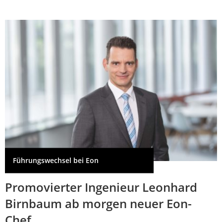
Führungswechsel bei Eon
Promovierter Ingenieur Leonhard
Birnbaum ab morgen neuer Eon-
Chef