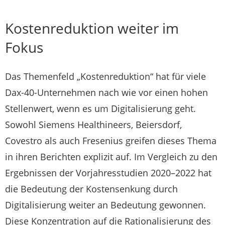
Kostenreduktion weiter im
Fokus
Das Themenfeld „Kostenreduktion“ hat für viele
Dax-40-Unternehmen nach wie vor einen hohen
Stellenwert, wenn es um Digitalisierung geht.
Sowohl Siemens Healthineers, Beiersdorf,
Covestro als auch Fresenius greifen dieses Thema
in ihren Berichten explizit auf. Im Vergleich zu den
Ergebnissen der Vorjahresstudien 2020–2022 hat
die Bedeutung der Kostensenkung durch
Digitalisierung weiter an Bedeutung gewonnen.
Diese Konzentration auf die Rationalisierung des