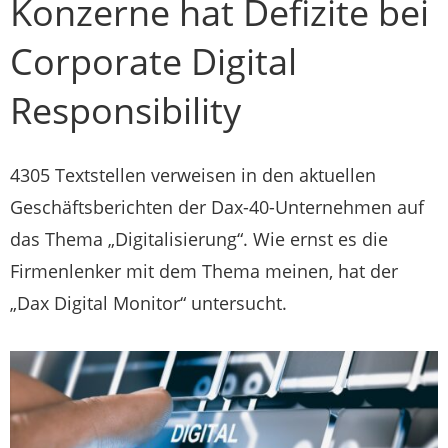
Konzerne hat Defizite bei
Corporate Digital
Responsibility
4305 Textstellen verweisen in den aktuellen
Geschäftsberichten der Dax-40-Unternehmen auf
das Thema „Digitalisierung“. Wie ernst es die
Firmenlenker mit dem Thema meinen, hat der
„Dax Digital Monitor“ untersucht.