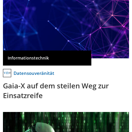
Informationstechnik
Datensouveränität
Gaia-X auf dem steilen Weg zur
Einsatzreife