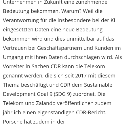
Unternehmen in Zukunft eine zunehmende
Bedeutung bekommen. Warum? Weil die
Verantwortung für die insbesondere bei der KI
eingesetzten Daten eine neue Bedeutung
bekommen wird und dies unmittelbar auf das
Vertrauen bei Geschäftspartnern und Kunden im
Umgang mit ihren Daten durchschlagen wird. Als
Vorreiter in Sachen CDR kann die Telekom
genannt werden, die sich seit 2017 mit diesem
Thema beschäftigt und CDR dem Sustainable
Development Goal 9 (SDG 9) zuordnet. Die
Telekom und Zalando veröffentlichen zudem
jährlich einen eigenständigen CDR-Bericht.
Porsche hat zudem in der