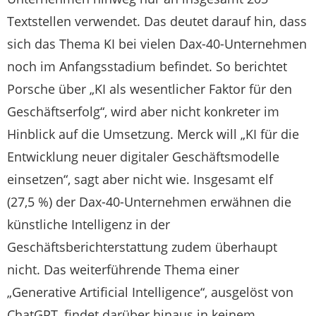
Textstellen verwendet. Das deutet darauf hin, dass
sich das Thema KI bei vielen Dax-40-Unternehmen
noch im Anfangsstadium befindet. So berichtet
Porsche über „KI als wesentlicher Faktor für den
Geschäftserfolg“, wird aber nicht konkreter im
Hinblick auf die Umsetzung. Merck will „KI für die
Entwicklung neuer digitaler Geschäftsmodelle
einsetzen“, sagt aber nicht wie. Insgesamt elf
(27,5 %) der Dax-40-Unternehmen erwähnen die
künstliche Intelligenz in der
Geschäftsberichterstattung zudem überhaupt
nicht. Das weiterführende Thema einer
„Generative Artificial Intelligence“, ausgelöst von
ChatGPT, findet darüber hinaus in keinem