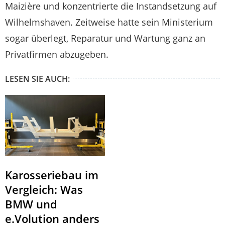
Maizière und konzentrierte die Instandsetzung auf
Wilhelmshaven. Zeitweise hatte sein Ministerium
sogar überlegt, Reparatur und Wartung ganz an
Privatfirmen abzugeben.
LESEN SIE AUCH:
Karosseriebau im
Vergleich: Was
BMW und
e.Volution anders