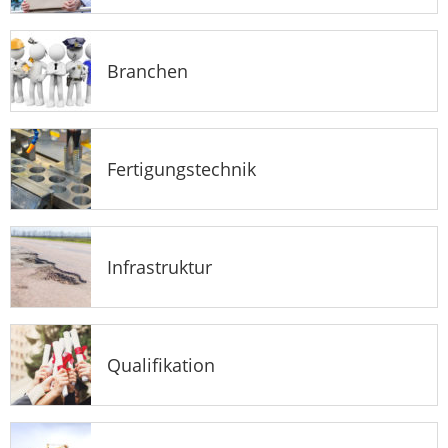
Branchen
Fertigungstechnik
Infrastruktur
Qualifikation