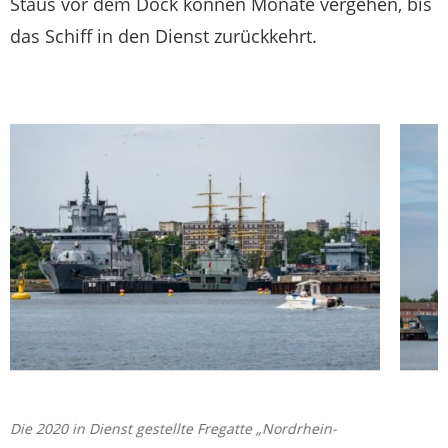
Staus vor dem Dock können Monate vergehen, bis
das Schiff in den Dienst zurückkehrt.
Die 2020 in Dienst gestellte Fregatte „Nordrhein-