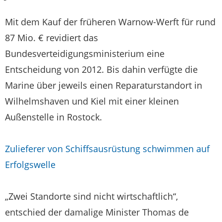
Mit dem Kauf der früheren Warnow-Werft für rund
87 Mio. € revidiert das
Bundesverteidigungsministerium eine
Entscheidung von 2012. Bis dahin verfügte die
Marine über jeweils einen Reparaturstandort in
Wilhelmshaven und Kiel mit einer kleinen
Außenstelle in Rostock.
Zulieferer von Schiffsausrüstung schwimmen auf
Erfolgswelle
„Zwei Standorte sind nicht wirtschaftlich“,
entschied der damalige Minister Thomas de