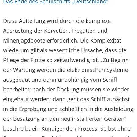
Das Ende des Schulschiffs „Deutschland“
Diese Aufteilung wird durch die komplexe
Ausrüstung der Korvetten, Fregatten und
Minenjagdboote erforderlich. Die Komplexität
wiederum gilt als wesentliche Ursache, dass die
Pflege der Flotte so zeitaufwendig ist. „Zu Beginn
der Wartung werden die elektronischen Systeme
ausgebaut und dann unabhängig vom Schiff
bearbeitet; nach der Dockung müssen sie wieder
eingebaut werden; dann geht das Schiff zunächst
in die Erprobung und schließlich in die Ausbildung
der Besatzung an den neu installierten Geräten“,
beschreibt ein Kundiger den Prozess. Selbst ohne