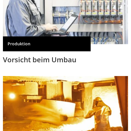
Produktion
Vorsicht beim Umbau