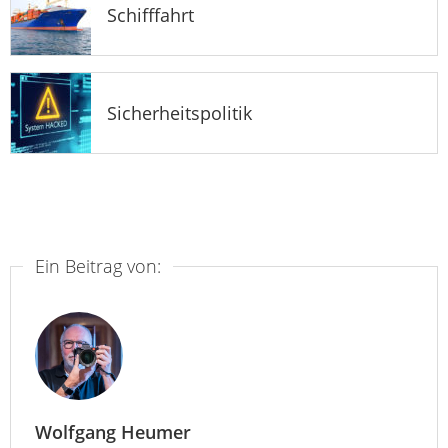
Schifffahrt
Sicherheitspolitik
Ein Beitrag von:
Wolfgang Heumer