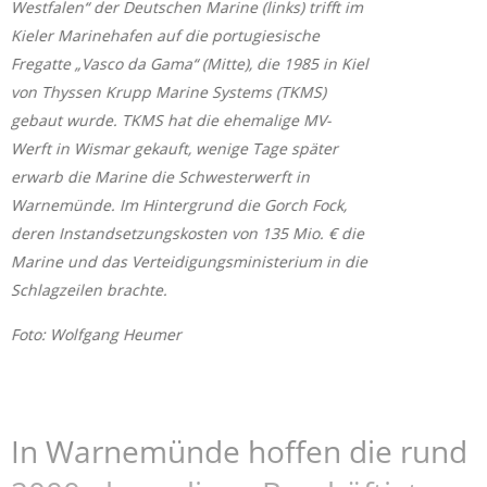
Westfalen“ der Deutschen Marine (links) trifft im
Kieler Marinehafen auf die portugiesische
Fregatte „Vasco da Gama“ (Mitte), die 1985 in Kiel
von Thyssen Krupp Marine Systems (TKMS)
gebaut wurde. TKMS hat die ehemalige MV-
Werft in Wismar gekauft, wenige Tage später
erwarb die Marine die Schwesterwerft in
Warnemünde. Im Hintergrund die Gorch Fock,
deren Instandsetzungskosten von 135 Mio. € die
Marine und das Verteidigungsministerium in die
Schlagzeilen brachte.
Foto: Wolfgang Heumer
In Warnemünde hoffen die rund