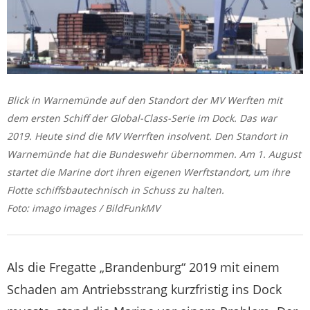
Blick in Warnemünde auf den Standort der MV Werften mit
dem ersten Schiff der Global-Class-Serie im Dock. Das war
2019. Heute sind die MV Werrften insolvent. Den Standort in
Warnemünde hat die Bundeswehr übernommen. Am 1. August
startet die Marine dort ihren eigenen Werftstandort, um ihre
Flotte schiffsbautechnisch in Schuss zu halten.
Foto: imago images / BildFunkMV
Als die Fregatte „Brandenburg“ 2019 mit einem
Schaden am Antriebsstrang kurzfristig ins Dock