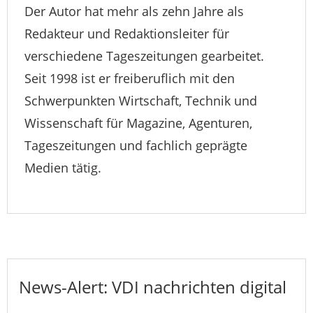
Der Autor hat mehr als zehn Jahre als
Redakteur und Redaktionsleiter für
verschiedene Tageszeitungen gearbeitet.
Seit 1998 ist er freiberuflich mit den
Schwerpunkten Wirtschaft, Technik und
Wissenschaft für Magazine, Agenturen,
Tageszeitungen und fachlich geprägte
Medien tätig.
News-Alert: VDI nachrichten digital