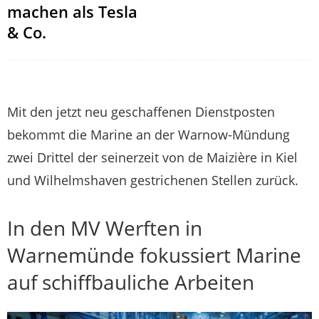
machen als Tesla
& Co.
Mit den jetzt neu geschaffenen Dienstposten
bekommt die Marine an der Warnow-Mündung
zwei Drittel der seinerzeit von de Maizière in Kiel
und Wilhelmshaven gestrichenen Stellen zurück.
In den MV Werften in
Warnemünde fokussiert Marine
auf schiffbauliche Arbeiten