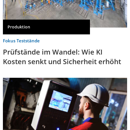
Produktion
Fokus Teststände
Prüfstände im Wandel: Wie KI
Kosten senkt und Sicherheit erhöht