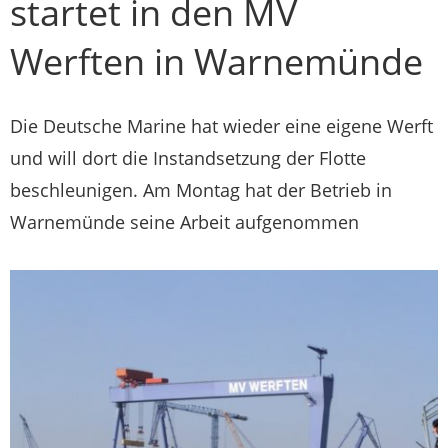
startet in den MV
Werften in Warnemünde
Die Deutsche Marine hat wieder eine eigene Werft
und will dort die Instandsetzung der Flotte
beschleunigen. Am Montag hat der Betrieb in
Warnemünde seine Arbeit aufgenommen