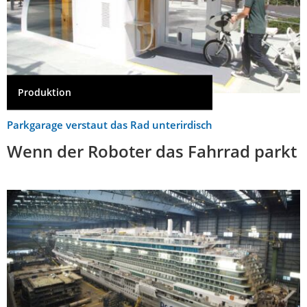
Produktion
Parkgarage verstaut das Rad unterirdisch
Wenn der Roboter das Fahrrad parkt