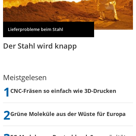
Lieferprobleme beim Stahl
Der Stahl wird knapp
Meistgelesen
CNC-Fräsen so einfach wie 3D-Drucken
Grüne Moleküle aus der Wüste für Europa