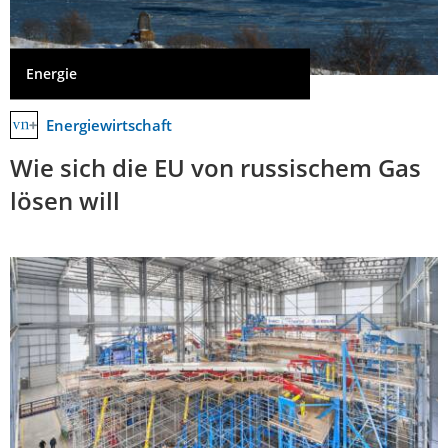
Energie
Energiewirtschaft
Wie sich die EU von russischem Gas
lösen will