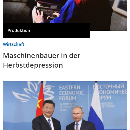
Produktion
Wirtschaft
Maschinenbauer in der
Herbstdepression