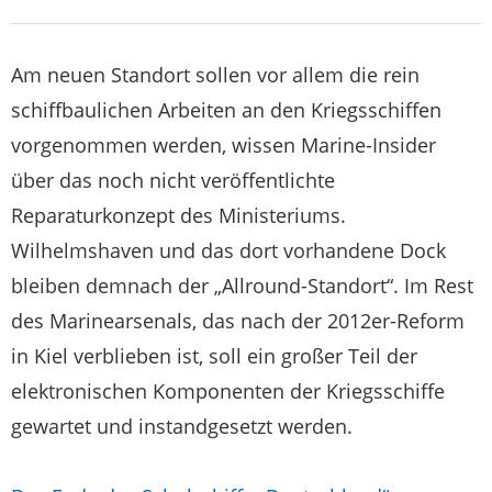
Am neuen Standort sollen vor allem die rein
schiffbaulichen Arbeiten an den Kriegsschiffen
vorgenommen werden, wissen Marine-Insider
über das noch nicht veröffentlichte
Reparaturkonzept des Ministeriums.
Wilhelmshaven und das dort vorhandene Dock
bleiben demnach der „Allround-Standort“. Im Rest
des Marinearsenals, das nach der 2012er-Reform
in Kiel verblieben ist, soll ein großer Teil der
elektronischen Komponenten der Kriegsschiffe
gewartet und instandgesetzt werden.