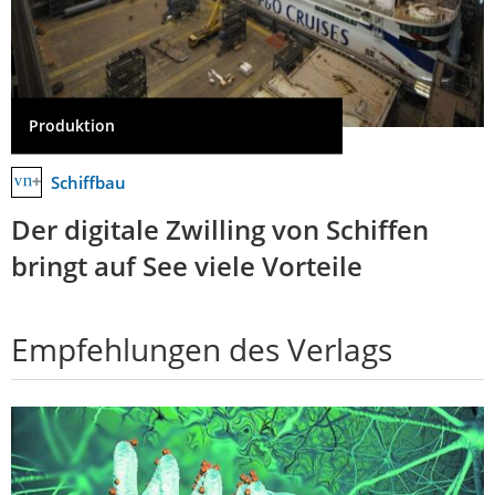
Produktion
Schiffbau
Der digitale Zwilling von Schiffen
bringt auf See viele Vorteile
Empfehlungen des Verlags