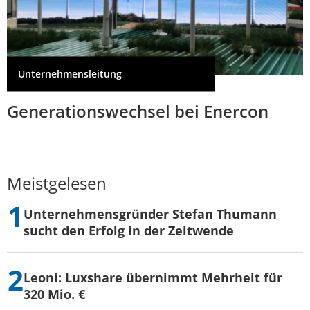
Unternehmensleitung
Generationswechsel bei Enercon
Meistgelesen
Unternehmensgründer Stefan Thumann
sucht den Erfolg in der Zeitwende
Leoni: Luxshare übernimmt Mehrheit für
320 Mio. €