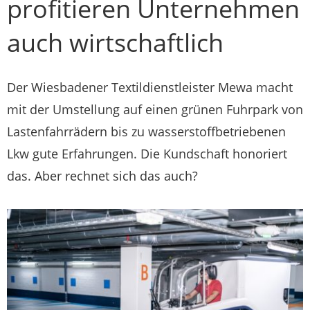
profitieren Unternehmen
auch wirtschaftlich
Der Wiesbadener Textildienstleister Mewa macht
mit der Umstellung auf einen grünen Fuhrpark von
Lastenfahrrädern bis zu wasserstoffbetriebenen
Lkw gute Erfahrungen. Die Kundschaft honoriert
das. Aber rechnet sich das auch?