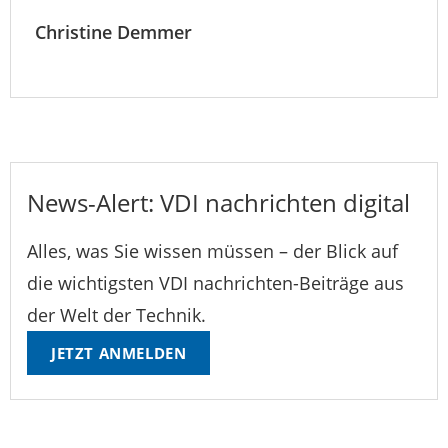
Christine Demmer
News-Alert: VDI nachrichten digital
Alles, was Sie wissen müssen – der Blick auf
die wichtigsten VDI nachrichten-Beiträge aus
der Welt der Technik.
JETZT ANMELDEN