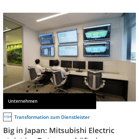
Unternehmen
Transformation zum Dienstleister
Big in Japan: Mitsubishi Electric