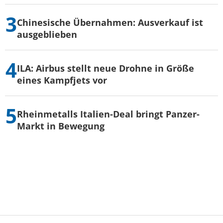
Chinesische Übernahmen: Ausverkauf ist
ausgeblieben
ILA: Airbus stellt neue Drohne in Größe
eines Kampfjets vor
Rheinmetalls Italien-Deal bringt Panzer-
Markt in Bewegung