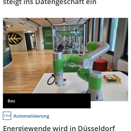
steigt ins Datengeschäft ein
Bau
Automatisierung
Energiewende wird in Düsseldorf