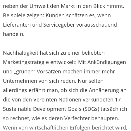
neben der Umwelt den Markt in den Blick nimmt.
Beispiele zeigen: Kunden schätzen es, wenn
Lieferanten und Servicegeber vorausschauend
handeln.
Nachhaltigkeit hat sich zu einer beliebten
Marketingstrategie entwickelt: Mit Ankündigungen
und „grünen“ Vorsätzen machen immer mehr
Unternehmen von sich reden. Nur selten
allerdings erfährt man, ob sich die Annäherung an
die von den Vereinten Nationen verkündeten 17
Sustainable Development Goals (SDGs) tatsächlich
so rechnet, wie es deren Verfechter behaupten.
Wenn von wirtschaftlichen Erfolgen berichtet wird,