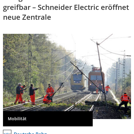
greifbar – Schneider Electric eröffnet
neue Zentrale
Mobilität