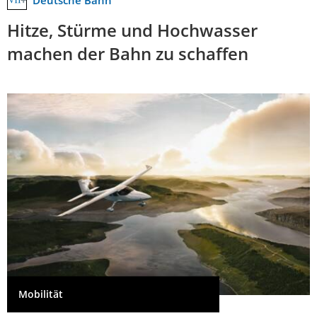
Deutsche Bahn
Hitze, Stürme und Hochwasser
machen der Bahn zu schaffen
Mobilität