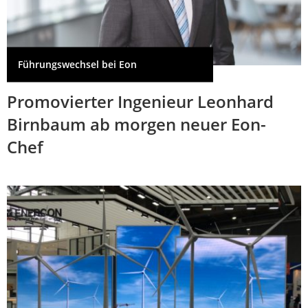
Führungswechsel bei Eon
Promovierter Ingenieur Leonhard
Birnbaum ab morgen neuer Eon-
Chef