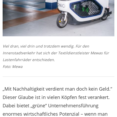
Viel dran, viel drin und trotzdem wendig. Für den
Innenstadtverkehr hat sich der Textildienstleister Mewas für
Lastenfahrräder entschieden.
Foto: Mewa
„Mit Nachhaltigkeit verdient man doch kein Geld.“
Dieser Glaube ist in vielen Köpfen fest verankert.
Dabei bietet „grüne“ Unternehmensführung
enormes wirtschaftliches Potenzial – wenn man