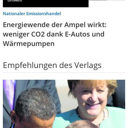
Nationaler Emissionshandel
Energiewende der Ampel wirkt:
weniger CO2 dank E-Autos und
Wärmepumpen
Empfehlungen des Verlags