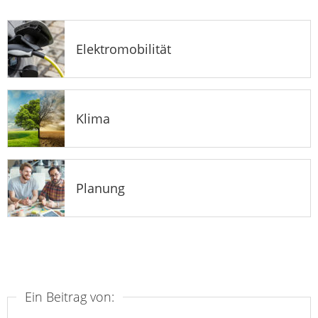
Elektromobilität
Klima
Planung
Ein Beitrag von: