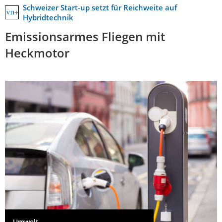
Schweizer Start-up setzt für Reichweite auf
Hybridtechnik
Emissionsarmes Fliegen mit
Heckmotor
Umwelt