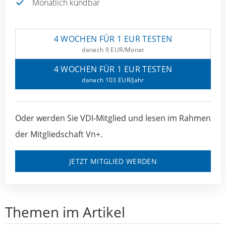
Monatlich kündbar
4 WOCHEN FÜR 1 EUR TESTEN
danach 9 EUR/Monat
4 WOCHEN FÜR 1 EUR TESTEN
danach 103 EUR/Jahr
Oder werden Sie VDI-Mitglied und lesen im Rahmen
der Mitgliedschaft Vn+.
JETZT MITGLIED WERDEN
Themen im Artikel