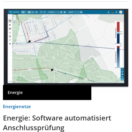
Energie
Energienetze
Energie: Software automatisiert
Anschlussprüfung