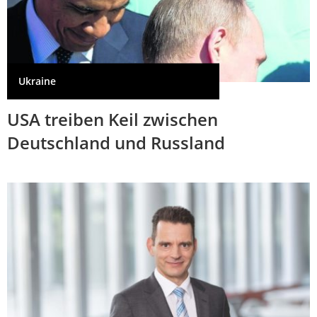
Ukraine
USA treiben Keil zwischen
Deutschland und Russland