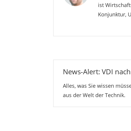
ist Wirtschaf
Konjunktur, 
News-Alert: VDI nachr
Alles, was Sie wissen müsse
aus der Welt der Technik.