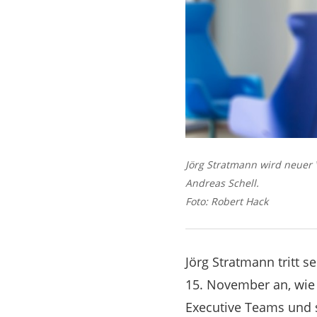
Jörg Stratmann wird neuer 
Andreas Schell.
Foto: Robert Hack
Jörg Stratmann tritt 
15. November an, wie 
Executive Teams und s