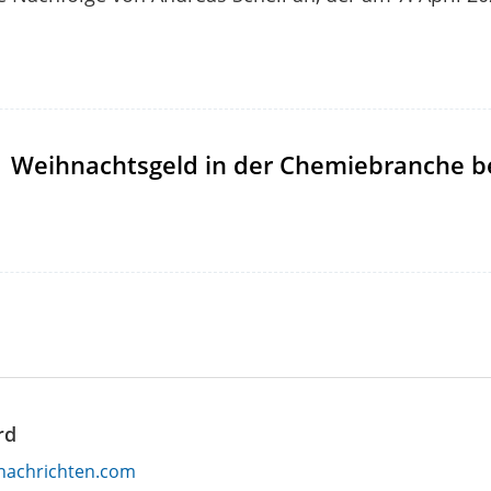
Weihnachtsgeld in der Chemiebranche b
rd
nachrichten.com