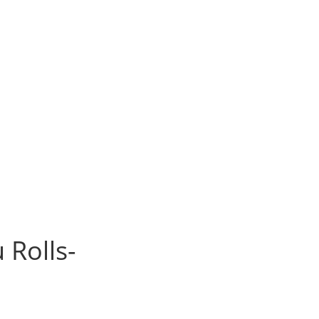
 Rolls-