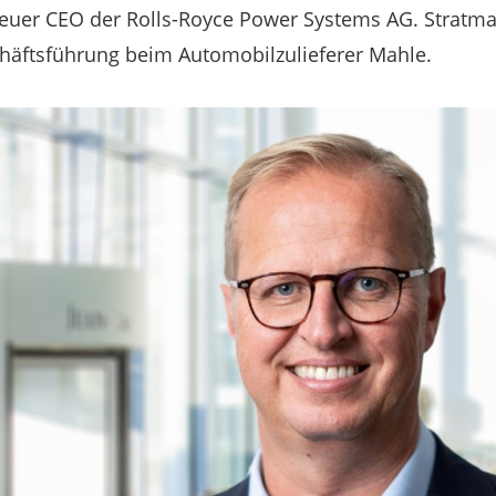
euer CEO der Rolls-Royce Power Systems AG. Stratma
chäftsführung beim Automobilzulieferer Mahle.