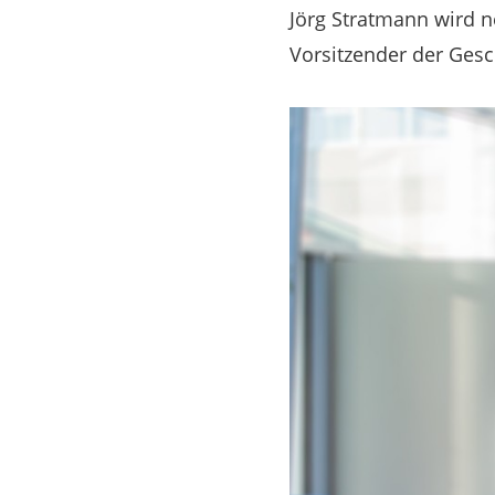
Jörg Stratmann wird n
Vorsitzender der Ges