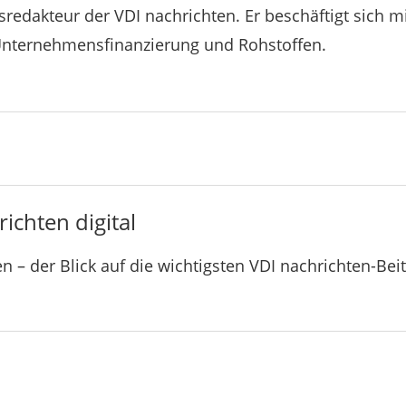
tsredakteur der VDI nachrichten. Er beschäftigt sich mi
Unternehmensfinanzierung und Rohstoffen.
ichten digital
n – der Blick auf die wichtigsten VDI nachrichten-Bei