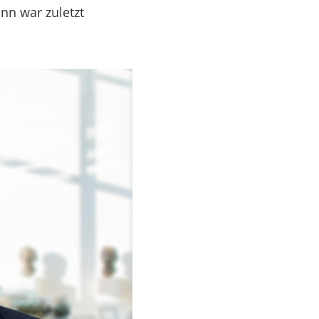
nn war zuletzt