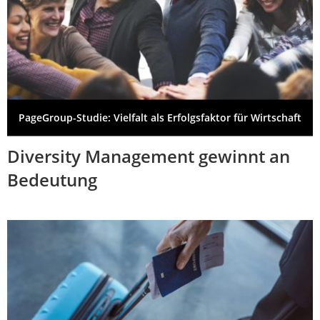
PageGroup-Studie: Vielfalt als Erfolgsfaktor für Wirtschaft
Diversity Management gewinnt an
Bedeutung