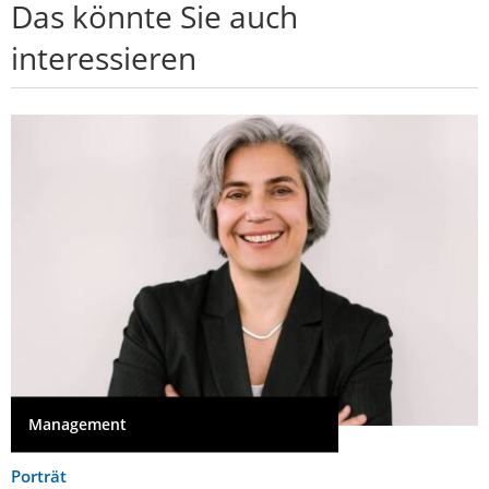
Das könnte Sie auch
interessieren
Management
Porträt