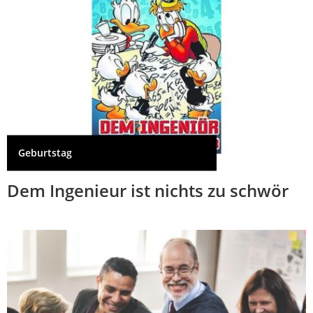
Geburtstag
Dem Ingenieur ist nichts zu schwör