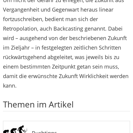
Vergangenheit und Gegenwart heraus linear
fortzuschreiben, bedient man sich der
Retropolation, auch Backcasting genannt. Dabei
wird – ausgehend von der beschriebenen Zukunft
im Zieljahr – in festgelegten zeitlichen Schritten
rückwärtsgehend abgeleitet, was jeweils bis zu
einem bestimmten Zeitpunkt getan sein muss,
damit die erwünschte Zukunft Wirklichkeit werden
kann.
Themen im Artikel
Buchtipps