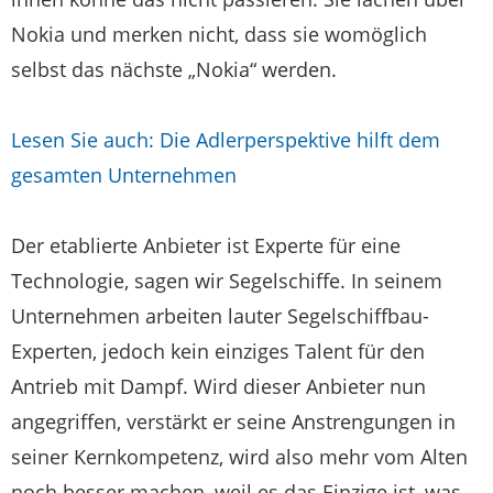
Nokia und merken nicht, dass sie womöglich
selbst das nächste „Nokia“ werden.
Lesen Sie auch: Die Adlerperspektive hilft dem
gesamten Unternehmen
Der etablierte Anbieter ist Experte für eine
Technologie, sagen wir Segelschiffe. In seinem
Unternehmen arbeiten lauter Segelschiffbau-
Experten, jedoch kein einziges Talent für den
Antrieb mit Dampf. Wird dieser Anbieter nun
angegriffen, verstärkt er seine Anstrengungen in
seiner Kernkompetenz, wird also mehr vom Alten
noch besser machen, weil es das Einzige ist, was