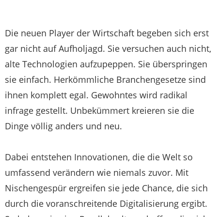
Die neuen Player der Wirtschaft begeben sich erst
gar nicht auf Aufholjagd. Sie versuchen auch nicht,
alte Technologien aufzupeppen. Sie überspringen
sie einfach. Herkömmliche Branchengesetze sind
ihnen komplett egal. Gewohntes wird radikal
infrage gestellt. Unbekümmert kreieren sie die
Dinge völlig anders und neu.
Dabei entstehen Innovationen, die die Welt so
umfassend verändern wie niemals zuvor. Mit
Nischengespür ergreifen sie jede Chance, die sich
durch die voranschreitende Digitalisierung ergibt.