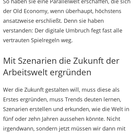
So haben sie eine Parallelwelt erschaffen, die sich
der Old Economy, wenn überhaupt, höchstens
ansatzweise erschließt. Denn sie haben
verstanden: Der digitale Umbruch fegt fast alle
vertrauten Spielregeln weg.
Mit Szenarien die Zukunft der
Arbeitswelt ergründen
Wer die Zukunft gestalten will, muss diese als
Erstes ergründen, muss Trends deuten lernen,
Szenarien erstellen und erkunden, wie die Welt in
fünf oder zehn Jahren aussehen könnte. Nicht
irgendwann, sondern jetzt müssen wir dann mit