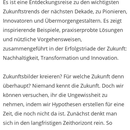
Es ist eine Entdeckungsreise zu den wichtigsten
Zukunftstrends der nächsten Dekade, zu Pionieren,
Innovatoren und Übermorgengestaltern. Es zeigt
inspirierende Beispiele, praxiserprobte Lösungen
und nützliche Vorgehensweisen,
zusammengeführt in der Erfolgstriade der Zukunft:
Nachhaltigkeit, Transformation und Innovation.
Zukunftsbilder kreieren? Für welche Zukunft denn
überhaupt? Niemand kennt die Zukunft. Doch wir
können versuchen, ihr die Ungewissheit zu
nehmen, indem wir Hypothesen erstellen für eine
Zeit, die noch nicht da ist. Zunächst denkt man
sich in den langfristigen Zeithorizont rein. So