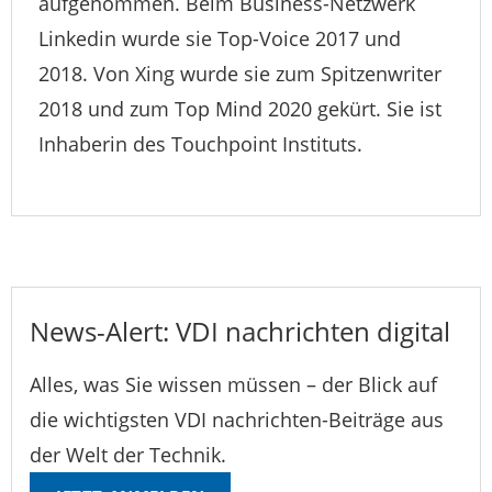
aufgenommen. Beim Business-Netzwerk
Linkedin wurde sie Top-Voice 2017 und
2018. Von Xing wurde sie zum Spitzenwriter
2018 und zum Top Mind 2020 gekürt. Sie ist
Inhaberin des Touchpoint Instituts.
News-Alert: VDI nachrichten digital
Alles, was Sie wissen müssen – der Blick auf
die wichtigsten VDI nachrichten-Beiträge aus
der Welt der Technik.