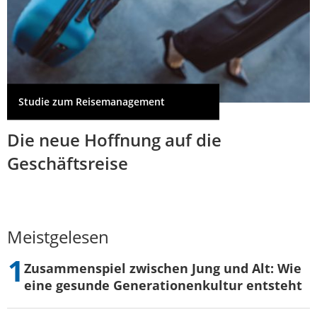
Studie zum Reisemanagement
Die neue Hoffnung auf die
Geschäftsreise
Meistgelesen
Zusammenspiel zwischen Jung und Alt: Wie
eine gesunde Generationenkultur entsteht