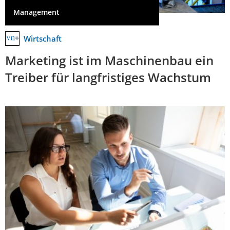
Management
Wirtschaft
Marketing ist im Maschinenbau ein
Treiber für langfristiges Wachstum