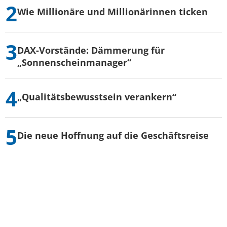
Wie Millionäre und Millionärinnen ticken
DAX-Vorstände: Dämmerung für
„Sonnenscheinmanager“
„Qualitätsbewusstsein verankern“
Die neue Hoffnung auf die Geschäftsreise