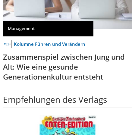
Management
Kolumne Führen und Verändern
Zusammenspiel zwischen Jung und
Alt: Wie eine gesunde
Generationenkultur entsteht
Empfehlungen des Verlags