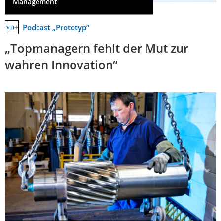
Management
Podcast „Prototyp“
„Topmanagern fehlt der Mut zur
wahren Innovation“