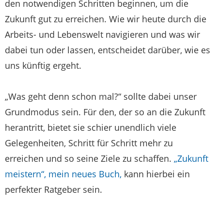
den notwendigen Schritten beginnen, um die
Zukunft gut zu erreichen. Wie wir heute durch die
Arbeits- und Lebenswelt navigieren und was wir
dabei tun oder lassen, entscheidet darüber, wie es
uns künftig ergeht.
„Was geht denn schon mal?“ sollte dabei unser
Grundmodus sein. Für den, der so an die Zukunft
herantritt, bietet sie schier unendlich viele
Gelegenheiten, Schritt für Schritt mehr zu
erreichen und so seine Ziele zu schaffen.
„Zukunft
meistern“, mein neues Buch,
kann hierbei ein
perfekter Ratgeber sein.