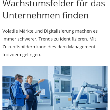
Wachstumsfelder für das
Unternehmen finden
Volatile Märkte und Digitalisierung machen es
immer schwerer, Trends zu identifizieren. Mit
Zukunftsbildern kann dies dem Management
trotzdem gelingen.