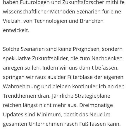
haben Futurologen und Zukunftsforscher mithilfe
wissenschaftlicher Methoden Szenarien für eine
Vielzahl von Technologien und Branchen
entwickelt.
Solche Szenarien sind keine Prognosen, sondern
spekulative Zukunftsbilder, die zum Nachdenken
anregen sollen. Indem wir uns damit befassen,
springen wir raus aus der Filterblase der eigenen
Wahrnehmung und bleiben kontinuierlich an den
Trendthemen dran. Jährliche Strategiepläne
reichen längst nicht mehr aus. Dreimonatige
Updates sind Minimum, damit das Neue im
gesamten Unternehmen rasch Fuß fassen kann.