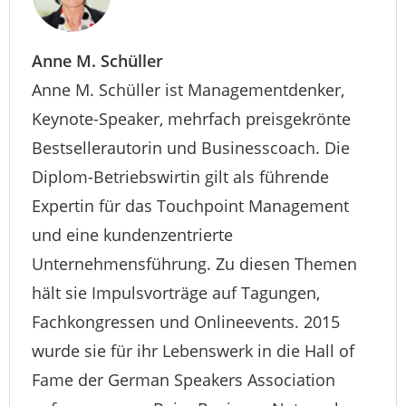
Anne M. Schüller
Anne M. Schüller ist Managementdenker,
Keynote-Speaker, mehrfach preisgekrönte
Bestsellerautorin und Businesscoach. Die
Diplom-Betriebswirtin gilt als führende
Expertin für das Touchpoint Management
und eine kundenzentrierte
Unternehmensführung. Zu diesen Themen
hält sie Impulsvorträge auf Tagungen,
Fachkongressen und Onlineevents. 2015
wurde sie für ihr Lebenswerk in die Hall of
Fame der German Speakers Association