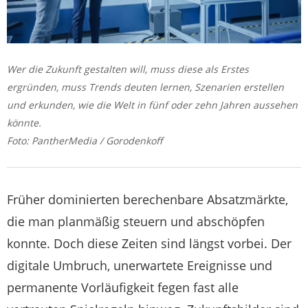
Wer die Zukunft gestalten will, muss diese als Erstes
ergründen, muss Trends deuten lernen, Szenarien erstellen
und erkunden, wie die Welt in fünf oder zehn Jahren aussehen
könnte.
Foto: PantherMedia / Gorodenkoff
Früher dominierten berechenbare Absatzmärkte,
die man planmäßig steuern und abschöpfen
konnte. Doch diese Zeiten sind längst vorbei. Der
digitale Umbruch, unerwartete Ereignisse und
permanente Vorläufigkeit fegen fast alle