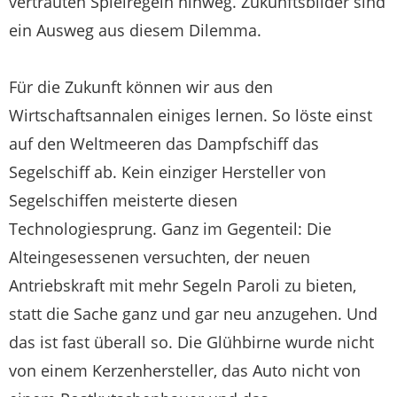
vertrauten Spielregeln hinweg. Zukunftsbilder sind
ein Ausweg aus diesem Dilemma.
Für die Zukunft können wir aus den
Wirtschaftsannalen einiges lernen. So löste einst
auf den Weltmeeren das Dampfschiff das
Segelschiff ab. Kein einziger Hersteller von
Segelschiffen meisterte diesen
Technologiesprung. Ganz im Gegenteil: Die
Alteingesessenen versuchten, der neuen
Antriebskraft mit mehr Segeln Paroli zu bieten,
statt die Sache ganz und gar neu anzugehen. Und
das ist fast überall so. Die Glühbirne wurde nicht
von einem Kerzenhersteller, das Auto nicht von