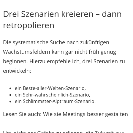
Drei Szenarien kreieren – dann
retropolieren
Die systematische Suche nach zukünftigen
Wachstumsfeldern kann gar nicht früh genug
beginnen. Hierzu empfehle ich, drei Szenarien zu
entwickeln:
ein Beste-aller-Welten-Szenario,
ein Sehr-wahrscheinlich-Szenario,
ein Schlimmster-Alptraum-Szenario.
Lesen Sie auch: Wie sie Meetings besser gestalten
Um nicht der Gefahr zu erliegen, die Zukunft aus