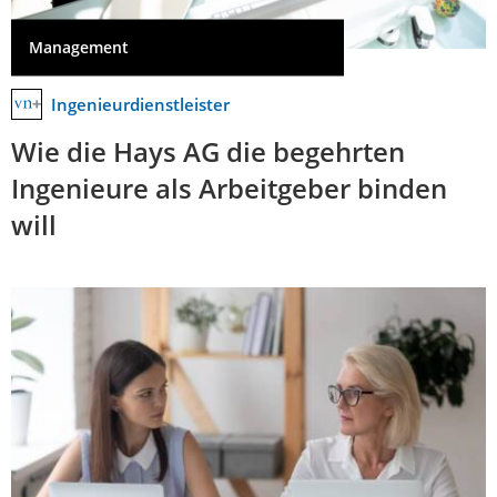
Management
Ingenieurdienstleister
Wie die Hays AG die begehrten
Ingenieure als Arbeitgeber binden
will