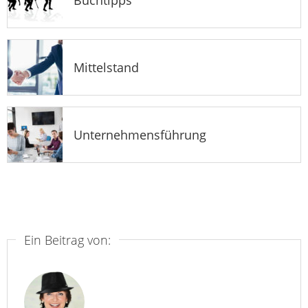
Mittelstand
Unternehmensführung
Ein Beitrag von: