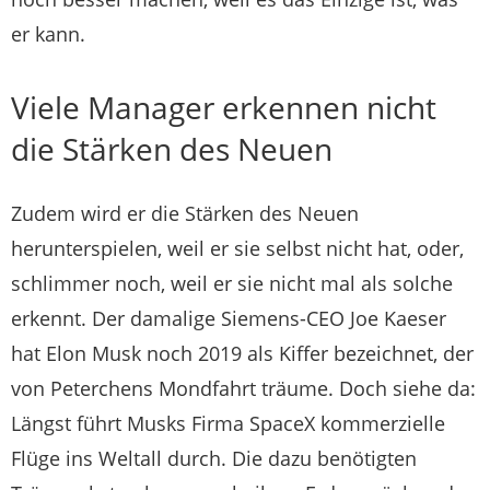
er kann.
Viele Manager erkennen nicht
die Stärken des Neuen
Zudem wird er die Stärken des Neuen
herunterspielen, weil er sie selbst nicht hat, oder,
schlimmer noch, weil er sie nicht mal als solche
erkennt. Der damalige Siemens-CEO Joe Kaeser
hat Elon Musk noch 2019 als Kiffer bezeichnet, der
von Peterchens Mondfahrt träume. Doch siehe da:
Längst führt Musks Firma SpaceX kommerzielle
Flüge ins Weltall durch. Die dazu benötigten