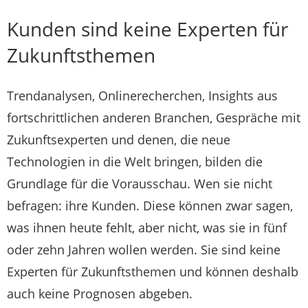
Kunden sind keine Experten für
Zukunftsthemen
Trendanalysen, Onlinerecherchen, Insights aus
fortschrittlichen anderen Branchen, Gespräche mit
Zukunftsexperten und denen, die neue
Technologien in die Welt bringen, bilden die
Grundlage für die Vorausschau. Wen sie nicht
befragen: ihre Kunden. Diese können zwar sagen,
was ihnen heute fehlt, aber nicht, was sie in fünf
oder zehn Jahren wollen werden. Sie sind keine
Experten für Zukunftsthemen und können deshalb
auch keine Prognosen abgeben.