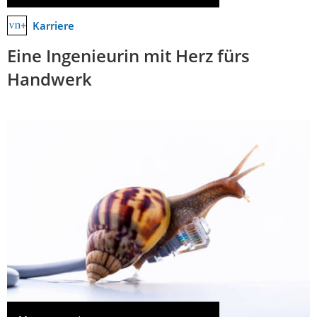
Karriere
Eine Ingenieurin mit Herz fürs
Handwerk