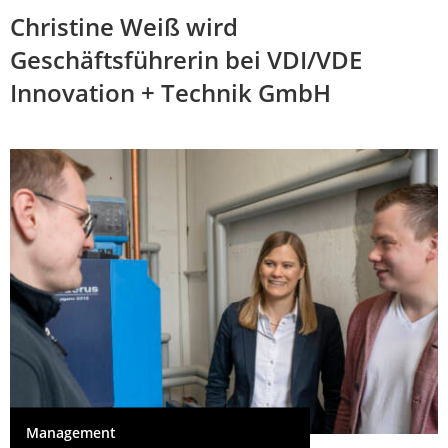
Christine Weiß wird
Geschäftsführerin bei VDI/VDE
Innovation + Technik GmbH
Management