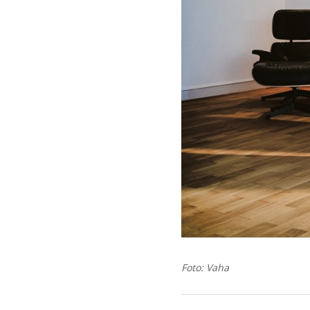
Foto: Vaha