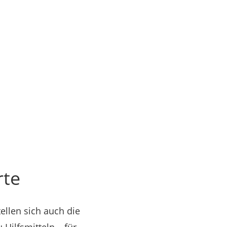
rte
ellen sich auch die