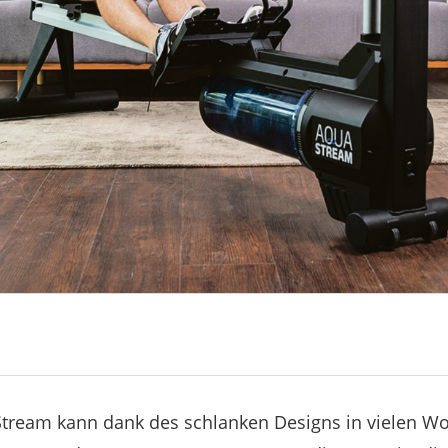
tream kann dank des schlanken Designs in vielen 