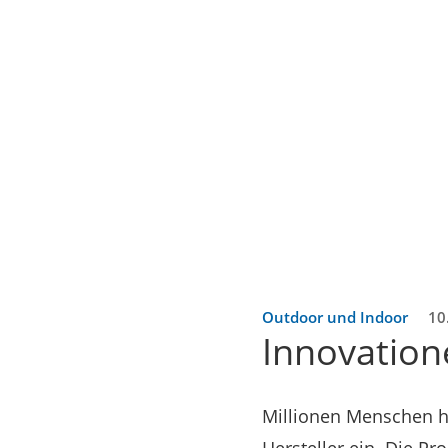
Outdoor und Indoor
10
Innovatione
Millionen Menschen hi