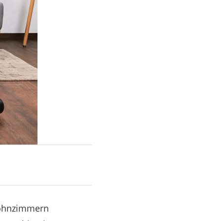
Wohnzimmern