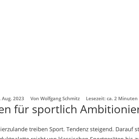
. Aug. 2023
Von Wolfgang Schmitz
Lesezeit: ca. 2 Minuten
n für sportlich Ambitionie
erzulande treiben Sport. Tendenz steigend. Darauf st