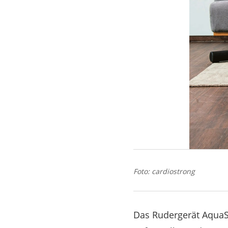
Foto: cardiostrong
Das Rudergerät AquaS