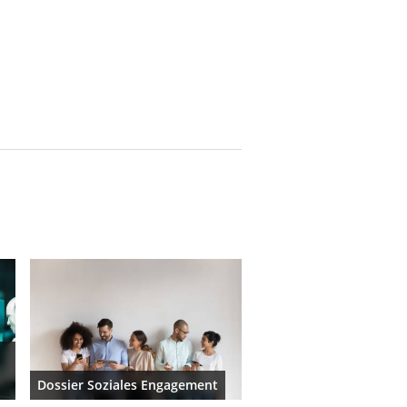
Dossier Soziales Engagement