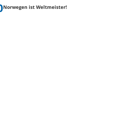
Norwegen ist Weltmeister!