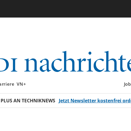
arriere
VN+
Job
 PLUS AN TECHNIKNEWS
Jetzt Newsletter kostenfrei ord