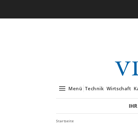
Menü
Technik
Wirtschaft
K
IHR
Startseite