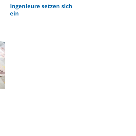
Ingenieure setzen sich
ein