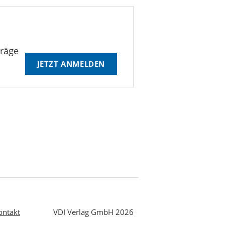
träge
JETZT ANMELDEN
ontakt
VDI Verlag GmbH 2026